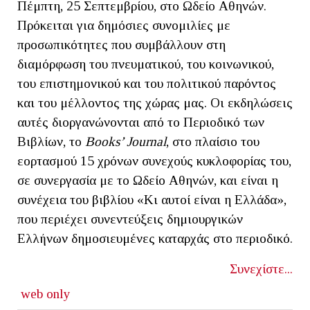
Πέμπτη, 25 Σεπτεμβρίου, στο Ωδείο Αθηνών.
Πρόκειται για δημόσιες συνομιλίες με
προσωπικότητες που συμβάλλουν στη
διαμόρφωση του πνευματικού, του κοινωνικού,
του επιστημονικού και του πολιτικού παρόντος
και του μέλλοντος της χώρας μας. Οι εκδηλώσεις
αυτές διοργανώνονται από το Περιοδικό των
Βιβλίων, το
Books
’
Journal
, στο πλαίσιο του
εορτασμού 15 χρόνων συνεχούς κυκλοφορίας του,
σε συνεργασία με το Ωδείο Αθηνών, και είναι η
συνέχεια του βιβλίου «Κι αυτοί είναι η Ελλάδα»,
που περιέχει συνεντεύξεις δημιουργικών
Ελλήνων δημοσιευμένες καταρχάς στο περιοδικό.
Συνεχίστε...
web only