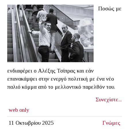
Ποσώς με
ενδιαφέρει ο Αλέξης Τσίπρας και εάν
επανακάμψει στην ενεργό πολιτική με ένα νέο
παλιό κόμμα από το μελλοντικό παρελθόν του.
Συνεχίστε...
web only
11 Οκτωβρίου 2025
Γνώμες