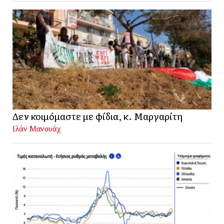
Δεν κοιμόμαστε με φίδια, κ. Μαργαρίτη
Ιλάν Μανουάχ