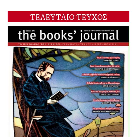
ΤΕΛΕΥΤΑΙΟ ΤΕΥΧΟΣ