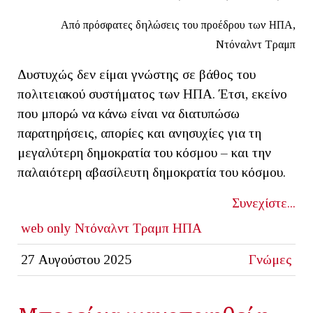
Από πρόσφατες δηλώσεις του προέδρου των ΗΠΑ,
Ντόναλντ Τραμπ
Δυστυχώς δεν είμαι γνώστης σε βάθος του
πολιτειακού συστήματος των ΗΠΑ. Έτσι, εκείνο
που μπορώ να κάνω είναι να διατυπώσω
παρατηρήσεις, απορίες και ανησυχίες για τη
μεγαλύτερη δημοκρατία του κόσμου – και την
παλαιότερη αβασίλευτη δημοκρατία του κόσμου.
Συνεχίστε...
web only
Ντόναλντ Τραμπ
ΗΠΑ
27 Αυγούστου 2025
Γνώμες