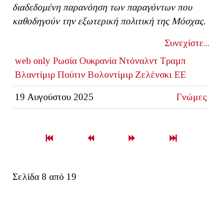
διαδεδομένη παρανόηση των παραγόντων που
καθοδηγούν την εξωτερική πολιτική της Μόσχας.
Συνεχίστε...
web only
Ρωσία
Ουκρανία
Ντόναλντ Τραμπ
Βλαντίμιρ Πούτιν
Βολοντίμιρ Ζελένσκι
ΕΕ
19 Αυγούστου 2025
Γνώμες
Σελίδα 8 από 19