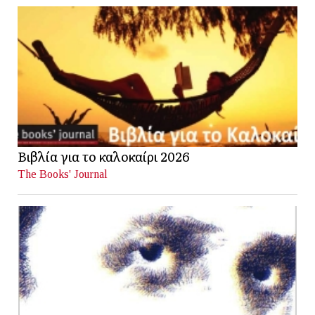
Βιβλία για το καλοκαίρι 2026
The Books' Journal