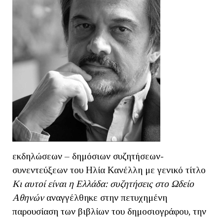
εκδηλώσεων – δημόσιων συζητήσεων-
συνεντεύξεων του Ηλία Κανέλλη με γενικό τίτλο
Kι αυτοί είναι η Ελλάδα: συζητήσεις στο Ωδείο
Αθηνών
αναγγέλθηκε στην πετυχημένη
παρουσίαση των βιβλίων του δημοσιογράφου, την