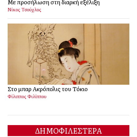
Με προσήλωση στη διαρκή εξέλιξη
Νίκος Τσούχλος
Στο μπαρ Ακρόπολις του Τόκιο
Φίλιππος Φιλίππου
ΔΗΜΟΦΙΛΕΣΤΕΡΑ