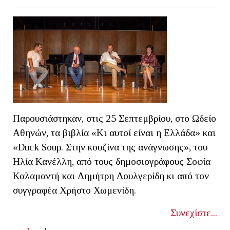
Παρουσιάστηκαν, στις 25 Σεπτεμβρίου, στο Ωδείο
Αθηνών, τα βιβλία «Κι αυτοί είναι η Ελλάδα» και
«Duck Soup. Στην κουζίνα της ανάγνωσης», του
Ηλία Κανέλλη, από τους δημοσιογράφους Σοφία
Καλαμαντή και Δημήτρη Δουλγερίδη κι από τον
συγγραφέα Χρήστο Χωμενίδη.
Συνεχίστε...