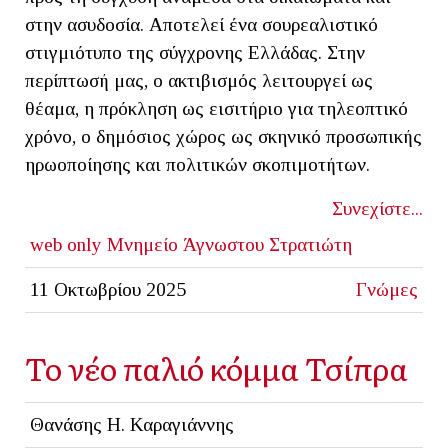
στην ασυδοσία. Αποτελεί ένα σουρεαλιστικό
στιγμιότυπο της σύγχρονης Ελλάδας. Στην
περίπτωσή μας, ο ακτιβισμός λειτουργεί ως
θέαμα, η πρόκληση ως εισιτήριο για τηλεοπτικό
χρόνο, ο δημόσιος χώρος ως σκηνικό προσωπικής
ηρωοποίησης και πολιτικών σκοπιμοτήτων.
Συνεχίστε...
web only
Μνημείο Άγνωστου Στρατιώτη
11 Οκτωβρίου 2025
Γνώμες
Το νέο παλιό κόμμα Τσίπρα
Θανάσης Η. Καραγιάννης