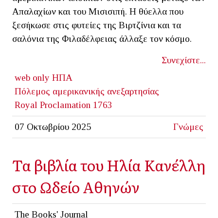
Απαλαχίων και του Μισισιπή. Η θύελλα που
ξεσήκωσε στις φυτείες της Βιρτζίνια και τα
σαλόνια της Φιλαδέλφειας άλλαξε τον κόσμο.
Συνεχίστε...
web only
ΗΠΑ
Πόλεμος αμερικανικής ανεξαρτησίας
Royal Proclamation 1763
07 Οκτωβρίου 2025
Γνώμες
Τα βιβλία του Ηλία Κανέλλη
στο Ωδείο Αθηνών
The Books' Journal