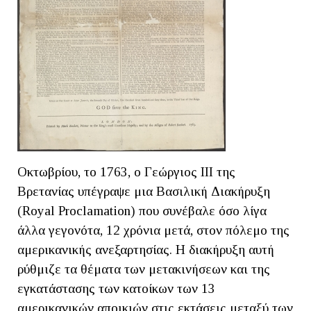
Οκτωβρίου, το 1763, ο Γεώργιος ΙΙΙ της
Βρετανίας υπέγραψε μια Βασιλική Διακήρυξη
(Royal Proclamation) που συνέβαλε όσο λίγα
άλλα γεγονότα, 12 χρόνια μετά, στον πόλεμο της
αμερικανικής ανεξαρτησίας. Η διακήρυξη αυτή
ρύθμιζε τα θέματα των μετακινήσεων και της
εγκατάστασης των κατοίκων των 13
αμερικανικών αποικιών στις εκτάσεις μεταξύ των