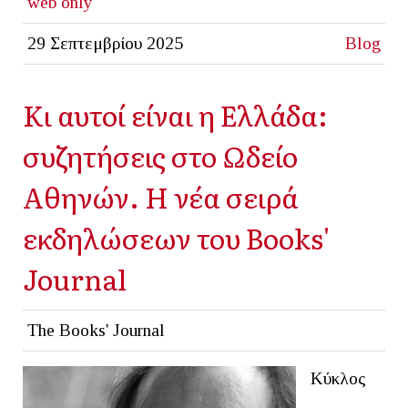
web only
29 Σεπτεμβρίου 2025
Blog
Kι αυτοί είναι η Ελλάδα:
συζητήσεις στο Ωδείο
Αθηνών. Η νέα σειρά
εκδηλώσεων του Βοοks'
Journal
The Books' Journal
Κύκλος