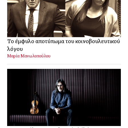
Το έμφυλο αποτύπωμα του κοινοβουλευτικού
λόγου
Μαρία Μανωλοπούλου