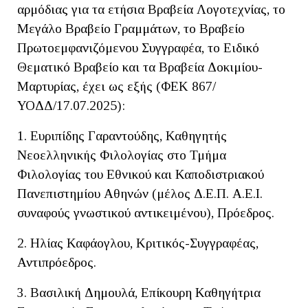
αρμόδιας για τα ετήσια Βραβεία Λογοτεχνίας, το
Μεγάλο Βραβείο Γραμμάτων, το Βραβείο
Πρωτοεμφανιζόμενου Συγγραφέα, το Ειδικό
Θεματικό Βραβείο και τα Βραβεία Δοκιμίου-
Μαρτυρίας, έχει ως εξής (ΦΕΚ 867/
ΥΟΔΔ/17.07.2025):
1. Ευριπίδης Γαραντούδης, Καθηγητής
Νεοελληνικής Φιλολογίας στο Τμήμα
Φιλολογίας του Εθνικού και Καποδιστριακού
Πανεπιστημίου Αθηνών (μέλος Δ.Ε.Π. Α.Ε.Ι.
συναφούς γνωστικού αντικειμένου), Πρόεδρος.
2. Ηλίας Καφάογλου, Κριτικός-Συγγραφέας,
Αντιπρόεδρος.
3. Βασιλική Δημουλά, Επίκουρη Καθηγήτρια