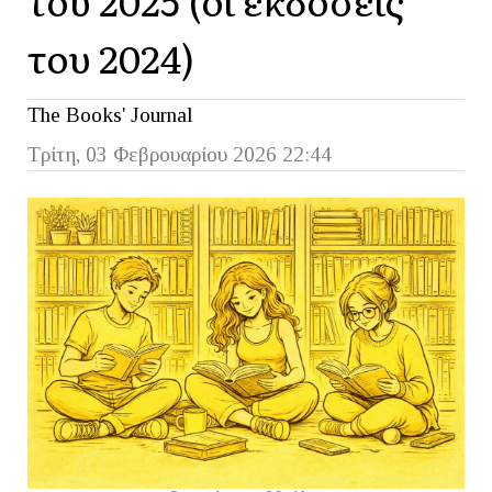
του 2024)
The Books' Journal
Τρίτη, 03 Φεβρουαρίου 2026 22:44