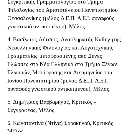
Συγκριτικής Γραμματολογίας στο Τμήμα
Φιλολογίας του Αριστοτέλειου Πανεπιστημίου
Θεσσαλονίκης (μέλος Δ.Ε.Π. Α.Ε.Ι. συναφούς
γνωστικού αντικειμένου), Μέλος.
4. Βασίλειος Λέτσιος, Αναπληρωτής Καθηγητής
Νεοελληνικής Φιλολογίας και Λογοτεχνικής
Γραμματείας μεταφρασμένης από Ξένες
Γλώσσες στα Νέα Ελληνικά στο Τμήμα Ξένων
Γλωσσών, Μετάφρασης και Διερμηνείας του
Ιονίου Πανεπιστημίου (μέλος Δ.Ε.Π. Α.Ε.Ι.
συναφούς γνωστικού αντικειμένου), Μέλος.
5. Δημήτριος Βαρβαρήγος, Κριτικός -
Συγγραφέας, Μέλος.
6. Κωνσταντίνα (Ντίνα) Σαρακηνού, Κριτικός,
Μέλος.