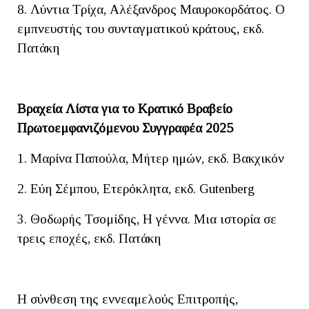
8. Λύντια Τρίχα, Αλέξανδρος Μαυροκορδάτος. Ο
εμπνευστής του συνταγματικού κράτους, εκδ.
Πατάκη
Βραχεία Λίστα για το Κρατικό Βραβείο
Πρωτοεμφανιζόμενου Συγγραφέα 2025
1. Μαρίνα Παπούλα, Μήτερ ημών, εκδ. Βακχικόν
2. Εύη Σέμπου, Ετερόκλητα, εκδ. Gutenberg
3. Θοδωρής Τσομίδης, Η γέννα. Μια ιστορία σε
τρεις εποχές, εκδ. Πατάκη
Η σύνθεση της εννεαμελούς Επιτροπής,