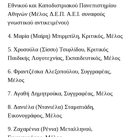
Εθνικού και Καποδιστριακού Πανεπιστημίου
Αθηνών (Μέλος Δ.Ε.Π. Α.Ε.Ι. συναφούς
γνωστικού αντικειμένου)
4. Μαρία (Μαίρη) Μπιρμπίλη, Κριτικός, Μέλος
5. Χρυσούλα (Σίσσυ) Τσιφλίδου, Κριτικός
Παιδικής Λογοτεχνίας, Εκπαιδευτικός, Μέλος
6. Φραντζέσκα Αλεξοπούλου, Συγγραφέας,
Μέλος
7. Αγαθή Δημητρούκα, Συγγραφέας, Μέλος
8. Δανιέλα (Ντανιέλα) Σταματιάδη,
Εικονογράφος, Μέλος
9. Ζαχαρένια (Ρένια) Μεταλληνού,