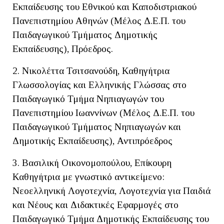
Εκπαίδευσης του Εθνικού και Καποδιστριακού
Πανεπιστημίου Αθηνών (Μέλος Δ.Ε.Π. του
Παιδαγωγικού Τμήματος Δημοτικής
Εκπαίδευσης), Πρόεδρος.
2. Νικολέττα Τσιτσανούδη, Καθηγήτρια
Γλωσσολογίας και Ελληνικής Γλώσσας στο
Παιδαγωγικό Τμήμα Νηπιαγωγών του
Πανεπιστημίου Ιωαννίνων (Μέλος Δ.Ε.Π. του
Παιδαγωγικού Τμήματος Νηπιαγωγών και
Δημοτικής Εκπαίδευσης), Αντιπρόεδρος
3. Βασιλική Οικονομοπούλου, Επίκουρη
Καθηγήτρια με γνωστικό αντικείμενο:
Νεοελληνική Λογοτεχνία, Λογοτεχνία για Παιδιά
και Νέους και Διδακτικές Εφαρμογές στο
Παιδαγωγικό Τμήμα Δημοτικής Εκπαίδευσης του