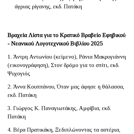
άγριας ρίγανης, εκδ. Πατάκη
Βραχεία Λίστα για το Κρατικό Βραβείο Εφηβικού
- Νεανικού Λογοτεχνικού Βιβλίου 2025
1. Άντρη Αντωνίου (κείμενο), Ράνια Μακρυγιάννη
(εικονογράφηση), Στον δρόμο για το σπίτι, εκδ.
Ψυχογιός
2. Άννα Κουππάνου, Όταν μας άφησε η θάλασσα,
εκδ. Πατάκη
3. Γιώργος Κ. Παναγιωτάκης, Αμφίβια, εκδ.
Πατάκη
4. Βέρα Πρατικάκη, Ξεδιπλώνοντας τα αστέρια,