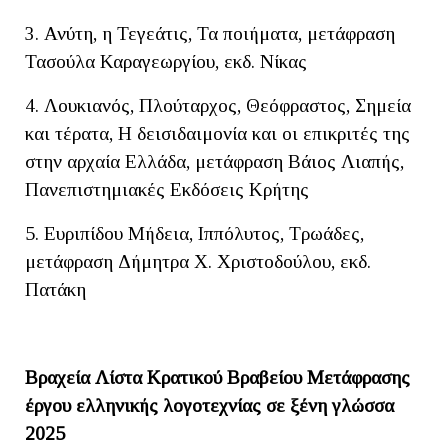
3. Ανύτη, η Τεγεάτις, Τα ποιήματα, μετάφραση
Τασούλα Καραγεωργίου, εκδ. Νίκας
4. Λουκιανός, Πλούταρχος, Θεόφραστος, Σημεία
και τέρατα, Η δεισιδαιμονία και οι επικριτές της
στην αρχαία Ελλάδα, μετάφραση Βάιος Λιαπής,
Πανεπιστημιακές Εκδόσεις Κρήτης
5. Ευριπίδου Μήδεια, Ιππόλυτος, Τρωάδες,
μετάφραση Δήμητρα Χ. Χριστοδούλου, εκδ.
Πατάκη
Βραχεία Λίστα Κρατικού Βραβείου Μετάφρασης
έργου ελληνικής λογοτεχνίας σε ξένη γλώσσα
2025