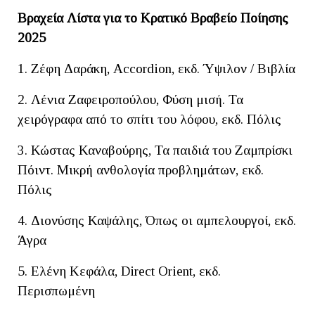
Βραχεία Λίστα για το Κρατικό Βραβείο Ποίησης
2025
1. Ζέφη Δαράκη, Accordion, εκδ. Ύψιλον / Βιβλία
2. Λένια Ζαφειροπούλου, Φύση μισή. Τα
χειρόγραφα από το σπίτι του λόφου, εκδ. Πόλις
3. Κώστας Καναβούρης, Τα παιδιά του Ζαμπρίσκι
Πόιντ. Μικρή ανθολογία προβλημάτων, εκδ.
Πόλις
4. Διονύσης Καψάλης, Όπως οι αμπελουργοί, εκδ.
Άγρα
5. Ελένη Κεφάλα, Direct Orient, εκδ.
Περισπωμένη