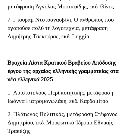
μετάφραση Άγγελος Μουταφίδης, εκδ. Θίνες
7. Γκουράμ Ντοτσανασβίλι, Ο άνθρωπος που
αγαπούσε πολύ τη λογοτεχνία, μετάφραση
Δημήτρης Τσεκούρας, εκδ. Loggia
Βραχεία Λίστα Κρατικού Βραβείου Απόδοσης
έργου της αρχαίας ελληνικής γραμματείας στα
νέα ελληνικά 2025
1. Αριστοτέλους Περί ποιητικής, μετάφραση
Ιωάννα Γιατρομανωλάκη, εκδ. Καρδαμίτσα
2. Πλάτωνος Πολιτικός, μετάφραση Στέφανος
Δημητρίου, εκδ. Μορφωτικό Ίδρυμα Εθνικής
Τραπέζης