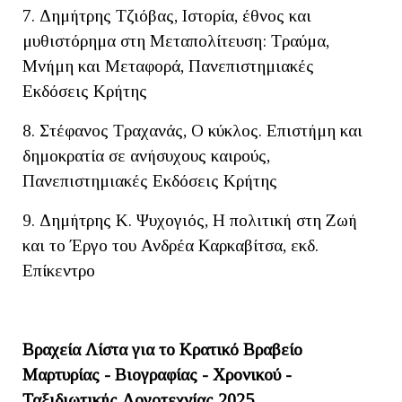
7. Δημήτρης Τζιόβας, Ιστορία, έθνος και
μυθιστόρημα στη Μεταπολίτευση: Τραύμα,
Μνήμη και Μεταφορά, Πανεπιστημιακές
Εκδόσεις Κρήτης
8. Στέφανος Τραχανάς, Ο κύκλος. Επιστήμη και
δημοκρατία σε ανήσυχους καιρούς,
Πανεπιστημιακές Εκδόσεις Κρήτης
9. Δημήτρης Κ. Ψυχογιός, Η πολιτική στη Ζωή
και το Έργο του Ανδρέα Καρκαβίτσα, εκδ.
Επίκεντρο
Βραχεία Λίστα για το Κρατικό Βραβείο
Μαρτυρίας - Bιογραφίας - Χρονικού -
Ταξιδιωτικής Λογοτεχνίας 2025