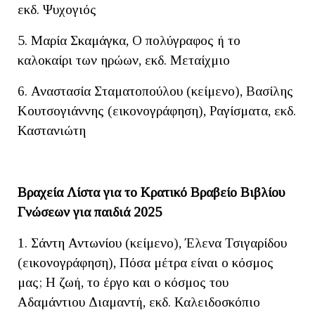
εκδ. Ψυχογιός
5. Μαρία Σκαμάγκα, Ο πολύγραφος ή το
καλοκαίρι των ηρώων, εκδ. Μεταίχμιο
6. Αναστασία Σταματοπούλου (κείμενο), Βασίλης
Κουτσογιάννης (εικονογράφηση), Ραγίσματα, εκδ.
Καστανιώτη
Βραχεία Λίστα για το Κρατικό Βραβείο Βιβλίου
Γνώσεων για παιδιά 2025
1. Σάντη Αντωνίου (κείμενο), Έλενα Τσιγαρίδου
(εικονογράφηση), Πόσα μέτρα είναι ο κόσμος
μας; Η ζωή, το έργο και ο κόσμος του
Αδαμάντιου Διαμαντή, εκδ. Καλειδοσκόπιο