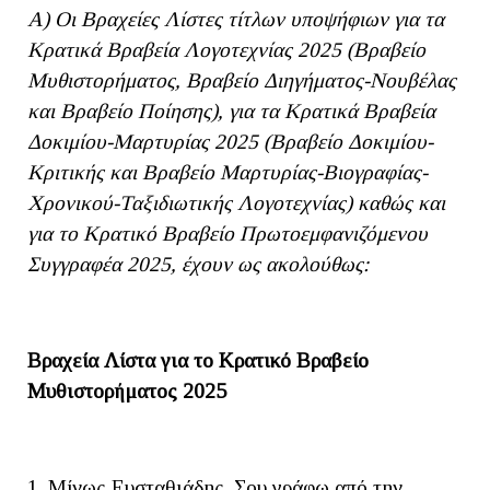
Α) Οι Βραχείες Λίστες τίτλων υποψήφιων για τα
Κρατικά Βραβεία Λογοτεχνίας 2025 (Βραβείο
Μυθιστορήματος, Βραβείο Διηγήματος-Νουβέλας
και Βραβείο Ποίησης), για τα Κρατικά Βραβεία
Δοκιμίου-Μαρτυρίας 2025 (Βραβείο Δοκιμίου-
Κριτικής και Βραβείο Μαρτυρίας-Βιογραφίας-
Χρονικού-Ταξιδιωτικής Λογοτεχνίας) καθώς και
για το Κρατικό Βραβείο Πρωτοεμφανιζόμενου
Συγγραφέα 2025, έχουν ως ακολούθως:
Βραχεία Λίστα για το Κρατικό Βραβείο
Μυθιστορήματος 2025
1. Μίνως Ευσταθιάδης, Σου γράφω από την