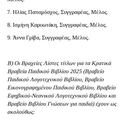
7. Ηλίας Παπαμόσχος, Συγγραφέας, Μέλος.
8. Ισμήνη Καρυωτάκη, Συγγραφέας, Μέλος.
9. Άννα Γρίβα, Συγγραφέας, Μέλος.
Β) Οι Βραχείες Λίστες τίτλων για τα Κρατικά
Βραβεία Παιδικού Βιβλίου 2025 (Βραβείο
Παιδικού Λογοτεχνικού Βιβλίου, Βραβείο
Εικονογραφημένου Παιδικού Βιβλίου, Βραβείο
Εφηβικού-Νεανικού Λογοτεχνικού Βιβλίου και
Βραβείο Βιβλίου Γνώσεων για παιδιά) έχουν ως
ακολούθως: