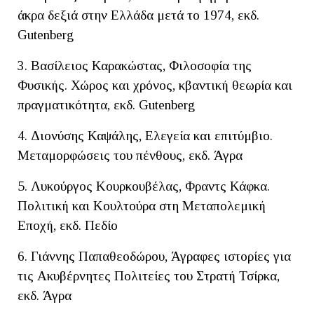
άκρα δεξιά στην Ελλάδα μετά το 1974, εκδ.
Gutenberg
3. Βασίλειος Καρακώστας, Φιλοσοφία της
Φυσικής. Χώρος και χρόνος, κβαντική θεωρία και
πραγματικότητα, εκδ. Gutenberg
4. Διονύσης Καψάλης, Ελεγεία και επιτύμβιο.
Μεταμορφώσεις του πένθους, εκδ. Άγρα
5. Λυκούργος Κουρκουβέλας, Φραντς Κάφκα.
Πολιτική και Κουλτούρα στη Μεταπολεμική
Εποχή, εκδ. Πεδίο
6. Γιάννης Παπαθεοδώρου, Άγραφες ιστορίες για
τις Ακυβέρνητες Πολιτείες του Στρατή Τσίρκα,
εκδ. Άγρα