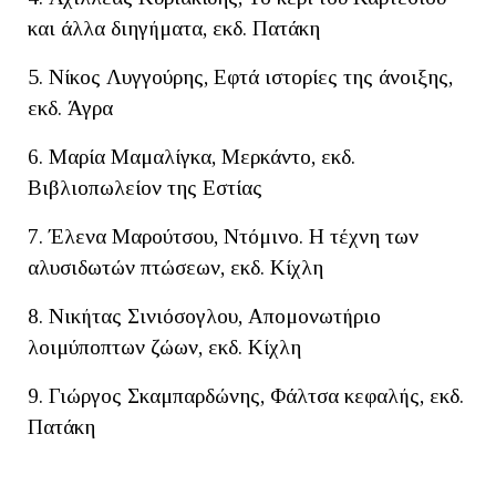
και άλλα διηγήματα, εκδ. Πατάκη
5. Νίκος Λυγγούρης, Εφτά ιστορίες της άνοιξης,
εκδ. Άγρα
6. Μαρία Μαμαλίγκα, Μερκάντο, εκδ.
Βιβλιοπωλείον της Εστίας
7. Έλενα Μαρούτσου, Ντόμινο. Η τέχνη των
αλυσιδωτών πτώσεων, εκδ. Κίχλη
8. Νικήτας Σινιόσογλου, Απομονωτήριο
λοιμύποπτων ζώων, εκδ. Κίχλη
9. Γιώργος Σκαμπαρδώνης, Φάλτσα κεφαλής, εκδ.
Πατάκη