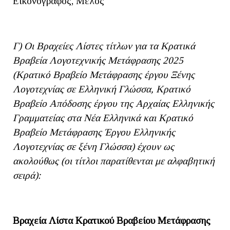
Εικονογράφος, Μέλος
Γ) Οι Βραχείες Λίστες τίτλων για τα Κρατικά
Βραβεία Λογοτεχνικής Μετάφρασης 2025
(Κρατικό Βραβείο Μετάφρασης έργου Ξένης
Λογοτεχνίας σε Ελληνική Γλώσσα, Κρατικό
Βραβείο Απόδοσης έργου της Αρχαίας Ελληνικής
Γραμματείας στα Νέα Ελληνικά και Κρατικό
Βραβείο Μετάφρασης Έργου Ελληνικής
Λογοτεχνίας σε ξένη Γλώσσα) έχουν ως
ακολούθως (οι τίτλοι παρατίθενται με αλφαβητική
σειρά):
Βραχεία Λίστα Κρατικού Βραβείου Μετάφρασης