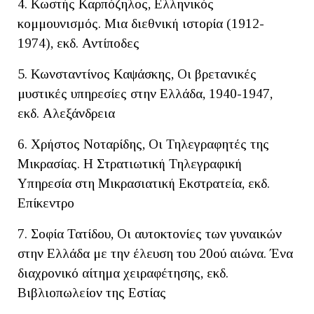
4. Κωστής Καρπόζηλος, Ελληνικός
κομμουνισμός. Μια διεθνική ιστορία (1912-
1974), εκδ. Αντίποδες
5. Κωνσταντίνος Καψάσκης, Οι βρετανικές
μυστικές υπηρεσίες στην Ελλάδα, 1940-1947,
εκδ. Αλεξάνδρεια
6. Χρήστος Νοταρίδης, Οι Τηλεγραφητές της
Μικρασίας. Η Στρατιωτική Τηλεγραφική
Υπηρεσία στη Μικρασιατική Εκστρατεία, εκδ.
Επίκεντρο
7. Σοφία Τατίδου, Οι αυτοκτονίες των γυναικών
στην Ελλάδα με την έλευση του 20ού αιώνα. Ένα
διαχρονικό αίτημα χειραφέτησης, εκδ.
Βιβλιοπωλείον της Εστίας