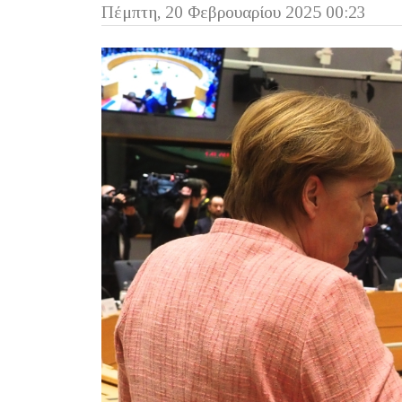
Πέμπτη, 20 Φεβρουαρίου 2025 00:23