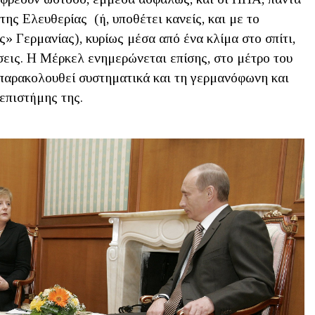
ς Ελευθερίας (ή, υποθέτει κανείς, και με το
 Γερμανίας), κυρίως μέσα από ένα κλίμα στο σπίτι,
σεις. Η Μέρκελ ενημερώνεται επίσης, στο μέτρο του
ώ παρακολουθεί συστηματικά και τη γερμανόφωνη και
επιστήμης της.