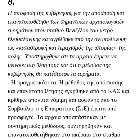
8.
Η απόφαση της κυβέρνησης για την απόσπαση και
επανατοποθέτηση των σημαντικών αρχαιολογικών
ευρημάτων στον σταθμό Βενιζέλου του μετρό
Θεσσαλονίκης καταγγέλθηκε από την αντιπολίτευση
ως «καταστροφή και τεμαχισμός της ιστορίας» της
πόλης. Υποστηρίχθηκε ότι τα αρχαία έπρεπε να
μείνουν στη θέση τους και ότι η μέθοδος της
κυβέρνησης θα κατέστρεφε τα ευρήματα.
- Η πραγματικότητα; Η μέθοδος της απόσπασης
και επανατοποθέτησης εγκρίθηκε από το ΚΑΣ και
κρίθηκε απόλυτα νόμιμη και ασφαλής από το
Συμβούλιο της Επικρατείας (ΣτΕ) έπειτα από
προσφυγές. Τα αρχαία αποσπάστηκαν με
συντηρητικές μεθόδους, συντηρήθηκαν και
επανατοποθετήθηκαν στο ακέραιο στο σταθμό