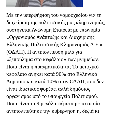
Με την υπερψήφιση του νομοσχεδίου για τη
διαχείριση της πολιτιστικής μας κληρονομιάς,
συστήνεται Ανώνυμη Εταιρεία με επωνυμία
«Οργανισμός Ανάπτυξης και Διαχείρισης
Ελληνικής Πολιτιστικής Κληρονομιάς Α.Ε.»
(ΟΔΑΠ). Η αντιπολίτευση μιλά για
«ξεπούλημα στο κεφάλαιο» των μνημείων.
Ποια είναι η πραγματικότητα; Το μετοχικό
κεφάλαιο ανήκει κατά 90% στο Ελληνικό
Δημόσιο και κατά 10% στον ΟΔΑΠ, που δεν
είναι ιδιωτικός φορέας, αλλά δημόσιος
οργανισμός υπό το υπουργείο Πολιτισμού.
Ποια είναι τα 9 μεγάλα ψέματα με τα οποία
αντιπολιτεύτηκε την κυβέρνηση η, δεξιά κι