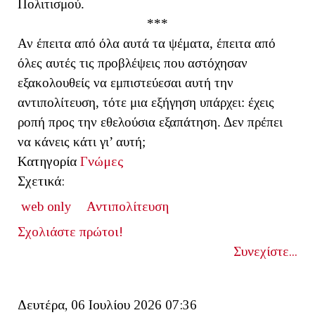
Πολιτισμού.
***
Αν έπειτα από όλα αυτά τα ψέματα, έπειτα από
όλες αυτές τις προβλέψεις που αστόχησαν
εξακολουθείς να εμπιστεύεσαι αυτή την
αντιπολίτευση, τότε μια εξήγηση υπάρχει: έχεις
ροπή προς την εθελούσια εξαπάτηση. Δεν πρέπει
να κάνεις κάτι γι’ αυτή;
Κατηγορία
Γνώμες
Σχετικά:
web only
Αντιπολίτευση
Σχολιάστε πρώτοι!
Συνεχίστε...
Δευτέρα, 06 Ιουλίου 2026 07:36