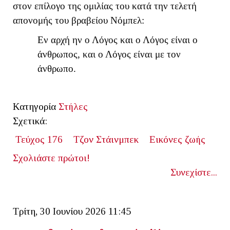
στον επίλογο της ομιλίας του κατά την τελετή
απονομής του βραβείου Νόμπελ:
Εν αρχή ην ο Λόγος και ο Λόγος είναι ο
άνθρωπος, και ο Λόγος είναι με τον
άνθρωπο.
Κατηγορία
Στήλες
Σχετικά:
Τεύχος 176
Τζον Στάινμπεκ
Εικόνες ζωής
Σχολιάστε πρώτοι!
Συνεχίστε...
Τρίτη, 30 Ιουνίου 2026 11:45