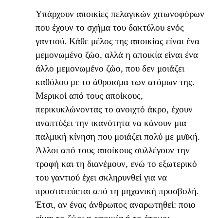
Υπάρχουν αποικίες πελαγικών χιτωνοφόρων
που έχουν το σχήμα του δακτύλου ενός
γαντιού. Κάθε μέλος της αποικίας είναι ένα
μεμονωμένο ζώο, αλλά η αποικία είναι ένα
άλλο μεμονωμένο ζώο, που δεν μοιάζει
καθόλου με το άθροισμα των ατόμων της.
Μερικοί από τους αποίκους,
περικυκλώνοντας το ανοιχτό άκρο, έχουν
αναπτύξει την ικανότητα να κάνουν μια
παλμική κίνηση που μοιάζει πολύ με μυϊκή.
Άλλοι από τους αποίκους συλλέγουν την
τροφή και τη διανέμουν, ενώ το εξωτερικό
του γαντιού έχει σκληρυνθεί για να
προστατεύεται από τη μηχανική προσβολή.
Έτσι, αν ένας άνθρωπος αναρωτηθεί: ποιο