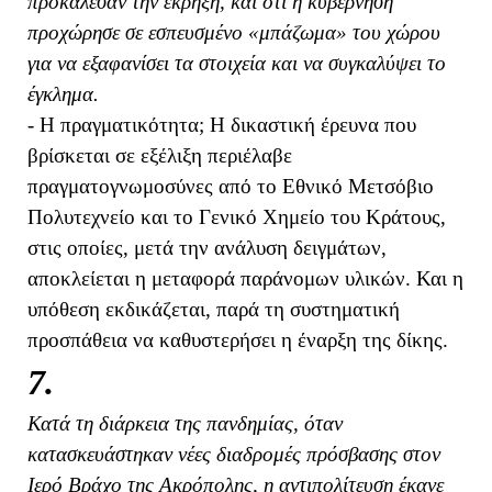
προκάλεσαν την έκρηξη, και ότι η κυβέρνηση
προχώρησε σε εσπευσμένο «μπάζωμα» του χώρου
για να εξαφανίσει τα στοιχεία και να συγκαλύψει το
έγκλημα.
- Η πραγματικότητα; Η δικαστική έρευνα που
βρίσκεται σε εξέλιξη περιέλαβε
πραγματογνωμοσύνες από το Εθνικό Μετσόβιο
Πολυτεχνείο και το Γενικό Χημείο του Κράτους,
στις οποίες, μετά την ανάλυση δειγμάτων,
αποκλείεται η μεταφορά παράνομων υλικών. Και η
υπόθεση εκδικάζεται, παρά τη συστηματική
προσπάθεια να καθυστερήσει η έναρξη της δίκης.
7.
Κατά τη διάρκεια της πανδημίας, όταν
κατασκευάστηκαν νέες διαδρομές πρόσβασης στον
Ιερό Βράχο της Ακρόπολης, η αντιπολίτευση έκανε