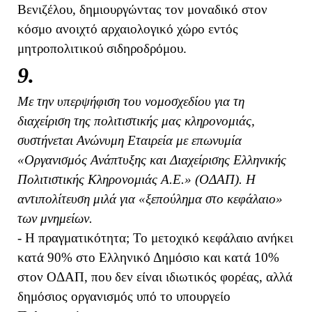
Βενιζέλου, δημιουργώντας τον μοναδικό στον
κόσμο ανοιχτό αρχαιολογικό χώρο εντός
μητροπολιτικού σιδηροδρόμου.
9.
Με την υπερψήφιση του νομοσχεδίου για τη
διαχείριση της πολιτιστικής μας κληρονομιάς,
συστήνεται Ανώνυμη Εταιρεία με επωνυμία
«Οργανισμός Ανάπτυξης και Διαχείρισης Ελληνικής
Πολιτιστικής Κληρονομιάς Α.Ε.» (ΟΔΑΠ). Η
αντιπολίτευση μιλά για «ξεπούλημα στο κεφάλαιο»
των μνημείων.
- Η πραγματικότητα; Το μετοχικό κεφάλαιο ανήκει
κατά 90% στο Ελληνικό Δημόσιο και κατά 10%
στον ΟΔΑΠ, που δεν είναι ιδιωτικός φορέας, αλλά
δημόσιος οργανισμός υπό το υπουργείο