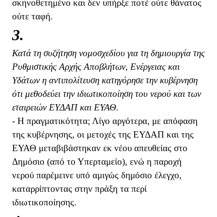
σκηνοθετημένο και δεν υπήρξε ποτέ ούτε θάνατος
ούτε ταφή.
3.
Κατά τη συζήτηση νομοσχεδίου για τη δημιουργία της
Ρυθμιστικής Αρχής Αποβλήτων, Ενέργειας και
Υδάτων η αντιπολίτευση κατηγόρησε την κυβέρνηση
ότι μεθοδεύει την ιδιωτικοποίηση του νερού και των
εταιρειών ΕΥΔΑΠ και ΕΥΑΘ.
- Η πραγματικότητα; Λίγο αργότερα, με απόφαση
της κυβέρνησης, οι μετοχές της ΕΥΔΑΠ και της
ΕΥΑΘ μεταβιβάστηκαν εκ νέου απευθείας στο
Δημόσιο (από το Υπερταμείο), ενώ η παροχή
νερού παρέμεινε υπό αμιγώς δημόσιο έλεγχο,
καταρρίπτοντας στην πράξη τα περί
ιδιωτικοποίησης.