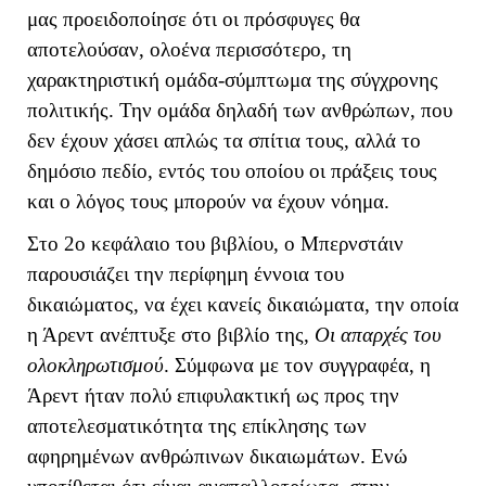
μας προειδοποίησε ότι οι πρόσφυγες θα
αποτελούσαν, ολοένα περισσότερο, τη
χαρακτηριστική ομάδα-σύμπτωμα της σύγχρονης
πολιτικής. Την ομάδα δηλαδή των ανθρώπων, που
δεν έχουν χάσει απλώς τα σπίτια τους, αλλά το
δημόσιο πεδίο, εντός του οποίου οι πράξεις τους
και ο λόγος τους μπορούν να έχουν νόημα.
Στο 2ο κεφάλαιο του βιβλίου, ο Μπερνστάιν
παρουσιάζει την περίφημη έννοια του
δικαιώματος, να έχει κανείς δικαιώματα, την οποία
η Άρεντ ανέπτυξε στο βιβλίο της,
Οι απαρχές του
ολοκληρωτισμού
. Σύμφωνα με τον συγγραφέα, η
Άρεντ ήταν πολύ επιφυλακτική ως προς την
αποτελεσματικότητα της επίκλησης των
αφηρημένων ανθρώπινων δικαιωμάτων. Ενώ