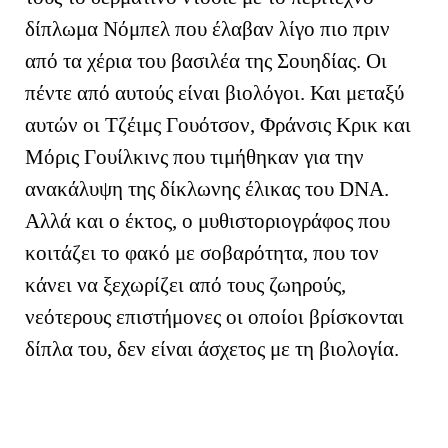
δίπλωμα Νόμπελ που έλαβαν λίγο πιο πριν
από τα χέρια του βασιλέα της Σουηδίας. Οι
πέντε από αυτούς είναι βιολόγοι. Και μεταξύ
αυτών οι Τζέιμς Γουότσον, Φράνσις Κρικ και
Μόρις Γουίλκινς που τιμήθηκαν για την
ανακάλυψη της δίκλωνης έλικας του
DNA
.
Αλλά και ο έκτος, ο μυθιστοριογράφος που
κοιτάζει το φακό με σοβαρότητα, που τον
κάνει να ξεχωρίζει από τους ζωηρούς,
νεότερους επιστήμονες οι οποίοι βρίσκονται
δίπλα του, δεν είναι άσχετος με τη βιολογία.