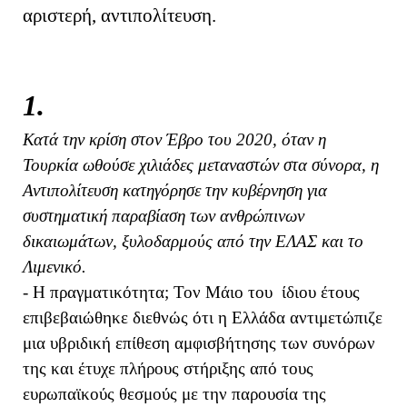
αριστερή, αντιπολίτευση.
1.
Κατά την κρίση στον Έβρο του 2020, όταν η
Τουρκία ωθούσε χιλιάδες μεταναστών στα σύνορα, η
Αντιπολίτευση κατηγόρησε την κυβέρνηση για
συστηματική παραβίαση των ανθρώπινων
δικαιωμάτων, ξυλοδαρμούς από την ΕΛΑΣ και το
Λιμενικό.
- Η πραγματικότητα; Τον Μάιο του ίδιου έτους
επιβεβαιώθηκε διεθνώς ότι η Ελλάδα αντιμετώπιζε
μια υβριδική επίθεση αμφισβήτησης των συνόρων
της και έτυχε πλήρους στήριξης από τους
ευρωπαϊκούς θεσμούς με την παρουσία της