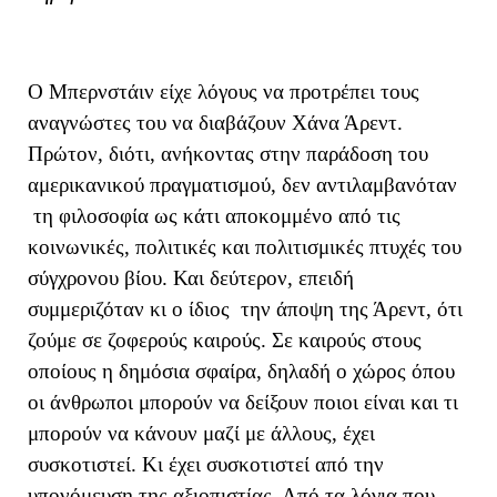
Ο Μπερνστάιν είχε λόγους να προτρέπει τους
αναγνώστες του να διαβάζουν Χάνα Άρεντ.
Πρώτον, διότι, ανήκοντας στην παράδοση του
αμερικανικού πραγματισμού, δεν αντιλαμβανόταν
τη φιλοσοφία ως κάτι αποκομμένο από τις
κοινωνικές, πολιτικές και πολιτισμικές πτυχές του
σύγχρονου βίου. Και δεύτερον, επειδή
συμμεριζόταν κι ο ίδιος την άποψη της Άρεντ, ότι
ζούμε σε ζοφερούς καιρούς. Σε καιρούς στους
οποίους η δημόσια σφαίρα, δηλαδή ο χώρος όπου
οι άνθρωποι μπορούν να δείξουν ποιοι είναι και τι
μπορούν να κάνουν μαζί με άλλους, έχει
συσκοτιστεί. Κι έχει συσκοτιστεί από την
υπονόμευση της αξιοπιστίας. Από τα λόγια που