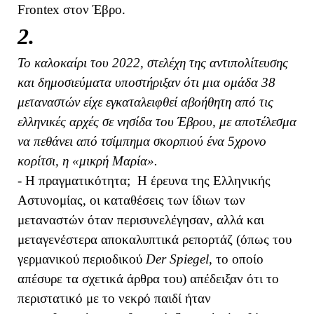
Frontex στον Έβρο.
2.
Το καλοκαίρι του 2022, στελέχη της αντιπολίτευσης
και δημοσιεύματα υποστήριξαν ότι μια ομάδα 38
μεταναστών είχε εγκαταλειφθεί αβοήθητη από τις
ελληνικές αρχές σε νησίδα του Έβρου, με αποτέλεσμα
να πεθάνει από τσίμπημα σκορπιού ένα 5χρονο
κορίτσι, η «μικρή Μαρία».
- Η πραγματικότητα; Η έρευνα της Ελληνικής
Αστυνομίας, οι καταθέσεις των ίδιων των
μεταναστών όταν περισυνελέγησαν, αλλά και
μεταγενέστερα αποκαλυπτικά ρεπορτάζ (όπως του
γερμανικού περιοδικού
Der Spiegel
, το οποίο
απέσυρε τα σχετικά άρθρα του) απέδειξαν ότι το
περιστατικό με το νεκρό παιδί ήταν