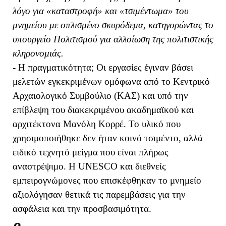
λόγο για «καταστροφή» και «τσιμέντωμα» του
μνημείου με οπλισμένο σκυρόδεμα, κατηγορώντας το
υπουργείο Πολιτισμού για αλλοίωση της πολιτιστικής
κληρονομιάς.
- Η πραγματικότητα; Οι εργασίες έγιναν βάσει
μελετών εγκεκριμένων ομόφωνα από το Κεντρικό
Αρχαιολογικό Συμβούλιο (ΚΑΣ) και υπό την
επίβλεψη του διακεκριμένου ακαδημαϊκού και
αρχιτέκτονα Μανόλη Κορρέ. Το υλικό που
χρησιμοποιήθηκε δεν ήταν κοινό τσιμέντο, αλλά
ειδικό τεχνητό μείγμα που είναι πλήρως
αναστρέψιμο. Η UNESCO και διεθνείς
εμπειρογνώμονες που επισκέφθηκαν το μνημείο
αξιολόγησαν θετικά τις παρεμβάσεις για την
ασφάλεια και την προσβασιμότητα.