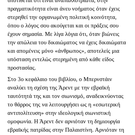
υποτίθεται ότι είναι αναπαλλοτρίωτα, στην
πραγματικότητα είναι άνευ νοήματος όταν έχεις
στερηθεί την οργανωμένη πολιτική κοινότητα,
όπου ο λόγος σου ακούγεται και οι πράξεις σου
έχουν σημασία. Με λίγα λόγια ότι, όταν βιώνεις
την απώλεια του δικαιώματος να έχεις δικαιώματα
και απομένεις μόνο «άνθρωπος», αποτελείς μια
υπόσταση εντελώς στερημένη από κάθε είδος
προστασίας.
Στο 3ο κεφάλαιο του βιβλίου, ο Μπερνστάιν
αναλύει τη σχέση της Άρεντ με την εβραϊκή
ταυτότητά της και τον σιωνισμό, αναδεικνύοντας
το θάρρος της να λειτουργήσει ως η «εσωτερική
αντιπολίτευση» στην ιδεολογική σιωνιστική
ομοφωνία. Η Άρεντ δεν αρνιόταν τη δημιουργία
εβραϊκής πατρίδας στην Παλαιστίνη. Αρνιόταν τη