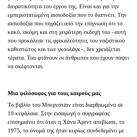
διορατικότητα του έργου της. Είναι και για την
εμπεριστατωμένη αισιοδοξία που το διαπνέει. Την
αισιοδοξία που πηγάζει από την επίγνωση ότι το
κακό, ακόμη και στη χειρότερη εκδοχή του –αυτή
που προκάλεσε τις φρικαλεότητες του ναζιστικού
καθεστώτος και των γκουλάγκ–, δεν χρειάζεται
τέρατα. Του φτάνουν οι άνθρωποι που έχουν πάψει
να σκέφτονται.
Μια φιλόσοφος για τους καιρούς μας
Το βιβλίο του Μπερνστάιν είναι διαρθρωμένο σε
10 κεφάλαια. Στην εισαγωγή ο συγγραφέας
επισημαίνει ότι όταν η Χάνα Άρεντ απεβίωσε, το
1975, το όνομά της ήταν κυρίως συνδεδεμένο με