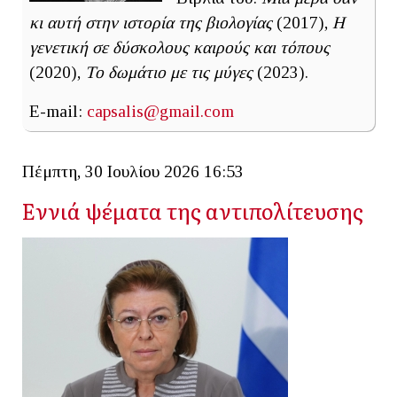
κι αυτή στην ιστορία της βιολογίας
(2017),
Η
γενετική σε δύσκολους καιρούς και τόπους
(2020),
Το δωμάτιο με τις μύγες
(2023).
E-mail:
capsalis@gmail.com
Πέμπτη, 30 Ιουλίου 2026 16:53
Εννιά ψέματα της αντιπολίτευσης