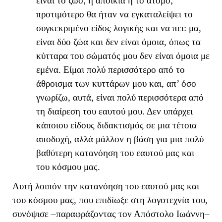
είναι το ζώο; η αποικία ή το άτομο;
προτιμότερο θα ήταν να εγκαταλείψει το
συγκεκριμένο είδος λογικής και να πει: μα,
είναι δύο ζώα και δεν είναι όμοια, όπως τα
κύτταρα του σώματός μου δεν είναι όμοια με
εμένα. Είμαι πολύ περισσότερο από το
άθροισμα των κυττάρων μου και, απ’ όσο
γνωρίζω, αυτά, είναι πολύ περισσότερα από
τη διαίρεση του εαυτού μου. Δεν υπάρχει
κάποιου είδους διδακτισμός σε μια τέτοια
αποδοχή, αλλά μάλλον η βάση για μια πολύ
βαθύτερη κατανόηση του εαυτού μας και
του κόσμου μας.
Αυτή λοιπόν την κατανόηση του εαυτού μας και
του κόσμου μας, που επιδίωξε στη λογοτεχνία του,
συνόψισε –παραφράζοντας τον Απόστολο Ιωάννη–