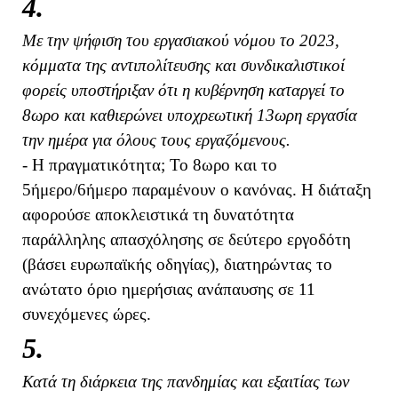
4.
Με την ψήφιση του εργασιακού νόμου το 2023,
κόμματα της αντιπολίτευσης και συνδικαλιστικοί
φορείς υποστήριξαν ότι η κυβέρνηση καταργεί το
8ωρο και καθιερώνει υποχρεωτική 13ωρη εργασία
την ημέρα για όλους τους εργαζόμενους.
- Η πραγματικότητα; Το 8ωρο και το
5ήμερο/6ήμερο παραμένουν ο κανόνας. Η διάταξη
αφορούσε αποκλειστικά τη δυνατότητα
παράλληλης απασχόλησης σε δεύτερο εργοδότη
(βάσει ευρωπαϊκής οδηγίας), διατηρώντας το
ανώτατο όριο ημερήσιας ανάπαυσης σε 11
συνεχόμενες ώρες.
5.
Κατά τη διάρκεια της πανδημίας και εξαιτίας των