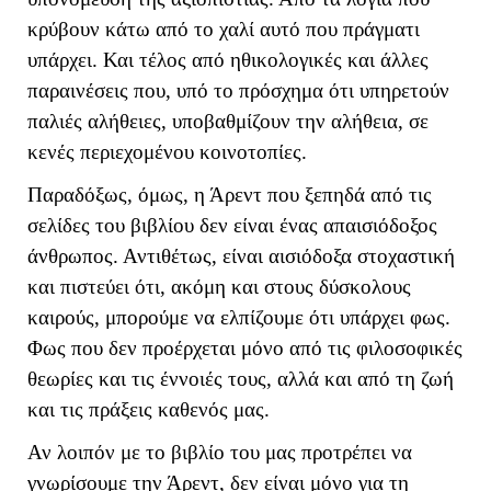
κρύβουν κάτω από το χαλί αυτό που πράγματι
υπάρχει. Και τέλος από ηθικολογικές και άλλες
παραινέσεις που, υπό το πρόσχημα ότι υπηρετούν
παλιές αλήθειες, υποβαθμίζουν την αλήθεια, σε
κενές περιεχομένου κοινοτοπίες.
Παραδόξως, όμως, η Άρεντ που ξεπηδά από τις
σελίδες του βιβλίου δεν είναι ένας απαισιόδοξος
άνθρωπος. Αντιθέτως, είναι αισιόδοξα στοχαστική
και πιστεύει ότι, ακόμη και στους δύσκολους
καιρούς, μπορούμε να ελπίζουμε ότι υπάρχει φως.
Φως που δεν προέρχεται μόνο από τις φιλοσοφικές
θεωρίες και τις έννοιές τους, αλλά και από τη ζωή
και τις πράξεις καθενός μας.
Αν λοιπόν με το βιβλίο του μας προτρέπει να
γνωρίσουμε την Άρεντ, δεν είναι μόνο για τη