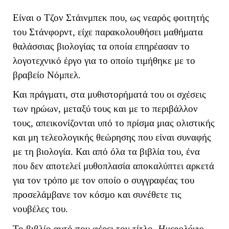
Είναι ο Τζον Στάινμπεκ που, ως νεαρός φοιτητής
του Στάνφορντ, είχε παρακολουθήσει μαθήματα
θαλάσσιας βιολογίας τα οποία επηρέασαν το
λογοτεχνικό έργο για το οποίο τιμήθηκε με το
βραβείο Νόμπελ.
Και πράγματι, στα μυθιστορήματά του οι σχέσεις
των ηρώων, μεταξύ τους και με το περιβάλλον
τους, απεικονίζονται υπό το πρίσμα μιας ολιστικής
και μη τελεολογικής θεώρησης που είναι συναφής
με τη βιολογία. Και από όλα τα βιβλία του, ένα
που δεν αποτελεί μυθοπλασία αποκαλύπτει αρκετά
για τον τρόπο με τον οποίο ο συγγραφέας του
προσελάμβανε τον κόσμο και συνέθετε τις
νουβέλες του.
Το βιβλίο αυτό που φέρει τον τίτλο,
Ημερολόγιο