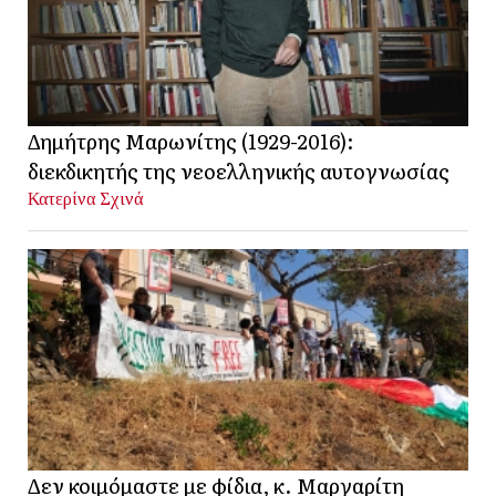
Δημήτρης Μαρωνίτης (1929-2016):
διεκδικητής της νεοελληνικής αυτογνωσίας
Κατερίνα Σχινά
Δεν κοιμόμαστε με φίδια, κ. Μαργαρίτη