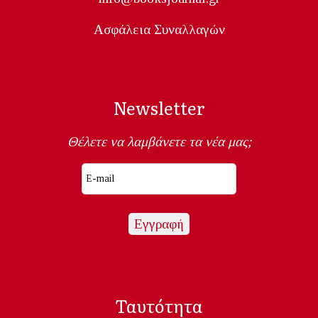
Ασφάλεια Συναλλαγών
Newsletter
Θέλετε να λαμβάνετε τα νέα μας;
Ταυτότητα