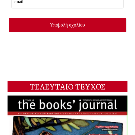
ΤΕΛΕΥΤΑΙΟ ΤΕΥΧΟΣ