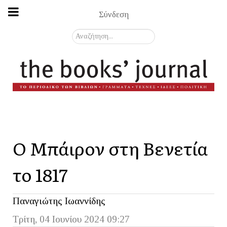
Σύνδεση
Αναζήτηση...
Ο Μπάιρον στη Βενετία
το 1817
Παναγιώτης Ιωαννίδης
Τρίτη, 04 Ιουνίου 2024 09:27