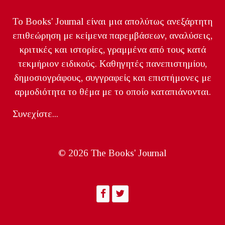
Το Books' Journal είναι μια απολύτως ανεξάρτητη
επιθεώρηση με κείμενα παρεμβάσεων, αναλύσεις,
κριτικές και ιστορίες, γραμμένα από τους κατά
τεκμήριον ειδικούς. Καθηγητές πανεπιστημίου,
δημοσιογράφους, συγγραφείς και επιστήμονες με
αρμοδιότητα το θέμα με το οποίο καταπιάνονται.
Συνεχίστε...
© 2026 The Books' Journal