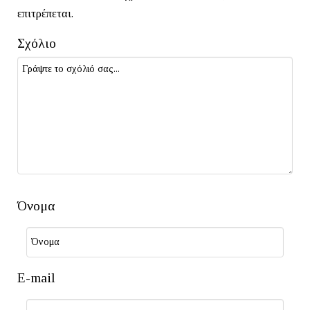
επιτρέπεται.
Σχόλιο
Όνομα
E-mail