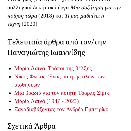
συλλογικά δοκιμιακά έργα
Μια συζήτηση για την
ποίηση τώρα
(2018) και
Τι μας μαθαίνει η
τέχνη
(2020).
Τελευταία άρθρα από τον/την
Παναγιώτης Ιωαννίδης
Μαρία Λαϊνά: Τρόποι της θέλξης
Νίκος Φωκάς: Ένας ποιητής όλων των
αισθήσεων
Μια βραδιά για τον ποιητή Τσαρλς Σίμικ
Μαρία Λαϊνά (1947 - 2023)
Ξαναδιαβάζοντας τον Ανδρέα Εμπειρίκο
Σχετικά Άρθρα