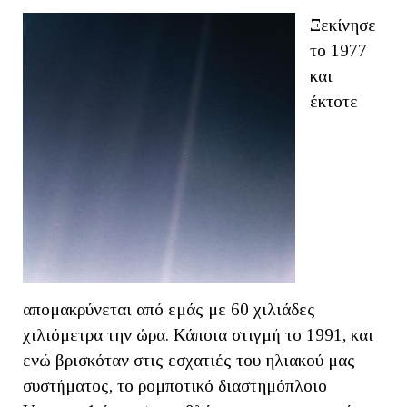
Ξεκίνησε
το 1977
και
έκτοτε
απομακρύνεται από εμάς με 60 χιλιάδες
χιλιόμετρα την ώρα. Κάποια στιγμή το 1991, και
ενώ βρισκόταν στις εσχατιές του ηλιακού μας
συστήματος, το ρομποτικό διαστημόπλοιο