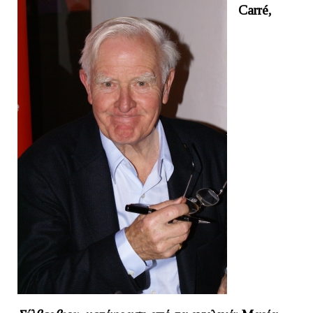
Carré,