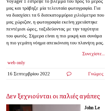
Voyager 1 έστρεψε το βλέμμα του προς το μέρος
μας και τράβηξε μία τελευταία φωτογραφία. Για
να διασχίσει τα 6 δισεκατομμύρια χιλιόμετρα που
μας χώριζαν, η φωτογραφία εκείνη χρειάστηκε
πεντέμισι ώρες, ταξιδεύοντας με την ταχύτητα
του φωτός. Σήμερα είναι η πιο μικρή και συνάμα
η πιο γεμάτη νόημα απεικόνιση του πλανήτη μας.
Συνεχίστε...
web only
16 Σεπτεμβρίου 2022
Γνώμες
Δεν ξεχνιούνται οι παλιές αγάπες
John Le