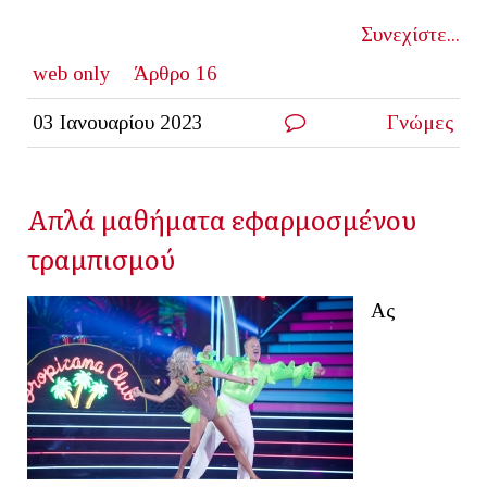
Συνεχίστε...
web only
Άρθρο 16
03 Ιανουαρίου 2023
Γνώμες
Απλά μαθήματα εφαρμοσμένου
τραμπισμού
Ας