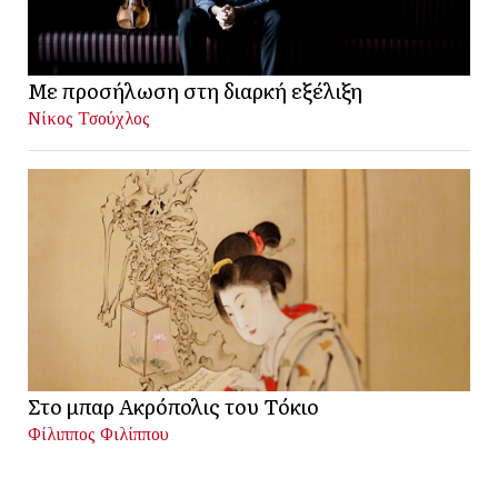
Με προσήλωση στη διαρκή εξέλιξη
Νίκος Τσούχλος
Στο μπαρ Ακρόπολις του Τόκιο
Φίλιππος Φιλίππου