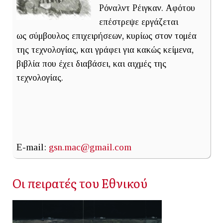
Ρόναλντ Ρέιγκαν. Αφότου
επέστρεψε εργάζεται
ως σύμβουλος επιχειρήσεων, κυρίως στον τομέα
της τεχνολογίας, και γράφει για κακώς κείμενα,
βιβλία που έχει διαβάσει, και αιχμές της
τεχνολογίας.
E-mail:
gsn.mac@gmail.com
Οι πειρατές του Εθνικού