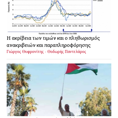
Η ακρίβεια των τιμών και ο πληθωρισμός
ανακριβειών και παραπληροφόρησης
Γιώργος Θυφρονίτης - Θοδωρής Παντελάρος