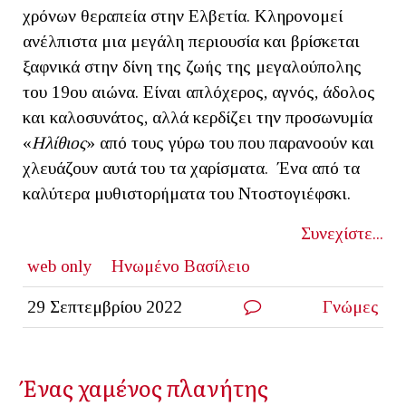
χρόνων θεραπεία στην Ελβετία. Κληρονομεί
ανέλπιστα μια μεγάλη περιουσία και βρίσκεται
ξαφνικά στην δίνη της ζωής της μεγαλούπολης
του 19ου αιώνα. Είναι απλόχερος, αγνός, άδολος
και καλοσυνάτος, αλλά κερδίζει την προσωνυμία
«
Ηλίθιος
» από τους γύρω του που παρανοούν και
χλευάζουν αυτά του τα χαρίσματα. Ένα από τα
καλύτερα μυθιστορήματα του Ντοστογιέφσκι.
Συνεχίστε...
web only
Ηνωμένο Βασίλειο
29 Σεπτεμβρίου 2022
Γνώμες
Ένας χαμένος πλανήτης