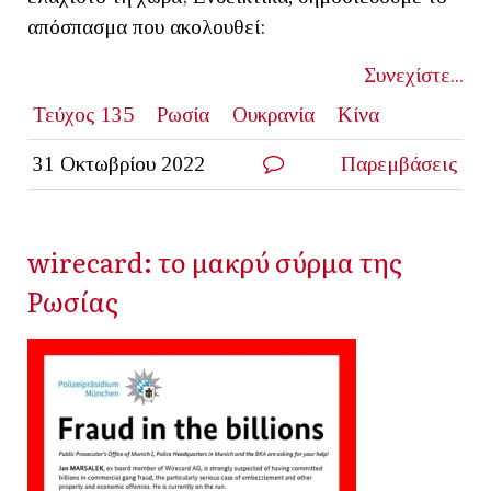
απόσπασμα που ακολουθεί:
Συνεχίστε...
Τεύχος 135
Ρωσία
Ουκρανία
Κίνα
31 Οκτωβρίου 2022
Παρεμβάσεις
wirecard: το μακρύ σύρμα της
Ρωσίας