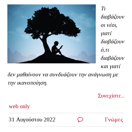
Τι
διαβάζουν
οι νέοι,
γιατί
διαβάζουν
ό,τι
διαβάζουν
και γιατί
δεν μαθαίνουν να συνδυάζουν την ανάγνωση με
την ικανοποίηση.
Συνεχίστε...
web only
31 Αυγούστου 2022
Γνώμες