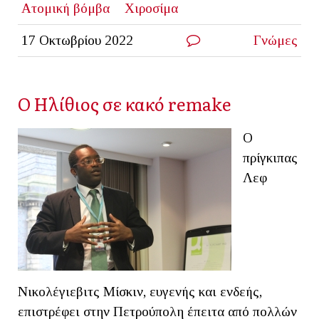
Ατομική βόμβα
Χιροσίμα
17 Οκτωβρίου 2022
Γνώμες
Ο Ηλίθιος σε κακό remake
Ο
πρίγκιπας
Λεφ
Νικολέγιεβιτς Μίσκιν, ευγενής και ενδεής,
επιστρέφει στην Πετρούπολη έπειτα από πολλών