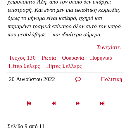
χειροποίητο Άδη, από τον οποίο δεν υπάρχει
επιστροφή. Και είναι μεν μια εφιαλτική κωμωδία,
όμως το μήνυμα είναι καθαρό, ηχηρό και
παραμένει τραγικά επίκαιρο όλον αυτό τον καιρό
που μεσολάβησε —και ιδιαίτερα σήμερα.
Συνεχίστε...
Τεύχος 130
Ρωσία
Ουκρανία
Πυρηνικά
Πίτερ Σέλερς
Πήτες Σέλλερς
20 Αυγούστου 2022
Πολιτική
Σελίδα 9 από 11