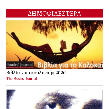
ΔΗΜΟΦΙΛΕΣΤΕΡΑ
Βιβλία για το καλοκαίρι 2026
The Books' Journal