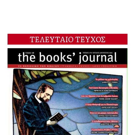
ΤΕΛΕΥΤΑΙΟ ΤΕΥΧΟΣ