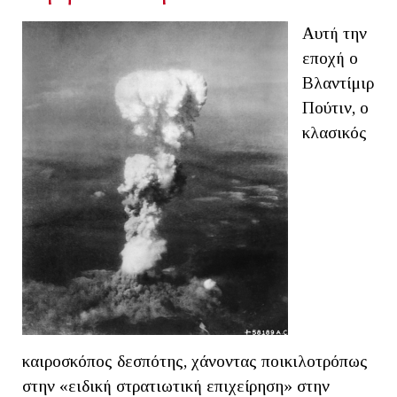
Αυτή την
εποχή ο
Βλαντίμιρ
Πούτιν, ο
κλασικός
καιροσκόπος δεσπότης, χάνοντας ποικιλοτρόπως
στην «ειδική στρατιωτική επιχείρηση» στην