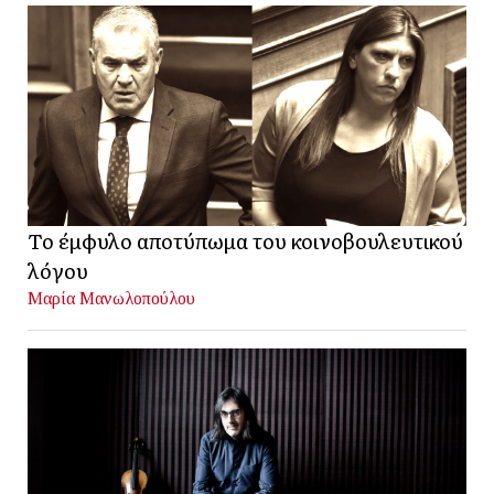
Το έμφυλο αποτύπωμα του κοινοβουλευτικού
λόγου
Μαρία Μανωλοπούλου