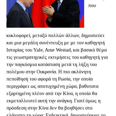
που
κυκλοφορεί, μεταξύ πολλών άλλων, δημοσιεύει
και μια μεγάλη συνέντευξη με με τον καθηγητή
Ιστορίας του Yale, Arne Westad, και βασικό θέμα
τις γεωστρατηγικές εκτιμήσεις του καθηγητή για
την παγκόσμια κατάσταση μετά τη λήξη του
πολέμου στην Ουκρανία. Η πιο ακλόνητη
πεποίθησή του αφορά τη Ρωσία, την οποία
περιγράφει ως αποτυχημένη χώρα, βαθυτατα
εξαρτημένη πλέον από την Κίνα, η οποία θα
εκμεταλλευτεί αυτή την ανάγκη. Γιατί όμως η
πρόσδεση στην Κίνα δεν θα βοηθήσει στο
ελάχιστο τη χώρα; Ενδεικτικά, δημοσιεύουμε το