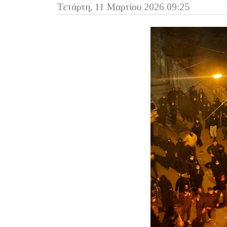
Τετάρτη, 11 Μαρτίου 2026 09:25