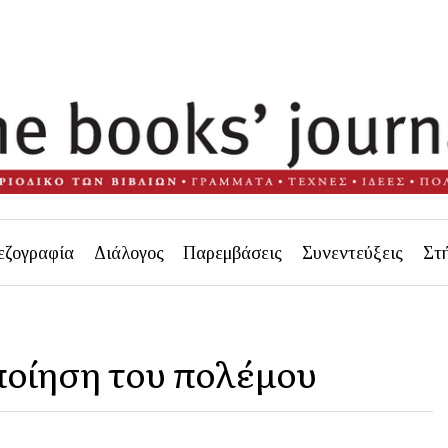
εζογραφία
Διάλογος
Παρεμβάσεις
Συνεντεύξεις
Στ
ποίηση του πολέμου