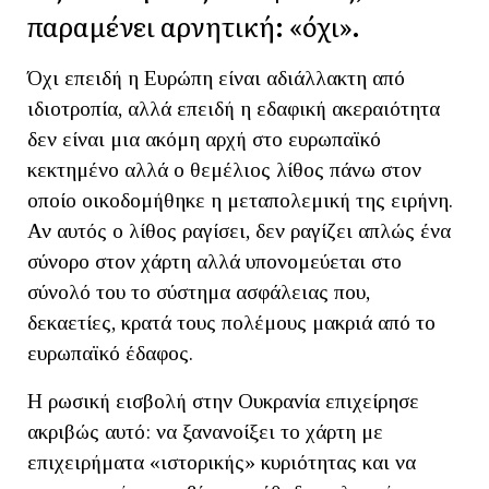
παραμένει αρνητική: «όχι».
Όχι επειδή η Ευρώπη είναι αδιάλλακτη από
ιδιοτροπία, αλλά επειδή η εδαφική ακεραιότητα
δεν είναι μια ακόμη αρχή στο ευρωπαϊκό
κεκτημένο αλλά ο θεμέλιος λίθος πάνω στον
οποίο οικοδομήθηκε η μεταπολεμική της ειρήνη.
Αν αυτός ο λίθος ραγίσει, δεν ραγίζει απλώς ένα
σύνορο στον χάρτη αλλά υπονομεύεται στο
σύνολό του το σύστημα ασφάλειας που,
δεκαετίες, κρατά τους πολέμους μακριά από το
ευρωπαϊκό έδαφος.
Η ρωσική εισβολή στην Ουκρανία επιχείρησε
ακριβώς αυτό: να ξανανοίξει το χάρτη με
επιχειρήματα «ιστορικής» κυριότητας και να