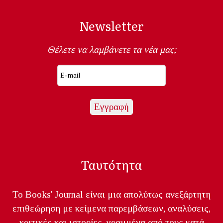
Newsletter
Θέλετε να λαμβάνετε τα νέα μας;
Ταυτότητα
Το Books' Journal είναι μια απολύτως ανεξάρτητη
επιθεώρηση με κείμενα παρεμβάσεων, αναλύσεις,
κριτικές και ιστορίες, γραμμένα από τους κατά