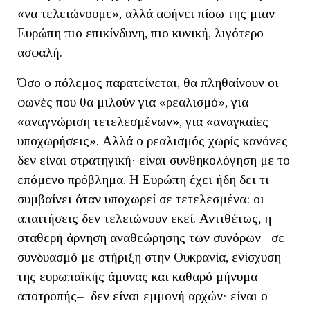
«να τελειώνουμε», αλλά αφήνει πίσω της μιαν
Ευρώπη πιο επικίνδυνη, πιο κυνική, λιγότερο
ασφαλή.
Όσο ο πόλεμος παρατείνεται, θα πληθαίνουν οι
φωνές που θα μιλούν για «ρεαλισμό», για
«αναγνώριση τετελεσμένων», για «αναγκαίες
υποχωρήσεις». Αλλά ο ρεαλισμός χωρίς κανόνες
δεν είναι στρατηγική· είναι συνθηκολόγηση με το
επόμενο πρόβλημα. Η Ευρώπη έχει ήδη δει τι
συμβαίνει όταν υποχωρεί σε τετελεσμένα: οι
απαιτήσεις δεν τελειώνουν εκεί. Αντιθέτως, η
σταθερή άρνηση αναθεώρησης των συνόρων –σε
συνδυασμό με στήριξη στην Ουκρανία, ενίσχυση
της ευρωπαϊκής άμυνας και καθαρό μήνυμα
αποτροπής– δεν είναι εμμονή αρχών· είναι ο