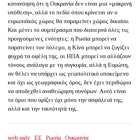
κατανόηση ότι η Ουκρανία δεν είναι μια «μακρινή
υπόθεση», αλλά το πεδίο όπου κρίνεται αν ο
ευρωπαϊκός χώρος θα παραμείνει χώρος δικαίου.
Και μένει το συμπέρασμα που διαπερνά όλες τις
προηγούμενες ενότητες: η Ρωσία μπορεί να
παρατείνει τον πόλεμο, η Κίνα μπορεί να ζυγίζει
ψυχρά τα οφέλη της, οι ΗΠΑ μπορεί να αλλάζουν
τόνους ανάλογα με τη συγκυρία, αλλά η Ευρώπη,
αν θέλει να υπάρχει ως γεωπολιτικό υποκείμενο
και όχι ως γεωγραφικός όρος, δεν έχει περιθώριο
να αποδεχθεί αναθεώρηση συνόρων. Αυτό είναι
το όριο που ορίζει όχι μόνο την ασφάλειά της,
αλλά και την ταυτότητά της.
web only
ΕΕ
Ρωσία
Ουκρανία