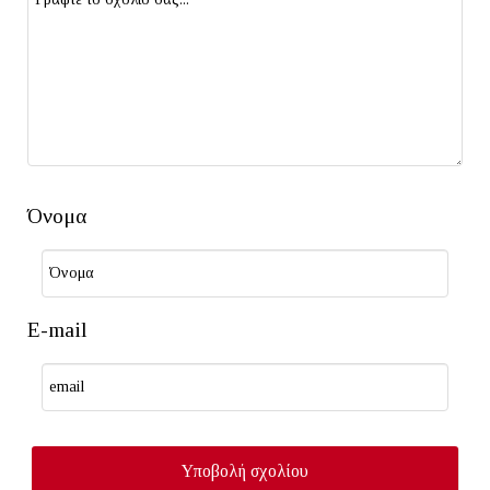
Όνομα
E-mail