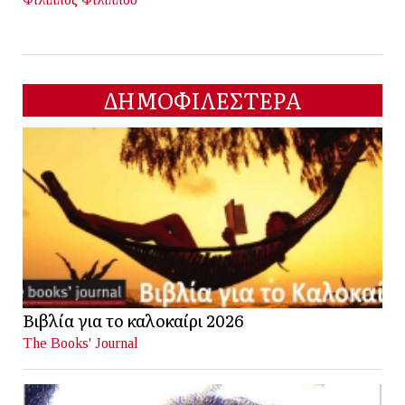
ΔΗΜΟΦΙΛΕΣΤΕΡΑ
Βιβλία για το καλοκαίρι 2026
The Books' Journal