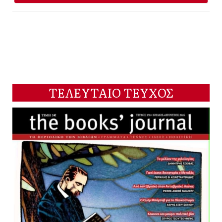
ΤΕΛΕΥΤΑΙΟ ΤΕΥΧΟΣ