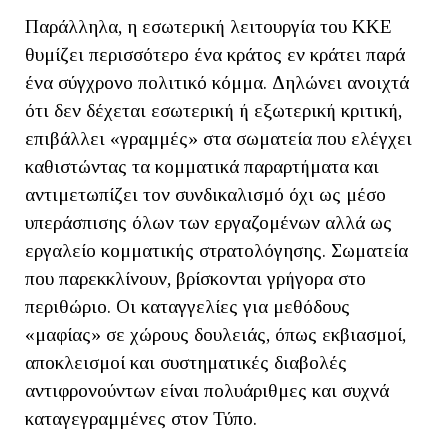
Παράλληλα, η εσωτερική λειτουργία του ΚΚΕ
θυμίζει περισσότερο ένα κράτος εν κράτει παρά
ένα σύγχρονο πολιτικό κόμμα. Δηλώνει ανοιχτά
ότι δεν δέχεται εσωτερική ή εξωτερική κριτική,
επιβάλλει «γραμμές» στα σωματεία που ελέγχει
καθιστώντας τα κομματικά παραρτήματα και
αντιμετωπίζει τον συνδικαλισμό όχι ως μέσο
υπεράσπισης όλων των εργαζομένων αλλά ως
εργαλείο κομματικής στρατολόγησης. Σωματεία
που παρεκκλίνουν, βρίσκονται γρήγορα στο
περιθώριο. Οι καταγγελίες για μεθόδους
«μαφίας» σε χώρους δουλειάς, όπως εκβιασμοί,
αποκλεισμοί και συστηματικές διαβολές
αντιφρονούντων είναι πολυάριθμες και συχνά
καταγεγραμμένες στον Τύπο.