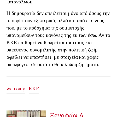
κατανάλωση.
Η δημοκρατία δεν απειλείται μόνο από όσους την
απορρίπτουν εξωτερικά, αλλά και από εκείνους
που, με το πρόσχημα της συμμετοχής,
υπονομεύουν τους κανόνες της εκ των έσω. Αν το
ΚΚΕ επιθυμεί να θεωρείται ισότιμος και
υπεύθυνος συνομιλητής στην πολιτική ζωή,
οφείλει να απαντήσει με στοιχεία και χωρίς
υπεκφυγές σε αυτά τα θεμελιώδη ζητήματα.
web only
KKE
Ξενοφών Α.