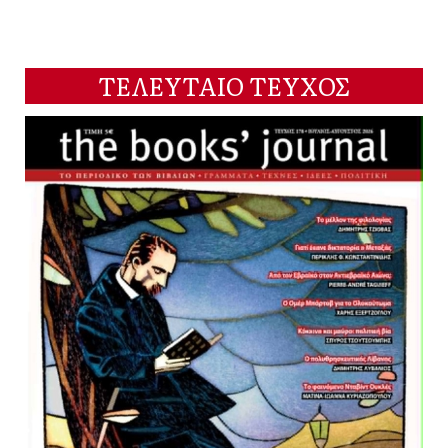
ΤΕΛΕΥΤΑΙΟ ΤΕΥΧΟΣ