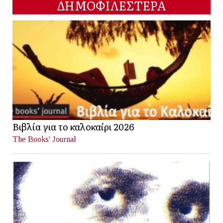
ΔΗΜΟΦΙΛΕΣΤΕΡΑ
Βιβλία για το καλοκαίρι 2026
The Books' Journal