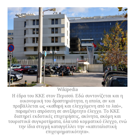
Wikipedia
Η έδρα του ΚΚΕ στον Περισσό. Εδώ συντονίζεται και η
οικονομική του δραστηριότητα, η οποία, αν και
προβάλλεται ως «καθαρή και ελεγχόμενη από το λαό»,
παραμένει απρόσιτη σε ανεξάρτητο έλεγχο. Το ΚΚΕ
διατηρεί εκδοτικές επιχειρήσεις, ακίνητα, ακόμη και
τουριστικά συγκροτήματα, όλα υπό κομματικό έλεγχο, ενώ
την ίδια στιγμή καταγγέλλει την «καπιταλιστική
επιχειρηματικότητα».