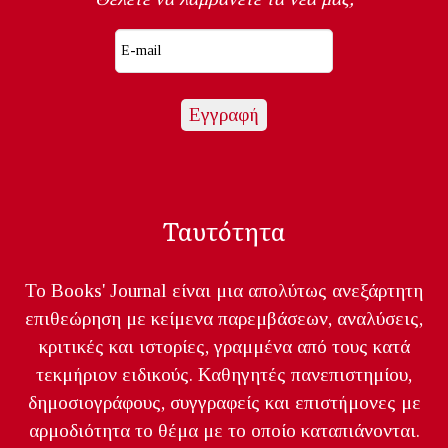
Ταυτότητα
Το Books' Journal είναι μια απολύτως ανεξάρτητη
επιθεώρηση με κείμενα παρεμβάσεων, αναλύσεις,
κριτικές και ιστορίες, γραμμένα από τους κατά
τεκμήριον ειδικούς. Καθηγητές πανεπιστημίου,
δημοσιογράφους, συγγραφείς και επιστήμονες με
αρμοδιότητα το θέμα με το οποίο καταπιάνονται.