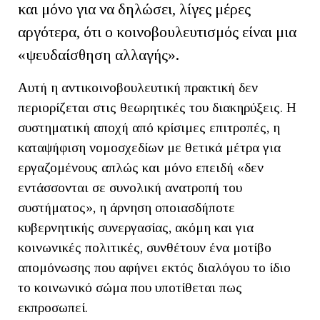
και μόνο για να δηλώσει, λίγες μέρες
αργότερα, ότι ο κοινοβουλευτισμός είναι μια
«ψευδαίσθηση αλλαγής».
Αυτή η αντικοινοβουλευτική πρακτική δεν
περιορίζεται στις θεωρητικές του διακηρύξεις. Η
συστηματική αποχή από κρίσιμες επιτροπές, η
καταψήφιση νομοσχεδίων με θετικά μέτρα για
εργαζομένους απλώς και μόνο επειδή «δεν
εντάσσονται σε συνολική ανατροπή του
συστήματος», η άρνηση οποιασδήποτε
κυβερνητικής συνεργασίας, ακόμη και για
κοινωνικές πολιτικές, συνθέτουν ένα μοτίβο
απομόνωσης που αφήνει εκτός διαλόγου το ίδιο
το κοινωνικό σώμα που υποτίθεται πως
εκπροσωπεί.