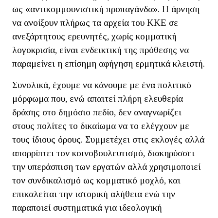
ως «αντικομμουνιστική προπαγάνδα». Η άρνηση
να ανοίξουν πλήρως τα αρχεία του ΚΚΕ σε
ανεξάρτητους ερευνητές, χωρίς κομματική
λογοκρισία, είναι ενδεικτική της πρόθεσης να
παραμείνει η επίσημη αφήγηση ερμητικά κλειστή.
Συνολικά, έχουμε να κάνουμε με ένα πολιτικό
μόρφωμα που, ενώ απαιτεί πλήρη ελευθερία
δράσης στο δημόσιο πεδίο, δεν αναγνωρίζει
στους πολίτες το δικαίωμα να το ελέγχουν με
τους ίδιους όρους. Συμμετέχει στις εκλογές αλλά
απορρίπτει τον κοινοβουλευτισμό, διακηρύσσει
την υπεράσπιση των εργατών αλλά χρησιμοποιεί
τον συνδικαλισμό ως κομματικό μοχλό, και
επικαλείται την ιστορική αλήθεια ενώ την
παραποιεί συστηματικά για ιδεολογική