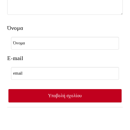
Όνομα
E-mail