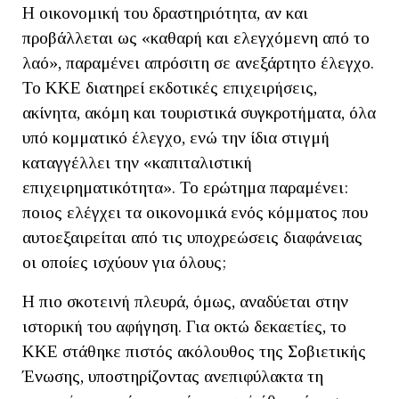
Η οικονομική του δραστηριότητα, αν και
προβάλλεται ως «καθαρή και ελεγχόμενη από το
λαό», παραμένει απρόσιτη σε ανεξάρτητο έλεγχο.
Το ΚΚΕ διατηρεί εκδοτικές επιχειρήσεις,
ακίνητα, ακόμη και τουριστικά συγκροτήματα, όλα
υπό κομματικό έλεγχο, ενώ την ίδια στιγμή
καταγγέλλει την «καπιταλιστική
επιχειρηματικότητα». Το ερώτημα παραμένει:
ποιος ελέγχει τα οικονομικά ενός κόμματος που
αυτοεξαιρείται από τις υποχρεώσεις διαφάνειας
οι οποίες ισχύουν για όλους;
Η πιο σκοτεινή πλευρά, όμως, αναδύεται στην
ιστορική του αφήγηση. Για οκτώ δεκαετίες, το
ΚΚΕ στάθηκε πιστός ακόλουθος της Σοβιετικής
Ένωσης, υποστηρίζοντας ανεπιφύλακτα τη