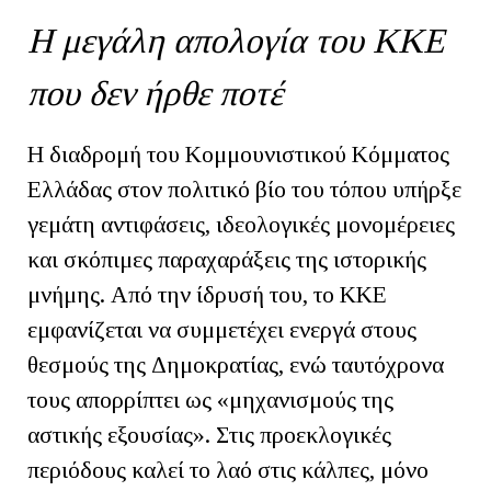
Η μεγάλη απολογία του ΚΚΕ
που δεν ήρθε ποτέ
Η διαδρομή του Κομμουνιστικού Κόμματος
Ελλάδας στον πολιτικό βίο του τόπου υπήρξε
γεμάτη αντιφάσεις, ιδεολογικές μονομέρειες
και σκόπιμες παραχαράξεις της ιστορικής
μνήμης. Από την ίδρυσή του, το ΚΚΕ
εμφανίζεται να συμμετέχει ενεργά στους
θεσμούς της Δημοκρατίας, ενώ ταυτόχρονα
τους απορρίπτει ως «μηχανισμούς της
αστικής εξουσίας». Στις προεκλογικές
περιόδους καλεί το λαό στις κάλπες, μόνο