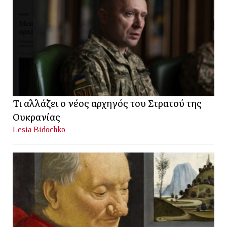
Τι αλλάζει ο νέος αρχηγός του Στρατού της
Ουκρανίας
Lesia Bidochko