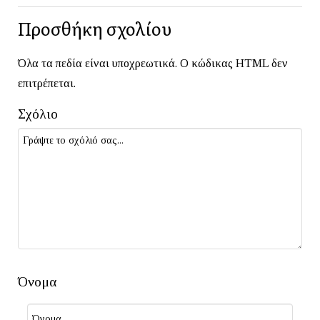
Προσθήκη σχολίου
Όλα τα πεδία είναι υποχρεωτικά. Ο κώδικας HTML δεν
επιτρέπεται.
Σχόλιο
Όνομα