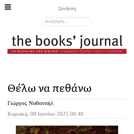
Σύνδεση
Αναζήτηση...
Θέλω να πεθάνω
Γιώργος Ναθαναήλ
Κυριακή, 08 Ιουνίου 2025 08:40