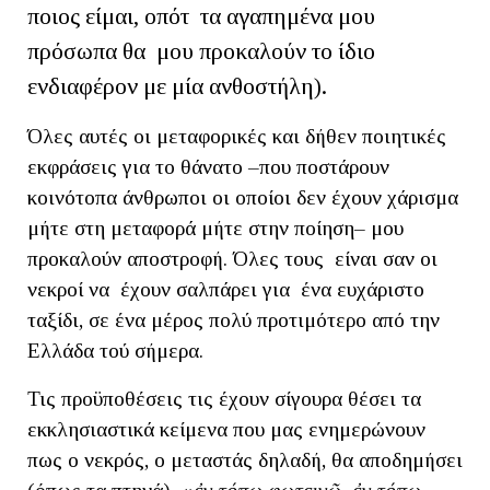
ποιος είμαι, οπότ τα αγαπημένα μου
πρόσωπα θα μου προκαλούν το ίδιο
ενδιαφέρον με μία ανθοστήλη).
Όλες αυτές οι μεταφορικές και δήθεν ποιητικές
εκφράσεις για το θάνατο –που ποστάρουν
κοινότοπα άνθρωποι οι οποίοι δεν έχουν χάρισμα
μήτε στη μεταφορά μήτε στην ποίηση– μου
προκαλούν αποστροφή. Όλες τους είναι σαν οι
νεκροί να έχουν σαλπάρει για ένα ευχάριστο
ταξίδι, σε ένα μέρος πολύ προτιμότερο από την
Ελλάδα τού σήμερα.
Τις προϋποθέσεις τις έχουν σίγουρα θέσει τα
εκκλησιαστικά κείμενα που μας ενημερώνουν
πως ο νεκρός, ο μεταστάς δηλαδή, θα αποδημήσει