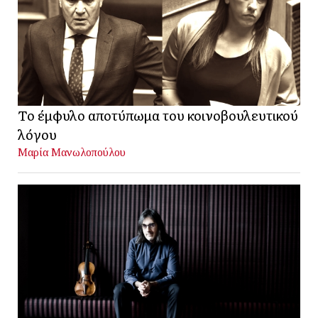
Το έμφυλο αποτύπωμα του κοινοβουλευτικού
λόγου
Μαρία Μανωλοπούλου