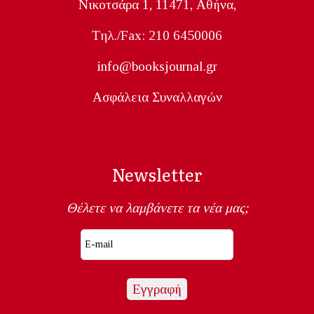
Nικοτσάρα 1, 11471, Aθήνα,
Tηλ./Fax: 210 6450006
info@booksjournal.gr
Ασφάλεια Συναλλαγών
Newsletter
Θέλετε να λαμβάνετε τα νέα μας;