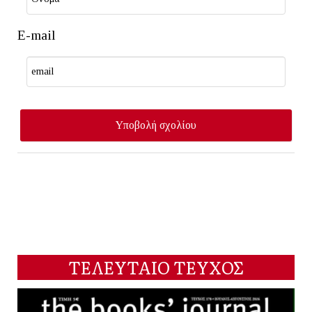
E-mail
ΤΕΛΕΥΤΑΙΟ ΤΕΥΧΟΣ