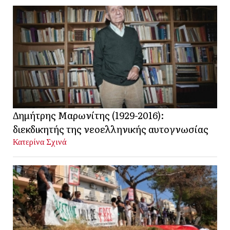
Δημήτρης Μαρωνίτης (1929-2016):
διεκδικητής της νεοελληνικής αυτογνωσίας
Κατερίνα Σχινά