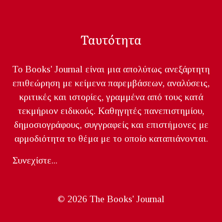
Ταυτότητα
Το Books' Journal είναι μια απολύτως ανεξάρτητη
επιθεώρηση με κείμενα παρεμβάσεων, αναλύσεις,
κριτικές και ιστορίες, γραμμένα από τους κατά
τεκμήριον ειδικούς. Καθηγητές πανεπιστημίου,
δημοσιογράφους, συγγραφείς και επιστήμονες με
αρμοδιότητα το θέμα με το οποίο καταπιάνονται.
Συνεχίστε...
© 2026 The Books' Journal