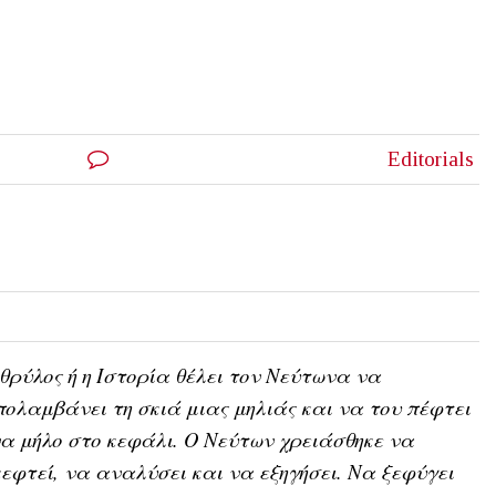
Editorials
θρύλος ή η Ιστορία θέλει τον Νεύτωνα να
ολαμβάνει τη σκιά μιας μηλιάς και να του πέφτει
α μήλο στο κεφάλι. Ο Νεύτων χρειάσθηκε να
εφτεί, να αναλύσει και να εξηγήσει. Να ξεφύγει