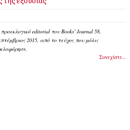
ς της εξουσίας
 προεκλογικό editorial του Books' Journal 58,
πτέμβριος 2015, από το τεύχος που μόλις
κλοφόρησε.
Συνεχίστε...