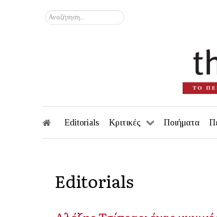
Αναζήτηση...
Editorials
Κριτικές
Ποιήματα
Π
Editorials