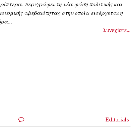
ρίπτερα, περιγράφει τη νέα φάση πολιτικής και
κονομικής αβεβαιότητας στην οποία εισέρχεται η
ρα...
Συνεχίστε...
Editorials