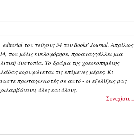
o
editorial του τεύχους 54 του Books' Journal, Απρίλιος
14, που μόλις κυκλοφόρησε, προαναγγέλλει μια
λιτική δυστοπία. Το δράμα της χρεοκοπημένης
λάδας κορυφώνεται τις επόμενες μέρες. Κι
μαστε πρωταγωνιστές σε αυτό - οι εξελίξεις μας
ριλαμβάνουν, όλες και όλους.
Συνεχίστε...