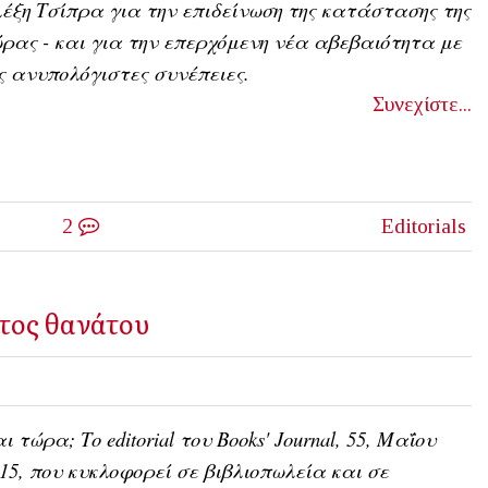
έξη Τσίπρα για την επιδείνωση της κατάστασης της
ρας - και για την επερχόμενη νέα αβεβαιότητα με
ς ανυπολόγιστες συνέπειες.
Συνεχίστε...
2
Editorials
τος θανάτου
ι τώρα; Το editorial του Books' Journal, 55, Μαΐου
15, που κυκλοφορεί σε βιβλιοπωλεία και σε