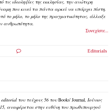
ό τις ιδεοληψίες της εκκλησίας, την ανώτερη
ναμη που κινεί τα πάντα αρκεί να υπάρχει πίστη.
τό το μήλο, το μήλο της πραγματικότητας, άλλαξε
ην ανθρωπότητα.
Συνεχίστε...
Editorials
 editorial του τεύχους 56 του
Books' Journal
, Ιούνιος
15, αναφέρεται στην ευθύνη του πρωθυπουργού