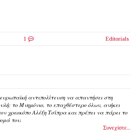
1
Editorials
ευρωπαϊκή αντιπολίτευση να απαντήσει στη
υλή: το Μνημόνιο, το επαχθέστερο όλων, ανήκει
ον χρεοκόπο Αλέξη Τσίπρα και πρέπει να πάρει το
ομά του.
Συνεχίστε...