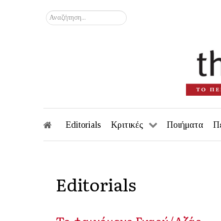
Αναζήτηση...
Editorials
Κριτικές
Ποιήματα
Π
Editorials