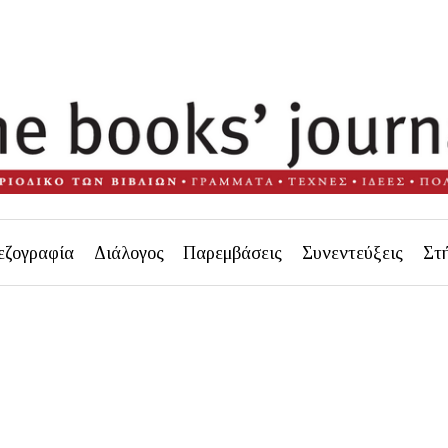
εζογραφία
Διάλογος
Παρεμβάσεις
Συνεντεύξεις
Στ