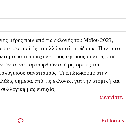
γες μέρες πριν από τις εκλογές του Μαΐου 2023,
ουμε σκεφτεί όχι τι αλλά γιατί ψηφίζουμε. Πάντα το
ώτημα αυτό απασχολεί τους ώριμους πολίτες, που
νούνται να παρασυρθούν από ρητορείες και
εολογικούς φανατισμούς. Τι επιδιώκουμε στην
λάδα, σήμερα, από τις εκλογές, για την ατομική και
 συλλογική μας ευτυχία;
Συνεχίστε...
Editorials