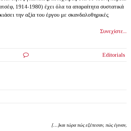
ατσέφ, 1914-1980) έχει όλα τα απαραίτητα συστατικά
σκιάσει την αξία του έργου με σκανδαλοθηρικές
Συνεχίστε...
Editorials
[…]και τώρα πώς εξέπεσαν, πώς έγιναν,