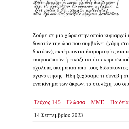
Ζούμε σε μια χώρα στην οποία κυριαρχεί η
δυνατόν την ώρα που συμβαίνει (χάρη στο 
δικτύων), εκπέμπονται διαμαρτυρίες και
εκπροσωπούν ή εικάζεται ότι εκπροσωπούν
σχολεία, ακόμα και από τους διδάσκοντες
αγανάκτησης. Ήδη ξεχάσαμε τι συνέβη στ
ένα κίνημα των άκρων, τα στελέχη του οπ
Τεύχος 145
Γλώσσα
ΜΜΕ
Παιδεία
14 Σεπτεμβρίου 2023