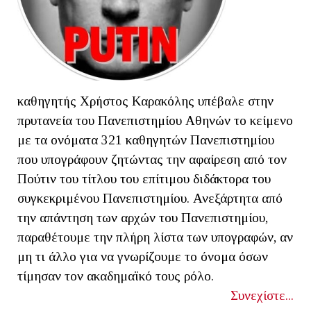
καθηγητής Χρήστος Καρακόλης υπέβαλε στην
πρυτανεία του Πανεπιστημίου Αθηνών το κείμενο
με τα ονόματα 321 καθηγητών Πανεπιστημίου
που υπογράφουν ζητώντας την αφαίρεση από τον
Πούτιν του τίτλου του επίτιμου διδάκτορα του
συγκεκριμένου Πανεπιστημίου. Ανεξάρτητα από
την απάντηση των αρχών του Πανεπιστημίου,
παραθέτουμε την πλήρη λίστα των υπογραφών, αν
μη τι άλλο για να γνωρίζουμε το όνομα όσων
τίμησαν τον ακαδημαϊκό τους ρόλο.
Συνεχίστε...