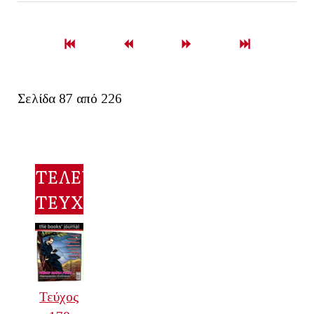
Σελίδα 87 από 226
ΤΕΛΕΥΤΑΙΟ
ΤΕΥΧΟΣ
Τεύχος