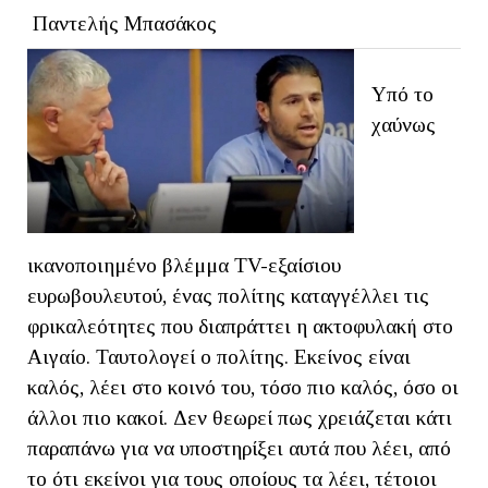
Παντελής Μπασάκος
Υπό το
χαύνως
ικανοποιημένο βλέμμα TV-εξαίσιου
ευρωβουλευτού, ένας πολίτης καταγγέλλει τις
φρικαλεότητες που διαπράττει η ακτοφυλακή στο
Αιγαίο. Ταυτολογεί ο πολίτης. Εκείνος είναι
καλός, λέει στο κοινό του, τόσο πιο καλός, όσο οι
άλλοι πιο κακοί. Δεν θεωρεί πως χρειάζεται κάτι
παραπάνω για να υποστηρίξει αυτά που λέει, από
το ότι εκείνοι για τους οποίους τα λέει, τέτοιοι