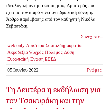
ιδεολογική αντιμετώπιση μιας Αριστεράς που
έχει με τον καιρό γίνει αντιδραστική δύναμη.
Άρθρο παρέμβασης από τον καθηγητή Νικόλα
Σεβαστάκη.
Συνεχίστε...
web only
Αριστερά
Σοσιαλδημοκρατία
Ακροδεξιά
Ψυχρός Πόλεμος
Δύση
Ευρωπαϊκή Ένωση
ΕΣΣΔ
05 Ιουνίου 2022
Γνώμες
Τη Δευτέρα η εκδήλωση για
τον Τσακυράκη και την