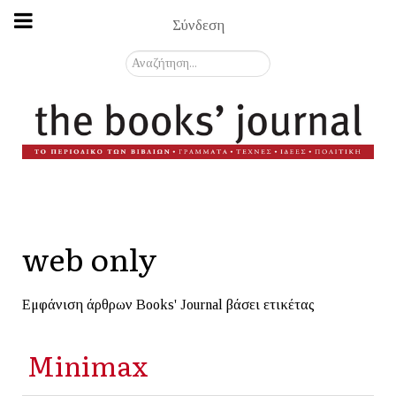
Σύνδεση
Αναζήτηση...
web only
Εμφάνιση άρθρων Books' Journal βάσει ετικέτας
Minimax