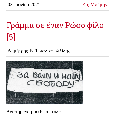
03 Ιουνίου 2022
Εις Μνήμην
Γράμμα σε έναν Ρώσο φίλο
[5]
Δημήτρης Β. Τριανταφυλλίδης
Αγαπημένε μου Ρώσε φίλε