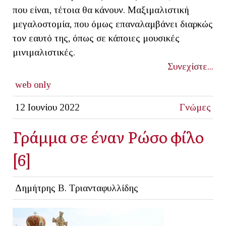
που είναι, τέτοια θα κάνουν. Μαξιμαλιστική
μεγαλοστομία, που όμως επαναλαμβάνει διαρκώς
τον εαυτό της, όπως σε κάποιες μουσικές
μινιμαλιστικές.
Συνεχίστε...
web only
12 Ιουνίου 2022
Γνώμες
Γράμμα σε έναν Ρώσο φίλο
[6]
Δημήτρης Β. Τριανταφυλλίδης