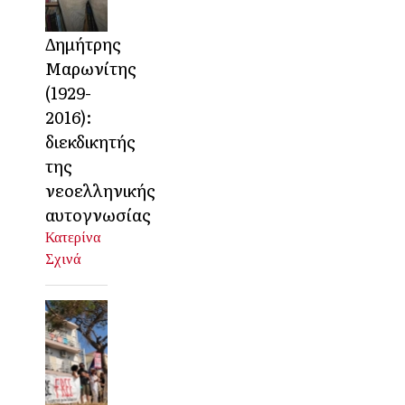
Δημήτρης
Μαρωνίτης
(1929-
2016):
διεκδικητής
της
νεοελληνικής
αυτογνωσίας
Κατερίνα
Σχινά