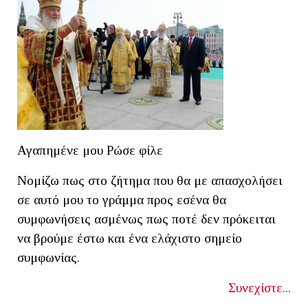
Αγαπημένε μου Ρώσε φίλε
Νομίζω πως στο ζήτημα που θα με απασχολήσει
σε αυτό μου το γράμμα προς εσένα θα
συμφωνήσεις ασμένως πως ποτέ δεν πρόκειται
να βρούμε έστω και ένα ελάχιστο σημείο
συμφωνίας.
Συνεχίστε...