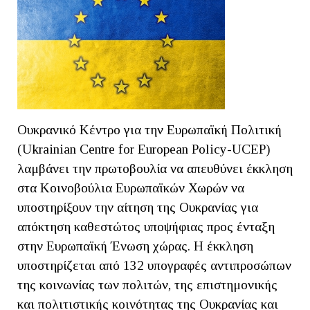
Ουκρανικό Κέντρο για την Ευρωπαϊκή Πολιτική
(Ukrainian Centre for European Policy-UCEP)
λαμβάνει την πρωτοβουλία να απευθύνει έκκληση
στα Κοινοβούλια Ευρωπαϊκών Χωρών να
υποστηρίξουν την αίτηση της Ουκρανίας για
απόκτηση καθεστώτος υποψήφιας προς ένταξη
στην Ευρωπαϊκή Ένωση χώρας. Η έκκληση
υποστηρίζεται από 132 υπογραφές αντιπροσώπων
της κοινωνίας των πολιτών, της επιστημονικής
και πολιτιστικής κοινότητας της Ουκρανίας και