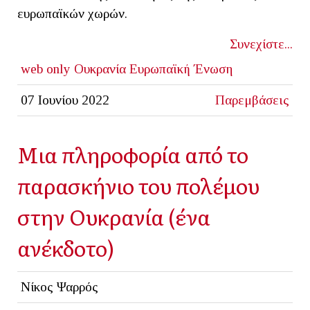
ευρωπαϊκών χωρών.
Συνεχίστε...
web only
Ουκρανία
Ευρωπαϊκή Ένωση
07 Ιουνίου 2022
Παρεμβάσεις
Μια πληροφορία από το
παρασκήνιο του πολέμου
στην Ουκρανία (ένα
ανέκδοτο)
Νίκος Ψαρρός