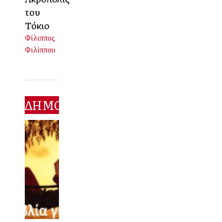
του
Τόκιο
Φίλιππος
Φιλίππου
ΔΗΜΟΦΙΛΕΣΤΕΡΑ