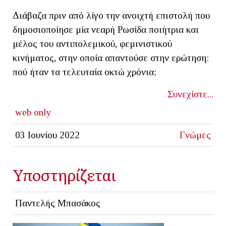
Διάβαζα πριν από λίγο την ανοιχτή επιστολή που
δημοσιοποίησε μία νεαρή Ρωσίδα ποιήτρια και
μέλος του αντιπολεμικού, φεμινιστικού
κινήματος, στην οποία απαντούσε στην ερώτηση:
πού ήταν τα τελευταία οκτώ χρόνια;
Συνεχίστε...
web only
03 Ιουνίου 2022
Γνώμες
Υποστηρίζεται
Παντελής Μπασάκος