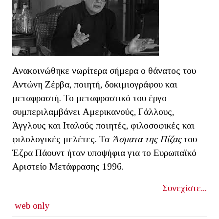
Ανακοινώθηκε νωρίτερα σήμερα ο θάνατος του
Αντώνη Ζέρβα, ποιητή, δοκιμιογράφου και
μεταφραστή. Το μεταφραστικό του έργο
συμπεριλαμβάνει Αμερικανούς, Γάλλους,
Άγγλους και Ιταλούς ποιητές, φιλοσοφικές και
φιλολογικές μελέτες. Τα
Άσματα της Πίζας
του
Έζρα Πάουντ ήταν υποψήφια για το Ευρωπαϊκό
Αριστείο Μετάφρασης 1996.
Συνεχίστε...
web only