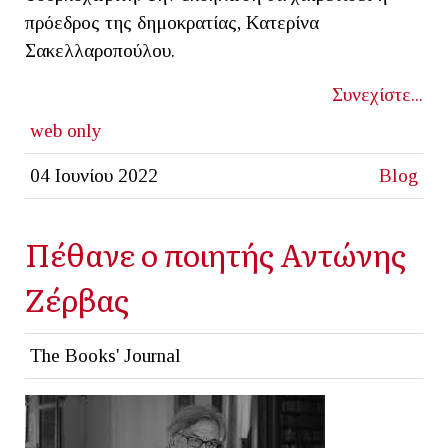
πρόεδρος της δημοκρατίας, Κατερίνα
Σακελλαροπούλου.
Συνεχίστε...
web only
04 Ιουνίου 2022
Blog
Πέθανε ο ποιητής Αντώνης
Ζέρβας
The Books' Journal