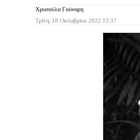
Χρυσούλα Γούναρη
Τρίτη, 18 Οκτωβρίου 2022 13:37