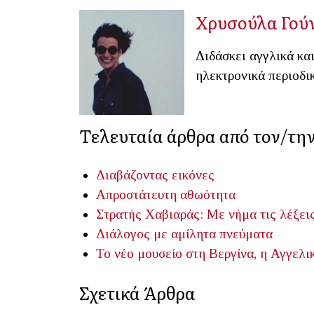
Χρυσούλα Γού
Διδάσκει αγγλικά και
ηλεκτρονικά περιοδι
Τελευταία άρθρα από τον/τη
Διαβάζοντας εικόνες
Απροστάτευτη αθωότητα
Στρατής Χαβιαράς: Mε νήμα τις λέξεις
Διάλογος με αμίλητα πνεύματα
Το νέο μουσείο στη Βεργίνα, η Αγγελι
Σχετικά Άρθρα