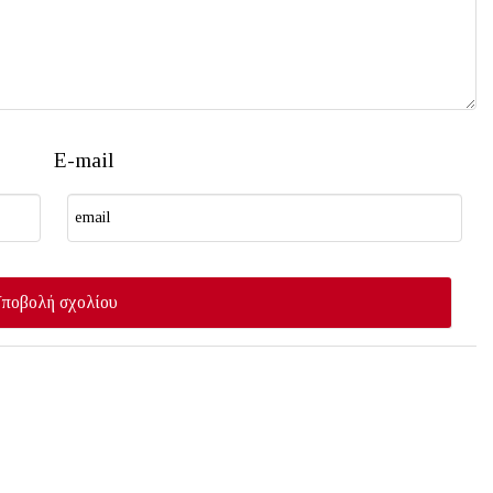
E-mail