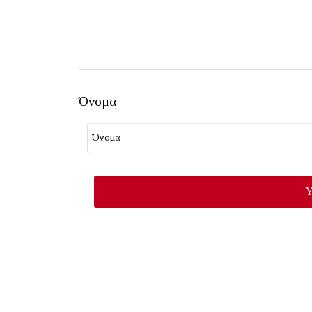
Όνομα