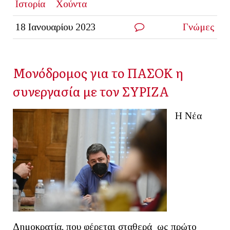
Ιστορία
Χούντα
18 Ιανουαρίου 2023
Γνώμες
Μονόδρομος για το ΠΑΣΟΚ η
συνεργασία με τον ΣΥΡΙΖΑ
Η Νέα
Δημοκρατία, που φέρεται σταθερά ως πρώτο