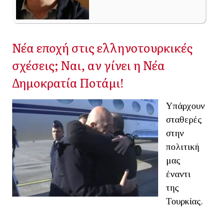
Νέα εποχή στις ελληνοτουρκικές
σχέσεις; Ναι, αν γίνει η Νέα
Δημοκρατία Ποτάμι!
Υπάρχουν
σταθερές
στην
πολιτική
μας
έναντι
της
Τουρκίας.