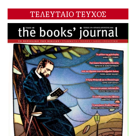
ΤΕΛΕΥΤΑΙΟ ΤΕΥΧΟΣ