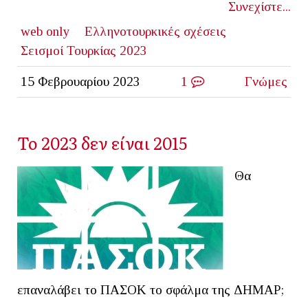
Συνεχίστε...
web only
Ελληνοτουρκικές σχέσεις
Σεισμοί Τουρκίας 2023
15 Φεβρουαρίου 2023
1
Γνώμες
Το 2023 δεν είναι 2015
Θα
επαναλάβει το ΠΑΣΟΚ το σφάλμα της ΔΗΜΑΡ;