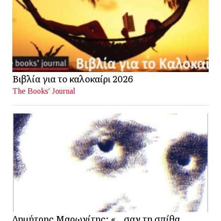
Βιβλία για το καλοκαίρι 2026
The Books' Journal
Δημήτρης Μαρωνίτης: «…σαν τη σπίθα