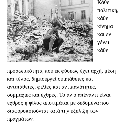
Κάθε
πολιτική,
κάθε
κίνημα
και εν
γένει
κάθε
προσωπικότητα, που εκ φύσεως έχει αρχή, μέση
και τέλος, δημιουργεί συμπάθειες και
αντιπάθειες, φιλίες και αντιπαλότητες,
συμμαχίες και έχθρες. Το αν ο απέναντι είναι
εχθρός ή φίλος αποτιμάται με δεδομένα που
διαφοροποιούνται κατά την εξέλιξη των
πραγμάτων.