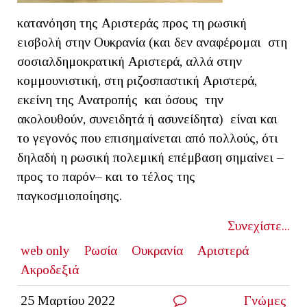
κατανόηση της Αριστεράς προς τη ρωσική
εισβολή στην Ουκρανία (και δεν αναφέρομαι στη
σοσιαλδημοκρατική Αριστερά, αλλά στην
κομμουνιστική, στη ριζοσπαστική Αριστερά,
εκείνη της Ανατροπής και όσους την
ακολουθούν, συνειδητά ή ασυνείδητα) είναι και
το γεγονός που επισημαίνεται από πολλούς, ότι
δηλαδή η ρωσική πολεμική επέμβαση σημαίνει –
προς το παρόν– και το τέλος της
παγκοσμιοποίησης.
Συνεχίστε...
web only
Ρωσία
Ουκρανία
Αριστερά
Ακροδεξιά
25 Μαρτίου 2022
Γνώμες