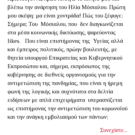
βλέπω την ανάρτηση του Ηλία Μόσιαλου. Πρώτη
μου σκέψη: μα είναι χοντράδα! Πώς του ξέφυγε;
Σήμερα; Του Μόσιαλου, που δεν διαγκωνίζεται
στα μέσα κοινωνικής δικτύωσης, ψαρεύοντας
likes. Που είναι επιστήμονας της Υγείας αλλά
και έμπειρος πολιτικός, πρώην βουλευτής, με
θητεία υπουργού Επικρατείας και Κυβερνητικού
Εκπροσώπου και, σήμερα, εκπρόσωπος της
κυβέρνησης σε διεθνείς οργανισμούς για την
αντιμετώπιση της πανδημίας, που είναι η ήρεμη
φωνή της λογικής και συχνότατα στα δελτία
ειδήσεων με απλά επιχειρήματα υπερασπίζεται
ως επιστήμονας την αντιμετώπιση του κορωνοϊού
και την ανάγκη εμβολιασμού των πάντων;
Συνεχίστε...