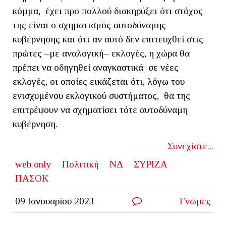
κόμμα, έχει προ πολλού διακηρύξει ότι στόχος
της είναι ο σχηματισμός αυτοδύναμης
κυβέρνησης και ότι αν αυτό δεν επιτευχθεί στις
πρώτες –με αναλογική– εκλογές, η χώρα θα
πρέπει να οδηγηθεί αναγκαστικά σε νέες
εκλογές, οι οποίες εικάζεται ότι, λόγω του
ενισχυμένου εκλογικού συστήματος, θα της
επιτρέψουν να σχηματίσει τότε αυτοδύναμη
κυβέρνηση.
Συνεχίστε...
web only
Πολιτική
ΝΔ
ΣΥΡΙΖΑ
ΠΑΣΟΚ
09 Ιανουαρίου 2023
Γνώμες