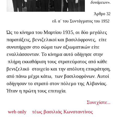
δυνάμεων».
Άρθρο 32
εδ. α΄ του Συντάγματος του 1952
Ώς το κίνημα του Μαρτίου 1935, οι δύο μεγάλες
παρατάξεις, βενιζελικοί και βασιλόφρονες, είτε
συνυπήρχαν στο σώμα των αξιωματικών είτε
εναλλάσσονταν. Το κίνημα αυτό οδήγησε στην
πλήρη εκκαθάριση τους στρατεύματος από κάθε
βενιζελικό στοιχείο και την απόλυτη επικράτηση,
από πάνω μέχρι κάτω, των βασιλοφρόνων. Αυτοί
οδήγησαν το στρατό στον πόλεμο της Αλβανίας.
Ήταν η πρώτη τους επιτυχία.
Συνεχίστε...
web only
τέως βασιλιάς Κωνσταντίνος