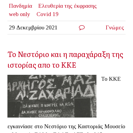
Πανδημία
Ελευθερία της έκφρασης
web only
Covid 19
29 Δεκεμβρίου 2021
Γνώμες
Το Νεστόριο και η παραχάραξη της
ιστορίας απο το ΚΚΕ
Το ΚΚΕ
εγκαινίασε στο Νεστόριο της Καστοριάς Μουσείο