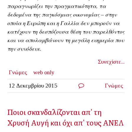
παραγνωρίζει την πραγματικότητα, τα
δεδομένα της παγκόσμιας οικονομίας – στην
οποία η Ευρώπη και η Γαλλία δεν μπορούν να
κατέχουν τη δεσπόζουσα θέση του παρελθόντος
και να απολαμβάνουν τη μεγάλη ευημερία που
την συνόδευε.
Συνεχίστε...
Γνώμες
web only
12 Δεκεμβρίου 2015
Γνώμες
Ποιοι σκανδαλίζονται απ' τη
Χρυσή Αυγή και όχι απ' τους ΑΝΕΛ