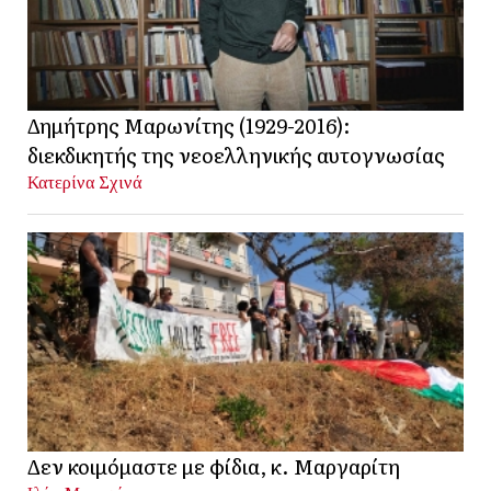
Δημήτρης Μαρωνίτης (1929-2016):
διεκδικητής της νεοελληνικής αυτογνωσίας
Κατερίνα Σχινά
Δεν κοιμόμαστε με φίδια, κ. Μαργαρίτη