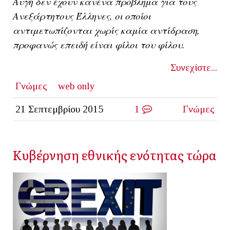
Αυγή δεν έχουν κανένα πρόβλημα για τους
Ανεξάρτητους Έλληνες, οι οποίοι
αντιμετωπίζονται χωρίς καμία αντίδραση,
προφανώς επειδή είναι φίλοι του φίλου.
Συνεχίστε...
Γνώμες
web only
21 Σεπτεμβρίου 2015
1
Γνώμες
Κυβέρνηση εθνικής ενότητας τώρα