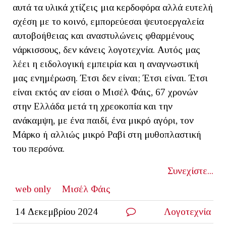
αυτά τα υλικά χτίζεις μια κερδοφόρα αλλά ευτελή
σχέση με το κοινό, εμπορεύεσαι ψευτοεργαλεία
αυτοβοήθειας και αναστυλώνεις φθαρμένους
νάρκισσους, δεν κάνεις λογοτεχνία. Αυτός μας
λέει η ειδολογική εμπειρία και η αναγνωστική
μας ενημέρωση. Έτσι δεν είναι; Έτσι είναι. Έτσι
είναι εκτός αν είσαι ο Μισέλ Φάις, 67 χρονών
στην Ελλάδα μετά τη χρεοκοπία και την
ανάκαμψη, με ένα παιδί, ένα μικρό αγόρι, τον
Μάρκο ή αλλιώς μικρό Ραβί στη μυθοπλαστική
του περσόνα.
Συνεχίστε...
web only
Μισέλ Φάις
14 Δεκεμβρίου 2024
Λογοτεχνία