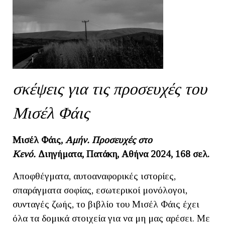
σκέψεις για τις προσευχές του
Μισέλ Φάις
Μισέλ Φάις,
Αμήν. Προσευχές στο
Κενό.
Διηγήματα, Πατάκη, Aθήνα 2024, 168 σελ.
Αποφθέγματα, αυτοαναφορικές ιστορίες,
σπαράγματα σοφίας, εσωτερικοί μονόλογοι,
συνταγές ζωής, το βιβλίο του Mισέλ Φάις έχει
όλα τα δομικά στοιχεία για να μη μας αρέσει. Με