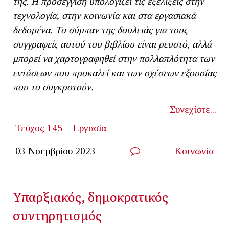
της. Η προσέγγιση υπολογίζει τις εξελίξεις στην
τεχνολογία, στην κοινωνία και στα εργασιακά
δεδομένα. Το σύμπαν της δουλειάς για τους
συγγραφείς αυτού του βιβλίου είναι ρευστό, αλλά
μπορεί να χαρτογραφηθεί στην πολλαπλότητα των
εντάσεων που προκαλεί και των σχέσεων εξουσίας
που το συγκροτούν.
Συνεχίστε...
Τεύχος 145
Εργασία
03 Νοεμβρίου 2023
Κοινωνία
Υπαρξιακός, δημοκρατικός
συντηρητισμός