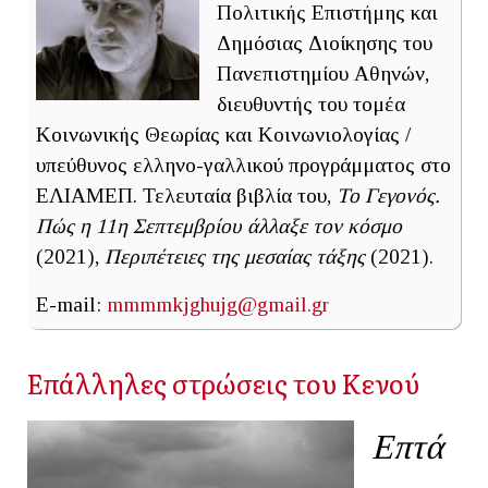
Πολιτικής Επιστήμης και
Δημόσιας Διοίκησης του
Πανεπιστημίου Αθηνών,
διευθυντής του τομέα
Κοινωνικής Θεωρίας και Κοινωνιολογίας /
υπεύθυνος ελληνο-γαλλικού προγράμματος στο
ΕΛΙΑΜΕΠ. Τελευταία βιβλία του,
Το Γεγονός.
Πώς η 11η Σεπτεμβρίου άλλαξε τον κόσμο
(2021),
Περιπέτειες της μεσαίας τάξης
(2021).
E-mail:
mmmmkjghujg@gmail.gr
Επάλληλες στρώσεις του Κενού
Επτά