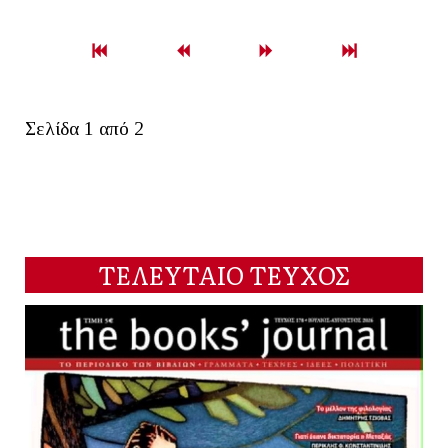
Σελίδα 1 από 2
ΤΕΛΕΥΤΑΙΟ ΤΕΥΧΟΣ