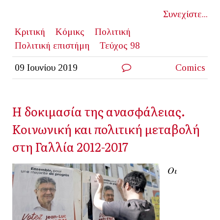
Συνεχίστε...
Κριτική
Κόμικς
Πολιτική
Πολιτική επιστήμη
Τεύχος 98
09 Ιουνίου 2019
Comics
Η δοκιμασία της ανασφάλειας.
Κοινωνική και πολιτική μεταβολή
στη Γαλλία 2012-2017
Οι