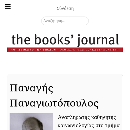
Σύνδεση
Αναζήτηση...
Παναγής
Παναγιωτόπουλος
Αναπληρωτής καθηγητής
κοινωνιολογίας στο τμήμα