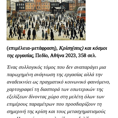
(επιμέλεια-μετάφραση),
Κρίση(σεις) και κόσμοι
της εργασίας
, Πεδίο, Αθήνα 2023, 358 σελ.
Ένας συλλογικός τόμος που δεν αναπαράγει μια
παρωχημένη ανάγνωση της εργασίας αλλά την
αναδεικνύει ως πραγματικό κοινωνικό φαινόμενο,
χαρτογραφεί τη διασπορά των εσωτερικών της
εξελίξεων δίνοντας χώρο στη μελέτη όλων των
επιμέρους παραμέτρων που προσδιορίζουν τη
σημερινή της κρίση και τους μετασχηματισμούς