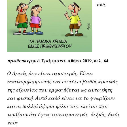
ενός
, Γράμματα, Αθήνα 2019, σελ. 64
πρωθυπουργού
Ο Αρκάς δεν είναι αριστερός. Είναι
αντικομφορμιστής και εν τέλει βαθύς κριτικός
της εξουσίας που εμφανίζεται ως αυτονόητη
και φυσική. Αυτό καλό είναι να το γνωρίζουν
και οι πολλοί όψιμοι φίλοι του, εκείνοι που
νομίζουν ότι έγινε αντιαριστερός, δεξιός, δικός
τους