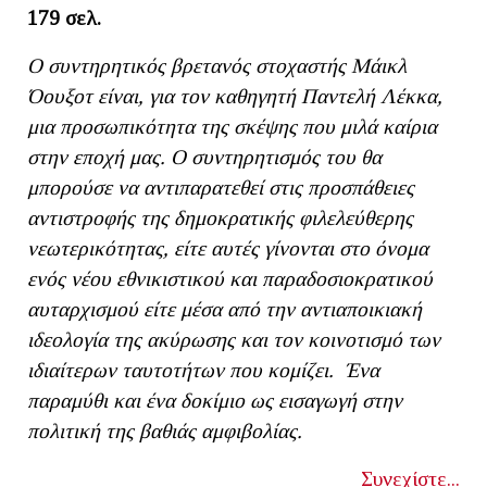
179 σελ.
Ο συντηρητικός βρετανός στοχαστής Μάικλ
Όουξοτ είναι, για τον καθηγητή Παντελή Λέκκα,
μια προσωπικότητα της σκέψης που μιλά καίρια
στην εποχή μας. Ο συντηρητισμός του θα
μπορούσε να αντιπαρατεθεί στις προσπάθειες
αντιστροφής της δημοκρατικής φιλελεύθερης
νεωτερικότητας, είτε αυτές γίνονται στο όνομα
ενός νέου εθνικιστικού και παραδοσιοκρατικού
αυταρχισμού είτε μέσα από την αντιαποικιακή
ιδεολογία της ακύρωσης και τον κοινοτισμό των
ιδιαίτερων ταυτοτήτων που κομίζει. Ένα
παραμύθι και ένα δοκίμιο ως εισαγωγή στην
πολιτική της βαθιάς αμφιβολίας.
Συνεχίστε...