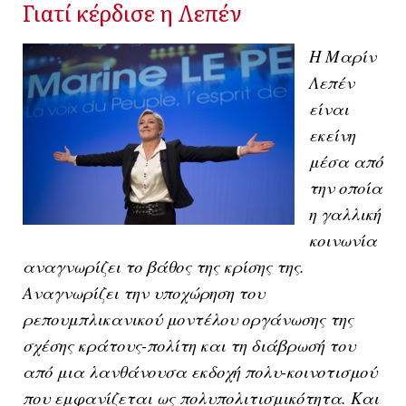
Γιατί κέρδισε η Λεπέν
Η Μαρίν
Λεπέν
είναι
εκείνη
μέσα από
την οποία
η γαλλική
κοινωνία
αναγνωρίζει το βάθος της κρίσης της.
Αναγνωρίζει την υποχώρηση του
ρεπουμπλικανικού μοντέλου οργάνωσης της
σχέσης κράτους-πολίτη και τη διάβρωσή του
από μια λανθάνουσα εκδοχή πολυ-κοινοτισμού
που εμφανίζεται ως πολυπολιτισμικότητα. Και