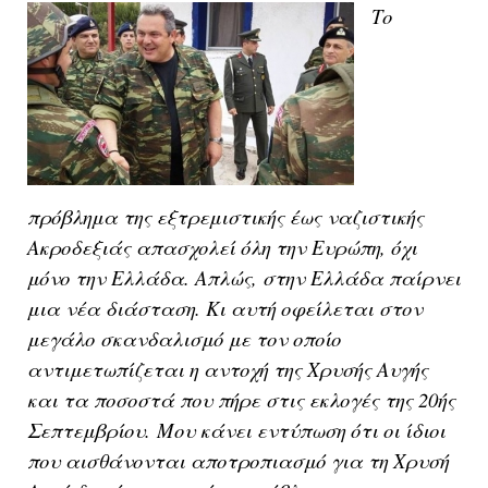
Το
πρόβλημα της εξτρεμιστικής έως ναζιστικής
Ακροδεξιάς απασχολεί όλη την Ευρώπη, όχι
μόνο την Ελλάδα. Απλώς, στην Ελλάδα παίρνει
μια νέα διάσταση. Κι αυτή οφείλεται στον
μεγάλο σκανδαλισμό με τον οποίο
αντιμετωπίζεται η αντοχή της Χρυσής Αυγής
και τα ποσοστά που πήρε στις εκλογές της 20ής
Σεπτεμβρίου.
Μου κάνει εντύπωση ότι οι ίδιοι
που αισθάνονται αποτροπιασμό για τη Χρυσή