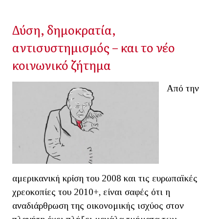
Δύση, δημοκρατία,
αντισυστημισμός – και το νέο
κοινωνικό ζήτημα
Από την
αμερικανική κρίση του 2008 και τις ευρωπαϊκές
χρεοκοπίες του 2010+, είναι σαφές ότι η
αναδιάρθρωση της οικονομικής ισχύος στον