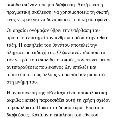
ασπίδα απέναντι σε μια διάψευση. Αυτή είναι η
πραγματική σκύλευση: να χρησιμοποιείς τη σιωπή
ενός νεκρού για να δυναμώσεις τη δική σου φωνή.
Οι αρχαίοι ονόμαζαν ύβριν την υπέρβαση του
ορίου που διατηρεί τον άνθρωπο μέσα στην ηθική
τάξη. Η καπηλεία του θανάτου αποτελεί την
πληρέστερη εκδοχή της. Ο ζωντανός ιδιοποιείται
τον νεκρό, του αποδίδει σκοπούς, τον στρατεύει σε
αντιπαραθέσεις που εκείνος δεν επέλεξε και
απαιτεί από τους άλλους να σωπάσουν μπροστά
στη μνήμη του.
Η ανακοίνωση της «Εστίας» είναι αποκαλυπτική
ακριβώς επειδή παρουσιάζει αυτή τη χρήση σχεδόν
απροκάλυπτα. Πρώτα το δημοσίευμα. Έπειτα οι
διαψεύσεις. Κατόπιν η επίκληση του εθνικού