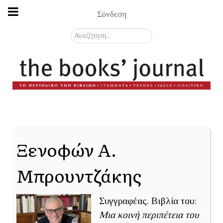
Σύνδεση
Αναζήτηση...
Ξενοφών Α.
Μπρουντζάκης
Συγγραφέας. Βιβλία του:
Μια κοινή περιπέτεια του