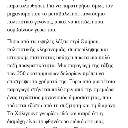
παρακολουθήσει. Για να παρατηρήσει όμως τον
μηχανισμό που το μεταβάλλει σε παγκόσμιο
πολιτιστικό γεγονός, αρκεί να κοιτάξει όσα
συμβαίνουν γύρω του.
Πίσω από τις υψηλές λέξεις περί Ομήρου,
πολιτιστικής κληρονομιάς, συμπερίληψης και
ιστορικής πιστότητας υπάρχει πρώτα μια πολύ
πεζή πραγματικότητα. Μια παραγωγή της τάξης
των 250 εκατομμυρίων δολαρίων πρέπει να
επιστρέψει τα χρήματά της. Γύρω από μια τέτοια
παραγωγή στήνεται πολύ πριν από την πρεμιέρα
ένας τεράστιος μηχανισμός δημοσιότητας, που
τρέφεται εξίσου από τη συζήτηση και τη διαμάχη.
Το Χόλιγουντ γνωρίζει εδώ και καιρό ότι η
διαμάχη είναι το φθηνότερο ειδικό εφέ μιας