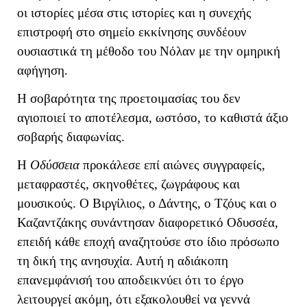
οι ιστορίες μέσα στις ιστορίες και η συνεχής
επιστροφή στο σημείο εκκίνησης συνδέουν
ουσιαστικά τη μέθοδο του Νόλαν με την ομηρική
αφήγηση.
Η σοβαρότητα της προετοιμασίας του δεν
αγιοποιεί το αποτέλεσμα, ωστόσο, το καθιστά άξιο
σοβαρής διαφωνίας.
Η
Οδύσσεια
προκάλεσε επί αιώνες συγγραφείς,
μεταφραστές, σκηνοθέτες, ζωγράφους και
μουσικούς. Ο Βιργίλιος, ο Δάντης, ο Τζόυς και ο
Καζαντζάκης συνάντησαν διαφορετικό Οδυσσέα,
επειδή κάθε εποχή αναζητούσε στο ίδιο πρόσωπο
τη δική της ανησυχία. Αυτή η αδιάκοπη
επανεμφάνισή του αποδεικνύει ότι το έργο
λειτουργεί ακόμη, ότι εξακολουθεί να γεννά