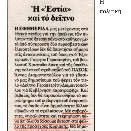
Η
πολιτική