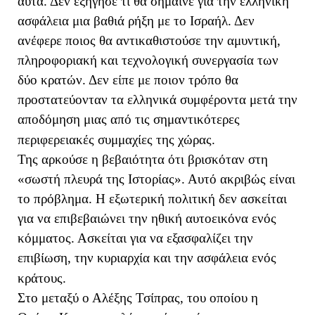
αυτά. Δεν εξήγησε τι θα σήμαινε για την ελληνική
ασφάλεια μια βαθιά ρήξη με το Ισραήλ. Δεν
ανέφερε ποιος θα αντικαθιστούσε την αμυντική,
πληροφοριακή και τεχνολογική συνεργασία των
δύο κρατών. Δεν είπε με ποιον τρόπο θα
προστατεύονταν τα ελληνικά συμφέροντα μετά την
αποδόμηση μιας από τις σημαντικότερες
περιφερειακές συμμαχίες της χώρας.
Της αρκούσε η βεβαιότητα ότι βρισκόταν στη
«σωστή πλευρά της Ιστορίας». Αυτό ακριβώς είναι
το πρόβλημα. Η εξωτερική πολιτική δεν ασκείται
για να επιβεβαιώνει την ηθική αυτοεικόνα ενός
κόμματος. Ασκείται για να εξασφαλίζει την
επιβίωση, την κυριαρχία και την ασφάλεια ενός
κράτους.
Στο μεταξύ ο Αλέξης Τσίπρας, του οποίου η