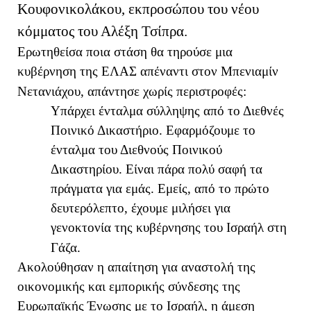
Κουφονικολάκου, εκπροσώπου του νέου
κόμματος του Αλέξη Τσίπρα.
Ερωτηθείσα ποια στάση θα τηρούσε μια
κυβέρνηση της ΕΛΑΣ απέναντι στον Μπενιαμίν
Νετανιάχου, απάντησε χωρίς περιστροφές:
Υπάρχει ένταλμα σύλληψης από το Διεθνές
Ποινικό Δικαστήριο. Εφαρμόζουμε το
ένταλμα του Διεθνούς Ποινικού
Δικαστηρίου. Είναι πάρα πολύ σαφή τα
πράγματα για εμάς. Εμείς, από το πρώτο
δευτερόλεπτο, έχουμε μιλήσει για
γενοκτονία της κυβέρνησης του Ισραήλ στη
Γάζα.
Ακολούθησαν η απαίτηση για αναστολή της
οικονομικής και εμπορικής σύνδεσης της
Ευρωπαϊκής Ένωσης με το Ισραήλ, η άμεση