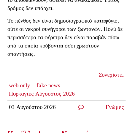
δρόμος δεν υπάρχει.
Το πένθος δεν είναι δημοσιογραφικό καταφύγιο,
ούτε οι νεκροί συνήγοροι των ζωντανών. Πολύ δε
περισσότερο τα φέρετρα δεν είναι παραβάν πίσω
από τα οποία κρύβονται όσοι χρωστούν
απαντήσεις.
Συνεχίστε...
web only
fake news
Πυρκαγιές Αύγουστος 2026
03 Αυγούστου 2026
Γνώμες