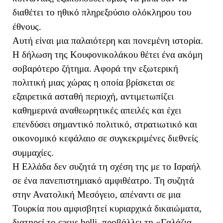
διαθέτει το ηθικό πληρεξούσιο ολόκληρου του
έθνους.
Αυτή είναι μια παλαιότερη και πονεμένη ιστορία.
Η δήλωση της Κουφονικολάκου θέτει ένα ακόμη
σοβαρότερο ζήτημα. Αφορά την εξωτερική
πολιτική μιας χώρας η οποία βρίσκεται σε
εξαιρετικά ασταθή περιοχή, αντιμετωπίζει
καθημερινά αναθεωρητικές απειλές και έχει
επενδύσει σημαντικό πολιτικό, στρατιωτικό και
οικονομικό κεφάλαιο σε συγκεκριμένες διεθνείς
συμμαχίες.
Η Ελλάδα δεν συζητά τη σχέση της με το Ισραήλ
σε ένα πανεπιστημιακό αμφιθέατρο. Τη συζητά
στην Ανατολική Μεσόγειο, απέναντι σε μια
Τουρκία που αμφισβητεί κυριαρχικά δικαιώματα,
διατηρεί το casus belli, προβάλλει τη «Γαλάζια