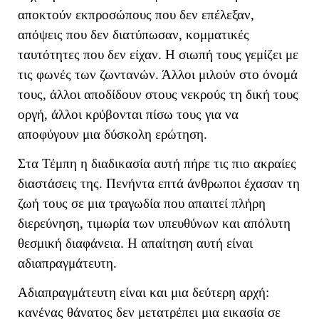
αποκτούν εκπροσώπους που δεν επέλεξαν,
απόψεις που δεν διατύπωσαν, κομματικές
ταυτότητες που δεν είχαν. Η σιωπή τους γεμίζει με
τις φωνές των ζωντανών. Άλλοι μιλούν στο όνομά
τους, άλλοι αποδίδουν στους νεκρούς τη δική τους
οργή, άλλοι κρύβονται πίσω τους για να
αποφύγουν μια δύσκολη ερώτηση.
Στα Τέμπη η διαδικασία αυτή πήρε τις πιο ακραίες
διαστάσεις της. Πενήντα επτά άνθρωποι έχασαν τη
ζωή τους σε μια τραγωδία που απαιτεί πλήρη
διερεύνηση, τιμωρία των υπευθύνων και απόλυτη
θεσμική διαφάνεια. Η απαίτηση αυτή είναι
αδιαπραγμάτευτη.
Αδιαπραγμάτευτη είναι και μια δεύτερη αρχή:
κανένας θάνατος δεν μετατρέπει μια εικασία σε