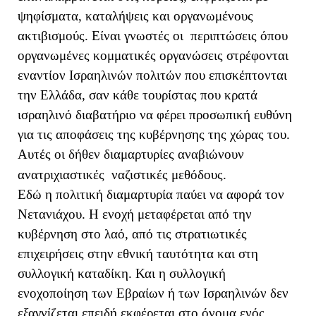
ψηφίσματα, καταλήψεις και οργανωμένους
ακτιβισμούς. Είναι γνωστές οι περιπτώσεις όπου
οργανωμένες κομματικές οργανώσεις στρέφονται
εναντίον Ισραηλινών πολιτών που επισκέπτονται
την Ελλάδα, σαν κάθε τουρίστας που κρατά
ισραηλινό διαβατήριο να φέρει προσωπική ευθύνη
για τις αποφάσεις της κυβέρνησης της χώρας του.
Αυτές οι δήθεν διαμαρτυρίες αναβιώνουν
ανατριχιαστικές ναζιστικές μεθόδους.
Εδώ η πολιτική διαμαρτυρία παύει να αφορά τον
Νετανιάχου. Η ενοχή μεταφέρεται από την
κυβέρνηση στο λαό, από τις στρατιωτικές
επιχειρήσεις στην εθνική ταυτότητα και στη
συλλογική καταδίκη. Και η συλλογική
ενοχοποίηση των Εβραίων ή των Ισραηλινών δεν
εξαγνίζεται επειδή εκφέρεται στο όνομα ενός