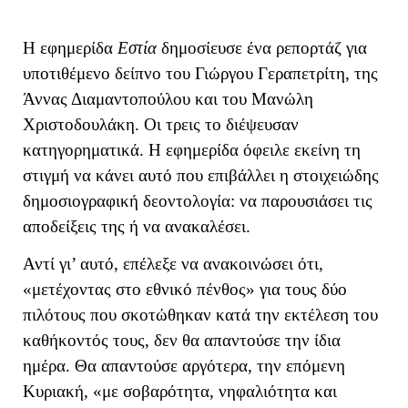
Η εφημερίδα
Εστία
δημοσίευσε ένα ρεπορτάζ για
υποτιθέμενο δείπνο του Γιώργου Γεραπετρίτη, της
Άννας Διαμαντοπούλου και του Μανώλη
Χριστοδουλάκη. Οι τρεις το διέψευσαν
κατηγορηματικά. Η εφημερίδα όφειλε εκείνη τη
στιγμή να κάνει αυτό που επιβάλλει η στοιχειώδης
δημοσιογραφική δεοντολογία: να παρουσιάσει τις
αποδείξεις της ή να ανακαλέσει.
Αντί γι’ αυτό, επέλεξε να ανακοινώσει ότι,
«μετέχοντας στο εθνικό πένθος» για τους δύο
πιλότους που σκοτώθηκαν κατά την εκτέλεση του
καθήκοντός τους, δεν θα απαντούσε την ίδια
ημέρα. Θα απαντούσε αργότερα, την επόμενη
Κυριακή, «με σοβαρότητα, νηφαλιότητα και