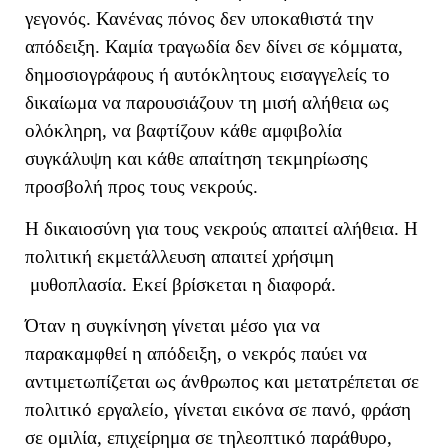
γεγονός. Κανένας πόνος δεν υποκαθιστά την
απόδειξη. Καμία τραγωδία δεν δίνει σε κόμματα,
δημοσιογράφους ή αυτόκλητους εισαγγελείς το
δικαίωμα να παρουσιάζουν τη μισή αλήθεια ως
ολόκληρη, να βαφτίζουν κάθε αμφιβολία
συγκάλυψη και κάθε απαίτηση τεκμηρίωσης
προσβολή προς τους νεκρούς.
Η δικαιοσύνη για τους νεκρούς απαιτεί αλήθεια. Η
πολιτική εκμετάλλευση απαιτεί χρήσιμη
μυθοπλασία. Εκεί βρίσκεται η διαφορά.
Όταν η συγκίνηση γίνεται μέσο για να
παρακαμφθεί η απόδειξη, ο νεκρός παύει να
αντιμετωπίζεται ως άνθρωπος και μετατρέπεται σε
πολιτικό εργαλείο, γίνεται εικόνα σε πανό, φράση
σε ομιλία, επιχείρημα σε τηλεοπτικό παράθυρο,