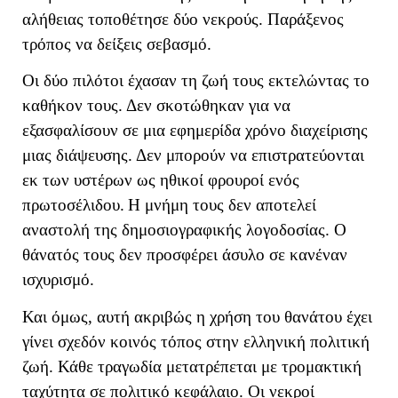
αλήθειας τοποθέτησε δύο νεκρούς. Παράξενος
τρόπος να δείξεις σεβασμό.
Οι δύο πιλότοι έχασαν τη ζωή τους εκτελώντας το
καθήκον τους. Δεν σκοτώθηκαν για να
εξασφαλίσουν σε μια εφημερίδα χρόνο διαχείρισης
μιας διάψευσης. Δεν μπορούν να επιστρατεύονται
εκ των υστέρων ως ηθικοί φρουροί ενός
πρωτοσέλιδου.
Η μνήμη τους δεν αποτελεί
αναστολή της δημοσιογραφικής λογοδοσίας. Ο
θάνατός τους δεν προσφέρει άσυλο σε κανέναν
ισχυρισμό.
Και όμως, αυτή ακριβώς η χρήση του θανάτου έχει
γίνει σχεδόν κοινός τόπος στην ελληνική πολιτική
ζωή. Κάθε τραγωδία μετατρέπεται με τρομακτική
ταχύτητα σε πολιτικό κεφάλαιο. Οι νεκροί