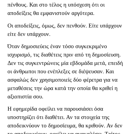
πένθους. Και στο τέλος η υπόσχεση ότι οι
αποδείξεις θα εμφανιστούν αργότερα.
Οι αποδείξεις, όμως, δεν πενθούν. Είτε υπάρχουν
είτε δεν υπάρχουν.
Όταν δημοσιεύεις έναν τόσο συγκεκριμένο
ισχυρισμό, τις διαθέτεις πριν από τη δημοσίευση.
Δεν τις συγκεντρώνεις μία εβδομάδα μετά, επειδή
οι άνθρωποι που ενέπλεξες σε διέψευσαν. Και
ασφαλώς δεν χρησιμοποιείς δύο φέρετρα για να
μεταθέσεις την ώρα κατά την οποία θα κριθεί η
αξιοπιστία σου.
Η εφημερίδα οφείλει να παρουσιάσει όσα
υποστηρίζει ότι διαθέτει. Αν τα στοιχεία της
αποδεικνύουν το δημοσίευμα, θα κριθούν. Αν δεν
το αποδεικνύουν, οφείλει να ανακαλέσει. Τρίτος