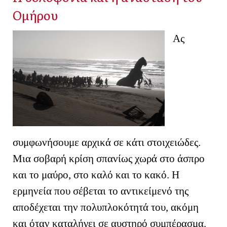
Ομήρου
Ας
συμφωνήσουμε αρχικά σε κάτι στοιχειώδες.
Μια σοβαρή κρίση σπανίως χωρά στο άσπρο
και το μαύρο, στο καλό και το κακό. Η
ερμηνεία που σέβεται το αντικείμενό της
αποδέχεται την πολυπλοκότητά του, ακόμη
και όταν καταλήγει σε αυστηρό συμπέρασμα.