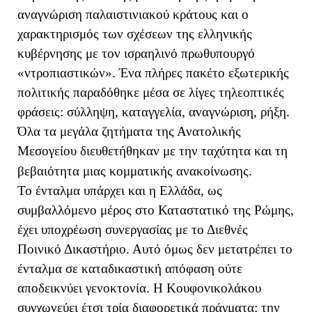
αναγνώριση παλαιστινιακού κράτους και ο
χαρακτηρισμός των σχέσεων της ελληνικής
κυβέρνησης με τον ισραηλινό πρωθυπουργό
«ντροπιαστικών». Ένα πλήρες πακέτο εξωτερικής
πολιτικής παραδόθηκε μέσα σε λίγες τηλεοπτικές
φράσεις: σύλληψη, καταγγελία, αναγνώριση, ρήξη.
Όλα τα μεγάλα ζητήματα της Ανατολικής
Μεσογείου διευθετήθηκαν με την ταχύτητα και τη
βεβαιότητα μιας κομματικής ανακοίνωσης.
Το ένταλμα υπάρχει και η Ελλάδα, ως
συμβαλλόμενο μέρος στο Καταστατικό της Ρώμης,
έχει υποχρέωση συνεργασίας με το Διεθνές
Ποινικό Δικαστήριο. Αυτό όμως δεν μετατρέπει το
ένταλμα σε καταδικαστική απόφαση ούτε
αποδεικνύει γενοκτονία. Η Κουφονικολάκου
συγχωνεύει έτσι τρία διαφορετικά πράγματα: την