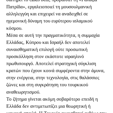
Πατρίδα», εργαλειοποιεί τη μουσουλμανική
αλληλεγγύη και επιχειρεί να αναδειχθεί σε
ηγεμονική δύναμη του ευρύτερου ισλαμικού
κόσμου.
Μέσα σε αυτή την πραγματικότητα, η συμμαχία
Ελλάδας, Κύπρου και Ισραήλ δεν αποτελεί
συναισθηματική επιλογή ούτε προσωπική
προσκόλληση στον εκάστοτε ισραηλινό
πρωθυπουργό. Αποτελεί στρατηγική σύγκλιση
κρατών που έχουν κοινά συμφέροντα στην άμυνα,
στην ενέργεια, στην τεχνολογία, στις θαλάσσιες
ζώνες και στη συγκράτηση του τουρκικού
αναθεωρητισμού.
Το ζήτημα γίνεται ακόμη σοβαρότερο επειδή η
Ελλάδα δεν αντιμετωπίζει μια θεωρητική ή