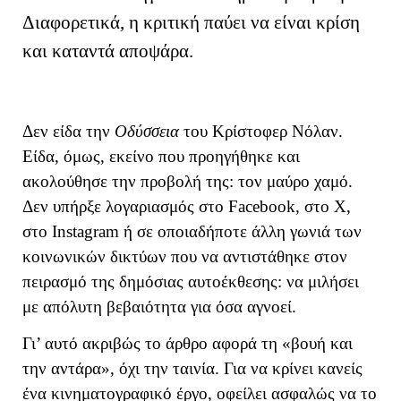
Διαφορετικά, η κριτική παύει να είναι κρίση
και καταντά αποψάρα.
Δεν είδα την
Οδύσσεια
του Κρίστοφερ Νόλαν.
Είδα, όμως, εκείνο που προηγήθηκε και
ακολούθησε την προβολή της: τον μαύρο χαμό.
Δεν υπήρξε λογαριασμός στο Facebook, στο X,
στο Instagram ή σε οποιαδήποτε άλλη γωνιά των
κοινωνικών δικτύων που να αντιστάθηκε στον
πειρασμό της δημόσιας αυτοέκθεσης: να μιλήσει
με απόλυτη βεβαιότητα για όσα αγνοεί.
Γι’ αυτό ακριβώς το άρθρο αφορά τη «βουή και
την αντάρα», όχι την ταινία. Για να κρίνει κανείς
ένα κινηματογραφικό έργο, οφείλει ασφαλώς να το