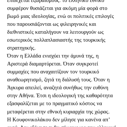
επιδέχεται εξωραϊσμούς: το ελληνικό εθνικό
συμφέρον θυσιάζεται για ακόμη μία φορά στο
βωμό μιας ιδεολογίας, ενώ οι πολιτικές επιλογές
που παρουσιάζονται ως φιλειρηνικές και
διεθνιστικές καταλήγουν να λειτουργούν ως
εσωτερικός πολλαπλασιαστής της τουρκικής
στρατηγικής.
Όταν η Ελλάδα ενισχύει την άμυνά της, η
Αριστερά διαμαρτύρεται. Όταν συγκροτεί
συμμαχίες που αναχαιτίζουν τον τουρκικό
αναθεωρητισμό, ζητά τη διάλυσή τους. Όταν η
Άγκυρα απειλεί, αναζητά συνήθως την ευθύνη
στην Αθήνα. Έτσι η ιδεολογική της καθαρότητα
εξασφαλίζεται με το πραγματικό κόστος να
μεταφέρεται στην εθνική κυριαρχία της χώρας.
Η Κουφονικολάκου δεν μίλησε για κανένα απ’