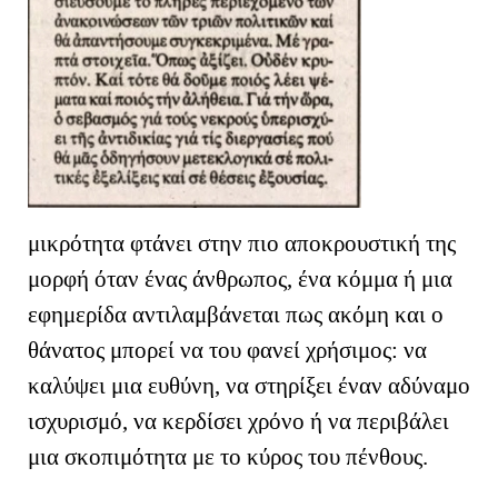
μικρότητα φτάνει στην πιο αποκρουστική της
μορφή όταν ένας άνθρωπος, ένα κόμμα ή μια
εφημερίδα αντιλαμβάνεται πως ακόμη και ο
θάνατος μπορεί να του φανεί χρήσιμος: να
καλύψει μια ευθύνη, να στηρίξει έναν αδύναμο
ισχυρισμό, να κερδίσει χρόνο ή να περιβάλει
μια σκοπιμότητα με το κύρος του πένθους.