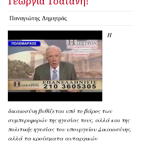
Γεωργία Τσατάνη!
Παναγιώτης Δημητράς
Η
δικαιοσύνη βυθίζεται υπό το βάρος των
συμπεριφορών της ηγεσίας τους, αλλά και της
πολιτικής ηγεσίας του υπουργείου Δικαιοσύνης,
αλλά τα κρούσματα αυταρχικών