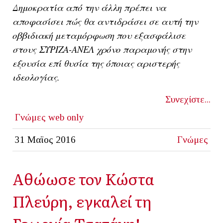
Δημοκρατία από την άλλη πρέπει να
αποφασίσει πώς θα αντιδράσει σε αυτή την
οββιδιακή μεταμόρφωση που εξασφάλισε
στους ΣΥΡΙΖΑ-ΑΝΕΛ χρόνο παραμονής στην
εξουσία επί θυσία της όποιας αριστερής
ιδεολογίας.
Συνεχίστε...
Γνώμες
web only
31 Μαϊος 2016
Γνώμες
Αθώωσε τον Κώστα
Πλεύρη, εγκαλεί τη