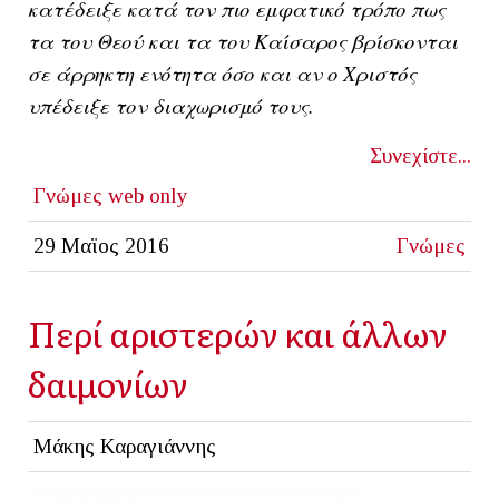
κατέδειξε κατά τον πιο εμφατικό τρόπο πως
τα του Θεού και τα του Καίσαρος βρίσκονται
σε άρρηκτη ενότητα όσο και αν ο Χριστός
υπέδειξε τον διαχωρισμό τους.
Συνεχίστε...
Γνώμες
web only
29 Μαϊος 2016
Γνώμες
Περί αριστερών και άλλων
δαιμονίων
Μάκης Καραγιάννης