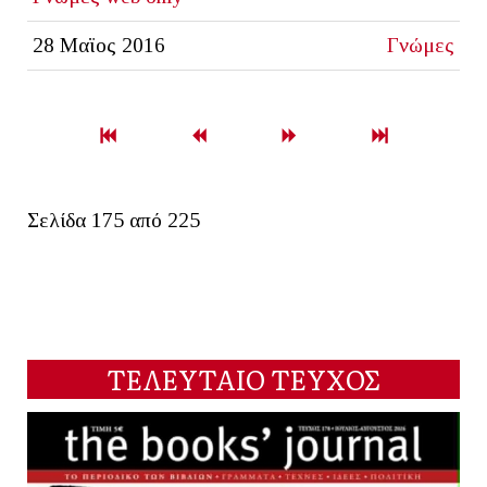
28 Μαϊος 2016
Γνώμες
Σελίδα 175 από 225
ΤΕΛΕΥΤΑΙΟ ΤΕΥΧΟΣ