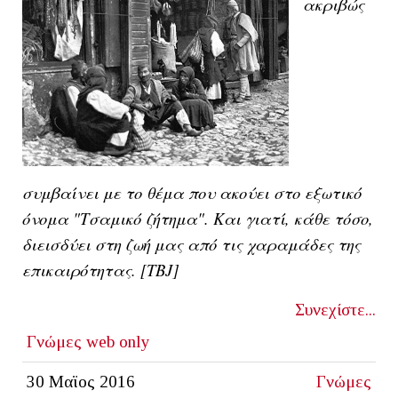
ακριβώς
συμβαίνει με το θέμα που ακούει στο εξωτικό
όνομα "Τσαμικό ζήτημα". Και γιατί, κάθε τόσο,
διεισδύει στη ζωή μας από τις χαραμάδες της
επικαιρότητας. [ΤΒJ]
Συνεχίστε...
Γνώμες
web only
30 Μαϊος 2016
Γνώμες