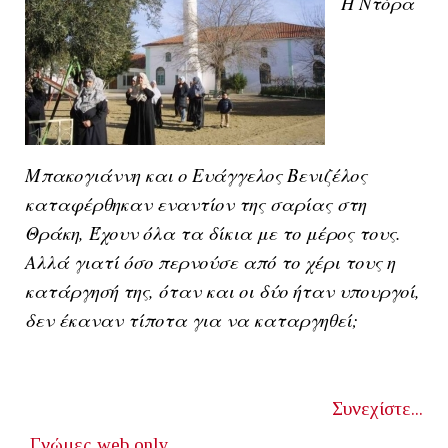
Η Ντόρα
Μπακογιάννη και ο Ευάγγελος Βενιζέλος
καταφέρθηκαν εναντίον της σαρίας στη
Θράκη, Έχουν όλα τα δίκια με το μέρος τους.
Αλλά γιατί όσο περνούσε από το χέρι τους η
κατάργησή της, όταν και οι δύο ήταν υπουργοί,
δεν έκαναν τίποτα για να καταργηθεί;
Συνεχίστε...
Γνώμες
web only