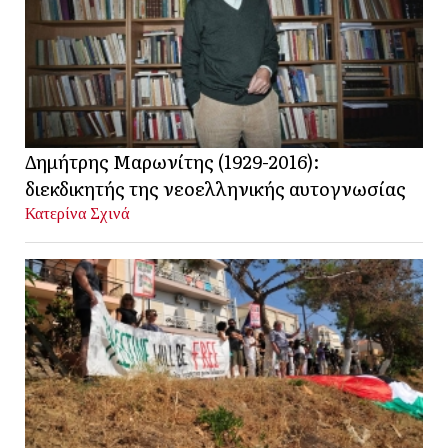
Δημήτρης Μαρωνίτης (1929-2016):
διεκδικητής της νεοελληνικής αυτογνωσίας
Κατερίνα Σχινά