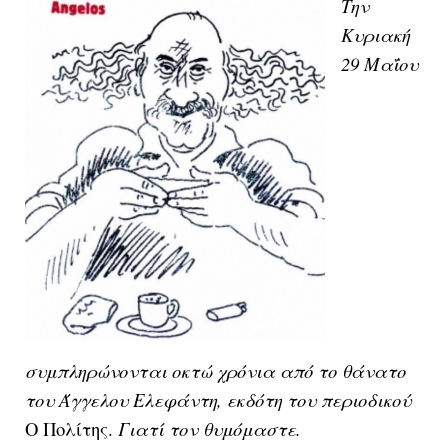
Την
Κυριακή
29 Μαΐου
συμπληρώνονται οκτώ χρόνια από το θάνατο
του Άγγελου Ελεφάντη, εκδότη του περιοδικού
Ο Πολίτης.
Γιατί τον θυμόμαστε.