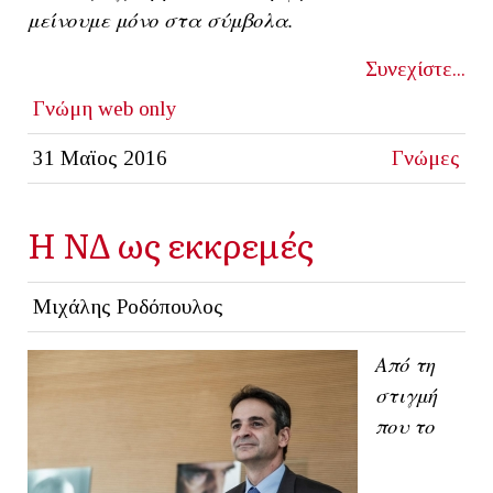
μείνουμε μόνο στα σύμβολα.
Συνεχίστε...
Γνώμη
web only
31 Μαϊος 2016
Γνώμες
Η ΝΔ ως εκκρεμές
Μιχάλης Ροδόπουλος
Από τη
στιγμή
που το