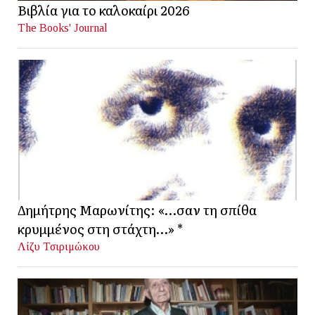
Βιβλία για το καλοκαίρι 2026
The Books' Journal
Δημήτρης Μαρωνίτης: «…σαν τη σπίθα
κρυμμένος στη στάχτη…» *
Λίζυ Τσιριμώκου