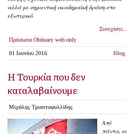
αλλά με σημαντική ακαδημαϊκή δράση στο
εξωτερικό.
Συνεχίστε...
Πρόσωπα
Obituary
web only
01 Ιουνίου 2016
Blog
Η Τουρκία που δεν
καταλαβαίνουμε
Μιχάλης Τριανταφυλλίδης
Από
πάντα, οι