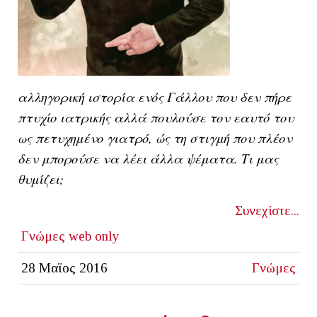
αλληγορική ιστορία ενός Γάλλου που δεν πήρε
πτυχίο ιατρικής αλλά πουλούσε τον εαυτό του
ως πετυχημένο γιατρό, ώς τη στιγμή που πλέον
δεν μπορούσε να λέει άλλα ψέματα. Τι μας
θυμίζει;
Συνεχίστε...
Γνώμες
web only
28 Μαϊος 2016
Γνώμες