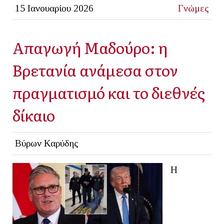
15 Ιανουαρίου 2026
Γνώμες
Απαγωγή Μαδούρο: η
Βρετανία ανάμεσα στον
πραγματισμό και το διεθνές
δίκαιο
Βύρων Καρύδης
Η