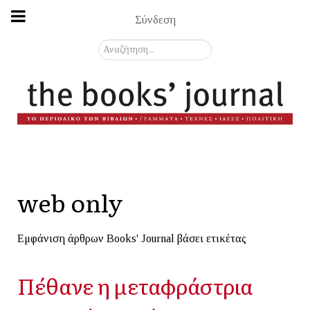
Σύνδεση
Αναζήτηση...
web only
Εμφάνιση άρθρων Books' Journal βάσει ετικέτας
Πέθανε η μεταφράστρια