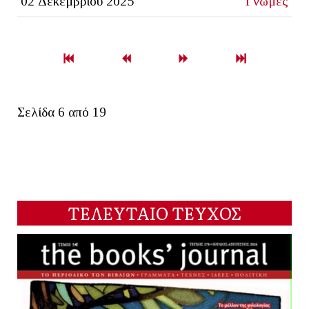
02 Δεκεμβρίου 2025
Γνώμες
Σελίδα 6 από 19
ΤΕΛΕΥΤΑΙΟ ΤΕΥΧΟΣ