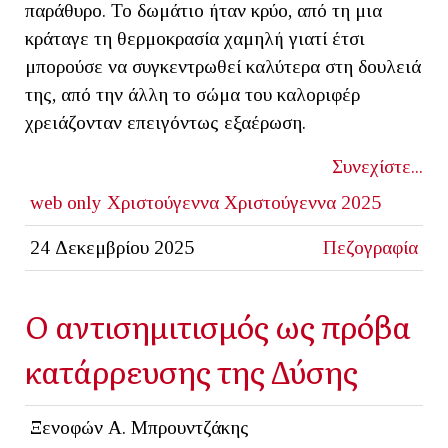
παράθυρο. Το δωμάτιο ήταν κρύο, από τη μια
κράταγε τη θερμοκρασία χαμηλή γιατί έτσι
μπορούσε να συγκεντρωθεί καλύτερα στη δουλειά
της, από την άλλη το σώμα του καλοριφέρ
χρειάζονταν επειγόντως εξαέρωση.
Συνεχίστε...
web only
Χριστούγεννα
Χριστούγεννα 2025
24 Δεκεμβρίου 2025
Πεζογραφία
Ο αντισημιτισμός ως πρόβα
κατάρρευσης της Δύσης
Ξενοφών Α. Μπρουντζάκης