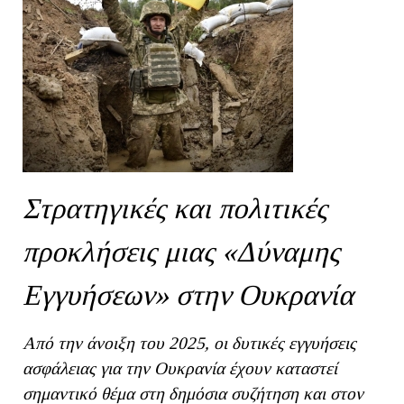
Στρατηγικές και πολιτικές
προκλήσεις μιας «Δύναμης
Εγγυήσεων» στην Ουκρανία
Από την άνοιξη του 2025, οι δυτικές εγγυήσεις
ασφάλειας για την Ουκρανία έχουν καταστεί
σημαντικό θέμα στη δημόσια συζήτηση και στον