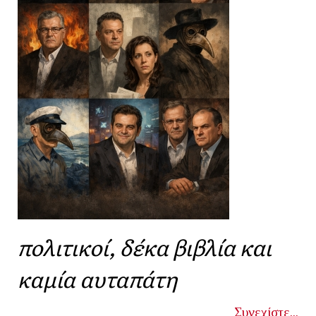
πολιτικοί, δέκα βιβλία και
καμία αυταπάτη
Συνεχίστε...