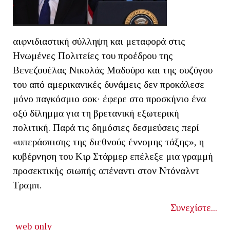
αιφνιδιαστική σύλληψη και μεταφορά στις
Ηνωμένες Πολιτείες του προέδρου της
Βενεζουέλας Νικολάς Μαδούρο και της συζύγου
του από αμερικανικές δυνάμεις δεν προκάλεσε
μόνο παγκόσμιο σοκ· έφερε στο προσκήνιο ένα
οξύ δίλημμα για τη βρετανική εξωτερική
πολιτική. Παρά τις δημόσιες δεσμεύσεις περί
«υπεράσπισης της διεθνούς έννομης τάξης», η
κυβέρνηση του Κιρ Στάρμερ επέλεξε μια γραμμή
προσεκτικής σιωπής απέναντι στον Ντόναλντ
Τραμπ.
Συνεχίστε...
web only