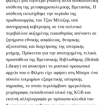
φωτίζει μια λιγότερο γνωστή αλλά αποκαλυπτική
υπόθεση της μεταψυχροπολεμικής Βρετανίας. Η
υπόθεση εκτυλίχθηκε την περίοδο της
πρωθυπουργίας του Τζον Μέιτζορ, υπό
συντηρητική κυβέρνηση, σε ένα πολιτικό
περιβάλλον αυξημένης ευαισθησίας απέναντι σε
ζητήματα εθνικής ασφάλειας, θεσμικής
αξιοπιστίας και διαχείρισης της ιστορικής
μνήμης. Πρόκειται για την αποτυχημένη, τελικά,
προσπάθεια της Βρετανικής Βιβλιοθήκης (British
Library) να αποκτήσει το μυστικό προσωπικό
αρχείο που ο Φίλμπι είχε αφήσει στη Μόσχα: ένα
σύνολο τεκμηρίων εξαιρετικής ιστορικής
σημασίας, το οποίο περιλάμβανε ημερολόγια,
χειρόγραφα, εκπαιδευτικό υλικό της KGB και
εκτενή αλληλογραφία με πρόσωπα-κλειδιά του