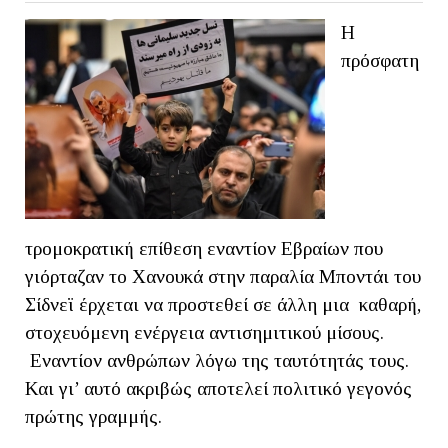
Η
πρόσφατη
τρομοκρατική επίθεση εναντίον Εβραίων που
γιόρταζαν το Χανουκά στην παραλία Μποντάι του
Σίδνεϊ έρχεται να προστεθεί σε άλλη μια καθαρή,
στοχευόμενη ενέργεια αντισημιτικού μίσους.
Εναντίον ανθρώπων λόγω της ταυτότητάς τους.
Και γι’ αυτό ακριβώς αποτελεί πολιτικό γεγονός
πρώτης γραμμής.