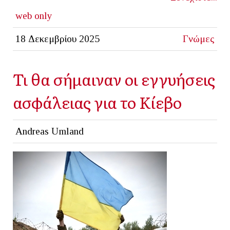
web only
18 Δεκεμβρίου 2025
Γνώμες
Τι θα σήμαιναν οι εγγυήσεις
ασφάλειας για το Κίεβο
Andreas Umland