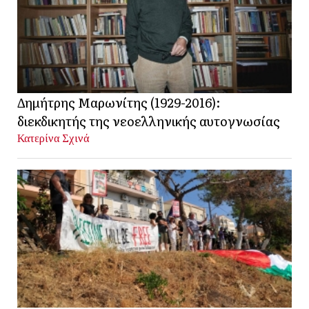
Δημήτρης Μαρωνίτης (1929-2016):
διεκδικητής της νεοελληνικής αυτογνωσίας
Κατερίνα Σχινά