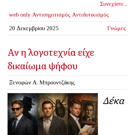
Συνεχίστε...
web only
Αντισημιτισμός
Αντιδυτικισμός
20 Δεκεμβρίου 2025
Γνώμες
Αν η λογοτεχνία είχε
δικαίωμα ψήφου
Ξενοφών Α. Μπρουντζάκης
Δέκα