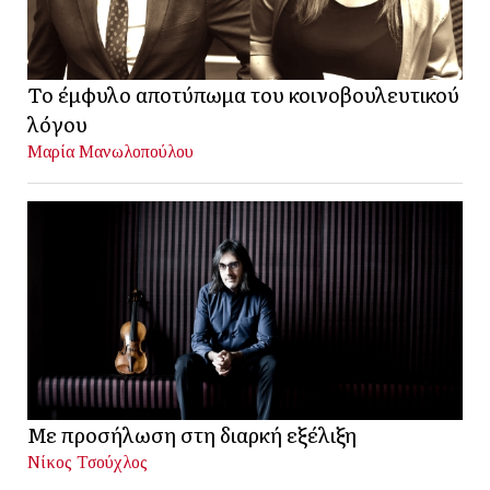
Το έμφυλο αποτύπωμα του κοινοβουλευτικού
λόγου
Μαρία Μανωλοπούλου
Με προσήλωση στη διαρκή εξέλιξη
Νίκος Τσούχλος