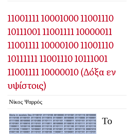
11001111 10001000 11001110
10111001 11001111 10000011
11001111 10000100 11001110
10111111 11001110 10111001
11001111 10000010 (Δόξα εν
υψίστοις)
Νίκος Ψαρρός
Το