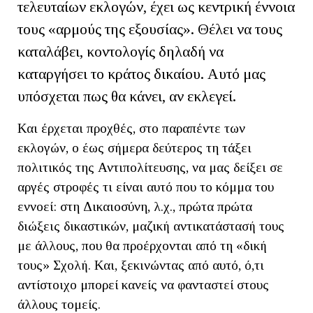
τελευταίων εκλογών, έχει ως κεντρική έννοια
τους «αρμούς της εξουσίας». Θέλει να τους
καταλάβει, κοντολογίς δηλαδή να
καταργήσει το κράτος δικαίου. Αυτό μας
υπόσχεται πως θα κάνει, αν εκλεγεί.
Και έρχεται προχθές, στο παραπέντε των
εκλογών, ο έως σήμερα δεύτερος τη τάξει
πολιτικός της Αντιπολίτευσης, να μας δείξει σε
αργές στροφές τι είναι αυτό που το κόμμα του
εννοεί: στη Δικαιοσύνη, λ.χ., πρώτα πρώτα
διώξεις δικαστικών, μαζική αντικατάστασή τους
με άλλους, που θα προέρχονται από τη «δική
τους» Σχολή. Και, ξεκινώντας από αυτό, ό,τι
αντίστοιχο μπορεί κανείς να φανταστεί στους
άλλους τομείς.