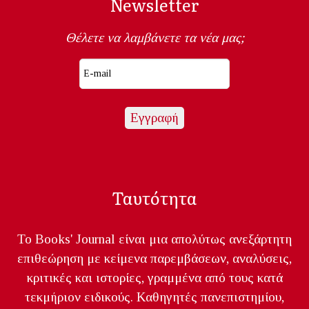
Newsletter
Θέλετε να λαμβάνετε τα νέα μας;
Ταυτότητα
Το Books' Journal είναι μια απολύτως ανεξάρτητη
επιθεώρηση με κείμενα παρεμβάσεων, αναλύσεις,
κριτικές και ιστορίες, γραμμένα από τους κατά
τεκμήριον ειδικούς. Καθηγητές πανεπιστημίου,