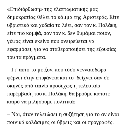
«Επιδιόρθωση» της ελαττωματικής μας
δημοκρατίας θέλει το κόμμα της Αριστεράς. Είτε
υβριστικά και χυδαία το λέει, σαν τον κ. Πολάκη,
είτε πιο κομψά, σαν τον κ. δεν θυμάμαι ποιον,
γύψος είναι εκείνο που ονειρεύεται να
εφαρμόσει, για να σταθεροποιήσει της εξουσίας
του τα πράγματα.
– Γι’ αυτό το μείζον, που τόσο γενναιόδωρα
φέρνει στην επιφάνεια και το δείχνει σαν σε
σκηνές από ταινία προσεχώς η τελευταία
παρέμβαση του κ. Πολάκη, θα βρούμε κάποτε
καιρό να μιλήσουμε πολιτικά;
– Ναι, όταν τελειώσει η συζήτηση για το αν είναι
ποινικά κολάσιμες οι ύβρεις και οι προγραφές.