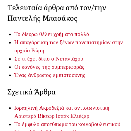
Τελευταία άρθρα από τον/την
Παντελής Μπασάκος
Το δίευρω θέλει χρήματα πολλά
Η απαγόρευση των ξένων πανεπιστημίων στην
αρχαία Ρώμη
Σε τι έχει δίκιο ο Νετανιάχου
Οι κανόνες της συμπεριφοράς
Ένας άνθρωπος εμπιστοσύνης
Σχετικά Άρθρα
Ισραηλινή Ακροδεξιά και αντισιωνιστική
Αριστερά
Βίκτωρ Ισαάκ Ελιέζερ
Το έμφυλο αποτύπωμα του κοινοβουλευτικού