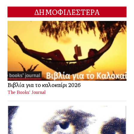
ΔΗΜΟΦΙΛΕΣΤΕΡΑ
Βιβλία για το καλοκαίρι 2026
The Books' Journal