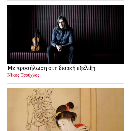
Με προσήλωση στη διαρκή εξέλιξη
Νίκος Τσούχλος