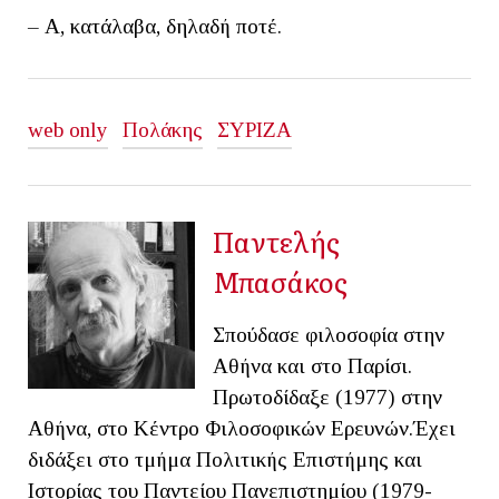
– Α, κατάλαβα, δηλαδή ποτέ.
web only
Πολάκης
ΣΥΡΙΖΑ
Παντελής
Μπασάκος
Σπούδασε φιλοσοφία στην
Αθήνα και στο Παρίσι.
Πρωτοδίδαξε (1977) στην
Αθήνα, στο Κέντρο Φιλοσοφικών Ερευνών.Έχει
διδάξει στο τμήμα Πολιτικής Επιστήμης και
Ιστορίας του Παντείου Πανεπιστημίου (1979-