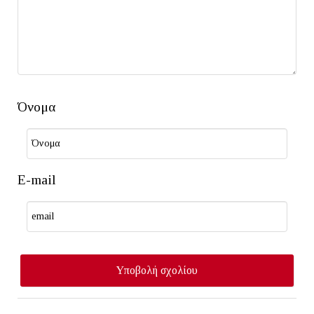
Όνομα
E-mail