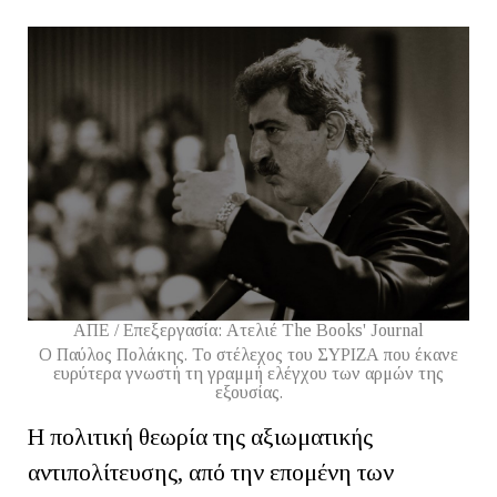
ΑΠΕ / Επεξεργασία: Ατελιέ The Books' Journal
O Παύλος Πολάκης. Το στέλεχος του ΣΥΡΙΖΑ που έκανε
ευρύτερα γνωστή τη γραμμή ελέγχου των αρμών της
εξουσίας.
Η πολιτική θεωρία της αξιωματικής
αντιπολίτευσης, από την επομένη των