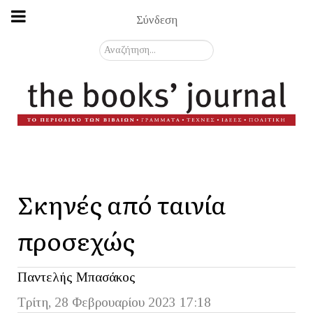
Σύνδεση
Αναζήτηση...
Σκηνές από ταινία
προσεχώς
Παντελής Μπασάκος
Τρίτη, 28 Φεβρουαρίου 2023 17:18