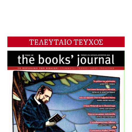
ΤΕΛΕΥΤΑΙΟ ΤΕΥΧΟΣ