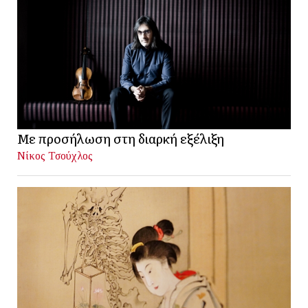
Με προσήλωση στη διαρκή εξέλιξη
Νίκος Τσούχλος