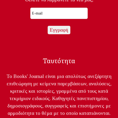
Ταυτότητα
Το Books' Journal είναι μια απολύτως ανεξάρτητη
επιθεώρηση με κείμενα παρεμβάσεων, αναλύσεις,
κριτικές και ιστορίες, γραμμένα από τους κατά
τεκμήριον ειδικούς. Καθηγητές πανεπιστημίου,
δημοσιογράφους, συγγραφείς και επιστήμονες με
αρμοδιότητα το θέμα με το οποίο καταπιάνονται.