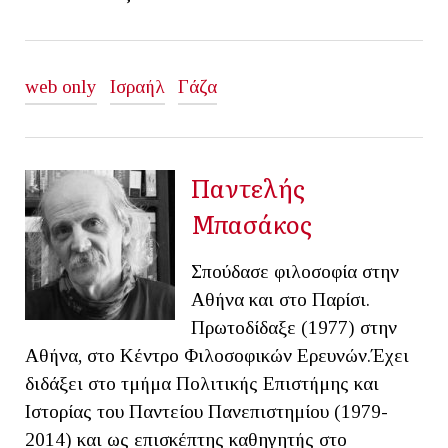
web only
Ισραήλ
Γάζα
Παντελής
Μπασάκος
Σπούδασε φιλοσοφία στην
Αθήνα και στο Παρίσι.
Πρωτοδίδαξε (1977) στην
Αθήνα, στο Κέντρο Φιλοσοφικών Ερευνών.Έχει
διδάξει στο τμήμα Πολιτικής Επιστήμης και
Ιστορίας του Παντείου Πανεπιστημίου (1979-
2014) και ως επισκέπτης καθηγητής στο