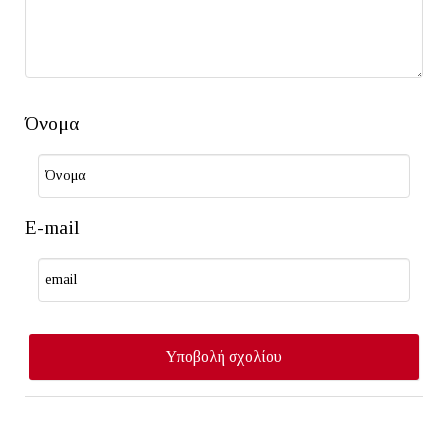
Όνομα
E-mail