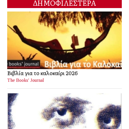
ΔΗΜΟΦΙΛΕΣΤΕΡΑ
Βιβλία για το καλοκαίρι 2026
The Books' Journal