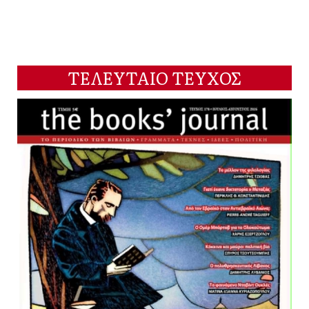
ΤΕΛΕΥΤΑΙΟ ΤΕΥΧΟΣ