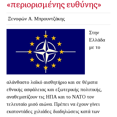
«περιορισμένης ευθύνης»
Ξενοφών Α. Μπρουντζάκης
Στην
Ελλάδα
με το
αλάνθαστο λαϊκό αισθητήριο και σε θέματα
εθνικής ασφάλειας και εξωτερικής πολιτικής,
αναθεματίζουν τις ΗΠΑ και το ΝΑΤΟ τον
τελευταίο μισό αιώνα. Πρέπει να έχουν γίνει
εκατοντάδες χιλιάδες διαδηλώσεις κατά των