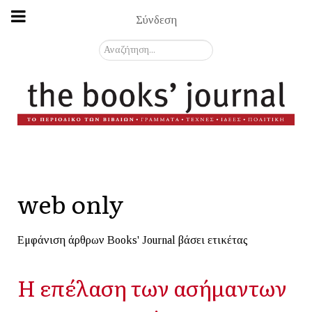
Σύνδεση
Αναζήτηση...
web only
Εμφάνιση άρθρων Books' Journal βάσει ετικέτας
Η επέλαση των ασήμαντων