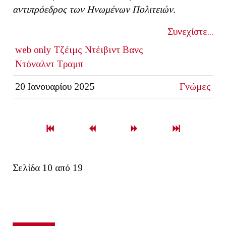
αντιπρόεδρος των Ηνωμένων Πολιτειών.
Συνεχίστε...
web only
Τζέιμς Ντέιβιντ Βανς
Ντόναλντ Τραμπ
20 Ιανουαρίου 2025
Γνώμες
Σελίδα 10 από 19