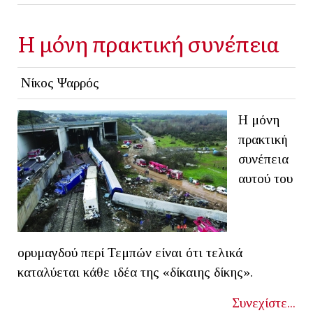
Η μόνη πρακτική συνέπεια
Νίκος Ψαρρός
Η μόνη
πρακτική
συνέπεια
αυτού του
ορυμαγδού περί Τεμπών είναι ότι τελικά
καταλύεται κάθε ιδέα της «δίκαιης δίκης».
Συνεχίστε...