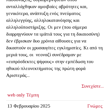
ανταλλάχθηκαν αμοιβαίες αβρότητες και,
γενικότερα, ανάπτυξη ενός πνεύματος
αλληλεγγύης, αλληλοκατανόησης και
αλληλοϋποστήριξης. Οι μεν (που σήμερα
διαρρηγνύουν τα ιμάτιά τους για τη δικαιοσύνη)
δεν έβρισκαν δυο χρόνια αίθουσες για να
δικαστούν οι χρυσαυγίτες εγκληματίες. Κι από τη
μεριά τους, οι νεοναζί συνέδραμαν με
«ευπρόσδεκτες ψήφους» στην εμπέδωση του
ηθικού πλεονεκτήματος της πρώτη φορά
Αριστεράς...
Συνεχίστε...
web only
Τέμπη
13 Φεβρουαρίου 2025
Γνώμες