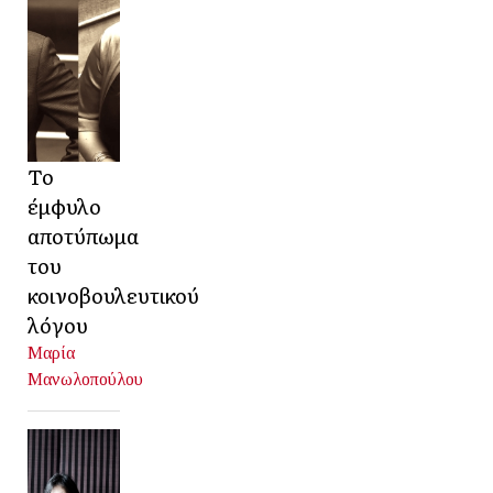
Το
έμφυλο
αποτύπωμα
του
κοινοβουλευτικού
λόγου
Μαρία
Μανωλοπούλου