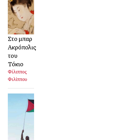
Στο μπαρ
Ακρόπολις
του
Τόκιο
Φίλιππος
Φιλίππου