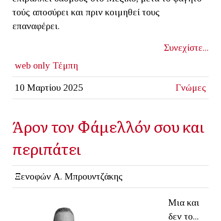
τούς αποσύρει και πριν κοιμηθεί τους
επαναφέρει.
Συνεχίστε...
web only
Τέμπη
10 Μαρτίου 2025
Γνώμες
Άρον τον Φάμελλόν σου και
περιπάτει
Ξενοφών Α. Μπρουντζάκης
Μια και
δεν το...