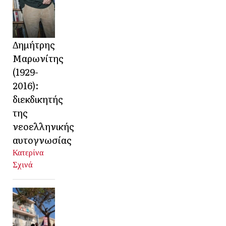
Δημήτρης
Μαρωνίτης
(1929-
2016):
διεκδικητής
της
νεοελληνικής
αυτογνωσίας
Κατερίνα
Σχινά