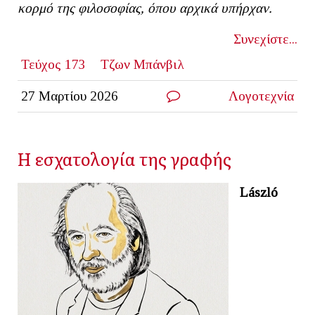
κορμό της φιλοσοφίας, όπου αρχικά υπήρχαν.
Συνεχίστε...
Τεύχος 173
Τζων Μπάνβιλ
27 Μαρτίου 2026
Λογοτεχνία
Η εσχατολογία της γραφής
László