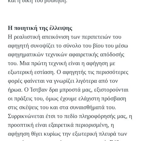
και η δική του βούληση.
Η ποιητική της έλλειψης
Η ρεαλιστική απεικόνιση των περιπετειών του
αφηγητή συνοψίζει το σύνολο του βίου του μέσω
αφηγηματικών τεχνικών αφαιρετικής απόδοσής
του. Μια πρώτη τεχνική είναι η αφήγηση με
εξωτερική εστίαση. Ο αφηγητής τις περισσότερες
φορές φαίνεται να γνωρίζει λιγότερα από τον
ήρωα. Ο Ίστβαν δρα μπροστά μας, εξιστορούνται
οι πράξεις του, όμως έχουμε ελάχιστη πρόσβαση
στις σκέψεις του και στα συναισθήματά του.
Συρρικνώνεται έτσι το πεδίο πληροφόρησής μας, η
προοπτική είναι εξαιρετικά περιορισμένη, η
αφήγηση θίγει κυρίως την εξωτερική πλευρά των