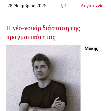
28 Νοεμβρίου 2025
Λογοτεχνία
Η νέο-νουάρ διάσταση της
πραγματικότητας
Μάκης