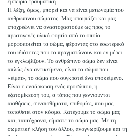
εμπειρία τραυματική.
Η λέξη, όμως, μπορεί και να είναι μετωνυμία του
ανθρώπινου σώματος. Μας υποψιάζει και μας
υποχρεώνει να αναστοχαστούμε ως προς το
πρωτογενές υλικό φορτίο από το οποίο
μορφοποιείται το σώμα, φέροντας στο εσωτερικό
του ιδιότητες που το πραγματώνουν και εν μέρει
το εγκλωβίζουν. Το ανθρώπινο σώμα δεν είναι
απλώς ένα αντικείμενο, είναι το σώμα που
«είμαι», το σώμα που συγκροτεί ένα υποκείμενο.
Είναι η ενσάρκωση ενός προσώπου, η
εξατομίκευσή του, ο τόπος που γεννιούνται
αισθήσεις, συναισθήματα, επιθυμίες, που μας
τοποθετεί στον κόσμο. Κατέχουμε το σώμα μας
και, ταυτόχρονα, είμαστε το σώμα μας. Με τη
σωματική κλήση του άλλου, αναγνωρίζουμε και τη