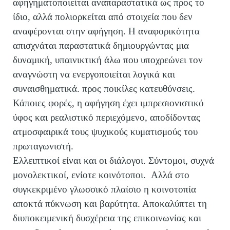
αφηγηματοποιείται αναπαραστατικά ως προς το
ίδιο, αλλά πολιορκείται από στοιχεία που δεν
αναφέρονται στην αφήγηση. Η αναφορικότητα
απισχνάται παραστατικά δημιουργώντας μια
δυναμική, υπαινικτική άλω που υποχρεώνει τον
αναγνώστη να ενεργοποιείται λογικά και
συναισθηματικά. προς ποικίλες κατευθύνσεις.
Κάποιες φορές, η αφήγηση έχει ιμπρεσιονιστικό
ύφος και ρεαλιστικό περιεχόμενο, αποδίδοντας
ατμοσφαιρικά τους ψυχικούς κυματισμούς του
πρωταγωνιστή.
Ελλειπτικοί είναι και οι διάλογοι. Σύντομοι, συχνά
μονολεκτικοί, ενίοτε κοινότοποι. Αλλά στο
συγκεκριμένο γλωσσικό πλαίσιο η κοινοτοπία
αποκτά πύκνωση και βαρύτητα. Αποκαλύπτει τη
διυποκειμενική δυσχέρεια της επικοινωνίας και