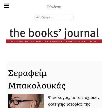
Σύνδεση
Αναζήτηση...
Σεραφείμ
Μπακολουκάς
Φιλόλογος, μεταπτυχιακός
φοιτητής ιστορίας της