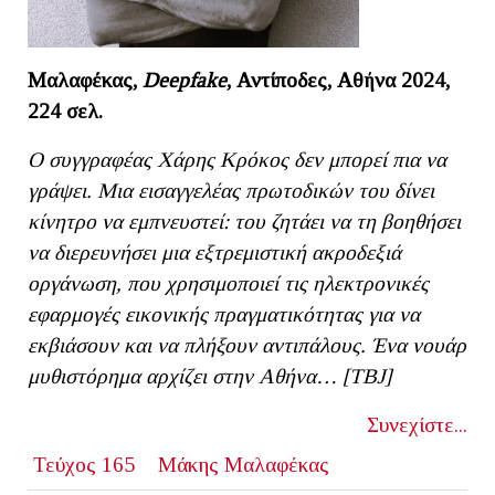
Μαλαφέκας,
Deepfake
, Αντίποδες, Αθήνα 2024,
224 σελ.
Ο συγγραφέας Χάρης Κρόκος δεν μπορεί πια να
γράψει. Μια εισαγγελέας πρωτοδικών του δίνει
κίνητρο να εμπνευστεί: του ζητάει να τη βοηθήσει
να διερευνήσει μια εξτρεμιστική ακροδεξιά
οργάνωση, που χρησιμοποιεί τις ηλεκτρονικές
εφαρμογές εικονικής πραγματικότητας για να
εκβιάσουν και να πλήξουν αντιπάλους. Ένα νουάρ
μυθιστόρημα αρχίζει στην Αθήνα… [ΤΒ
J]
Συνεχίστε...
Τεύχος 165
Μάκης Μαλαφέκας