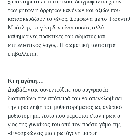
χαρακτηριστικά του φύλου, διαγράφονται χάριν
των ρητών ή άρρητων κανόνων και αξιών που
κατασκευάζουν το γένος. Σύμφωνα με το Τζούντιθ
Μπάτλερ, τα γένη δεν είναι ουσίες αλλά
καθημερινές πρακτικές του σώματος και
επιτελεστικός λόγος. Η σωματική ταυτότητα
επιβάλλεται.
Κι η αγάπη…
Διαβάζοντας συνεντεύξεις του συγγραφέα
διαπιστώνω την απόπειρά του να απεγκλωβίσει
την πρόσληψη του μυθιστορήματος ως ανδρικό
μυθιστόρημα. Αυτό που μέμφεται στον ήρωα ο
γιος της γυναίκας του από τον πρώτο γάμο της.
«Ενσαρκώνεις μια πρωτόγονη μορφή