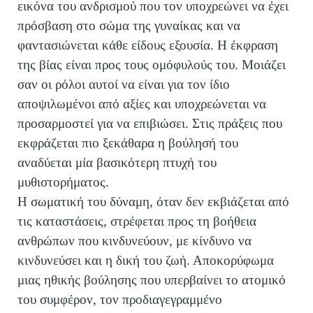
εικόνα του ανδρισμού που τον υποχρεώνει να έχει
πρόσβαση στο σώμα της γυναίκας και να
φαντασιώνεται κάθε είδους εξουσία. Η έκφραση
της βίας είναι προς τους ομόφυλούς του. Μοιάζει
σαν οι ρόλοι αυτοί να είναι για τον ίδιο
αποψιλωμένοι από αξίες και υποχρεώνεται να
προσαρμοστεί για να επιβιώσει. Στις πράξεις που
εκφράζεται πιο ξεκάθαρα η βούλησή του
αναδύεται μία βασικότερη πτυχή του
μυθιστορήματος.
Η σωματική του δύναμη, όταν δεν εκβιάζεται από
τις καταστάσεις, στρέφεται προς τη βοήθεια
ανθρώπων που κινδυνεύουν, με κίνδυνο να
κινδυνεύσει και η δική του ζωή. Αποκορύφωμα
μιας ηθικής βούλησης που υπερβαίνει το ατομικό
του συμφέρον, τον προδιαγεγραμμένο