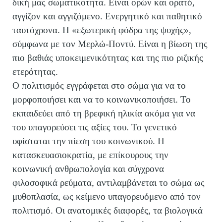
δική μας σωματικότητα. Είναι ορών και ορατό,
αγγίζον και αγγιζόμενο. Ενεργητικό και παθητικό
ταυτόχρονα. Η «εξωτερική φόδρα της ψυχής»,
σύμφωνα με τον Μερλώ-Ποντύ. Είναι η βίωση της
πιο βαθιάς υποκειμενικότητας και της πιο ριζικής
ετερότητας.
Ο πολιτισμός εγγράφεται στο σώμα για να το
μορφοποιήσει και να το κοινωνικοποιήσει. Το
εκπαιδεύει από τη βρεφική ηλικία ακόμα για να
του υπαγορεύσει τις αξίες του. Το γενετικό
υφίσταται την πίεση του κοινωνικού. Η
κατασκευασιοκρατία, με επίκουρους την
κοινωνική ανθρωπολογία και σύγχρονα
φιλοσοφικά ρεύματα, αντιλαμβάνεται το σώμα ως
μυθοπλασία, ως κείμενο υπαγορευόμενο από τον
πολιτισμό. Οι ανατομικές διαφορές, τα βιολογικά