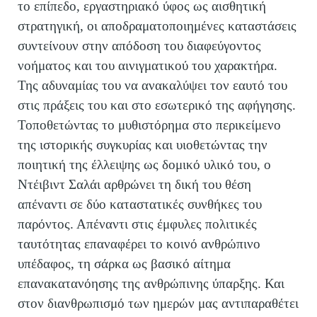
το επίπεδο, εργαστηριακό ύφος ως αισθητική
στρατηγική, οι αποδραματοποιημένες καταστάσεις
συντείνουν στην απόδοση του διαφεύγοντος
νοήματος και του αινιγματικού του χαρακτήρα.
Της αδυναμίας του να ανακαλύψει τον εαυτό του
στις πράξεις του και στο εσωτερικό της αφήγησης.
Τοποθετώντας το μυθιστόρημα στο περικείμενο
της ιστορικής συγκυρίας και υιοθετώντας την
ποιητική της έλλειψης ως δομικό υλικό του, ο
Ντέιβιντ Σαλάι αρθρώνει τη δική του θέση
απέναντι σε δύο καταστατικές συνθήκες του
παρόντος. Απέναντι στις έμφυλες πολιτικές
ταυτότητας επαναφέρει το κοινό ανθρώπινο
υπέδαφος, τη σάρκα ως βασικό αίτημα
επανακατανόησης της ανθρώπινης ύπαρξης. Και
στον διανθρωπισμό των ημερών μας αντιπαραθέτει