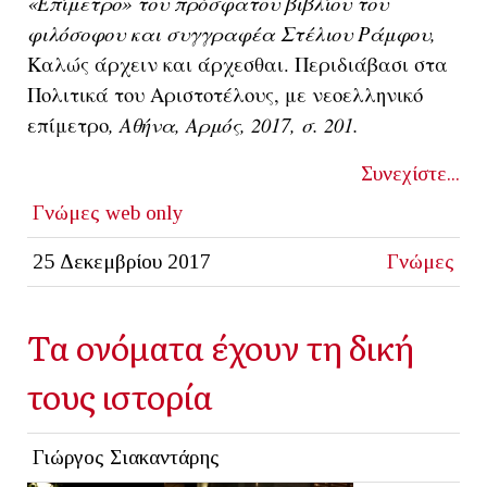
«Επίμετρο» του πρόσφατου βιβλίου του
φιλόσοφου και συγγραφέα Στέλιου Ράμφου,
Καλώς άρχειν και άρχεσθαι. Περιδιάβασι στα
Πολιτικά του Αριστοτέλους, με νεοελληνικό
επίμετρο
, Αθήνα, Αρμός, 2017, σ. 201.
Συνεχίστε...
Γνώμες
web only
25 Δεκεμβρίου 2017
Γνώμες
Τα ονόματα έχουν τη δική
τους ιστορία
Γιώργος Σιακαντάρης