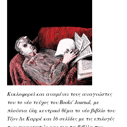
Κυκλοφορεί και αναμένει τους αναγνώστες
του το νέο τεύχος του Books' Journal, με
πλούσια ύλη, κεντρικό θέμα το νέο βιβλίο του
Τζον Λε Καρρέ και 16 σελίδες με τις επιλογές
των συνεργατών μας για τα βιβλία που