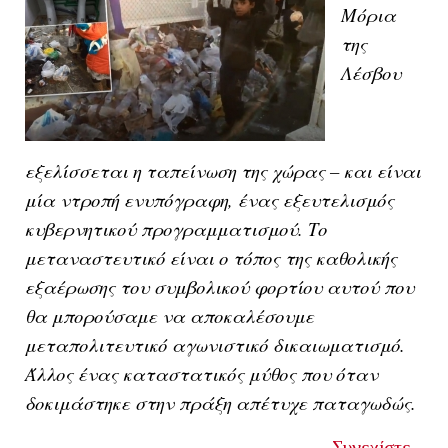
Μόρια
της
Λέσβου
εξελίσσεται η ταπείνωση της χώρας – και είναι
μία ντροπή ενυπόγραφη, ένας εξευτελισμός
κυβερνητικού προγραμματισμού. Το
μεταναστευτικό είναι ο τόπος της καθολικής
εξαέρωσης του συμβολικού φορτίου αυτού που
θα μπορούσαμε να αποκαλέσουμε
μεταπολιτευτικό αγωνιστικό δικαιωματισμό.
Άλλος ένας καταστατικός μύθος που όταν
δοκιμάστηκε στην πράξη απέτυχε παταγωδώς.
Συνεχίστε...