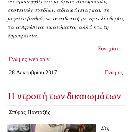
να προσεγγίζεται με όρους συνωμοσιών,
σκοτεινών σχεδίων, αδιαφάνειας και, σε
μεγάλο βαθμό, ως αντιθετική με την ελευθερία,
τα ανθρώπινα δικαιώματα, αλλά και τη
δημοκρατία.
Συνεχίστε...
Γνώμες
web only
28 Δεκεμβρίου 2017
Γνώμες
Η ντροπή των δικαιωμάτων
Σπύρος Πανταζής
Στη