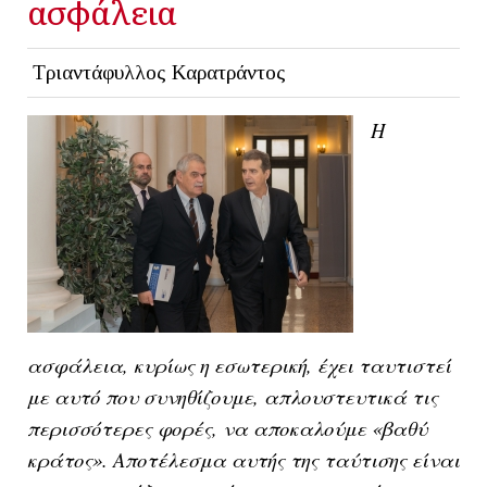
ασφάλεια
Τριαντάφυλλος Καρατράντος
Η
ασφάλεια, κυρίως η εσωτερική, έχει ταυτιστεί
με αυτό που συνηθίζουμε, απλουστευτικά τις
περισσότερες φορές, να αποκαλούμε «βαθύ
κράτος». Αποτέλεσμα αυτής της ταύτισης είναι