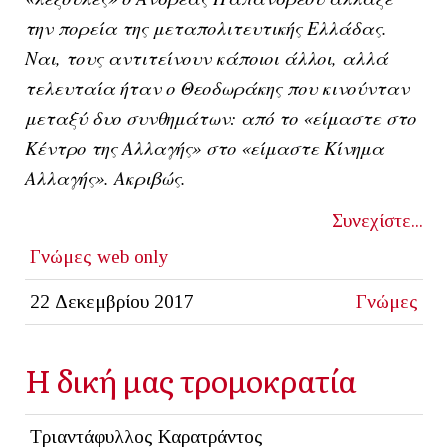
την πορεία της μεταπολιτευτικής Ελλάδας.
Ναι, τους αντιτείνουν κάποιοι άλλοι, αλλά
τελευταία ήταν ο Θεοδωράκης που κινούνταν
μεταξύ δυο συνθημάτων: από το «είμαστε στο
Κέντρο της Αλλαγής» στο «είμαστε Κίνημα
Αλλαγής». Ακριβώς.
Συνεχίστε...
Γνώμες
web only
22 Δεκεμβρίου 2017
Γνώμες
Η δική μας τρομοκρατία
Τριαντάφυλλος Καρατράντος