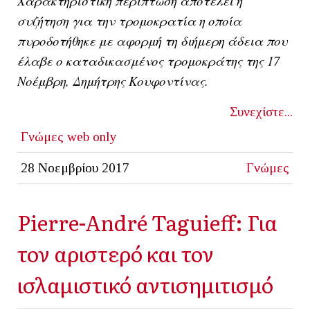
Χαρακτηριστική περίπτωση αποτελεί η
συζήτηση για την τρομοκρατία η οποία
πυροδοτήθηκε με αφορμή τη διήμερη άδεια που
έλαβε ο καταδικασμένος τρομοκράτης της 17
Νοέμβρη, Δημήτρης Κουφοντίνας.
Συνεχίστε...
Γνώμες
web only
28 Νοεμβρίου 2017
Γνώμες
Pierre-André Taguieff: Για
τον αριστερό και τον
ισλαμιστικό αντισημιτισμό