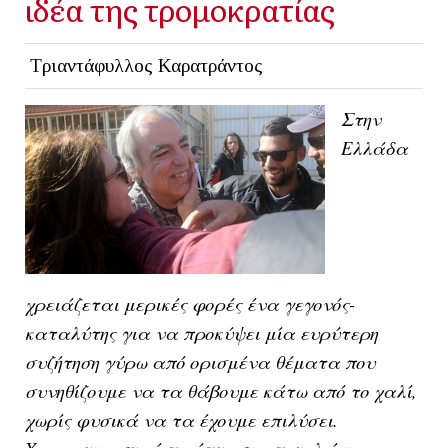
ιδέα της τρομοκρατίας
Τριαντάφυλλος Καρατράντος
Στην
Ελλάδα
χρειάζεται μερικές φορές ένα γεγονός-
καταλύτης για να προκύψει μία ευρύτερη
συζήτηση γύρω από ορισμένα θέματα που
συνηθίζουμε να τα θάβουμε κάτω από το χαλί,
χωρίς φυσικά να τα έχουμε επιλύσει.