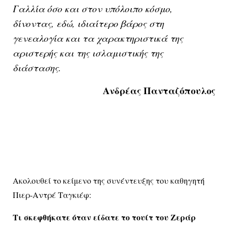
Γαλλία όσο και στον υπόλοιπο κόσμο,
δίνοντας, εδώ, ιδιαίτερο βάρος στη
γενεαλογία και τα χαρακτηριστικά της
αριστερής και της ισλαμιστικής της
διάστασης.
Ανδρέας Πανταζόπουλος
Ακολουθεί το κείμενο της συνέντευξης του καθηγητή
Πιερ-Αντρέ Ταγκιέφ:
Τι σκεφθήκατε όταν είδατε το τουίτ του Ζεράρ