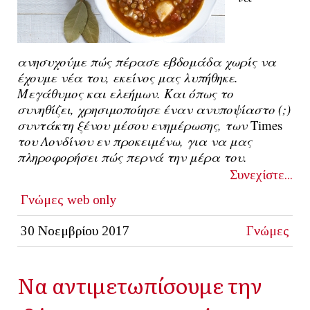
ανησυχούμε πώς πέρασε εβδομάδα χωρίς να 
έχουμε νέα του, εκείνος μας λυπήθηκε. 
Μεγάθυμος και ελεήμων. Και όπως το 
συνηθίζει, χρησιμοποίησε έναν ανυποψίαστο (;) 
συντάκτη ξένου μέσου ενημέρωσης, των 
Times
του Λονδίνου εν προκειμένω, για να μας 
πληροφορήσει πώς περνά την μέρα του.
Συνεχίστε...
Γνώμες
web only
30 Νοεμβρίου 2017
Γνώμες
Να αντιμετωπίσουμε την