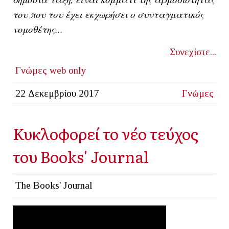
του που του έχει εκχωρήσει ο συνταγματικός
νομοθέτης...
Συνεχίστε...
Γνώμες
web only
22 Δεκεμβρίου 2017
Γνώμες
Κυκλοφορεί το νέο τεύχος
του Books' Journal
The Books' Journal