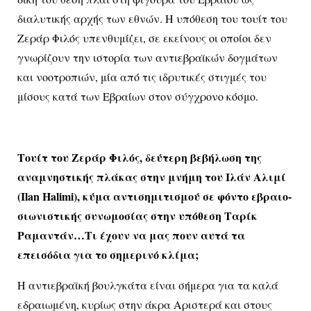
διαλυτικής αρχής των εθνών. Η υπόθεση του τουίτ του
Ζεράρ Φιλός υπενθυμίζει, σε εκείνους οι οποίοι δεν
γνωρίζουν την ιστορία των αντιεβραϊκών δογμάτων
και νοοτροπιών, μία από τις ιδρυτικές στιγμές του
μίσους κατά των Εβραίων στον σύγχρονο κόσμο.
Τουίτ του Ζεράρ Φιλός, δεύτερη βεβήλωση της
αναμνηστικής πλάκας στην μνήμη του Ιλάν Αλιμί
(Ilan Halimi), κύμα αντισημιτισμού σε φόντο εβραιο-
σιωνιστικής συνωμοσίας στην υπόθεση Ταρίκ
Ραμαντάν…Τι έχουν να μας πουν αυτά τα
επεισόδια για το σημερινό κλίμα;
Η αντιεβραϊκή βουλγκάτα είναι σήμερα για τα καλά
εδραιωμένη, κυρίως στην άκρα Αριστερά και στους