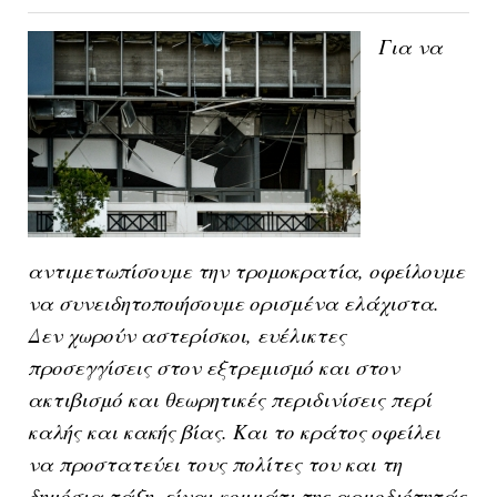
Για να
αντιμετωπίσουμε την τρομοκρατία, οφείλουμε
να συνειδητοποιήσουμε ορισμένα ελάχιστα.
Δ
εν χωρούν αστερίσκοι, ευέλικτες
προσεγγίσεις στον εξτρεμισμό και στον
ακτιβισμό και θεωρητικές περιδινίσεις περί
καλής και κακής βίας. Και το κράτος οφείλει
να προστατεύει τους πολίτες του και τη
δημόσια τάξη, είναι κομμάτι της αρμοδιότητάς