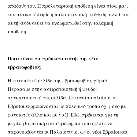
οπαδούς του. Η προλεταριακή υπόθεση είναι πίσω μας,
την αντικατέστησε η παλαιστινιακή υπόθεση, αλλά και
αυτή κινδυνεύει να ενσωματωθεί στην ισλαμική
υπόθεση.
Ποια είναι τα πρόσωπα αυτής της νέας
εβραιοφοβίας;
Η ρατσιστική σελίδα της εβραιοφοβίας γύρισε.
Περάσαμε στην αντιρατσιστική ή ψευδο-
αντιρατσιστική της σελίδα. Σε αυτό το πλαίσιο, οι
Εβραίοι εξομοιώνονται με πολεμικό τρόπο όχι μόνο με
ρατσιστές αλλά και με ναζί. Εδώ, πρόκειται για τη
μεγάλη θυματική αντιστροφή, που επιτρέπει να
παρουσιάζονται οι Παλαιστίνιοι ως οι νέοι Εβραίοι και