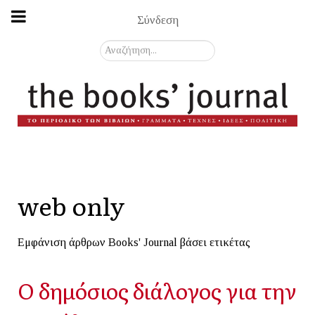
Σύνδεση
Αναζήτηση...
web only
Εμφάνιση άρθρων Books' Journal βάσει ετικέτας
Ο δημόσιος διάλογος για την