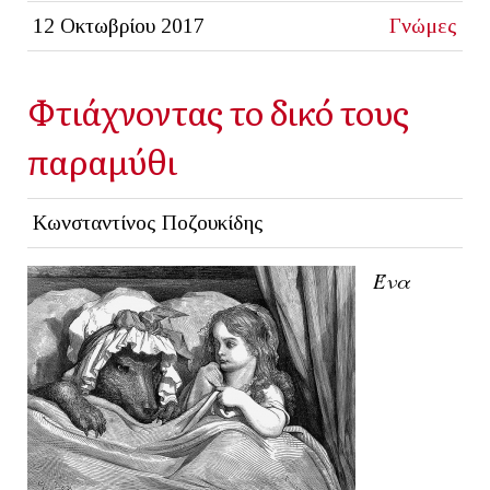
12 Οκτωβρίου 2017
Γνώμες
Φτιάχνοντας το δικό τους
παραμύθι
Κωνσταντίνος Ποζουκίδης
Ένα