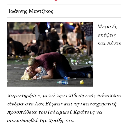
Ιωάννης Μαντζίκος
Μερικές
σκέψεις
και πέντε
παρατηρήσεις μετά την επίθεση ενός πάνοπλου
άνδρα στο Λας Βέγκας και την καταχρηστική
προσπάθεια του Ισλαμικού Κράτους να
οικειοποιηθεί την πράξη του.