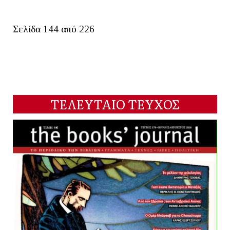
Σελίδα 144 από 226
ΤΕΛΕΥΤΑΙΟ ΤΕΥΧΟΣ