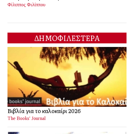
Φίλιππος Φιλίππου
ΔΗΜΟΦΙΛΕΣΤΕΡΑ
Βιβλία για το καλοκαίρι 2026
The Books' Journal