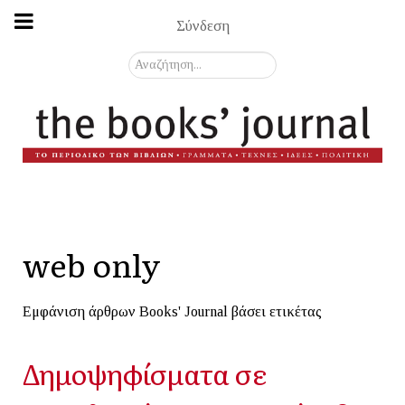
Σύνδεση
Αναζήτηση...
web only
Εμφάνιση άρθρων Books' Journal βάσει ετικέτας
Δημοψηφίσματα σε