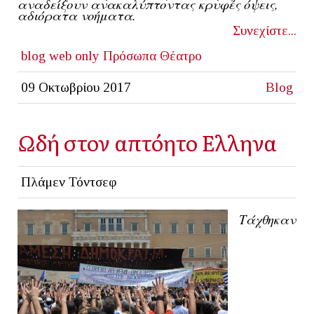
αναδείξουν ανακαλύπτοντας κρυφές όψεις,
αδιόρατα νοήματα.
Συνεχίστε...
blog
web only
Πρόσωπα
Θέατρο
09 Οκτωβρίου 2017
Blog
Ωδή στον απτόητο Ελληνα
Πλάμεν Τόντσεφ
Τάχθηκαν