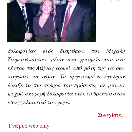
δολοφονίας ενός δικηγόρου, του Μιχάλη
Ζαφειρόπουλου, μέσα στο γραφείο του στο
κέντρο της Αθήνας αρκεί από μόνη της να σου
παγώσει το αίμα. Το οργανωμένο έγκλημα
έδειξε το πιο σκληρό του πρόσωπο, με μια εν
ψυχρώ στυγερή δολοφονία ενός ανθρώπου στον
επαγγελματικό του χώρο.
Συνεχίστε...
Γνώμες
web only