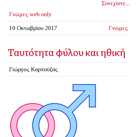
Συνεχίστε...
Γνώμες
web only
10 Οκτωβρίου 2017
Γνώμες
Ταυτότητα φύλου και ηθική
Γιώργος Καρπούζας