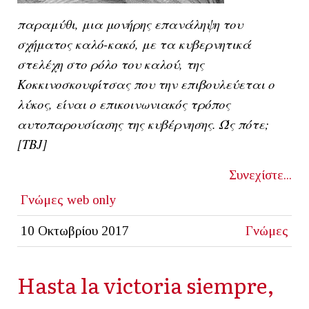
παραμύθι, μια μονήρης επανάληψη του
σχήματος καλό-κακό, με τα κυβερνητικά
στελέχη στο ρόλο του καλού, της
Κοκκινοσκουφίτσας που την επιβουλεύεται ο
λύκος, είναι ο επικοινωνιακός τρόπος
αυτοπαρουσίασης της κυβέρνησης. Ώς πότε;
[ΤΒJ]
Συνεχίστε...
Γνώμες
web only
10 Οκτωβρίου 2017
Γνώμες
Hasta la victoria siempre,