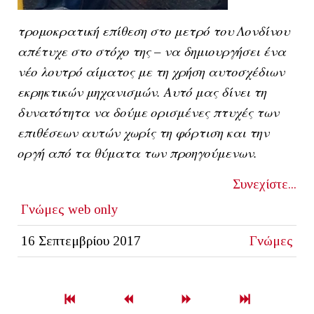
τρομοκρατική επίθεση στο μετρό του Λονδίνου
απέτυχε στο στόχο της – να δημιουργήσει ένα
νέο λουτρό αίματος με τη χρήση αυτοσχέδιων
εκρηκτικών μηχανισμών. Αυτό μας δίνει τη
δυνατότητα να δούμε ορισμένες πτυχές των
επιθέσεων αυτών χωρίς τη φόρτιση και την
οργή από τα θύματα των προηγούμενων.
Συνεχίστε...
Γνώμες
web only
16 Σεπτεμβρίου 2017
Γνώμες