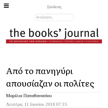
Σύνδεση
Αναζήτηση...
Από το πανηγύρι
απουσίαζαν οι πολίτες
Μαρίλια Παπαθανασίου
Δευτέρα, 11 Ιουνίου 2018 07:35