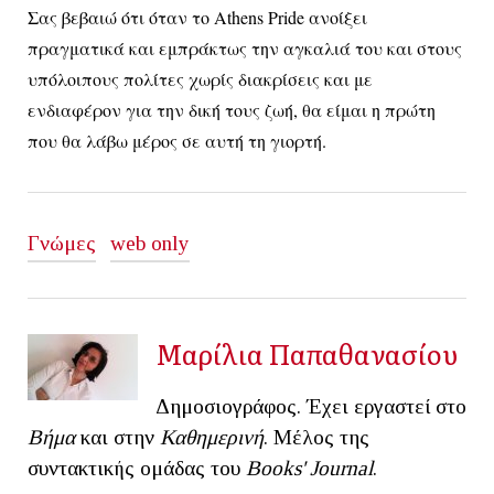
Σας βεβαιώ ότι όταν το Athens Pride ανοίξει
πραγματικά και εμπράκτως την αγκαλιά του και στους
υπόλοιπους πολίτες χωρίς διακρίσεις και με
ενδιαφέρον για την δική τους ζωή, θα είμαι η πρώτη
που θα λάβω μέρος σε αυτή τη γιορτή.
Γνώμες
web only
Μαρίλια Παπαθανασίου
Δημοσιογράφος. Έχει εργαστεί στο
Βήμα
και στην
Καθημερινή
. Μέλος της
συντακτικής ομάδας του
Books' Journal
.