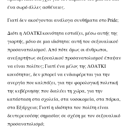
ένα σωρό άλλες ασθένειες.
Γιατί δεν ακούγονται ανάλογα συνθήματα στο Pride;
Διότι η ΛΟΑΤΚΙ κοινότητα εστιάζει, μέσω αυτής της
γιορτής, μόνο σε μια ιδιότητα: αυτή του σεξουαλικού
προσανατολισμού. Από πότε όμως οι άνθρωποι,
ανεξαρτήτως σεξουαλικού προσανατολισμού έπαψαν
να είναι πολίτες; Γιατί ένα μέλος της ΛΟΑΤΚΙ
κοινότητας, δεν μπορεί να ενδιαφέρεται για την
ανεργία που καλπάζει, για την φορολογική πολιτική
της κυβέρνησης που διαλύει τη χώρα, για την
κατάσταση στα σχολεία, στα νοσοκομεία, στα πάρκα,
στα Εξάρχεια; Γιατί η ιδιότητα του πολίτη είναι
δευτερευούσης σημασίας σε σχέση με τον σεξουαλικό
προσανατολισμό;