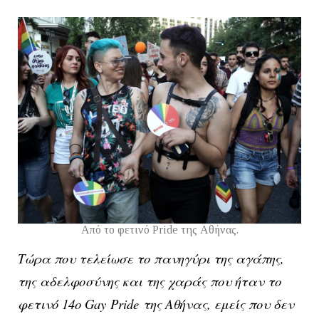
Από το φετινό Pride της Αθήνας.
Τώρα που τελείωσε το πανηγύρι της αγάπης,
της αδελφοσύνης και της χαράς που ήταν το
φετινό 14ο
Gay
Pride
της Αθήνας, εμείς που δεν