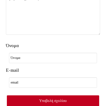
Όνομα
E-mail