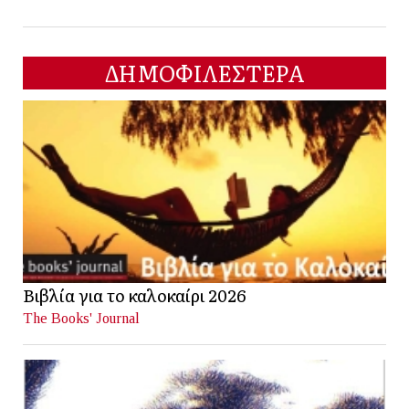
ΔΗΜΟΦΙΛΕΣΤΕΡΑ
Βιβλία για το καλοκαίρι 2026
The Books' Journal