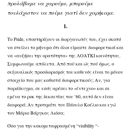
προλάβαμε να χαρούμε, μπορούμε
τουλάχιστον να πούμε γιατί δεν χαρήκαμε.
1.
Το Pride, υποστηρίζουν οι διοργανωτές του, έχει σκοπό
να στείλει το μήνυμα ότι όλοι είμαστε διαφορετικοί και
να «αυξήσει την ορατότητα» της ΛΟΑΤΚΙ κοινότητας.
Συμφωνούμε απόλυτα. Από πού και ώς πού όμως, ο
σεξουαλικός προσδιορισμός του καθενός είναι το μόνον
στοιχείο που μας καθιστά διαφορετικούς; Αν, για
παράδειγμα, σε εσάς αρέσει το «έντεχνο» και σε
εμένα το ροκ της δεκαετίας του ’60, αυτό δεν είναι
διαφορά; Αν προτιμάτε τον Πάουλο Κοέλιο και εγώ
τον Μάριο Βάργκας Λιόσα;
Όσο για την κακομεταφρασμένη “visibility “-