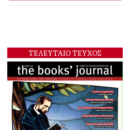
ΤΕΛΕΥΤΑΙΟ ΤΕΥΧΟΣ