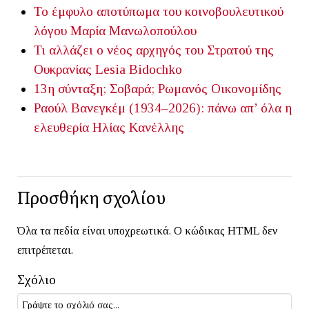
Το έμφυλο αποτύπωμα του κοινοβουλευτικού
λόγου
Μαρία Μανωλοπούλου
Τι αλλάζει ο νέος αρχηγός του Στρατού της
Ουκρανίας
Lesia Bidochko
13η σύνταξη; Σοβαρά;
Ρωμανός Οικονομίδης
Ραούλ Βανεγκέμ (1934–2026): πάνω απ’ όλα η
ελευθερία
Ηλίας Κανέλλης
Προσθήκη σχολίου
Όλα τα πεδία είναι υποχρεωτικά. Ο κώδικας HTML δεν
επιτρέπεται.
Σχόλιο