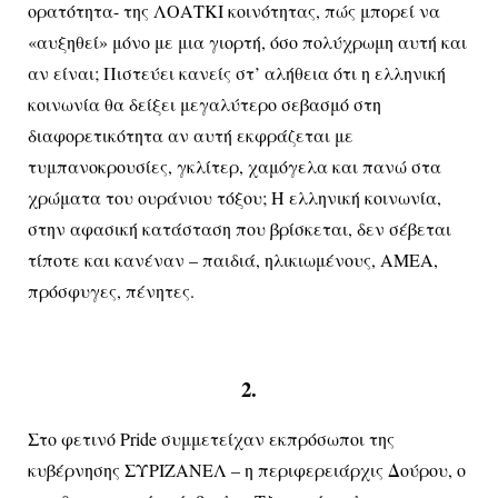
ορατότητα- της ΛΟΑΤΚΙ κοινότητας, πώς μπορεί να
«αυξηθεί» μόνο με μια γιορτή, όσο πολύχρωμη αυτή και
αν είναι; Πιστεύει κανείς στ’ αλήθεια ότι η ελληνική
κοινωνία θα δείξει μεγαλύτερο σεβασμό στη
διαφορετικότητα αν αυτή εκφράζεται με
τυμπανοκρουσίες, γκλίτερ, χαμόγελα και πανώ στα
χρώματα του ουράνιου τόξου; Η ελληνική κοινωνία,
στην αφασική κατάσταση που βρίσκεται, δεν σέβεται
τίποτε και κανέναν – παιδιά, ηλικιωμένους, ΑΜΕΑ,
πρόσφυγες, πένητες.
2.
Στο φετινό Pride συμμετείχαν εκπρόσωποι της
κυβέρνησης ΣΥΡΙΖΑΝΕΛ – η περιφερειάρχις Δούρου, ο