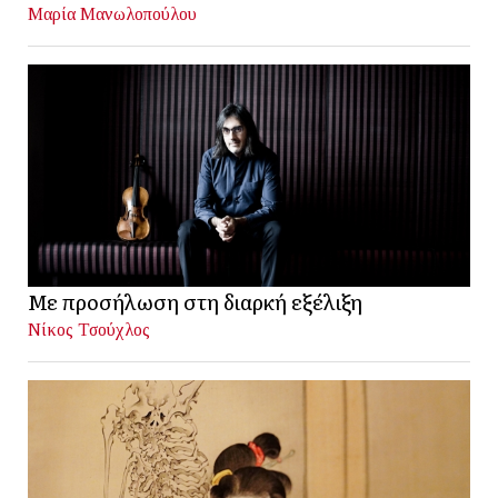
Μαρία Μανωλοπούλου
Με προσήλωση στη διαρκή εξέλιξη
Νίκος Τσούχλος