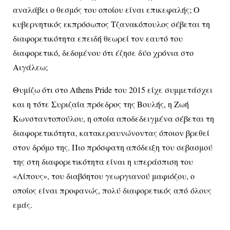
αναλάβει ο θεσμός του οποίου είναι επικεφαλής; Ο
κυβερνητικός εκπρόσωπος Τζανακόπουλος σέβεται τη
διαφορετικότητα επειδή θεωρεί τον εαυτό του
διαφορετικό, δεδομένου ότι έζησε δύο χρόνια στο
Αιγάλεω;
Θυμίζω ότι στο Athens Pride του 2015 είχε συμμετάσχει
και η τότε Συριζαία πρόεδρος της Βουλής, η Ζωή
Κωνσταντοπούλου, η οποία αποδεδειγμένα σέβεται τη
διαφορετικότητα, κατακεραυνώνοντας όποιον βρεθεί
στον δρόμο της. Πιο πρόσφατη απόδειξη του σεβασμού
της στη διαφορετικότητα είναι η υπεράσπιση του
«Λίπους», του διαβόητου γεωργιανού μαφιόζου, ο
οποίος είναι προφανώς, πολύ διαφορετικός από
όλους
εμάς.