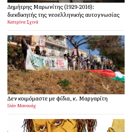
Δημήτρης Μαρωνίτης (1929-2016):
διεκδικητής της νεοελληνικής αυτογνωσίας
Κατερίνα Σχινά
Δεν κοιμόμαστε με φίδια, κ. Μαργαρίτη
Ιλάν Μανουάχ