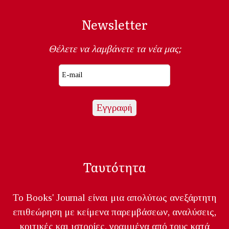
Newsletter
Θέλετε να λαμβάνετε τα νέα μας;
Ταυτότητα
Το Books' Journal είναι μια απολύτως ανεξάρτητη
επιθεώρηση με κείμενα παρεμβάσεων, αναλύσεις,
κριτικές και ιστορίες, γραμμένα από τους κατά