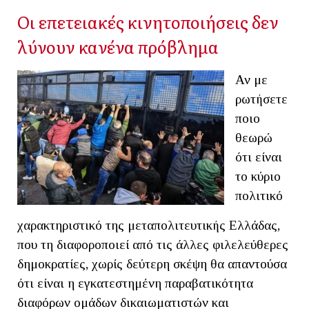
Οι επετειακές κινητοποιήσεις δεν
λύνουν κανένα πρόβλημα
Αν με
ρωτήσετε
ποιο
θεωρώ
ότι είναι
το κύριο
πολιτικό
χαρακτηριστικό της μεταπολιτευτικής Ελλάδας,
που τη διαφοροποιεί από τις άλλες φιλελεύθερες
δημοκρατίες, χωρίς δεύτερη σκέψη θα απαντούσα
ότι είναι η εγκατεστημένη παραβατικότητα
διαφόρων ομάδων δικαιωματιστών και