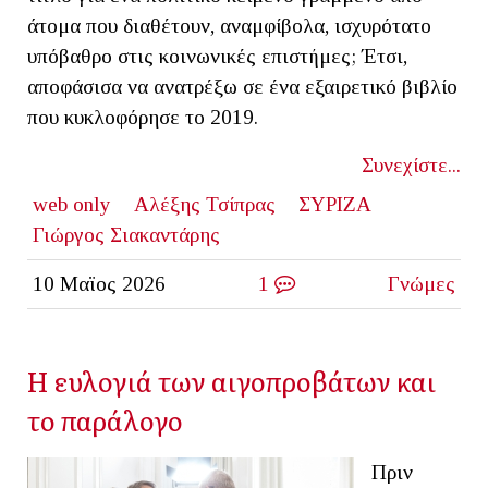
άτομα που διαθέτουν, αναμφίβολα, ισχυρότατο
υπόβαθρο στις κοινωνικές επιστήμες; Έτσι,
αποφάσισα να ανατρέξω σε ένα εξαιρετικό βιβλίο
που κυκλοφόρησε το 2019.
Συνεχίστε...
web only
Αλέξης Τσίπρας
ΣΥΡΙΖΑ
Γιώργος Σιακαντάρης
10 Μαϊος 2026
1
Γνώμες
Η ευλογιά των αιγοπροβάτων και
το παράλογο
Πριν