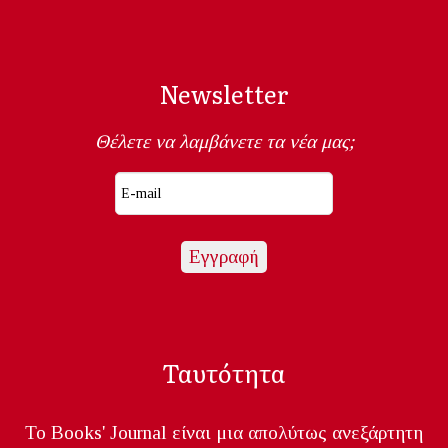
Newsletter
Θέλετε να λαμβάνετε τα νέα μας;
Ταυτότητα
Το Books' Journal είναι μια απολύτως ανεξάρτητη