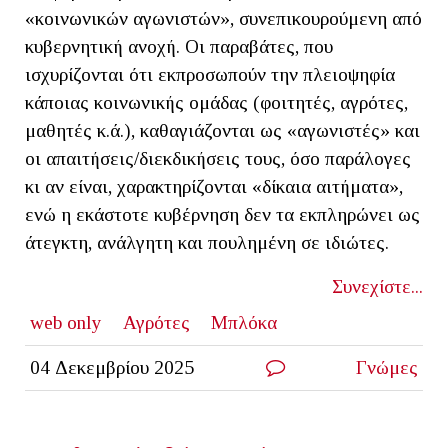
«κοινωνικών αγωνιστών», συνεπικουρούμενη από
κυβερνητική ανοχή. Οι παραβάτες, που
ισχυρίζονται ότι εκπροσωπούν την πλειοψηφία
κάποιας κοινωνικής ομάδας (φοιτητές, αγρότες,
μαθητές κ.ά.), καθαγιάζονται ως «αγωνιστές» και
οι απαιτήσεις/διεκδικήσεις τους, όσο παράλογες
κι αν είναι, χαρακτηρίζονται «δίκαια αιτήματα»,
ενώ η εκάστοτε κυβέρνηση δεν τα εκπληρώνει ως
άτεγκτη, ανάλγητη και πουλημένη σε ιδιώτες.
Συνεχίστε...
web only
Αγρότες
Μπλόκα
04 Δεκεμβρίου 2025
Γνώμες