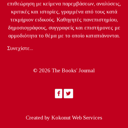
επιθεώρηση με κείμενα παρεμβάσεων, αναλύσεις,
κριτικές και ιστορίες, γραμμένα από τους κατά
τεκμήριον ειδικούς. Καθηγητές πανεπιστημίου,
δημοσιογράφους, συγγραφείς και επιστήμονες με
αρμοδιότητα το θέμα με το οποίο καταπιάνονται.
Συνεχίστε...
© 2026 The Books' Journal
Created by
Kokonut Web Services