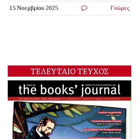
15 Νοεμβρίου 2025
Γνώμες
ΤΕΛΕΥΤΑΙΟ ΤΕΥΧΟΣ