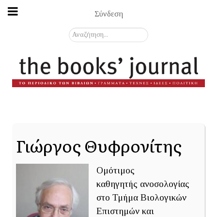
Σύνδεση
Αναζήτηση...
Γιώργος Θυφρονίτης
Ομότιμος
καθηγητής ανοσολογίας
στο Τμήμα Βιολογικών
Επιστημών και