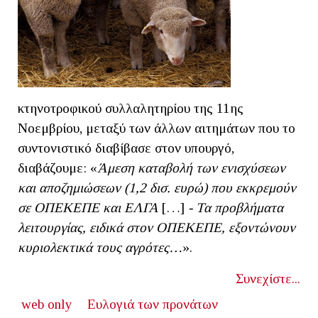
κτηνοτροφικού συλλαλητηρίου της 11ης
Νοεμβρίου, μεταξύ των άλλων αιτημάτων που το
συντονιστικό διαβίβασε στον υπουργό,
διαβάζουμε: «
Άμεση καταβολή των ενισχύσεων
και αποζημιώσεων (1,2 δισ. ευρώ) που εκκρεμούν
σε ΟΠΕΚΕΠΕ και ΕΛΓΑ
[…]
- Τα προβλήματα
λειτουργίας, ειδικά στον ΟΠΕΚΕΠΕ, εξοντώνουν
κυριολεκτικά τους αγρότες…
».
Συνεχίστε...
web only
Ευλογιά των προνάτων