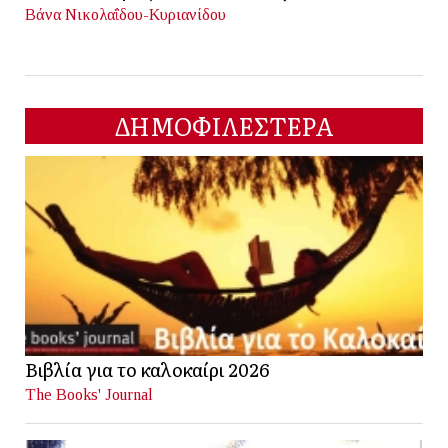
Βάνα Νικολαΐδου-Κυριανίδου
ΔΗΜΟΦΙΛΕΣΤΕΡΑ
Βιβλία για το καλοκαίρι 2026
The Books' Journal