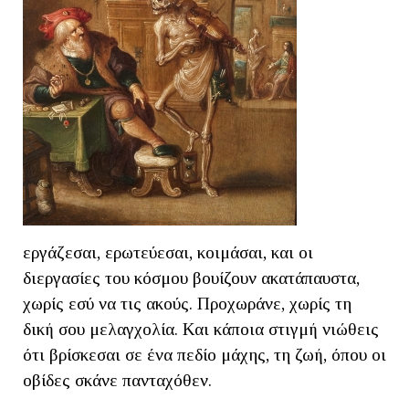
εργάζεσαι, ερωτεύεσαι, κοιμάσαι, και οι
διεργασίες του κόσμου βουίζουν ακατάπαυστα,
χωρίς εσύ να τις ακούς. Προχωράνε, χωρίς τη
δική σου μελαγχολία. Και κάποια στιγμή νιώθεις
ότι βρίσκεσαι σε ένα πεδίο μάχης, τη ζωή, όπου οι
οβίδες σκάνε πανταχόθεν.