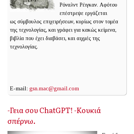
Ρόναλντ Ρέιγκαν. Αφότου
επέστρεψε εργάζεται
ως σύμβουλος επιχειρήσεων, κυρίως στον τομέα
της τεχνολογίας, και γράφει για κακώς κείμενα,
βιβλία που έχει διαβάσει, και αιχμές της
τεχνολογίας.
E-mail:
gsn.mac@gmail.com
-Γεια σου ChatGPT! -Κουκιά
σπέρνω.