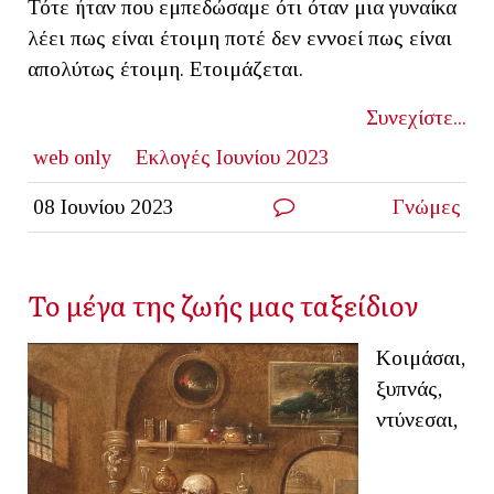
Τότε ήταν που εμπεδώσαμε ότι όταν μια γυναίκα
λέει πως είναι έτοιμη ποτέ δεν εννοεί πως είναι
απολύτως έτοιμη. Ετοιμάζεται.
Συνεχίστε...
web only
Εκλογές Ιουνίου 2023
08 Ιουνίου 2023
Γνώμες
Το μέγα της ζωής μας ταξείδιον
Κοιμάσαι,
ξυπνάς,
ντύνεσαι,