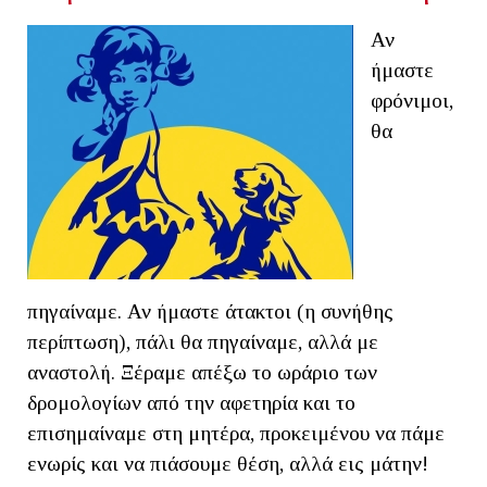
Αν
ήμαστε
φρόνιμοι,
θα
πηγαίναμε. Αν ήμαστε άτακτοι (η συνήθης
περίπτωση), πάλι θα πηγαίναμε, αλλά με
αναστολή. Ξέραμε απέξω το ωράριο των
δρομολογίων από την αφετηρία και το
επισημαίναμε στη μητέρα, προκειμένου να πάμε
ενωρίς και να πιάσουμε θέση, αλλά εις μάτην!