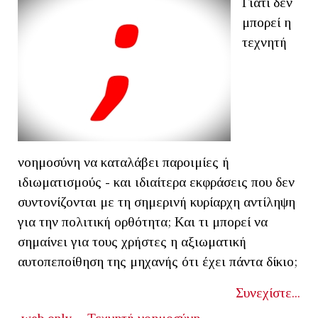
Γιατί δεν
μπορεί η
τεχνητή
νοημοσύνη να καταλάβει παροιμίες ή
ιδιωματισμούς - και ιδιαίτερα εκφράσεις που δεν
συντονίζονται με τη σημερινή κυρίαρχη αντίληψη
για την πολιτική ορθότητα; Και τι μπορεί να
σημαίνει για τους χρήστες η αξιωματική
αυτοπεποίθηση της μηχανής ότι έχει πάντα δίκιο;
Συνεχίστε...