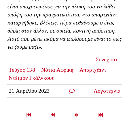
είναι υποχρεωμένος για την πλοκή του να λάβει
υπόψη του την πραγματικότητα: «το απαρτχάιντ
καταργήθηκε, βλέπεις, τώρα πεθαίνουμε ο ένας
δίπλα στον άλλον, σε οικεία, κοντινή απόσταση.
Αυτό που μένει ακόμα να επιλύσουμε είναι το πώς
να ζούμε μαζί».
Συνεχίστε...
Τεύχος 138
Νότια Αφρική
Απαρτχάιντ
Ντέιμον Γκάλγκουτ
21 Απριλίου 2023
Λογοτεχνία