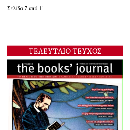
Σελίδα 7 από 11
ΤΕΛΕΥΤΑΙΟ ΤΕΥΧΟΣ