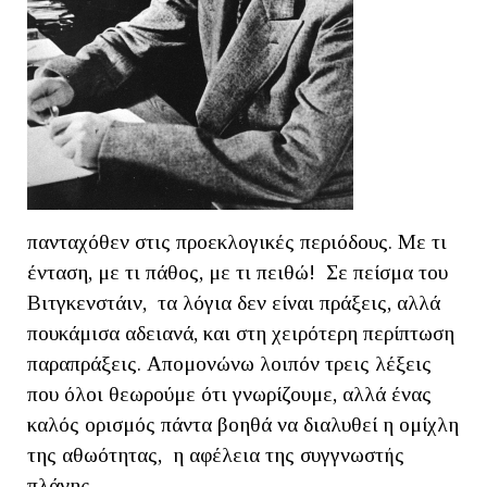
πανταχόθεν στις προεκλογικές περιόδους. Με τι
ένταση, με τι πάθος, με τι πειθώ! Σε πείσμα του
Βιτγκενστάιν, τα λόγια δεν είναι πράξεις, αλλά
πουκάμισα αδειανά, και στη χειρότερη περίπτωση
παραπράξεις. Απομονώνω λοιπόν τρεις λέξεις
που όλοι θεωρούμε ότι γνωρίζουμε, αλλά ένας
καλός ορισμός πάντα βοηθά να διαλυθεί η ομίχλη
της αθωότητας, η αφέλεια της συγγνωστής
πλάνης.