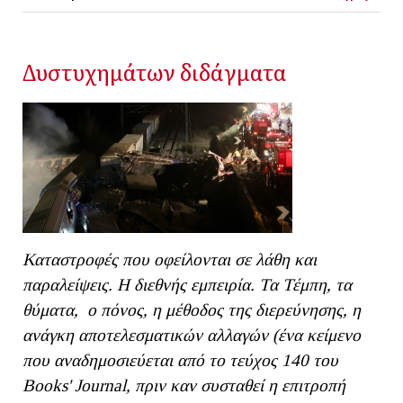
Δυστυχημάτων διδάγματα
Καταστροφές που οφείλονται σε λάθη και
παραλείψεις. Η διεθνής εμπειρία. Τα Τέμπη, τα
θύματα, ο πόνος, η μέθοδος της διερεύνησης, η
ανάγκη αποτελεσματικών αλλαγών (ένα κείμενο
που αναδημοσιεύεται από το τεύχος 140 του
Books' Journal, πριν καν συσταθεί η επιτροπή