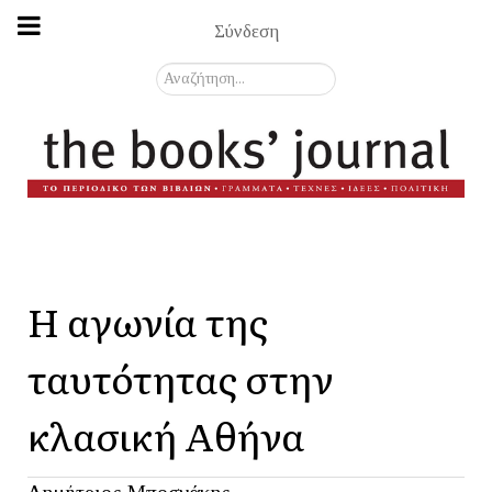
Σύνδεση
Αναζήτηση...
Η αγωνία της
ταυτότητας στην
κλασική Αθήνα