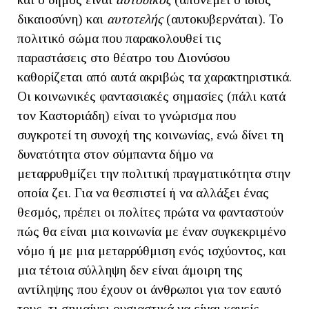
δικαιοσύνη) και
αυτοτελής
(αυτοκυβερνάται). Το
πολιτικό σώμα που παρακολουθεί τις
παραστάσεις στο θέατρο του Διονύσου
καθορίζεται από αυτά ακριβώς τα χαρακτηριστικά.
Οι κοινωνικές φαντασιακές σημασίες (πάλι κατά
τον Καστοριάδη) είναι το γνώρισμα που
συγκροτεί τη συνοχή της κοινωνίας, ενώ δίνει τη
δυνατότητα στον σύμπαντα δήμο να
μεταρρυθμίζει την πολιτική πραγματικότητα στην
οποία ζει. Για να θεσπιστεί ή να αλλάξει ένας
θεσμός, πρέπει οι πολίτες πρώτα να φανταστούν
πώς θα είναι μια κοινωνία με έναν συγκεκριμένο
νόμο ή με μια μεταρρύθμιση ενός ισχύοντος, και
μια τέτοια σύλληψη δεν είναι άμοιρη της
αντίληψης που έχουν οι άνθρωποι για τον εαυτό
τους, τι σημαίνει ουσιαστικά να είναι κανείς