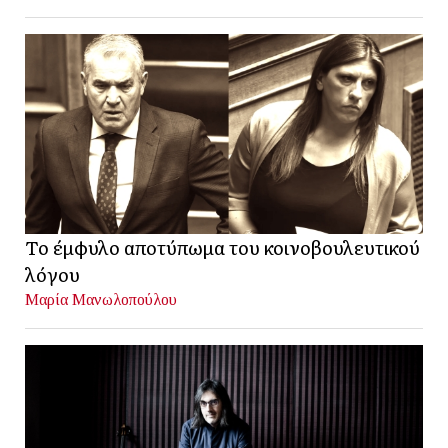
Το έμφυλο αποτύπωμα του κοινοβουλευτικού
λόγου
Μαρία Μανωλοπούλου