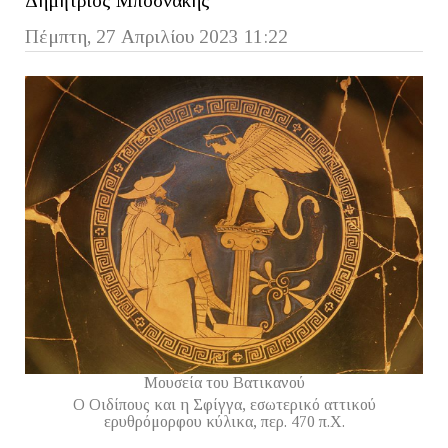
Δημήτριος Μποσνάκης
Πέμπτη, 27 Απριλίου 2023 11:22
Μουσεία του Βατικανού
Ο Οιδίπους και η Σφίγγα, εσωτερικό αττικού
ερυθρόμορφου κύλικα, περ. 470 π.Χ.