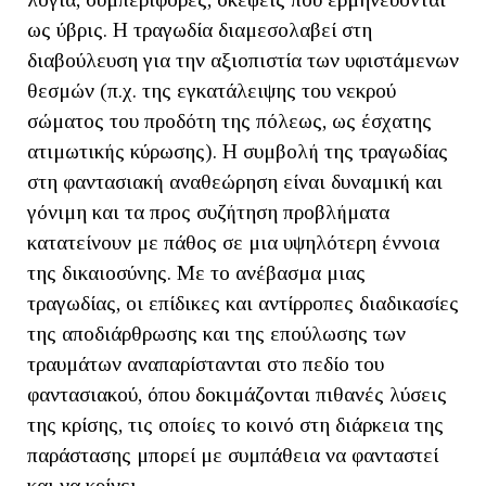
ως ύβρις. Η τραγωδία διαμεσολαβεί στη
διαβούλευση για την αξιοπιστία των υφιστάμενων
θεσμών (π.χ. της εγκατάλειψης του νεκρού
σώματος του προδότη της πόλεως, ως έσχατης
ατιμωτικής κύρωσης). Η συμβολή της τραγωδίας
στη φαντασιακή αναθεώρηση είναι δυναμική και
γόνιμη και τα προς συζήτηση προβλήματα
κατατείνουν με πάθος σε μια υψηλότερη έννοια
της δικαιοσύνης. Με το ανέβασμα μιας
τραγωδίας, οι επίδικες και αντίρροπες διαδικασίες
της αποδιάρθρωσης και της επούλωσης των
τραυμάτων αναπαρίστανται στο πεδίο του
φαντασιακού, όπου δοκιμάζονται πιθανές λύσεις
της κρίσης, τις οποίες το κοινό στη διάρκεια της
παράστασης μπορεί με συμπάθεια να φανταστεί
και να κρίνει.