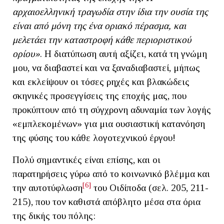
αρχαιοελληνική τραγωδία στην ίδια την ουσία της
είναι από μόνη της ένα οριακό πέρασμα, και
μελετάει την καταστροφή κάθε περιοριστικού
ορίου»
. Η διατύπωση αυτή αξίζει, κατά τη γνώμη
μου, να διαβαστεί και να ξαναδιαβαστεί, μήπως
και εκλείψουν οι τόσες ρηχές και βλακώδεις
σκηνικές προσεγγίσεις της εποχής μας, που
προκύπτουν από τη σύγχρονη αδυναμία των λογής
«εμπλεκομένων» για μια ουσιαστική κατανόηση
της φύσης του κάθε λογοτεχνικού έργου!
Πολύ σημαντικές είναι επίσης, και οι
παρατηρήσεις γύρω από το κοινωνικό βλέμμα και
[6]
την αυτοτύφλωση
του Οιδίποδα (σελ. 205, 211-
215), που τον καθιστά απόβλητο μέσα στα όρια
της δικής του πόλης: