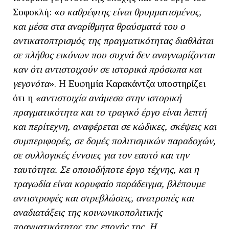
Σοφοκλή: «
ο καθρέφτης είναι θρυμματισμένος,
και μέσα στα αναρίθμητα θραύσματά του ο
αντικατοπτρισμός της πραγματικότητας διαθλάται
σε πλήθος εικόνων που συχνά δεν αναγνωρίζονται
καν ότι αντιστοιχούν σε ιστορικά πρόσωπα και
γεγονότα
». Η Ευφημία Καρακάντζα υποστηρίζει
ότι η
«αντιστοιχία ανάμεσα στην ιστορική
πραγματικότητα και το τραγικό έργο είναι λεπτή
και περίτεχνη, αναφέρεται σε κώδικες, σκέψεις και
συμπεριφορές, σε δομές πολιτισμικών παραδοχών,
σε συλλογικές έννοιες για τον εαυτό και την
ταυτότητα. Σε οποιοδήποτε έργο τέχνης, και η
τραγωδία είναι κορυφαίο παράδειγμα, βλέπουμε
αντιστροφές και στρεβλώσεις, ανατροπές και
αναδιατάξεις της κοινωνικοπολιτικής
πραγματικότητας της εποχής της. Η