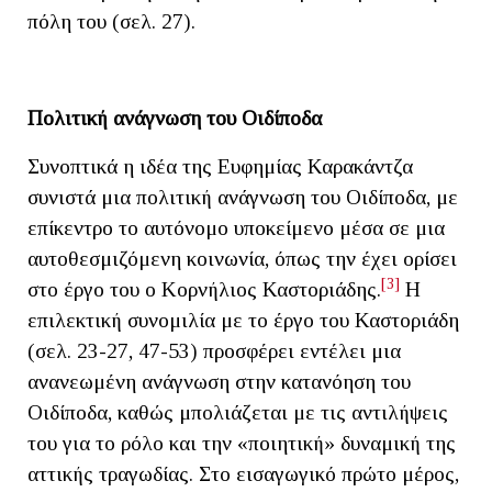
πόλη του (σελ. 27).
Πολιτική ανάγνωση του Οιδίποδα
Συνοπτικά η ιδέα της Ευφημίας Καρακάντζα
συνιστά μια πολιτική ανάγνωση του Οιδίποδα, με
επίκεντρο το αυτόνομο υποκείμενο μέσα σε μια
αυτοθεσμιζόμενη κοινωνία, όπως την έχει ορίσει
[3]
στο έργο του ο Κορνήλιος Καστοριάδης.
Η
επιλεκτική συνομιλία με το έργο του Καστοριάδη
(σελ. 23-27, 47-53) προσφέρει εντέλει μια
ανανεωμένη ανάγνωση στην κατανόηση του
Οιδίποδα, καθώς μπολιάζεται με τις αντιλήψεις
του για το ρόλο και την «ποιητική» δυναμική της
αττικής τραγωδίας. Στο εισαγωγικό πρώτο μέρος,