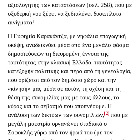
αξιολογητής των καταστάσεων (σελ. 258), που με
οξυδερκή νου ξέρει να ξεδιαλύνει δυσεπίλυτα
αινίγματα!
Η Ευφημία Καρακάντζα, με νηφάλια επαγωγική
σκέψη, αναδεικνύει μέσα από ένα μεγάλο φάσμα
δημοσιεύσεων τη διευρυμένη έννοια της
ταυτότητας στην κλασική Ελλάδα, ταυτότητας
κατεξοχήν πολιτικής και πέρα από τη γενεαλογία,
που ορίζεται από τον δημόσιο χώρο και την
«κίνησή» μας μέσα σε αυτόν, τη σχέση και τη
θέση της συνομιλίας μας με τους άλλους, το
κύρος και το σεβασμό που αποπνέουμε. Η
[2]
ανάλυση των δικτύων των συνομιλιών,
που με
μεγάλη μαεστρία οργανώνει σταδιακά ο
Σοφοκλής γύρω από τον ήρωά του (με τον