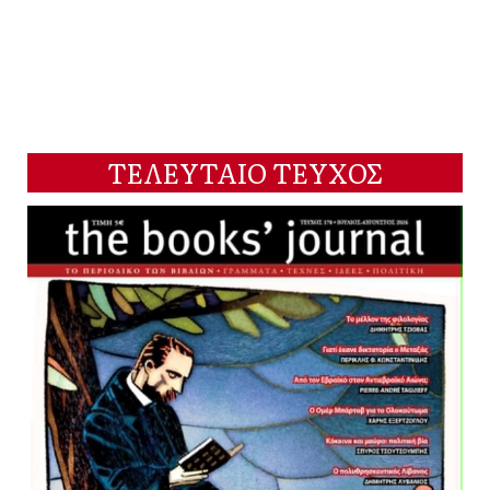
ΤΕΛΕΥΤΑΙΟ ΤΕΥΧΟΣ