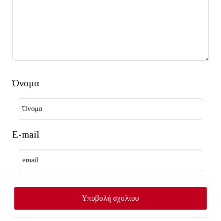
Όνομα
E-mail