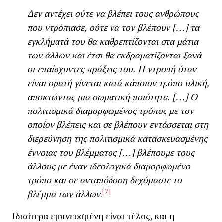
Δεν αντέχει ούτε να βλέπει τους ανθρώπους
που ντρόπιασε, ούτε να τον βλέπουν […] τα
εγκλήματά του θα καθρεπτίζονται στα μάτια
των άλλων και έτσι θα εκδραματίζονται ξανά
οι επαίσχυντες πράξεις του. Η ντροπή όταν
είναι ορατή γίνεται κατά κάποιον τρόπο υλική,
αποκτώντας μια σωματική ποιότητα. […] Ο
πολιτισμικά διαμορφωμένος τρόπος με τον
οποίον βλέπεις και σε βλέπουν εντάσσεται στη
διερεύνηση της πολιτισμικά κατασκευασμένης
έννοιας του βλέμματος […] βλέπουμε τους
άλλους με έναν ιδεολογικά διαμορφωμένο
τρόπο και σε ανταπόδοση δεχόμαστε το
[7]
βλέμμα των άλλων
.
Ιδιαίτερα εμπνευσμένη είναι τέλος, και η