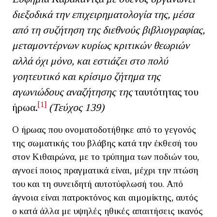
διεξοδικά την επιχειρηματολογία της, μέσα
από τη συζήτηση της διεθνούς βιβλιογραφίας,
μεταμοντέρνων κυρίως κριτικών θεωριών
αλλά όχι μόνο, και εστιάζει στο πολύ
γοητευτικό και κρίσιμο ζήτημα της
αγωνιώδους αναζήτησης της
ταυτότητας του
[1]
ήρωα.
(Τεύχος 139)
Ο ήρωας που ονοματοδοτήθηκε από το γεγονός
της σωματικής του βλάβης κατά την έκθεσή του
στον Κιθαιρώνα, με το τρύπημα των ποδιών του,
αγνοεί ποιος πραγματικά είναι, μέχρι την πτώση
του και τη συνειδητή αυτοτύφλωσή του. Από
άγνοια είναι πατροκτόνος και αιμομίκτης, αυτός
ο κατά άλλα με υψηλές ηθικές απαιτήσεις ικανός