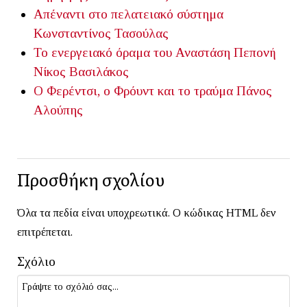
Απέναντι στο πελατειακό σύστημα
Κωνσταντίνος Τασούλας
Το ενεργειακό όραμα του Αναστάση Πεπονή
Νίκος Βασιλάκος
Ο Φερέντσι, ο Φρόυντ και το τραύμα
Πάνος
Αλούπης
Προσθήκη σχολίου
Όλα τα πεδία είναι υποχρεωτικά. Ο κώδικας HTML δεν
επιτρέπεται.
Σχόλιο