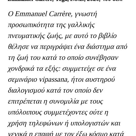
Ο Emmanuel Carrère, γνωστή
προσωπικότητα της γαλλικής
πνευματικής ζωής, με αυτό το βιβλίο
θέλησε να περιγράψει ένα διάστημα από
τη ζωή του κατά το οποίο συνέβησαν
χονδρικά τα εξής: συμμετείχε σε ένα
σεμινάριο vipassana, ήτοι αυστηρού
διαλογισμού κατά τον οποίο δεν
επιτρέπεται η συνομιλία με τους
υπόλοιπους συμμετέχοντες ούτε η
χρήση τηλεφώνων ή υπολογιστών και
γενικά η επαφή με τον έξω κόσμο κατά