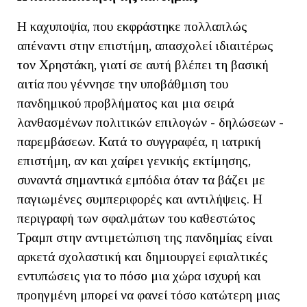
Η καχυποψία, που εκφράστηκε πολλαπλώς
απέναντι στην επιστήμη, απασχολεί ιδιαιτέρως
τον Χρηστάκη, γιατί σε αυτή βλέπει τη βασική
αιτία που γέννησε την υποβάθμιση του
πανδημικού προβλήματος και μια σειρά
λανθασμένων πολιτικών επιλογών - δηλώσεων -
παρεμβάσεων. Κατά το συγγραφέα, η ιατρική
επιστήμη, αν και χαίρει γενικής εκτίμησης,
συναντά σημαντικά εμπόδια όταν τα βάζει με
παγιωμένες συμπεριφορές και αντιλήψεις. Η
περιγραφή των σφαλμάτων του καθεστώτος
Τραμπ στην αντιμετώπιση της πανδημίας είναι
αρκετά σχολαστική και δημιουργεί εφιαλτικές
εντυπώσεις για το πόσο μια χώρα ισχυρή και
προηγμένη μπορεί να φανεί τόσο κατώτερη μιας