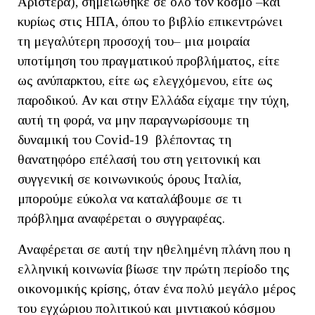
Αριστερά), σημειώθηκε σε όλο τον κόσμο –και
κυρίως στις ΗΠΑ, όπου το βιβλίο επικεντρώνει
τη μεγαλύτερη προσοχή του– μια μοιραία
υποτίμηση του πραγματικού προβλήματος, είτε
ως ανύπαρκτου, είτε ως ελεγχόμενου, είτε ως
παροδικού. Αν και στην Ελλάδα είχαμε την τύχη,
αυτή τη φορά, να μην παραγνωρίσουμε τη
δυναμική του Covid-19 βλέποντας τη
θανατηφόρο επέλασή του στη γειτονική και
συγγενική σε κοινωνικούς όρους Ιταλία,
μπορούμε εύκολα να καταλάβουμε σε τι
πρόβλημα αναφέρεται ο συγγραφέας.
Αναφέρεται σε αυτή την ηθελημένη πλάνη που η
ελληνική κοινωνία βίωσε την πρώτη περίοδο της
οικονομικής κρίσης, όταν ένα πολύ μεγάλο μέρος
του εγχώριου πολιτικού και μιντιακού κόσμου