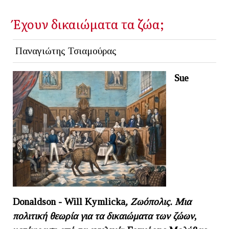
Έχουν δικαιώματα τα ζώα;
Παναγιώτης Τσιαμούρας
Sue
Donaldson
-
Will
Kymlicka
, Ζωόπολις. Μια
πολιτική θεωρία για τα δικαιώματα των ζώων
,