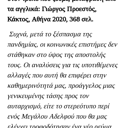
τα αγγλικά: Γιώργος Προεστός,
Κάκτος, Αθήνα 2020, 368 σελ.
Συχνά, μετά το ξέσπασμα της
πανδημίας, οι κοινωνικές επιστήμες δεν
στάθηκαν στο ύψος της αποστολής
τους. Οι αναλύσεις για τις υποτιθέμενες
αλλαγές που αυτή θα επιφέρει στην
καθημερινότητά μας, προάγγελος μιας
γενικευμένης τάσης προς τον
αυταρχισμό, είτε το στερεότυπο περί
ενός Μεγάλου Αδελφού που θα μας
ελέγχει τροφοδότησαν ένα νέο ρεύμα