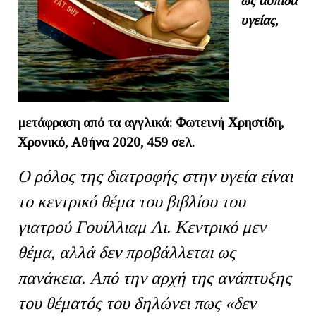
ως ασπίδα
υγείας
,
μετάφραση από τα αγγλικά: Φωτεινή Χρηστίδη,
Χρονικό, Αθήνα 2020, 459 σελ.
Ο ρόλος της διατροφής στην υγεία είναι
το κεντρικό θέμα του βιβλίου του
γιατρού Γουίλλιαμ Λι. Κεντρικό μεν
θέμα, αλλά δεν προβάλλεται ως
πανάκεια. Από την αρχή της ανάπτυξης
του θέματός του δηλώνει πως «δεν