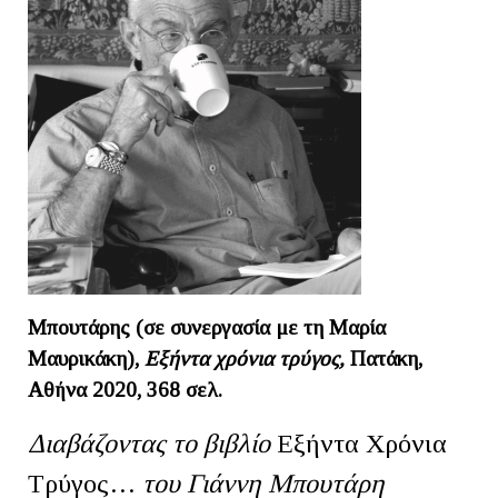
Μπουτάρης (σε συνεργασία με τη Μαρία
Μαυρικάκη),
Εξήντα χρόνια τρύγος,
Πατάκη,
Αθήνα 2020, 368 σελ.
Διαβάζοντας το βιβλίο
Εξήντα Χρόνια
Τρύγος…
του Γιάννη Μπουτάρη