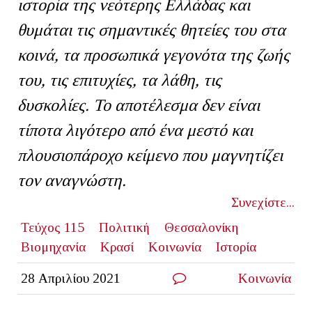
ιστορία της νεότερης Ελλάδας και
θυμάται τις σημαντικές θητείες του στα
κοινά, τα προσωπικά γεγονότα της ζωής
του, τις επιτυχίες, τα λάθη, τις
δυσκολίες. Το αποτέλεσμα δεν είναι
τίποτα λιγότερο από ένα μεστό και
πλουσιοπάροχο κείμενο που μαγνητίζει
τον αναγνώστη.
Συνεχίστε...
Τεύχος 115
Πολιτική
Θεσσαλονίκη
Βιομηχανία
Κρασί
Κοινωνία
Ιστορία
28 Απριλίου 2021
Κοινωνία