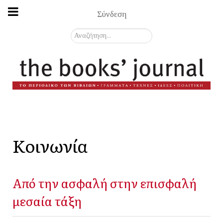
Σύνδεση
Αναζήτηση...
Κοινωνία
Από την ασφαλή στην επισφαλή
μεσαία τάξη