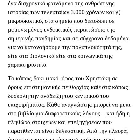
ένα διαχρονικό φαινόμενο της ανθρώπινης
ιστορίας των τελευταίων 3.000 χρόνων και γ)
μικροσκοπικό, στα σημεία που διεισδύει σε
μεμονωμένες ενδεικτικές περιπτώσεις της
σημερινής πανδημίας και σε σύγχρονα δεδομένα
για να κατανοήσουμε την πολυπλοκότητά της,
είτε στα βιολογικά είτε στα κοινωνικά της
χαρακτηριστικά.
Το κάπως δοκιμιακό ύφος του Χρηστάκη σε
όρους επιστημονικής πειθαρχίας καθιστά κάπως
δύσκολη την ανάδειξη του κεντρικού του
επιχειρήματος. Κάθε αναγνώστης μπορεί να μεπι
στο βιβλίο για διαφορετικούς λόγους – και ήδη η
πληθώρα στοιχείων και επεξηγήσεων που
παρατίθενται είναι δελεαστική. Από την πλευρά,
όμως, των κοινωνικών επιστημών και των