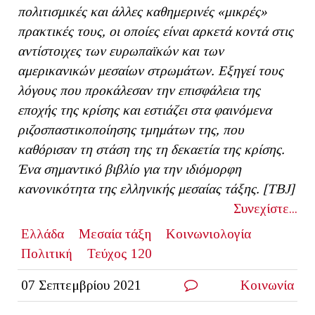
πολιτισμικές και άλλες καθημερινές «μικρές»
πρακτικές τους, οι οποίες είναι αρκετά κοντά στις
αντίστοιχες των ευρωπαϊκών και των
αμερικανικών μεσαίων στρωμάτων. Εξηγεί τους
λόγους που προκάλεσαν την επισφάλεια της
εποχής της κρίσης και εστιάζει στα φαινόμενα
ριζοσπαστικοποίησης τμημάτων της, που
καθόρισαν τη στάση της τη δεκαετία της κρίσης.
Ένα σημαντικό βιβλίο για την ιδιόμορφη
κανονικότητα της ελληνικής μεσαίας τάξης. [ΤΒ
J]
Συνεχίστε...
Ελλάδα
Μεσαία τάξη
Κοινωνιολογία
Πολιτική
Τεύχος 120
07 Σεπτεμβρίου 2021
Κοινωνία