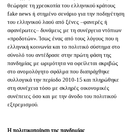
θεώρησε τη χρεοκοπία του ελληνικού κράτους
fake news ή στημένο σενάριο για την ποδηγέτηση
του ελληνικού λαού από ξένες –φανερές ή
αφανέρωτες– δυνάμεις με τη συνέργεια ντόπιων
«προδοτών». Ίσως ένας από τους λόγους που η
ελληνική κοινωνία και το πολιτικό σύστημα στο
σύνολό του αντέδρασε στην πρώτη φάση της
πανδημίας με ωριμότητα να οφείλεται ακριβώς
στο ανομολόγητο σφάλμα που διαπράχθηκε
συλλογικά την περίοδο 2010-15 και πληρώθηκε
στη συνέχεια τόσο με σκληρές οικονομικές
συνέπειες όσο και με την άνοδο του πολιτικού
εξτρεμισμού.
Η πολιτικοποίηση της πανδημίας