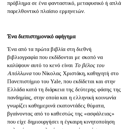
πρόβλημα σε ένα φανταστικό, μεταφυσικό ή απλά
παρελθοντικό πλαίσιο ερμηνειών.
Ένα διεπιστημονικό αφήγημα
Ένα από τα πρώτα βιβλία στη διεθνή
βιβλιογραφία που εκδίδονται με σκοπό να
καλύψουν αυτό το κενό είναι
Το βέλος του
Απόλλωνα
του Νίκολας Χριστάκη, καθηγητή στο
Πανεπιστήμιο του Yale, που εκδίδεται και στην
Ελλάδα κατά τη διάρκεια της δεύτερης φάσης της
πανδημίας, στην οποία και η ελληνική κοινωνία
γνωρίζει καθημερινά εκατοντάδες θύματα,
βγαίνοντας από το καθεστώς της «ασφάλειας»
που είχε δημιουργήσει η έγκαιρη κινητοποίηση