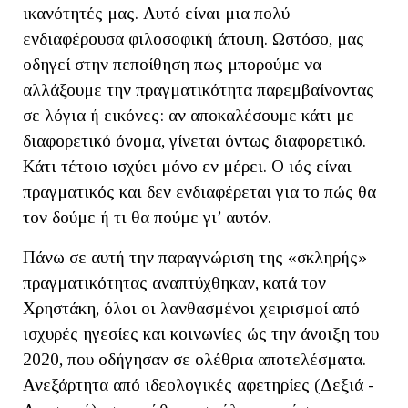
ικανότητές μας. Αυτό είναι μια πολύ
ενδιαφέρουσα φιλοσοφική άποψη. Ωστόσο, μας
οδηγεί στην πεποίθηση πως μπορούμε να
αλλάξουμε την πραγματικότητα παρεμβαίνοντας
σε λόγια ή εικόνες: αν αποκαλέσουμε κάτι με
διαφορετικό όνομα, γίνεται όντως διαφορετικό.
Κάτι τέτοιο ισχύει μόνο εν μέρει. Ο ιός είναι
πραγματικός και δεν ενδιαφέρεται για το πώς θα
τον δούμε ή τι θα πούμε γι’ αυτόν.
Πάνω σε αυτή την παραγνώριση της «σκληρής»
πραγματικότητας αναπτύχθηκαν, κατά τον
Χρηστάκη, όλοι οι λανθασμένοι χειρισμοί από
ισχυρές ηγεσίες και κοινωνίες ώς την άνοιξη του
2020, που οδήγησαν σε ολέθρια αποτελέσματα.
Ανεξάρτητα από ιδεολογικές αφετηρίες (Δεξιά -