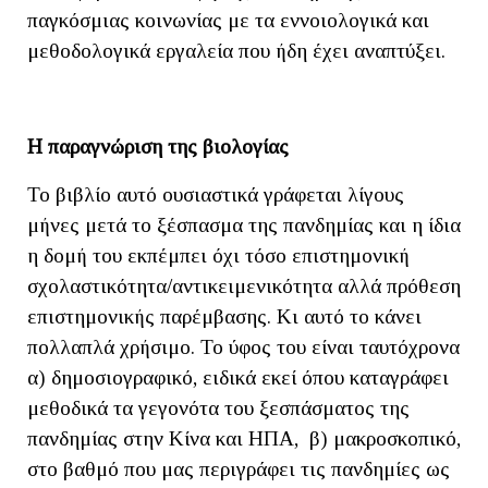
παγκόσμιας κοινωνίας με τα εννοιολογικά και
μεθοδολογικά εργαλεία που ήδη έχει αναπτύξει.
Η παραγνώριση της βιολογίας
Το βιβλίο αυτό ουσιαστικά γράφεται λίγους
μήνες μετά το ξέσπασμα της πανδημίας και η ίδια
η δομή του εκπέμπει όχι τόσο επιστημονική
σχολαστικότητα/αντικειμενικότητα αλλά πρόθεση
επιστημονικής παρέμβασης. Κι αυτό το κάνει
πολλαπλά χρήσιμο. Το ύφος του είναι ταυτόχρονα
α) δημοσιογραφικό, ειδικά εκεί όπου καταγράφει
μεθοδικά τα γεγονότα του ξεσπάσματος της
πανδημίας στην Κίνα και ΗΠΑ, β) μακροσκοπικό,
στο βαθμό που μας περιγράφει τις πανδημίες ως