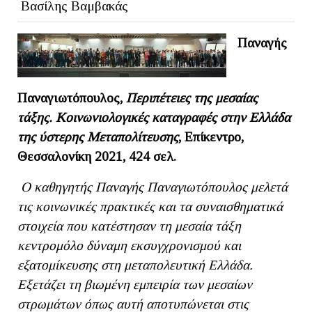
Βασίλης Βαμβακάς
Παναγής
Παναγιωτόπουλος,
Περιπέτειες της μεσαίας
τάξης. Κοινωνιολογικές καταγραφές στην Ελλάδα
της ύστερης Mεταπολίτευσης
, Επίκεντρο,
Θεσσαλονίκη 2021, 424 σελ.
Ο καθηγητής Παναγής Παναγιωτόπουλος μελετά
τις κοινωνικές πρακτικές και τα συναισθηματικά
στοιχεία που κατέστησαν τη μεσαία τάξη
κεντρομόλο δύναμη εκσυγχρονισμού και
εξατομίκευσης στη μεταπολευτική Ελλάδα.
Εξετάζει τη βιωμένη εμπειρία των μεσαίων
στρωμάτων όπως αυτή αποτυπώνεται στις