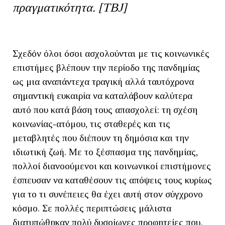
πραγματικότητα. [
TBJ]
Σχεδόν όλοι όσοι ασχολούνται με τις κοινωνικές
επιστήμες βλέπουν την περίοδο της πανδημίας
ως μια αναπάντεχα τραγική αλλά ταυτόχρονα
σημαντική ευκαιρία να καταλάβουν καλύτερα
αυτό που κατά βάση τους απασχολεί: τη σχέση
κοινωνίας-ατόμου, τις σταθερές και τις
μεταβλητές που διέπουν τη δημόσια και την
ιδιωτική ζωή. Με το ξέσπασμα της πανδημίας,
πολλοί διανοούμενοι και κοινωνικοί επιστήμονες
έσπευσαν να καταθέσουν τις απόψεις τους κυρίως
για το τι συνέπειες θα έχει αυτή στον σύγχρονο
κόσμο. Σε πολλές περιπτώσεις μάλιστα
διατυπώθηκαν πολύ δυσοίωνες προφητείες που,