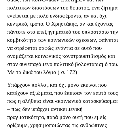
πολιτικών διαστάσεων του θέματος, ένα ζήτημα
εγείρεται με πολύ ενδιαφέροντα, αν και όχι
κεντρικό, τρόπο. Ο Χρηστάκης, αν και έχοντας
πάντοτε στο επεξηγηματικό του οπλοστάσιο την
κομβικότητα των κοινωνικών σχέσεων, φαίνεται
να στρέφεται σαφώς ενάντια σε αυτό που
ονομάζεται κοινωνικός κονστρουκτιβισμός και
στον συνεπαγόμενο πολιτικό βολονταρισμό του.
Με τα δικά του λόγια ( σ. 172):
Υπάρχουν πολλοί, και όχι μόνο εκείνοι που
κατέχουν αξιώματα, που έπεισαν τον εαυτό τους
πως η αλήθεια είναι «κοινωνικό κατασκεύασμα»
– πως δεν υπάρχει αντικειμενική
πραγματικότητα, παρά μόνο αυτή που εμείς
ορίζουμε, χρησιμοποιώντας τις ανθρώπινες