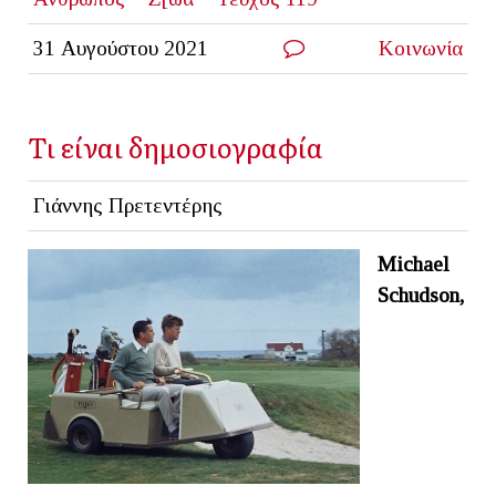
31 Αυγούστου 2021
Κοινωνία
Τι είναι δημοσιογραφία
Γιάννης Πρετεντέρης
Michael
Schudson,