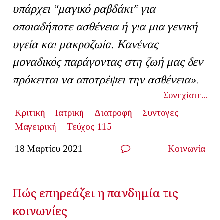
υπάρχει “μαγικό ραβδάκι” για
οποιαδήποτε ασθένεια ή για μια γενική
υγεία και μακροζωία. Κανένας
μοναδικός παράγοντας στη ζωή μας δεν
πρόκειται να αποτρέψει την ασθένεια».
Συνεχίστε...
Κριτική
Ιατρική
Διατροφή
Συνταγές
Μαγειρική
Τεύχος 115
18 Μαρτίου 2021
Κοινωνία
Πώς επηρεάζει η πανδημία τις
κοινωνίες