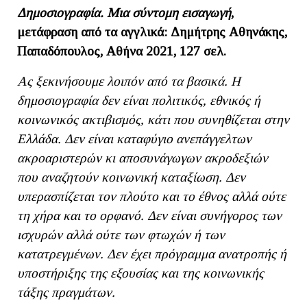
Δημοσιογραφία. Μια σύντομη εισαγωγή
,
μετάφραση από τα αγγλικά: Δημήτρης Αθηνάκης,
Παπαδόπουλος, Αθήνα 2021, 127 σελ.
Ας ξεκινήσουμε λοιπόν από τα βασικά. Η
δημοσιογραφία δεν είναι πολιτικός, εθνικός ή
κοινωνικός ακτιβισμός, κάτι που συνηθίζεται στην
Ελλάδα. Δεν είναι καταφύγιο ανεπάγγελτων
ακροαριστερών κι αποσυνάγωγων ακροδεξιών
που αναζητούν κοινωνική καταξίωση. Δεν
υπερασπίζεται τον πλούτο και το έθνος αλλά ούτε
τη χήρα και το ορφανό. Δεν είναι συνήγορος των
ισχυρών αλλά ούτε των φτωχών ή των
κατατρεγμένων. Δεν έχει πρόγραμμα ανατροπής ή
υποστήριξης της εξουσίας και της κοινωνικής
τάξης πραγμάτων.