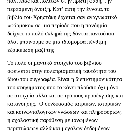
πολιτείας και πολιτών στην πρώτη φάση, την
περασμένη άνοιξη. Κατ’ αυτή την έννοια, το
βιβλίο του Χρηστάκη έρχεται σαν αναγνωστικό
«φάρμακο» σε μια περίοδο που η πανδημία
δείχνει τα πολύ σκληρά της δόντια παντού και
όλοι μπαίνουμε σε μια ιδιόμορφα πένθιμη
εξοικείωση μαζί της.
Το πολύ σημαντικό στοιχείο του βιβλίου
οφείλεται στην πολυπρισματική ταυτότητα του
ίδιου του συγγραφέα. Είναι η διεπιστημονικότητα
του αφηγήματος που το κάνει πλούσιο όχι μόνο
σε στοιχεία αλλά και σε τρόπους προσέγγισης και
κατανόησης. Ο συνδυασμός ιατρικών, ιστορικών
και κοινωνιολογικών γνώσεων και πληροφοριών,
η σχολαστική παράθεση μεμονωμένων
περιπτώσεων αλλά και μεγάλων δεδομένων