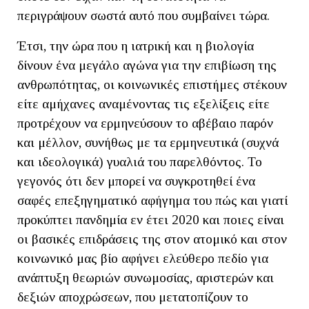
περιγράψουν σωστά αυτό που συμβαίνει τώρα.
Έτσι, την ώρα που η ιατρική και η βιολογία
δίνουν ένα μεγάλο αγώνα για την επιβίωση της
ανθρωπότητας, οι κοινωνικές επιστήμες στέκουν
είτε αμήχανες αναμένοντας τις εξελίξεις είτε
προτρέχουν να ερμηνεύσουν το αβέβαιο παρόν
και μέλλον, συνήθως με τα ερμηνευτικά (συχνά
και ιδεολογικά) γυαλιά του παρελθόντος. Το
γεγονός ότι δεν μπορεί να συγκροτηθεί ένα
σαφές επεξηγηματικό αφήγημα του πώς και γιατί
προκύπτει πανδημία εν έτει 2020 και ποιες είναι
οι βασικές επιδράσεις της στον ατομικό και στον
κοινωνικό μας βίο αφήνει ελεύθερο πεδίο για
ανάπτυξη θεωριών συνωμοσίας, αριστερών και
δεξιών αποχρώσεων, που μετατοπίζουν το