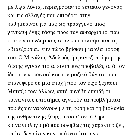
με λίγα λόγια, περιέγραφαν το έκτακτο γεγονός
και τις αλλαγές που επιφέρει στην
καθημερινότητά μας ως προάγγελο μιας
γενικευμένης τάσης προς τον αυταρχισμό, που
είτε είναι ενδημικός στον καπιταλισμό και τη
«βιοεξουσία» είτε τώρα βρίσκει μια νέα μορφή
του. Ο Μεγάλος Αδελφός ή η κινεζοποίηση της
Δύσης έγιναν πιο απειλητικές προβολές από τον
ίδιο τον κορωνοϊό και τον μαζικό θάνατο που
επανέφερε σε μια εποχή που τον είχε ξεχάσει.
Μεταξύ των άλλων, αυτό συνέβη επειδή οι
κοινωνικές επιστήμες αγνοούν τα προβλήματα
που έχουν να κάνουν με τη φύση και τη βιολογία
της ανθρώπινης ζωής, μέσα στον σκληρό
κοινωνιολογισμό που συνήθως τις χαρακτηρίζει,
οπότε δεν είχαν καν τη δυνατότητα να