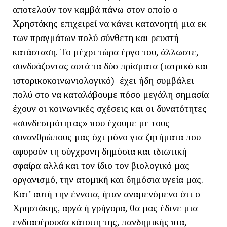
αποτελούν τον καμβά πάνω στον οποίο ο
Χρηστάκης επιχειρεί να κάνει κατανοητή μια εκ
των πραγμάτων πολύ σύνθετη και ρευστή
κατάσταση. Το μέχρι τώρα έργο του, άλλωστε,
συνδυάζοντας αυτά τα δύο πρίσματα (ιατρικό και
ιστορικοκοινωνιολογικό) έχει ήδη συμβάλει
πολύ στο να καταλάβουμε πόσο μεγάλη σημασία
έχουν οι κοινωνικές σχέσεις και οι δυνατότητες
«συνδεσιμότητας» που έχουμε με τους
συνανθρώπους μας όχι μόνο για ζητήματα που
αφορούν τη σύγχρονη δημόσια και ιδιωτική
σφαίρα αλλά και τον ίδιο τον βιολογικό μας
οργανισμό, την ατομική και δημόσια υγεία μας.
Κατ’ αυτή την έννοια, ήταν αναμενόμενο ότι ο
Χρηστάκης, αργά ή γρήγορα, θα μας έδινε μια
ενδιαφέρουσα κάτοψη της, πανδημικής πια,