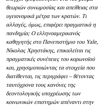
θεωριών συνωμοσίας και απείθειας στα
υγειονομικά μέτρα των κρατών. Τι
αλλαγές, όμως, επιφέρει πραγματικά η
πανδημία; Ο ελληνοαμερικανός
καθηγητής στο Πανεπιστήμιο του
Yale,
Νίκολας Χρηστάκης, επικαλείται τις
πραγματικές συνέπειες του κορωνοϊού
και, χρησιμοποιώντας τα στοιχεία που
διατίθενται, τις περιγράφει – θέτοντας
ταυτόχρονα τους κανόνες της
δεοντολογικής υποχρέωσης των
κοινωνικών επιστημών απέναντι στην