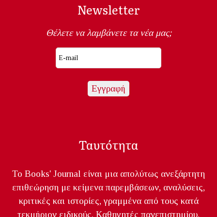
Newsletter
Θέλετε να λαμβάνετε τα νέα μας;
Ταυτότητα
Το Books' Journal είναι μια απολύτως ανεξάρτητη
επιθεώρηση με κείμενα παρεμβάσεων, αναλύσεις,
κριτικές και ιστορίες, γραμμένα από τους κατά
τεκμήριον ειδικούς. Καθηγητές πανεπιστημίου,