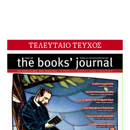
ΤΕΛΕΥΤΑΙΟ ΤΕΥΧΟΣ