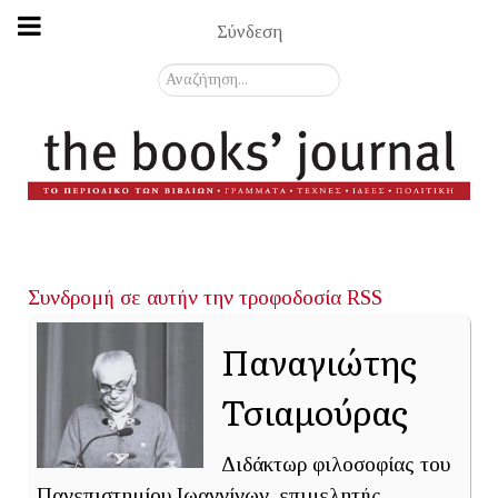
Σύνδεση
Αναζήτηση...
Συνδρομή σε αυτήν την τροφοδοσία RSS
Παναγιώτης
Τσιαμούρας
Διδάκτωρ φιλοσοφίας του
Πανεπιστημίου Ιωαννίνων, επιμελητής