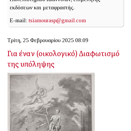
εκδόσεων και μεταφραστής.
E-mail:
tsiamourasp@gmail.com
Τρίτη, 25 Φεβρουαρίου 2025 08:09
Για έναν (οικολογικό) Διαφωτισμό
της υπόληψης