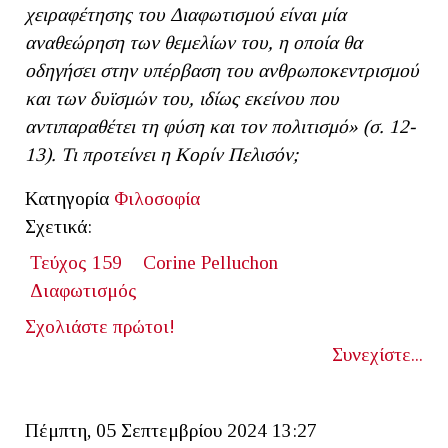
χειραφέτησης του Διαφωτισμού είναι μία
αναθεώρηση των θεμελίων του, η οποία θα
οδηγήσει στην υπέρβαση του ανθρωποκεντρισμού
και των δυϊσμών του, ιδίως εκείνου που
αντιπαραθέτει τη φύση και τον πολιτισμό» (σ. 12-
13). Τι προτείνει η Κορίν Πελισόν;
Κατηγορία
Φιλοσοφία
Σχετικά:
Τεύχος 159
Corine Pelluchon
Διαφωτισμός
Σχολιάστε πρώτοι!
Συνεχίστε...
Πέμπτη, 05 Σεπτεμβρίου 2024 13:27