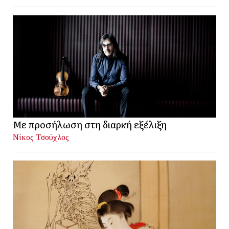
Με προσήλωση στη διαρκή εξέλιξη
Νίκος Τσούχλος