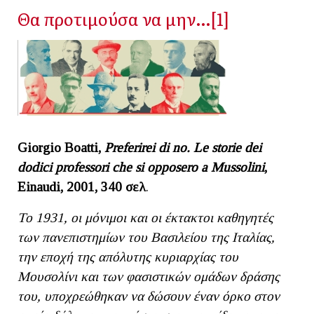
Θα προτιμούσα να μην…[1]
Giorgio Boatti,
Preferirei di no. Le storie dei
dodici professori che si opposero a Mussolini
,
Einaudi, 2001, 340
σελ
.
Το 1931, οι μόνιμοι και οι έκτακτοι καθηγητές
των πανεπιστημίων του Βασιλείου της Ιταλίας,
την εποχή της απόλυτης κυριαρχίας του
Μουσολίνι και των φασιστικών ομάδων δράσης
του, υποχρεώθηκαν να δώσουν έναν όρκο στον