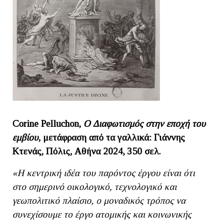
Corine Pelluchon,
O Διαφωτισμός στην εποχή του
εμβίου
, μετάφραση από τα γαλλικά: Γιάννης
Κτενάς, Πόλις, Αθήνα 2024, 350 σελ.
«Η κεντρική ιδέα του παρόντος έργου είναι ότι
στο σημερινό οικολογικό, τεχνολογικό και
γεωπολιτικό πλαίσιο, ο μοναδικός τρόπος να
συνεχίσουμε το έργο ατομικής και κοινωνικής