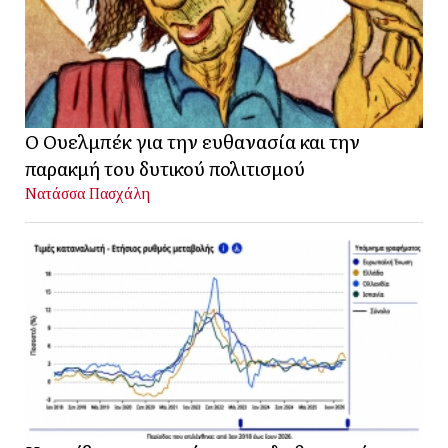
Ο Ουελμπέκ για την ευθανασία και την
παρακμή του δυτικού πολιτισμού
Νατάσσα Πασχάλη