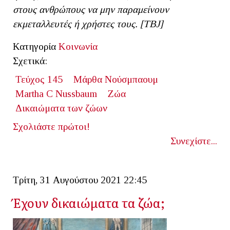
στους ανθρώπους να μην παραμείνουν
εκμεταλλευτές ή χρήστες τους. [ΤΒ
J]
Κατηγορία
Κοινωνία
Σχετικά:
Τεύχος 145
Μάρθα Νούσμπαουμ
Martha C Nussbaum
Ζώα
Δικαιώματα των ζώων
Σχολιάστε πρώτοι!
Συνεχίστε...
Τρίτη, 31 Αυγούστου 2021 22:45
Έχουν δικαιώματα τα ζώα;