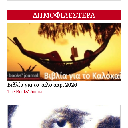
ΔΗΜΟΦΙΛΕΣΤΕΡΑ
Βιβλία για το καλοκαίρι 2026
The Books' Journal