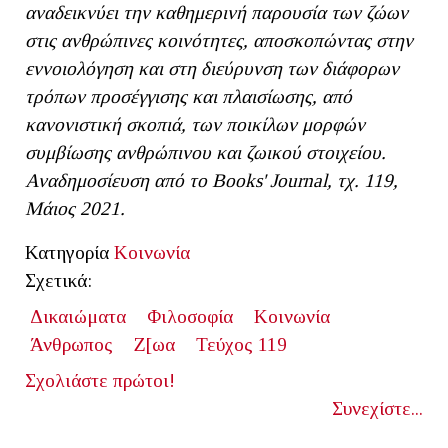
αναδεικνύει την καθημερινή παρουσία των ζώων
στις ανθρώπινες κοινότητες, αποσκοπώντας στην
εννοιολόγηση και στη διεύρυνση των διάφορων
τρόπων προσέγγισης και πλαισίωσης, από
κανονιστική σκοπιά, των ποικίλων μορφών
συμβίωσης ανθρώπινου και ζωικού στοιχείου.
Αναδημοσίευση από το Books' Journal, τχ. 119,
Μάιος 2021.
Κατηγορία
Κοινωνία
Σχετικά:
Δικαιώματα
Φιλοσοφία
Κοινωνία
Άνθρωπος
Ζ[ωα
Τεύχος 119
Σχολιάστε πρώτοι!
Συνεχίστε...