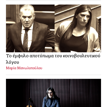
Το έμφυλο αποτύπωμα του κοινοβουλευτικού
λόγου
Μαρία Μανωλοπούλου