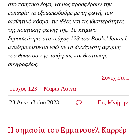
στο ποιητικό έργο, να μας προσφέρουν την
ευκαιρία να εξοικειωθούμε με τη φωνή, τον
αισθητικό κόσμο, τις ιδέες και τις ιδιαιτερότητες
της ποιητικής φωνής της. To κείμενο
δημοσιεύτηκε στο τεύχος 123 του Books' Journal,
αναδημοσιεύεται εδώ με τη δυσάρεστη αφορμή
του θανάτου της ποιήτριας και θεατρικής
συγγραφέως.
Συνεχίστε...
Τεύχος 123
Μαρία Λαϊνά
28 Δεκεμβρίου 2023
Εις Μνήμην
H σημασία του Εμμανουέλ Καρρέρ