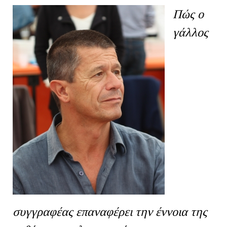
Πώς ο
γάλλος
συγγραφέας επαναφέρει την έννοια της