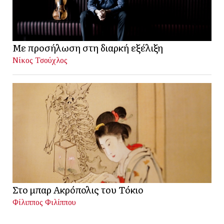
Με προσήλωση στη διαρκή εξέλιξη
Νίκος Τσούχλος
Στο μπαρ Ακρόπολις του Τόκιο
Φίλιππος Φιλίππου