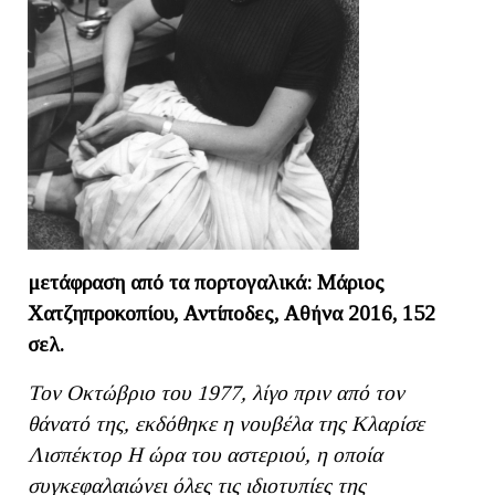
μετάφραση από τα πορτογαλικά: Μάριος
Χατζηπροκοπίου, Αντίποδες, Αθήνα 2016, 152
σελ.
Τον Οκτώβριο του 1977, λίγο πριν από τον
θάνατό της, εκδόθηκε η νουβέλα της Κλαρίσε
Λισπέκτορ Η ώρα του αστεριού, η οποία
συγκεφαλαιώνει όλες τις ιδιοτυπίες της