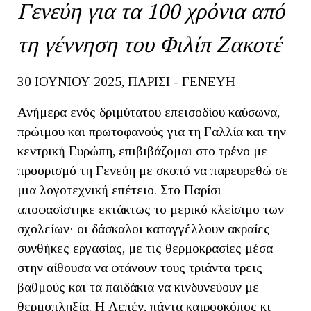
Γενεύη για τα 100 χρόνια από
τη γέννηση του Φιλίπ Ζακοτέ
30 ΙΟΥΝΙΟΥ 2025, ΠΑΡΙΣΙ - ΓΕΝΕΥΗ
Ανήμερα ενός δριμύτατου επεισοδίου καύσωνα,
πρώιμου και πρωτοφανούς για τη Γαλλία και την
κεντρική Ευρώπη, επιβιβάζομαι στο τρένο με
προορισμό τη Γενεύη με σκοπό να παρευρεθώ σε
μια λογοτεχνική επέτειο. Στο Παρίσι
αποφασίστηκε εκτάκτως το μερικό κλείσιμο των
σχολείων· οι δάσκαλοι καταγγέλλουν ακραίες
συνθήκες εργασίας, με τις θερμοκρασίες μέσα
στην αίθουσα να φτάνουν τους τριάντα τρεις
βαθμούς και τα παιδάκια να κινδυνεύουν με
θερμοπληξία. Η Λεπέν, πάντα καιροσκόπος κι