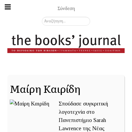
Σύνδεση
Αναζήτηση...
Μαίρη Καιρίδη
Σπούδασε συγκριτική
λογοτεχνία στο
Πανεπιστήμιο Sarah
Lawrence της Νέας