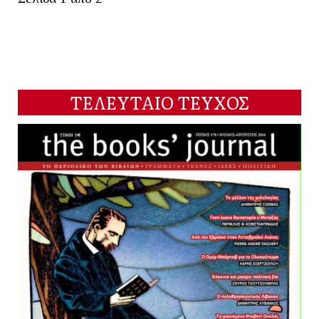
ΤΕΛΕΥΤΑΙΟ ΤΕΥΧΟΣ