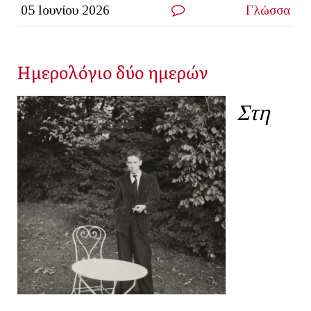
05 Ιουνίου 2026
Γλώσσα
Ημερολόγιο δύο ημερών
Στη