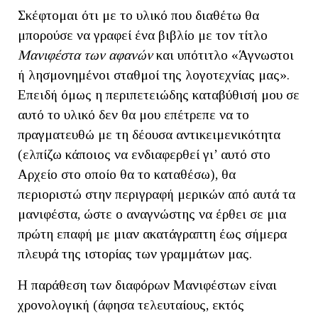
Σκέφτομαι ότι με το υλικό που διαθέτω θα
μπορούσε να γραφεί ένα βιβλίο με τον τίτλο
Μανιφέστα των αφανών
και υπότιτλο «Άγνωστοι
ή λησμονημένοι σταθμοί της λογοτεχνίας μας».
Επειδή όμως η περιπετειώδης καταβύθισή μου σε
αυτό το υλικό δεν θα μου επέτρεπε να το
πραγματευθώ με τη δέουσα αντικειμενικότητα
(ελπίζω κάποιος να ενδιαφερθεί γι’ αυτό στο
Αρχείο στο οποίο θα το καταθέσω), θα
περιοριστώ στην περιγραφή μερικών από αυτά τα
μανιφέστα, ώστε ο αναγνώστης να έρθει σε μια
πρώτη επαφή με μιαν ακατάγραπτη έως σήμερα
πλευρά της ιστορίας των γραμμάτων μας.
Η παράθεση των διαφόρων Μανιφέστων είναι
χρονολογική (άφησα τελευταίους, εκτός