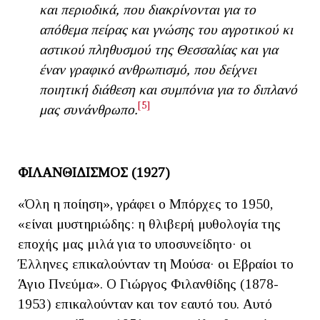
και περιοδικά, που διακρίνονται για το
απόθεμα πείρας και γνώσης του αγροτικού κι
αστικού πληθυσμού της Θεσσαλίας και για
έναν γραφικό ανθρωπισμό, που δείχνει
ποιητική διάθεση και συμπόνια για το διπλανό
[5]
μας συνάνθρωπο.
ΦΙΛΑΝΘΙΔΙΣΜΟΣ (1927)
«Όλη η ποίηση», γράφει ο Μπόρχες το 1950,
«είναι μυστηριώδης: η θλιβερή μυθολογία της
εποχής μας μιλά για το υποσυνείδητο· οι
Έλληνες επικαλούνταν τη Μούσα· οι Εβραίοι το
Άγιο Πνεύμα». Ο Γιώργος Φιλανθίδης (1878-
1953) επικαλούνταν και τον εαυτό του. Αυτό