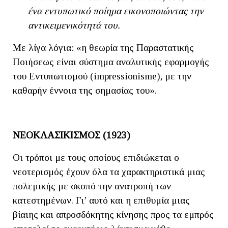
ένα εντυπωτικό ποίημα εικονοποιώντας την
αντικειμενικότητά του.
Με λίγα λόγια: «η θεωρία της Παραστατικής
Ποιήσεως είναι σύστημα αναλυτικής εφαρμογής
του Εντυπωτισμού (impressionisme), με την
καθαρήν έννοια της σημασίας του».
ΝΕΟΚΛΑΣΙΚΙΣΜΟΣ (1923)
Οι τρόποι με τους οποίους επιδιώκεται ο
νεοτερισμός έχουν όλα τα χαρακτηριστικά μιας
πολεμικής με σκοπό την ανατροπή των
κατεστημένων. Γι’ αυτό και η επιθυμία μιας
βίαιης και απροσδόκητης κίνησης προς τα εμπρός