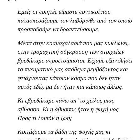
Εμείς οι ποιητές είμαστε ποντικοί που
κατασκευάζουμε τον λαβύρινθο από τον οποίο
προσπαθούμε να δραπετεύσουμε.
Μέσα στην κοσμοχαλασιά που μας κυκλώνει,
στην τρομαχτική σύγκρουση των στοιχείων
βρεθήκαμε απροετοίμαστοι. Είχαμε εξαντλήσει
το πνευματικό μας απόθεμα ρεμβάζοντας και
φτιάχνοντας κάποιον κόσμο που δεν ήταν
αυτός εδώ, μα δεν ήταν και κάποιος άλλος.
Κι εβρεθήκαμε πάνω απ’ το χείλος μιας
αβύσσου. Κι η άβυσσος ήταν η ψυχή μας.
Προς τι λοιπόν η ζωή;
Κοιτάζουμε τα βάθη της ψυχής μας κι