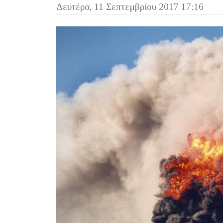
Δευτέρα, 11 Σεπτεμβρίου 2017 17:16