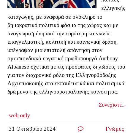
ελληνικής
καταγωγής, με αναφορά σε ολόκληρο το
δημοκρατικό πολιτικό φάσμα της χώρας και με
αναγνωρισμένη από την ευρύτερη κοινωνία
επαγγελματική, πολιτική και κοινωνική δράση,
υπέγραψαν μια επιστολή απάντηση στον
ομοσπονδιακό εργατικό πρωθυπουργό Anthony
Albanese σχετικά με τις πρόσφατες δηλώσεις του
για τον διαχρονικό ρόλο της Ελληνορθόδοξης
Αρχιεπισκοπής στα εκπαιδευτικά και πολιτισμικά
δρώμενα της ελληνοαυστραλιανής κοινότητας.
Συνεχίστε...
web only
31 Οκτωβρίου 2024
Γνώμες