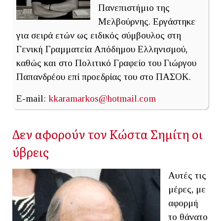
Πανεπιστήμιο της
Μελβούρνης. Εργάστηκε
για σειρά ετών ως ειδικός σύμβουλος στη
Γενική Γραμματεία Απόδημου Ελληνισμού,
καθώς και στο Πολιτικό Γραφείο του Γιώργου
Παπανδρέου επί προεδρίας του στο ΠΑΣΟΚ.
E-mail:
kkaramarkos@hotmail.com
Δεν αφορούν τον Κώστα Σημίτη οι
ύβρεις
Αυτές τις
μέρες, με
αφορμή
το θάνατο