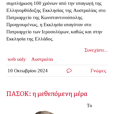
συμπλήρωση 100 χρόνων από την υπαγωγή της
Ελληνορθόδοξης Εκκλησίας της Αυστραλίας στο
Πατριαρχείο της Κωνσταντινούπολης.
Προηγουμένως, η Εκκλησία υπαγόταν στο
Πατριαρχείο των Ιεροσολύμων, καθώς και στην
Εκκλησία της Ελλάδος.
Συνεχίστε...
web only
Αυστραλία
10 Οκτωβρίου 2024
Γνώμες
ΠΑΣΟΚ: η μεθεπόμενη μέρα
Το