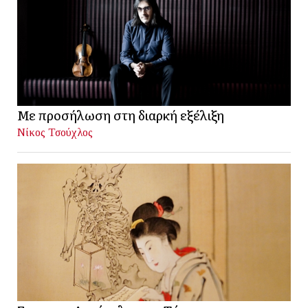
Με προσήλωση στη διαρκή εξέλιξη
Νίκος Τσούχλος