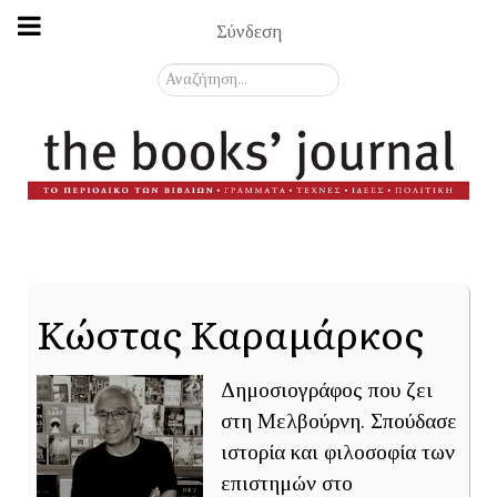
Σύνδεση
Αναζήτηση...
Κώστας Καραμάρκος
Δημοσιογράφος που ζει
στη Μελβούρνη. Σπούδασε
ιστορία και φιλοσοφία των
επιστημών στο