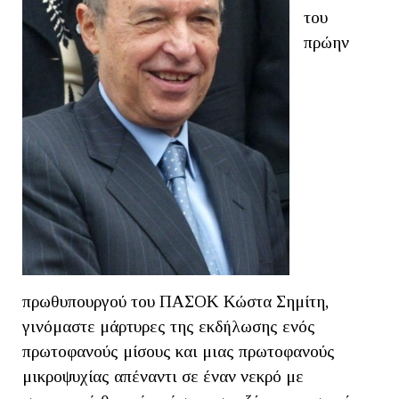
του
πρώην
πρωθυπουργού του ΠΑΣΟΚ Κώστα Σημίτη,
γινόμαστε μάρτυρες της εκδήλωσης ενός
πρωτοφανούς μίσους και μιας πρωτοφανούς
μικροψυχίας απέναντι σε έναν νεκρό με