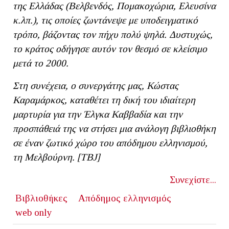
της Ελλάδας (Βελβενδός, Πομακοχώρια, Ελευσίνα
κ.λπ.), τις οποίες ζωντάνεψε με υποδειγματικό
τρόπο, βάζοντας τον πήχυ πολύ ψηλά. Δυστυχώς,
το κράτος οδήγησε αυτόν τον θεσμό σε κλείσιμο
μετά το 2000.
Στη συνέχεια, ο συνεργάτης μας, Κώστας
Καραμάρκος, καταθέτει τη δική του ιδιαίτερη
μαρτυρία για την Έλγκα Καββαδία και την
προσπάθειά της να στήσει μια ανάλογη βιβλιοθήκη
σε έναν ζωτικό χώρο του απόδημου ελληνισμού,
τη Μελβούρνη. [ΤΒJ]
Συνεχίστε...
Βιβλιοθήκες
Απόδημος ελληνισμός
web only