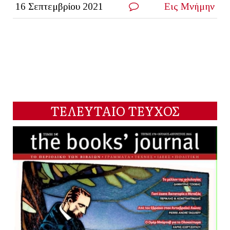
16 Σεπτεμβρίου 2021
Εις Μνήμην
ΤΕΛΕΥΤΑΙΟ ΤΕΥΧΟΣ