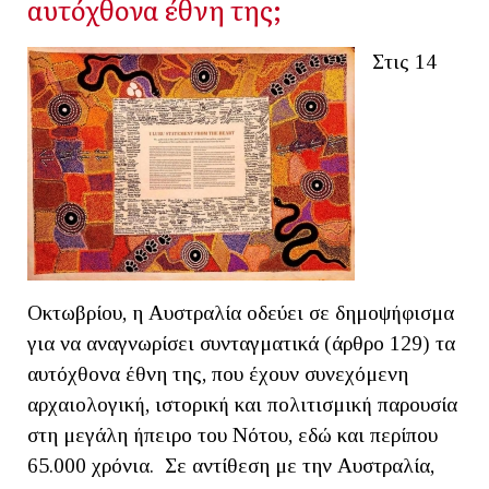
αυτόχθονα έθνη της;
Στις 14
Οκτωβρίου, η Αυστραλία οδεύει σε δημοψήφισμα
για να αναγνωρίσει συνταγματικά (άρθρο 129) τα
αυτόχθονα έθνη της, που έχουν συνεχόμενη
αρχαιολογική, ιστορική και πολιτισμική παρουσία
στη μεγάλη ήπειρο του Νότου, εδώ και περίπου
65.000 χρόνια. Σε αντίθεση με την Αυστραλία,