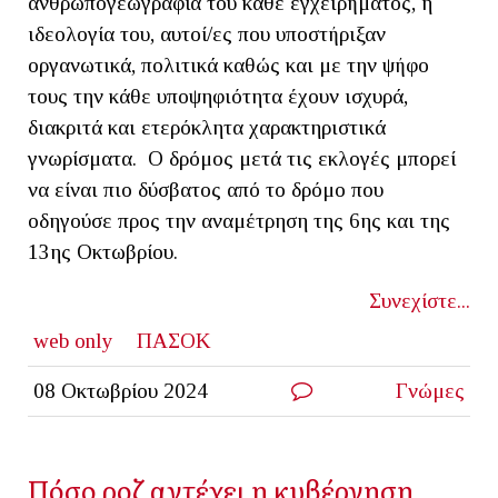
ανθρωπογεωγραφία του κάθε εγχειρήματος, η
ιδεολογία του, αυτοί/ες που υποστήριξαν
οργανωτικά, πολιτικά καθώς και με την ψήφο
τους την κάθε υποψηφιότητα έχουν ισχυρά,
διακριτά και ετερόκλητα χαρακτηριστικά
γνωρίσματα. Ο δρόμος μετά τις εκλογές μπορεί
να είναι πιο δύσβατος από το δρόμο που
οδηγούσε προς την αναμέτρηση της 6ης και της
13ης Οκτωβρίου.
Συνεχίστε...
web only
ΠΑΣΟΚ
08 Οκτωβρίου 2024
Γνώμες
Πόσο ροζ αντέχει η κυβέρνηση