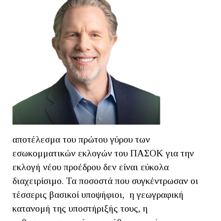
αποτέλεσμα του πρώτου γύρου των
εσωκομματικών εκλογών του ΠΑΣΟΚ για την
εκλογή νέου προέδρου δεν είναι εύκολα
διαχειρίσιμο. Τα ποσοστά που συγκέντρωσαν οι
τέσσερις βασικοί υποψήφιοι, η γεωγραφική
κατανομή της υποστήριξής τους, η