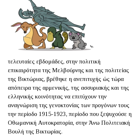
τελευταίες εβδομάδες, στην πολιτική
επικαιρότητα της Μελβούρνης και της πολιτείας
της Βικτώριας, βρέθηκε η ανεπιτυχής ώς τώρα
απόπειρα της αρμενικής, της ασσυριακής και της
ελληνικής κοινότητας να επιτύχουν την
αναγνώριση της γενοκτονίας των προγόνων τους
την περίοδο 1915-1923, περίοδο που ξεψυχούσε η
Οθωμανική Αυτοκρατορία, στην Άνω Πολιτειακή
Βουλή της Βικτωρίας.