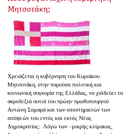
Μητσοτάκη;
Χρειάζεται η κυβέρνηση του Κυριάκου
Μητσοτάκη, στην παρούσα πολιτική και
κοινωνική συγκυρία της Ελλάδας, να χαϊδεύει τα
ακροδεξιά αυτιά του πρώην πρωθυπουργού
Αντώνη Σαμαρά και των υποστηρικτών των
απόψεών του εντός και εκτός Νέας
Δημοκρατίας; Λόγω των –μικρής κλίμακας,