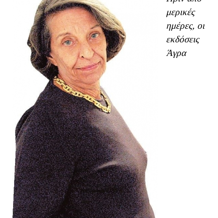
μερικές
ημέρες, οι
εκδόσεις
Άγρα