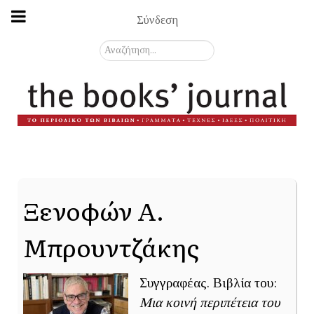
Σύνδεση
Αναζήτηση...
Ξενοφών Α.
Μπρουντζάκης
Συγγραφέας. Βιβλία του:
Μια κοινή περιπέτεια του