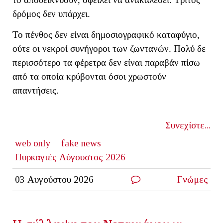
δρόμος δεν υπάρχει.
Το πένθος δεν είναι δημοσιογραφικό καταφύγιο,
ούτε οι νεκροί συνήγοροι των ζωντανών. Πολύ δε
περισσότερο τα φέρετρα δεν είναι παραβάν πίσω
από τα οποία κρύβονται όσοι χρωστούν
απαντήσεις.
Συνεχίστε...
web only
fake news
Πυρκαγιές Αύγουστος 2026
03 Αυγούστου 2026
Γνώμες