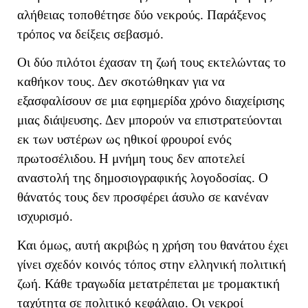
αλήθειας τοποθέτησε δύο νεκρούς. Παράξενος
τρόπος να δείξεις σεβασμό.
Οι δύο πιλότοι έχασαν τη ζωή τους εκτελώντας το
καθήκον τους. Δεν σκοτώθηκαν για να
εξασφαλίσουν σε μια εφημερίδα χρόνο διαχείρισης
μιας διάψευσης. Δεν μπορούν να επιστρατεύονται
εκ των υστέρων ως ηθικοί φρουροί ενός
πρωτοσέλιδου.
Η μνήμη τους δεν αποτελεί
αναστολή της δημοσιογραφικής λογοδοσίας. Ο
θάνατός τους δεν προσφέρει άσυλο σε κανέναν
ισχυρισμό.
Και όμως, αυτή ακριβώς η χρήση του θανάτου έχει
γίνει σχεδόν κοινός τόπος στην ελληνική πολιτική
ζωή. Κάθε τραγωδία μετατρέπεται με τρομακτική
ταχύτητα σε πολιτικό κεφάλαιο. Οι νεκροί