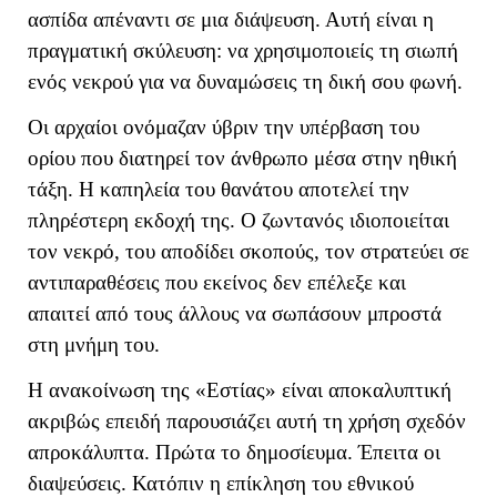
ασπίδα απέναντι σε μια διάψευση. Αυτή είναι η
πραγματική σκύλευση: να χρησιμοποιείς τη σιωπή
ενός νεκρού για να δυναμώσεις τη δική σου φωνή.
Οι αρχαίοι ονόμαζαν ύβριν την υπέρβαση του
ορίου που διατηρεί τον άνθρωπο μέσα στην ηθική
τάξη. Η καπηλεία του θανάτου αποτελεί την
πληρέστερη εκδοχή της. Ο ζωντανός ιδιοποιείται
τον νεκρό, του αποδίδει σκοπούς, τον στρατεύει σε
αντιπαραθέσεις που εκείνος δεν επέλεξε και
απαιτεί από τους άλλους να σωπάσουν μπροστά
στη μνήμη του.
Η ανακοίνωση της «Εστίας» είναι αποκαλυπτική
ακριβώς επειδή παρουσιάζει αυτή τη χρήση σχεδόν
απροκάλυπτα. Πρώτα το δημοσίευμα. Έπειτα οι
διαψεύσεις. Κατόπιν η επίκληση του εθνικού