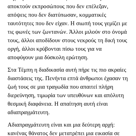
αποκτούν εκπροσώπους που δεν επέλεξαν,
απόψεις που δεν διατύπωσαν, κομματικές
ταυτότητες που δεν είχαν. Η σιωπή τους γεμίζει με
τις φωνές των ζωντανών. Άλλοι μιλούν στο όνομά
τους, άλλοι αποδίδουν στους νεκρούς τη δική τους
οργή, άλλοι κρύβονται πίσω τους για να
αποφύγουν μια δύσκολη ερώτηση.
Στα Τέμπη η διαδικασία αυτή πήρε τις πιο ακραίες
διαστάσεις της. Πενήντα επτά άνθρωποι έχασαν τη
ζωή τους σε μια τραγωδία που απαιτεί πλήρη
διερεύνηση, τιμωρία των υπευθύνων και απόλυτη
θεσμική διαφάνεια. Η απαίτηση αυτή είναι
αδιαπραγμάτευτη.
Αδιαπραγμάτευτη είναι και μια δεύτερη αρχή:
κανένας θάνατος δεν μετατρέπει μια εικασία σε