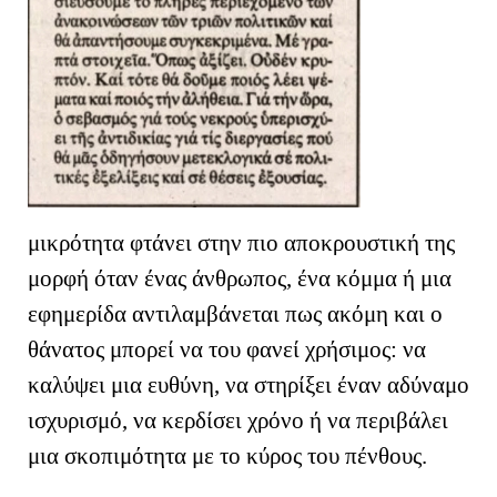
μικρότητα φτάνει στην πιο αποκρουστική της
μορφή όταν ένας άνθρωπος, ένα κόμμα ή μια
εφημερίδα αντιλαμβάνεται πως ακόμη και ο
θάνατος μπορεί να του φανεί χρήσιμος: να
καλύψει μια ευθύνη, να στηρίξει έναν αδύναμο
ισχυρισμό, να κερδίσει χρόνο ή να περιβάλει
μια σκοπιμότητα με το κύρος του πένθους.