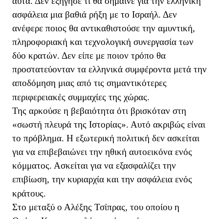
αυτά. Δεν εξήγησε τι θα σήμαινε για την ελληνική
ασφάλεια μια βαθιά ρήξη με το Ισραήλ. Δεν
ανέφερε ποιος θα αντικαθιστούσε την αμυντική,
πληροφοριακή και τεχνολογική συνεργασία των
δύο κρατών. Δεν είπε με ποιον τρόπο θα
προστατεύονταν τα ελληνικά συμφέροντα μετά την
αποδόμηση μιας από τις σημαντικότερες
περιφερειακές συμμαχίες της χώρας.
Της αρκούσε η βεβαιότητα ότι βρισκόταν στη
«σωστή πλευρά της Ιστορίας». Αυτό ακριβώς είναι
το πρόβλημα. Η εξωτερική πολιτική δεν ασκείται
για να επιβεβαιώνει την ηθική αυτοεικόνα ενός
κόμματος. Ασκείται για να εξασφαλίζει την
επιβίωση, την κυριαρχία και την ασφάλεια ενός
κράτους.
Στο μεταξύ ο Αλέξης Τσίπρας, του οποίου η