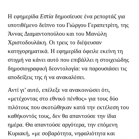
Η εφημερίδα
Εστία
δημοσίευσε ένα ρεπορτάζ για
υποτιθέμενο δείπνο του Γιώργου Γεραπετρίτη, της
Άννας Διαμαντοπούλου και του Μανώλη
Χριστοδουλάκη. Οι τρεις το διέψευσαν
κατηγορηματικά. Η εφημερίδα όφειλε εκείνη τη
στιγμή να κάνει αυτό που επιβάλλει η στοιχειώδης
δημοσιογραφική δεοντολογία: να παρουσιάσει τις
αποδείξεις της ή να ανακαλέσει.
Αντί γι’ αυτό, επέλεξε να ανακοινώσει ότι,
«μετέχοντας στο εθνικό πένθος» για τους δύο
πιλότους που σκοτώθηκαν κατά την εκτέλεση του
καθήκοντός τους, δεν θα απαντούσε την ίδια
ημέρα. Θα απαντούσε αργότερα, την επόμενη
Κυριακή, «με σοβαρότητα, νηφαλιότητα και