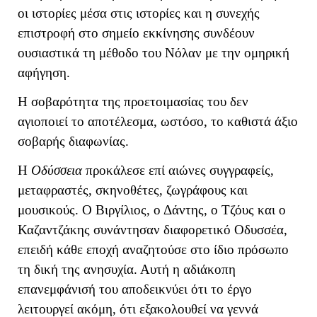
οι ιστορίες μέσα στις ιστορίες και η συνεχής
επιστροφή στο σημείο εκκίνησης συνδέουν
ουσιαστικά τη μέθοδο του Νόλαν με την ομηρική
αφήγηση.
Η σοβαρότητα της προετοιμασίας του δεν
αγιοποιεί το αποτέλεσμα, ωστόσο, το καθιστά άξιο
σοβαρής διαφωνίας.
Η
Οδύσσεια
προκάλεσε επί αιώνες συγγραφείς,
μεταφραστές, σκηνοθέτες, ζωγράφους και
μουσικούς. Ο Βιργίλιος, ο Δάντης, ο Τζόυς και ο
Καζαντζάκης συνάντησαν διαφορετικό Οδυσσέα,
επειδή κάθε εποχή αναζητούσε στο ίδιο πρόσωπο
τη δική της ανησυχία. Αυτή η αδιάκοπη
επανεμφάνισή του αποδεικνύει ότι το έργο
λειτουργεί ακόμη, ότι εξακολουθεί να γεννά