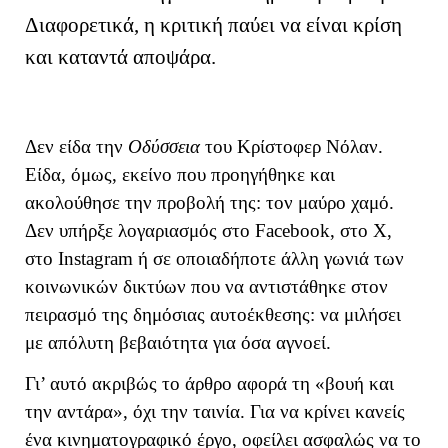
Διαφορετικά, η κριτική παύει να είναι κρίση
και καταντά αποψάρα.
Δεν είδα την
Οδύσσεια
του Κρίστοφερ Νόλαν.
Είδα, όμως, εκείνο που προηγήθηκε και
ακολούθησε την προβολή της: τον μαύρο χαμό.
Δεν υπήρξε λογαριασμός στο Facebook, στο X,
στο Instagram ή σε οποιαδήποτε άλλη γωνιά των
κοινωνικών δικτύων που να αντιστάθηκε στον
πειρασμό της δημόσιας αυτοέκθεσης: να μιλήσει
με απόλυτη βεβαιότητα για όσα αγνοεί.
Γι’ αυτό ακριβώς το άρθρο αφορά τη «βουή και
την αντάρα», όχι την ταινία. Για να κρίνει κανείς
ένα κινηματογραφικό έργο, οφείλει ασφαλώς να το