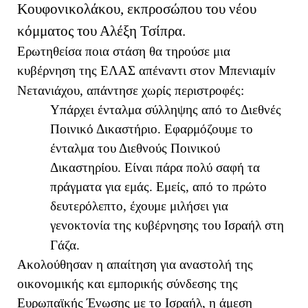
Κουφονικολάκου, εκπροσώπου του νέου
κόμματος του Αλέξη Τσίπρα.
Ερωτηθείσα ποια στάση θα τηρούσε μια
κυβέρνηση της ΕΛΑΣ απέναντι στον Μπενιαμίν
Νετανιάχου, απάντησε χωρίς περιστροφές:
Υπάρχει ένταλμα σύλληψης από το Διεθνές
Ποινικό Δικαστήριο. Εφαρμόζουμε το
ένταλμα του Διεθνούς Ποινικού
Δικαστηρίου. Είναι πάρα πολύ σαφή τα
πράγματα για εμάς. Εμείς, από το πρώτο
δευτερόλεπτο, έχουμε μιλήσει για
γενοκτονία της κυβέρνησης του Ισραήλ στη
Γάζα.
Ακολούθησαν η απαίτηση για αναστολή της
οικονομικής και εμπορικής σύνδεσης της
Ευρωπαϊκής Ένωσης με το Ισραήλ, η άμεση