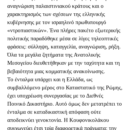
αναγνώριση παλαιστινιακού κράτους και ο
χαρακτηρισμός των σχέσεων της ελληνικής
κυβέρνησης με τον ισραηλινό πρωθυπουργό
«ντροπιαστικών». Ένα πλήρες πακέτο εξωτερικής
πολιτικής παραδόθηκε μέσα σε λίγες τηλεοπτικές
φράσεις: σύλληψη, καταγγελία, αναγνώριση, ρήξη.
Όλα τα μεγάλα ζητήματα της Ανατολικής
Μεσογείου διευθετήθηκαν με την ταχύτητα και τη
βεβαιότητα μιας κομματικής ανακοίνωσης.
Το ένταλμα υπάρχει και η Ελλάδα, ως
συμβαλλόμενο μέρος στο Καταστατικό της Ρώμης,
έχει υποχρέωση συνεργασίας με το Διεθνές
Ποινικό Δικαστήριο. Αυτό όμως δεν μετατρέπει το
ένταλμα σε καταδικαστική απόφαση ούτε
αποδεικνύει γενοκτονία. Η Κουφονικολάκου
συγχωνεύει έτσι τρία διαφορετικά πράγματα: την