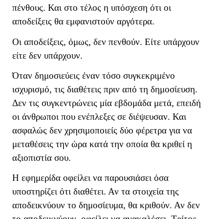
πένθους. Και στο τέλος η υπόσχεση ότι οι
αποδείξεις θα εμφανιστούν αργότερα.
Οι αποδείξεις, όμως, δεν πενθούν. Είτε υπάρχουν
είτε δεν υπάρχουν.
Όταν δημοσιεύεις έναν τόσο συγκεκριμένο
ισχυρισμό, τις διαθέτεις πριν από τη δημοσίευση.
Δεν τις συγκεντρώνεις μία εβδομάδα μετά, επειδή
οι άνθρωποι που ενέπλεξες σε διέψευσαν. Και
ασφαλώς δεν χρησιμοποιείς δύο φέρετρα για να
μεταθέσεις την ώρα κατά την οποία θα κριθεί η
αξιοπιστία σου.
Η εφημερίδα οφείλει να παρουσιάσει όσα
υποστηρίζει ότι διαθέτει. Αν τα στοιχεία της
αποδεικνύουν το δημοσίευμα, θα κριθούν. Αν δεν
το αποδεικνύουν, οφείλει να ανακαλέσει. Τρίτος