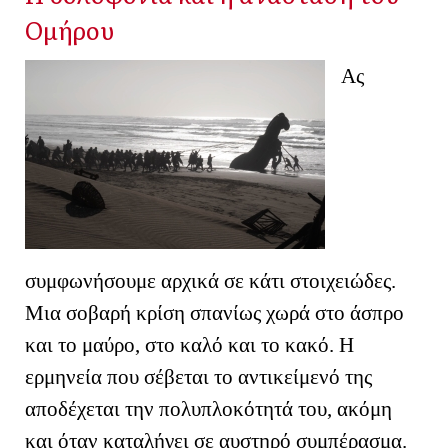
Ομήρου
Ας
συμφωνήσουμε αρχικά σε κάτι στοιχειώδες.
Μια σοβαρή κρίση σπανίως χωρά στο άσπρο
και το μαύρο, στο καλό και το κακό. Η
ερμηνεία που σέβεται το αντικείμενό της
αποδέχεται την πολυπλοκότητά του, ακόμη
και όταν καταλήγει σε αυστηρό συμπέρασμα.