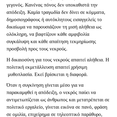
γεγονός. Κανένας πόνος δεν υποκαθιστά την
απόδειξη. Καμία τραγωδία δεν δίνει σε κόμματα,
δημοσιογράφους ή αυτόκλητους εισαγγελείς το
δικαίωμα να παρουσιάζουν τη μισή αλήθεια ως
ολόκληρη, να βαφτίζουν κάθε αμφιβολία
συγκάλυψη και κάθε απαίτηση τεκμηρίωσης
προσβολή προς τους νεκρούς.
Η δικαιοσύνη για τους νεκρούς απαιτεί αλήθεια. Η
πολιτική εκμετάλλευση απαιτεί χρήσιμη
μυθοπλασία. Εκεί βρίσκεται η διαφορά.
Όταν η συγκίνηση γίνεται μέσο για να
παρακαμφθεί η απόδειξη, ο νεκρός παύει να
αντιμετωπίζεται ως άνθρωπος και μετατρέπεται σε
πολιτικό εργαλείο, γίνεται εικόνα σε πανό, φράση
σε ομιλία, επιχείρημα σε τηλεοπτικό παράθυρο,