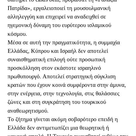
Πατρίδα», εργαλειοποιεί τη μουσουλμανική
αλληλεγγύη και επιχειρεί να αναδειχθεί σε
ηγεμονική δύναμη του ευρύτερου ισλαμικού
κόσμου.
Μέσα σε αυτή την πραγματικότητα, η συμμαχία
Ελλάδας, Κύπρου και Ισραήλ δεν αποτελεί
συναισθηματική επιλογή ούτε προσωπική
προσκόλληση στον εκάστοτε ισραηλινό
πρωθυπουργό. Αποτελεί στρατηγική σύγκλιση
κρατών που έχουν κοινά συμφέροντα στην άμυνα,
στην ενέργεια, στην τεχνολογία, στις θαλάσσιες
ζώνες και στη συγκράτηση του τουρκικού
αναθεωρητισμού.
Το ζήτημα γίνεται ακόμη σοβαρότερο επειδή η
Ελλάδα δεν αντιμετωπίζει μια θεωρητική ή