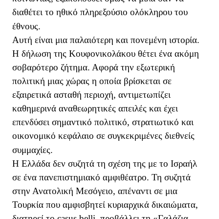
διαθέτει το ηθικό πληρεξούσιο ολόκληρου του
έθνους.
Αυτή είναι μια παλαιότερη και πονεμένη ιστορία.
Η δήλωση της Κουφονικολάκου θέτει ένα ακόμη
σοβαρότερο ζήτημα. Αφορά την εξωτερική
πολιτική μιας χώρας η οποία βρίσκεται σε
εξαιρετικά ασταθή περιοχή, αντιμετωπίζει
καθημερινά αναθεωρητικές απειλές και έχει
επενδύσει σημαντικό πολιτικό, στρατιωτικό και
οικονομικό κεφάλαιο σε συγκεκριμένες διεθνείς
συμμαχίες.
Η Ελλάδα δεν συζητά τη σχέση της με το Ισραήλ
σε ένα πανεπιστημιακό αμφιθέατρο. Τη συζητά
στην Ανατολική Μεσόγειο, απέναντι σε μια
Τουρκία που αμφισβητεί κυριαρχικά δικαιώματα,
διατηρεί το casus belli, προβάλλει τη «Γαλάζια