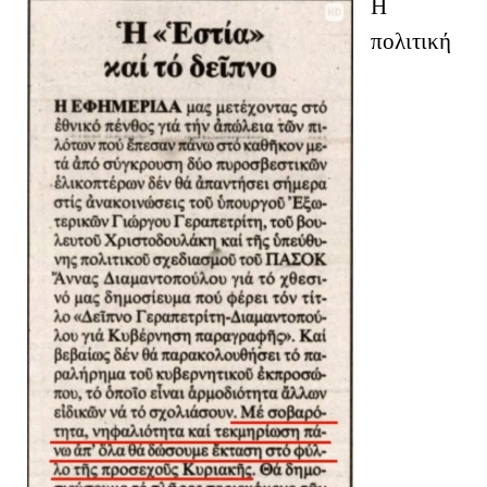
Η
πολιτική