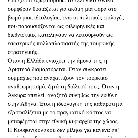
επιδέχεται εξωραϊσμούς: το ελληνικό εθνικό
συμφέρον θυσιάζεται για ακόμη μία φορά στο
βωμό μιας ιδεολογίας, ενώ οι πολιτικές επιλογές
που παρουσιάζονται ως φιλειρηνικές και
διεθνιστικές καταλήγουν να λειτουργούν ως
εσωτερικός πολλαπλασιαστής της τουρκικής
στρατηγικής.
Όταν η Ελλάδα ενισχύει την άμυνά της, η
Αριστερά διαμαρτύρεται. Όταν συγκροτεί
συμμαχίες που αναχαιτίζουν τον τουρκικό
αναθεωρητισμό, ζητά τη διάλυσή τους. Όταν η
Άγκυρα απειλεί, αναζητά συνήθως την ευθύνη
στην Αθήνα. Έτσι η ιδεολογική της καθαρότητα
εξασφαλίζεται με το πραγματικό κόστος να
μεταφέρεται στην εθνική κυριαρχία της χώρας.
Η Κουφονικολάκου δεν μίλησε για κανένα απ’