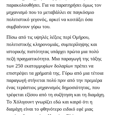
παρακολουθήσει. Για να παρατηρήσει όμως τον
μηχανισμό που το μεταβάλλει σε παγκόσμιο
πολιτιστικό γεγονός, αρκεί να κοιτάξει όσα
συμβαίνουν γύρω του.
Πίσω από τις υψηλές λέξεις περί Ομήρου,
πολιτιστικής κληρονομιάς, συμπερίληψης και
ιστορικής πιστότητας υπάρχει πρώτα μια πολύ
πεζή πραγματικότητα. Μια παραγωγή της τάξης
των 250 εκατομμυρίων δολαρίων πρέπει να
επιστρέψει τα χρήματά της. Γύρω από μια τέτοια
παραγωγή στήνεται πολύ πριν από την πρεμιέρα
ένας τεράστιος μηχανισμός δημοσιότητας, που
τρέφεται εξίσου από τη συζήτηση και τη διαμάχη.
Το Χόλιγουντ γνωρίζει εδώ και καιρό ότι η
διαμάχη είναι το φθηνότερο ειδικό εφέ μιας