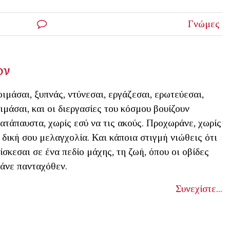
Γνώμες
ον
ιμάσαι, ξυπνάς, ντύνεσαι, εργάζεσαι, ερωτεύεσαι,
ιμάσαι, και οι διεργασίες του κόσμου βουίζουν
ατάπαυστα, χωρίς εσύ να τις ακούς. Προχωράνε, χωρίς
 δική σου μελαγχολία. Και κάποια στιγμή νιώθεις ότι
ίσκεσαι σε ένα πεδίο μάχης, τη ζωή, όπου οι οβίδες
άνε πανταχόθεν.
Συνεχίστε...