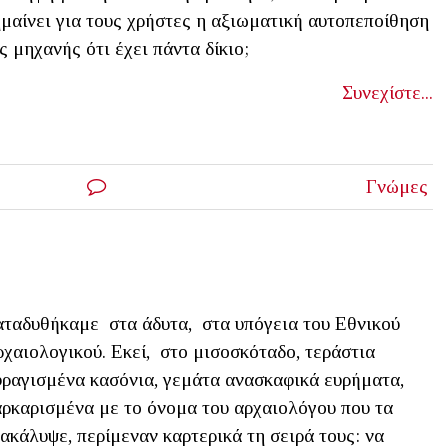
μαίνει για τους χρήστες η αξιωματική αυτοπεποίθηση
ς μηχανής ότι έχει πάντα δίκιο;
Συνεχίστε...
Γνώμες
ταδυθήκαμε στα άδυτα, στα υπόγεια του Εθνικού
χαιολογικού. Εκεί, στο μισοσκόταδο, τεράστια
ραγισμένα κασόνια, γεμάτα ανασκαφικά ευρήματα,
ρκαρισμένα με το όνομα του αρχαιολόγου που τα
ακάλυψε, περίμεναν καρτερικά τη σειρά τους: να