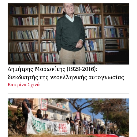
Δημήτρης Μαρωνίτης (1929-2016):
διεκδικητής της νεοελληνικής αυτογνωσίας
Κατερίνα Σχινά