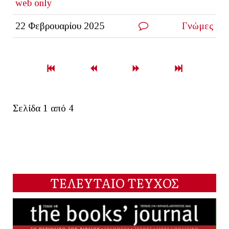
web only
22 Φεβρουαρίου 2025
Γνώμες
Σελίδα 1 από 4
ΤΕΛΕΥΤΑΙΟ ΤΕΥΧΟΣ