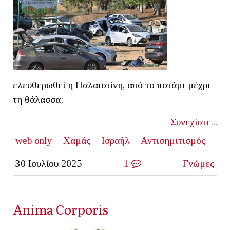
ελευθερωθεί η Παλαιστίνη, από το ποτάμι μέχρι
τη θάλασσα;
Συνεχίστε...
web only
Χαμάς
Ισραήλ
Αντισημιτισμός
30 Ιουλίου 2025
1
Γνώμες
Anima Corporis