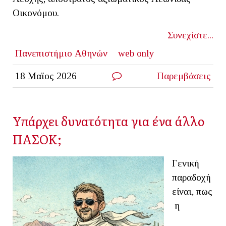
Οικονόμου.
Συνεχίστε...
Πανεπιστήμιο Αθηνών
web only
18 Μαϊος 2026
Παρεμβάσεις
Υπάρχει δυνατότητα για ένα άλλο
ΠΑΣΟΚ;
Γενική
παραδοχή
είναι, πως
η