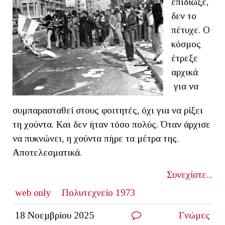
επιδίωξε,
δεν το
πέτυχε. Ο
κόσμος
έτρεξε
αρχικά
για να
συμπαρασταθεί στους φοιτητές, όχι για να ρίξει
τη χούντα. Και δεν ήταν τόσο πολύς. Όταν άρχισε
να πυκνώνει, η χούντα πήρε τα μέτρα της.
Αποτελεσματικά.
Συνεχίστε...
web only
Πολυτεχνείο 1973
18 Νοεμβρίου 2025
Γνώμες