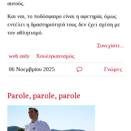
αυτούς.
Και ναι, το ποδόσφαιρο είναι η αφετηρία, όμως
εντέλει η δραστηριότητά τους δεν έχει σχέση με
τον αθλητισμό.
Συνεχίστε...
web only
Χουλιγκανισμός
06 Νοεμβρίου 2025
Γνώμες
Parole, parole, parole