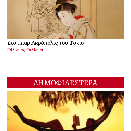
Στο μπαρ Ακρόπολις του Τόκιο
Φίλιππος Φιλίππου
ΔΗΜΟΦΙΛΕΣΤΕΡΑ