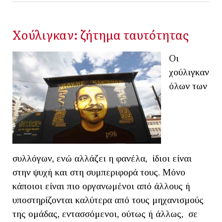
Χούλιγκαν: ζήτημα ταυτότητας
Οι
χούλιγκαν
όλων των
συλλόγων, ενώ αλλάζει η φανέλα, ίδιοι είναι
στην ψυχή και στη συμπεριφορά τους. Μόνο
κάποιοι είναι πιο οργανωμένοι από άλλους ή
υποστηρίζονται καλύτερα από τους μηχανισμούς
της ομάδας, εντασσόμενοι, ούτως ή άλλως, σε