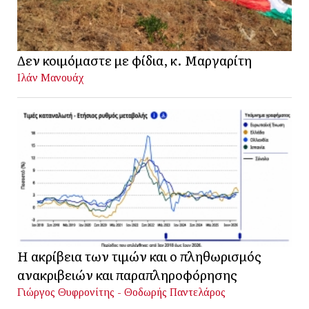
Δεν κοιμόμαστε με φίδια, κ. Μαργαρίτη
Ιλάν Μανουάχ
Η ακρίβεια των τιμών και ο πληθωρισμός
ανακριβειών και παραπληροφόρησης
Γιώργος Θυφρονίτης - Θοδωρής Παντελάρος