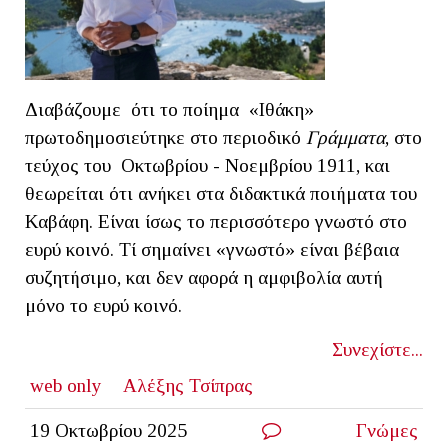
Διαβάζουμε ότι το ποίημα «Ιθάκη»
πρωτοδημοσιεύτηκε στο περιοδικό
Γράμματα
, στο
τεύχος του Οκτωβρίου - Νοεμβρίου 1911, και
θεωρείται ότι ανήκει στα διδακτικά ποιήματα του
Καβάφη. Είναι ίσως το περισσότερο γνωστό στο
ευρύ κοινό. Τί σημαίνει «γνωστό» είναι βέβαια
συζητήσιμο, και δεν αφορά η αμφιβολία αυτή
μόνο το ευρύ κοινό.
Συνεχίστε...
web only
Αλέξης Τσίπρας
19 Οκτωβρίου 2025
Γνώμες