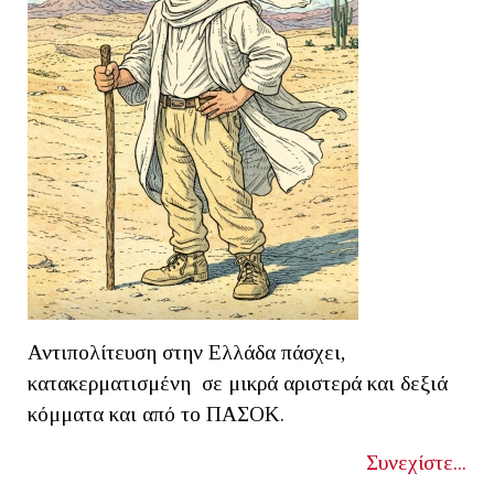
Αντιπολίτευση στην Ελλάδα πάσχει,
κατακερματισμένη σε μικρά αριστερά και δεξιά
κόμματα και από το ΠΑΣΟΚ.
Συνεχίστε...