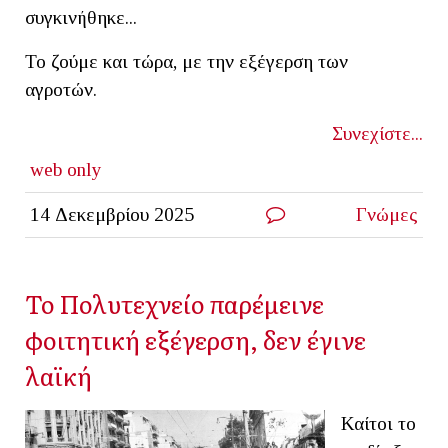
συγκινήθηκε...
Το ζούμε και τώρα, με την εξέγερση των
αγροτών.
Συνεχίστε...
web only
14 Δεκεμβρίου 2025
Γνώμες
Το Πολυτεχνείο παρέμεινε
φοιτητική εξέγερση, δεν έγινε
λαϊκή
Καίτοι το