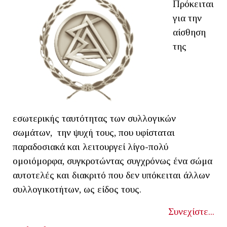
Πρόκειται
για την
αίσθηση
της
εσωτερικής ταυτότητας των συλλογικών
σωμάτων, την ψυχή τους, που υφίσταται
παραδοσιακά και λειτουργεί λίγο-πολύ
ομοιόμορφα, συγκροτώντας συγχρόνως ένα σώμα
αυτοτελές και διακριτό που δεν υπόκειται άλλων
συλλογικοτήτων, ως είδος τους.
Συνεχίστε...