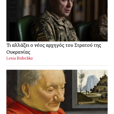
Τι αλλάζει ο νέος αρχηγός του Στρατού της
Ουκρανίας
Lesia Bidochko