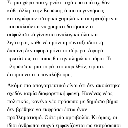
Σε μια χώρα που γερνάει ταχύτερα από σχεδόν
κάθε άλλη στην Ευρώπη, όπου οι γεννήσεις
καταγράφουν ιστορικά χαμηλά και οι εργαζόμενοι
που καλούνται να χρηματοδοτήσουν το
ασφαλιστικό γίνονται αναλογικά όλο και
λιγότεροι, κάθε νέα μόνιμη συνταξιοδοτική
δαπάνη δεν αφορά μόνο το σήμερα. Αφορά
πρωτίστως το ποιος θα την πληρώσει αύριο. Το
πληρώσαμε μια φορά στο παρελθόν, είμαστε
έτοιμοι να το επαναλάβουμε;
Ακόμη πιο απογοητευτικό είναι ότι δεν ακούστηκε
σχεδόν καμία διαφορετική φωνή. Κανένας νέος
πολιτικός, κανένα νέο πρόσωπο με δημόσιο βήμα
δεν βρέθηκε να εκφράσει έστω έναν
προβληματισμό. Ούτε μία αμφιβολία. Κι όμως, οι
ίδιοι άνθρωποι συχνά εμφανίζονται ως εκπρόσωποι