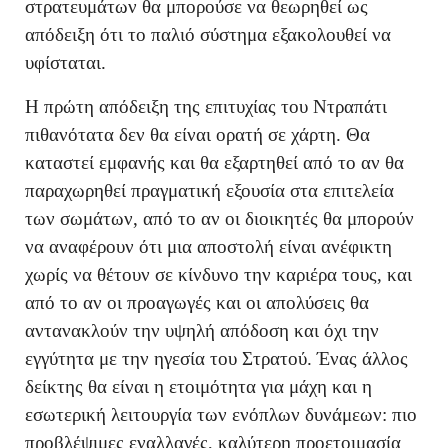
στρατευμάτων θα μπορούσε να θεωρηθεί ως
απόδειξη ότι το παλιό σύστημα εξακολουθεί να
υφίσταται.
Η πρώτη απόδειξη της επιτυχίας του Ντραπάτι
πιθανότατα δεν θα είναι ορατή σε χάρτη. Θα
καταστεί εμφανής και θα εξαρτηθεί από το αν θα
παραχωρηθεί πραγματική εξουσία στα επιτελεία
των σωμάτων, από το αν οι διοικητές θα μπορούν
να αναφέρουν ότι μια αποστολή είναι ανέφικτη
χωρίς να θέτουν σε κίνδυνο την καριέρα τους, και
από το αν οι προαγωγές και οι απολύσεις θα
αντανακλούν την υψηλή απόδοση και όχι την
εγγύτητα με την ηγεσία του Στρατού. Ένας άλλος
δείκτης θα είναι η ετοιμότητα για μάχη και η
εσωτερική λειτουργία των ενόπλων δυνάμεων: πιο
προβλέψιμες εναλλαγές, καλύτερη προετοιμασία