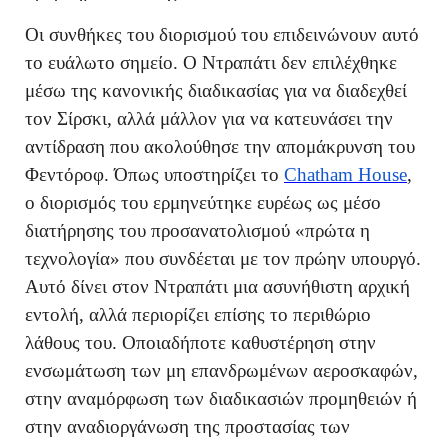
Οι συνθήκες του διορισμού του επιδεινώνουν αυτό
το ευάλωτο σημείο. Ο Ντραπάτι δεν επιλέχθηκε
μέσω της κανονικής διαδικασίας για να διαδεχθεί
τον Σίρσκι, αλλά μάλλον για να κατευνάσει την
αντίδραση που ακολούθησε την απομάκρυνση του
Φεντόροφ. Όπως υποστηρίζει το
Chatham House
,
ο διορισμός του ερμηνεύτηκε ευρέως ως μέσο
διατήρησης του προσανατολισμού «πρώτα η
τεχνολογία» που συνδέεται με τον πρώην υπουργό.
Αυτό δίνει στον Ντραπάτι μια ασυνήθιστη αρχική
εντολή, αλλά περιορίζει επίσης το περιθώριο
λάθους του. Οποιαδήποτε καθυστέρηση στην
ενσωμάτωση των μη επανδρωμένων αεροσκαφών,
στην αναμόρφωση των διαδικασιών προμηθειών ή
στην αναδιοργάνωση της προστασίας των