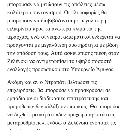
μπορούσαν να μειώσουν τις απώλειες μέσω
καλύτερου συντονισμού. Οι πληροφορίες θα
μπορούσαν να διαβιβάζονται με μεγαλύτερη
ειλικρίνεια προς τα ανώτερα κλιμάκια της
ιεραρχίας, ενώ οι νεαροί αξιωματικοί ενδέχεται να
προάγονται με μεγαλύτερη αυστηρότητα με βάση
την απόδοσή τους. Αυτό ασκεί επίσης πίεση στον
Ζελένσκι να αντιμετωπίσει το υψηλό ποσοστό
εναλλαγής προσωπικού στο Υπουργείο Άμυνας.
Ακόμη και αν ο Ντραπάτι βελτιώσει τις
επιχειρήσεις, θα μπορούσε να προσκρούσει σε
εμπόδια αν οι διαδικασίες επιστράτευσης και
προμηθειών δεν αλλάξουν επαρκώς. Θα μπορούσε
να δεχθεί κριτική ότι «δεν προχωρά αρκετά στις
μεταρρυθμίσεις», ενόσω ο Ζελένσκι ενοποιεί τις