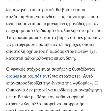
Ως αρχηγός του στρατού, θα βρίσκεται σε
καλύτερη θέση να συνδέσει τις καινοτομίες που
αναπτύσσονται σε μεμονωμένες μονάδες με τον
επιχειρησιακό σχεδιασμό σε ολόκληρο το μέτωπο.
Τα χερσαία ρομπότ και τα βαρέα drones μπορούν
να μεταφέρουν προμήθειες σε περιοχές όπου η
αποστολή οχήματος ή ομάδας στρατιωτών έχει
καταστεί αδικαιολόγητα επικίνδυνη.
Ο γενικός στόχος είναι σαφής: να θυσιάζονται
drones
και
ρομπότ
αντί για στρατιώτες. Αυτό
επαναπροσδιορίζει την έννοια της «φθοράς». Η
Ουκρανία δεν μπορεί να κερδίσει μια αναμέτρηση
με τη Ρωσία με βάση τον καθαρό αριθμό
στρατιωτών, αλλά μπορεί να απορροφήσει
απώλειες όταν χρησιμοποιεί οικονομικά