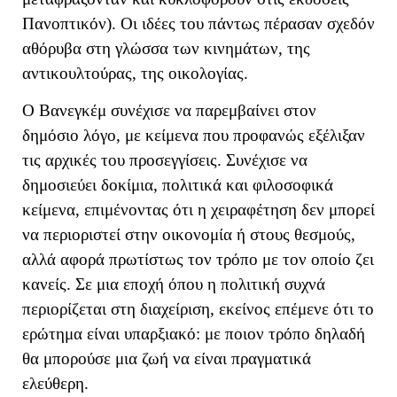
Πανοπτικόν). Οι ιδέες του πάντως πέρασαν σχεδόν
αθόρυβα στη γλώσσα των κινημάτων, της
αντικουλτούρας, της οικολογίας.
Ο Βανεγκέμ συνέχισε να παρεμβαίνει στον
δημόσιο λόγο, με κείμενα που προφανώς εξέλιξαν
τις αρχικές του προσεγγίσεις. Συνέχισε να
δημοσιεύει δοκίμια, πολιτικά και φιλοσοφικά
κείμενα, επιμένοντας ότι η χειραφέτηση δεν μπορεί
να περιοριστεί στην οικονομία ή στους θεσμούς,
αλλά αφορά πρωτίστως τον τρόπο με τον οποίο ζει
κανείς. Σε μια εποχή όπου η πολιτική συχνά
περιορίζεται στη διαχείριση, εκείνος επέμενε ότι το
ερώτημα είναι υπαρξιακό: με ποιον τρόπο δηλαδή
θα μπορούσε μια ζωή να είναι πραγματικά
ελεύθερη.