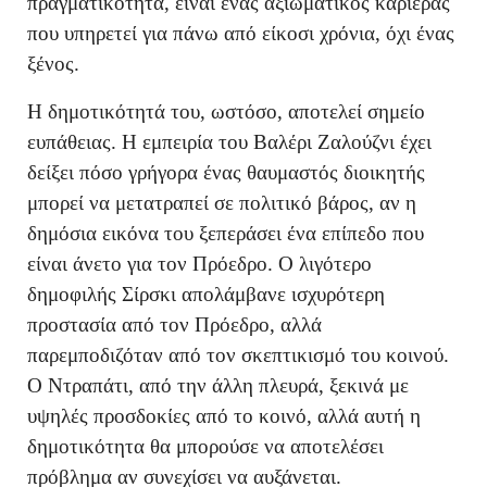
πραγματικότητα, είναι ένας αξιωματικός καριέρας
που υπηρετεί για πάνω από είκοσι χρόνια, όχι ένας
ξένος.
Η δημοτικότητά του, ωστόσο, αποτελεί σημείο
ευπάθειας. Η εμπειρία του Βαλέρι Ζαλούζνι έχει
δείξει πόσο γρήγορα ένας θαυμαστός διοικητής
μπορεί να μετατραπεί σε πολιτικό βάρος, αν η
δημόσια εικόνα του ξεπεράσει ένα επίπεδο που
είναι άνετο για τον Πρόεδρο. Ο λιγότερο
δημοφιλής Σίρσκι απολάμβανε ισχυρότερη
προστασία από τον Πρόεδρο, αλλά
παρεμποδιζόταν από τον σκεπτικισμό του κοινού.
Ο Ντραπάτι, από την άλλη πλευρά, ξεκινά με
υψηλές προσδοκίες από το κοινό, αλλά αυτή η
δημοτικότητα θα μπορούσε να αποτελέσει
πρόβλημα αν συνεχίσει να αυξάνεται.