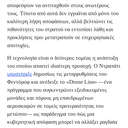
αποφεύγουν να αντιταχθούν στους ανωτέρους
τους. Τίποτα από αυτά δεν εγγυάται από μόνο του
καλύτερη λήψη αποφάσεων, αλλά βελτιώνει τις
πιθανότητες του στρατού να εντοπίσει λάθη και
προκλήσεις πριν μετατραπούν σε επιχειρησιακές
αποτυχίες.
Η τεχνολογία είναι ο δεύτερος τομέας η ανάπτυξη
του οποίου απαιτεί ιδιαίτερη προσοχή. Ο Ντραπάτι
υποστήριξε
δημοσίως τις μεταρρυθμίσεις του
Φεντόροφ και ανέδειξε το «Drone Line» —ένα
πρόγραμμα που συγκεντρώνει εξειδικευμένες
μονάδες και πόρους μη επανδρωμένων
αεροσκαφών σε τομείς προτεραιότητας του
μετώπου— ως παράδειγμα του πώς μια
κυβερνητική απόφαση μπορεί να αλλάξει ραγδαία