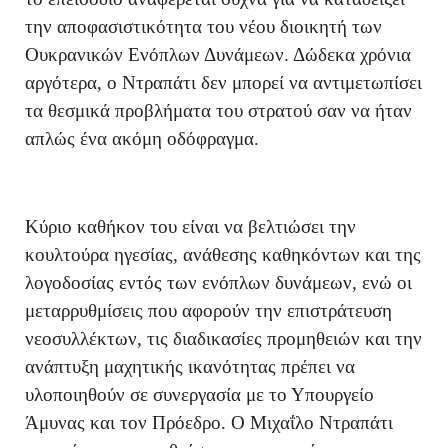
την αποφασιστικότητα του νέου διοικητή των
Ουκρανικών Ενόπλων Δυνάμεων. Δώδεκα χρόνια
αργότερα, ο Ντραπάτι δεν μπορεί να αντιμετωπίσει
τα θεσμικά προβλήματα του στρατού σαν να ήταν
απλώς ένα ακόμη οδόφραγμα.
Κύριο καθήκον του είναι να βελτιώσει την
κουλτούρα ηγεσίας, ανάθεσης καθηκόντων και της
λογοδοσίας εντός των ενόπλων δυνάμεων, ενώ οι
μεταρρυθμίσεις που αφορούν την επιστράτευση
νεοσυλλέκτων, τις διαδικασίες προμηθειών και την
ανάπτυξη μαχητικής ικανότητας πρέπει να
υλοποιηθούν σε συνεργασία με το Υπουργείο
Άμυνας και τον Πρόεδρο. Ο Μιχαΐλο Ντραπάτι