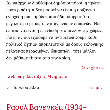
Αν υπάρχουν διαθέσιμοι δημόσιοι πόροι, η πρώτη
προτεραιότητα δεν μπορεί να είναι η οριζόντια
ενίσχυση μιας ομάδας που ήδη απορροφά το
μεγαλύτερο μέρος των κοινωνικών δαπανών. Θα
έπρεπε να είναι η επένδυση στο μέλλον της χώρας.
Γιατί, αν συνεχίσουμε να αντιμετωπίζουμε κάθε
πολιτικό ζήτημα αποκλειστικά με όρους εκλογικής
πελατείας περασμένων δεκαετιών, τότε μάλλον
δεν μάθαμε τίποτα από την κρίση.
Συνεχίστε...
web only
Συντάξεις
Μνημόνια
31 Ιουλίου 2026
Γνώμες
Ραούλ Βανεγκέμ (1934–