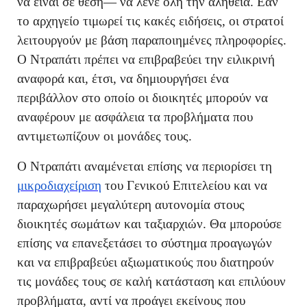
να είναι σε θέση— να λένε όλη την αλήθεια. Εάν
το αρχηγείο τιμωρεί τις κακές ειδήσεις, οι στρατοί
λειτουργούν με βάση παραποιημένες πληροφορίες.
Ο Ντραπάτι πρέπει να επιβραβεύει την ειλικρινή
αναφορά και, έτσι, να δημιουργήσει ένα
περιβάλλον στο οποίο οι διοικητές μπορούν να
αναφέρουν με ασφάλεια τα προβλήματα που
αντιμετωπίζουν οι μονάδες τους.
Ο Ντραπάτι αναμένεται επίσης να περιορίσει τη
μικροδιαχείριση
του Γενικού Επιτελείου και να
παραχωρήσει μεγαλύτερη αυτονομία στους
διοικητές σωμάτων και ταξιαρχιών. Θα μπορούσε
επίσης να επανεξετάσει το σύστημα προαγωγών
και να επιβραβεύει αξιωματικούς που διατηρούν
τις μονάδες τους σε καλή κατάσταση και επιλύουν
προβλήματα, αντί να προάγει εκείνους που