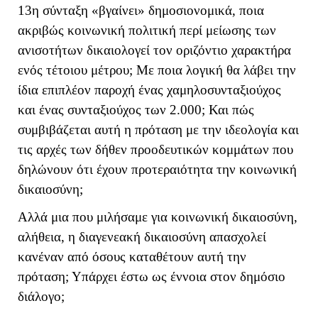
13η σύνταξη «βγαίνει» δημοσιονομικά, ποια
ακριβώς κοινωνική πολιτική περί μείωσης των
ανισοτήτων δικαιολογεί τον οριζόντιο χαρακτήρα
ενός τέτοιου μέτρου; Με ποια λογική θα λάβει την
ίδια επιπλέον παροχή ένας χαμηλοσυνταξιούχος
και ένας συνταξιούχος των 2.000; Και πώς
συμβιβάζεται αυτή η πρόταση με την ιδεολογία και
τις αρχές των δήθεν προοδευτικών κομμάτων που
δηλώνουν ότι έχουν προτεραιότητα την κοινωνική
δικαιοσύνη;
Αλλά μια που μιλήσαμε για κοινωνική δικαιοσύνη,
αλήθεια, η διαγενεακή δικαιοσύνη απασχολεί
κανέναν από όσους καταθέτουν αυτή την
πρόταση; Υπάρχει έστω ως έννοια στον δημόσιο
διάλογο;