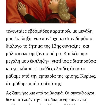
τελευταίες εβδομάδες παρατηρώ, με μεγάλη
μου έκπληξη, να επανέρχεται στον δημόσιο
διάλογο το ζήτημα της 13ης σύνταξης, και
μάλιστα ως οριζόντιο μέτρο. Και λέω «με
μεγάλη μου έκπληξη», γιατί ίσως διατηρούσα
κι εγώ κάποιες φρούδες ελπίδες ότι κάτι
μάθαμε από την εμπειρία της κρίσης. Κυρίως,
ότι μάθαμε από τα αίτιά της.
Ας ξεκινήσουμε από τα βασικά. Οι συνταξιούχοι
δεν αποτελούν την πιο αδικημένη κοινωνική