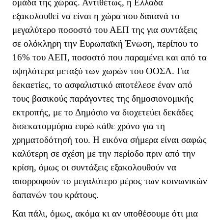
ομάδα της χώρας. Αντιθέτως, η Ελλάδα
εξακολουθεί να είναι η χώρα που δαπανά το
μεγαλύτερο ποσοστό του ΑΕΠ της για συντάξεις
σε ολόκληρη την Ευρωπαϊκή Ένωση, περίπου το
16% του ΑΕΠ, ποσοστό που παραμένει και από τα
υψηλότερα μεταξύ των χωρών του ΟΟΣΑ. Για
δεκαετίες, το ασφαλιστικό αποτέλεσε έναν από
τους βασικούς παράγοντες της δημοσιονομικής
εκτροπής, με το Δημόσιο να διοχετεύει δεκάδες
δισεκατομμύρια ευρώ κάθε χρόνο για τη
χρηματοδότησή του. Η εικόνα σήμερα είναι σαφώς
καλύτερη σε σχέση με την περίοδο πριν από την
κρίση, όμως οι συντάξεις εξακολουθούν να
απορροφούν το μεγαλύτερο μέρος των κοινωνικών
δαπανών του κράτους.
Και πάλι, όμως, ακόμα κι αν υποθέσουμε ότι μια