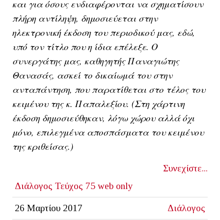
και για όσους ενδιαφέρονται να σχηματίσουν
πλήρη αντίληψη, δημοσιεύεται στην
ηλεκτρονική έκδοση του περιοδικού μας, εδώ,
υπό τον τίτλο που η ίδια επέλεξε. Ο
συνεργάτης μας, καθηγητής Παναγιώτης
Θανασάς, ασκεί το δικαίωμά του στην
ανταπάντηση, που παρατίθεται στο τέλος του
κειμένου της κ. Παπαλεξίου. (Στη χάρτινη
έκδοση δημοσιεύθηκαν, λόγω χώρου αλλά όχι
μόνο, επιλεγμένα αποσπάσματα του κειμένου
της κριθείσας.)
Συνεχίστε...
Διάλογος
Τεύχος 75
web only
26 Μαρτίου 2017
Διάλογος