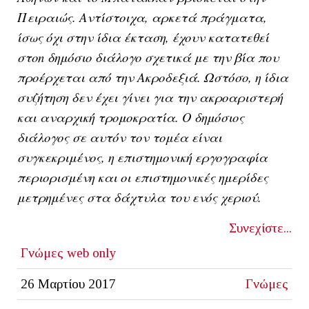
Πειραιώς. Αντίστοιχα, αρκετά πράγματα,
ίσως όχι στην ίδια έκταση, έχουν κατατεθεί
στοn δημόσιο διάλογο σχετικά με την βία που
προέρχεται από την Aκροδεξιά. Ωστόσο, η ίδια
συζήτηση δεν έχει γίνει για την ακροαριστερή
και αναρχική τρομοκρατία. Ο δημόσιος
διάλογος σε αυτόν τον τομέα είναι
συγκεκριμένος, η επιστημονική εργογραφία
περιορισμένη και οι επιστημονικές ημερίδες
μετρημένες στα δάχτυλα του ενός χεριού.
Συνεχίστε...
Γνώμες
web only
26 Μαρτίου 2017
Γνώμες