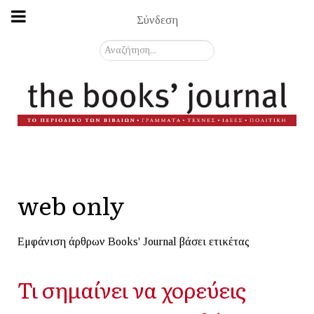
Σύνδεση
Αναζήτηση...
web only
Εμφάνιση άρθρων Books' Journal βάσει ετικέτας
Τι σημαίνει να χορεύεις