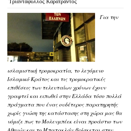
Τριαντάφυλλος Καρατράντος
Για την
ισλαμιστική τρομοκρατία, το λεγόμενο
Ισλαμικό Κράτος και τις τρομοκρατικές
επιθέσεις των τελευταίων χρόνων έχουν
γραφτεί και ειπωθεί στην Ελλάδα τόσο πολλά
πράγματα που ένας ουδέτερος παρατηρητής
χωρίς γνώση της κατάστασης στη χώρα μας θα
νόμιζε πως το Μολενμπέεκ είναι προάστιο των
Αθηνών και το Μπατακλάν βρίσκεται στην