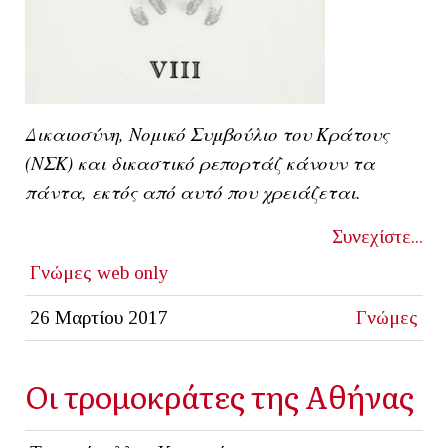
Δικαιοσύνη, Νομικό Συμβούλιο του Κράτους
(ΝΣΚ) και δικαστικό ρεπορτάζ κάνουν τα
πάντα, εκτός από αυτό που χρειάζεται.
Συνεχίστε...
Γνώμες
web only
26 Μαρτίου 2017
Γνώμες
Οι τρομοκράτες της Αθήνας