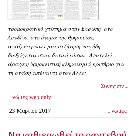
τρομοκρατικό χτύπημα στην Ευρώπη, στο
Λονδίνο, στο όνομα της θρησκείας,
αναζωπυρώνει μια συζήτηση που ήδη
διεξάγεται στον δυτικό κόσμο. Αποτελεί
άραγε η θρησκευτική κληρονομιά κριτήριο για
τη στάση απέναντι στον Άλλο;
Συνεχίστε...
Γνώμες
web only
23 Μαρτίου 2017
Γνώμες
Να καθιερωθεί το ραντεβού