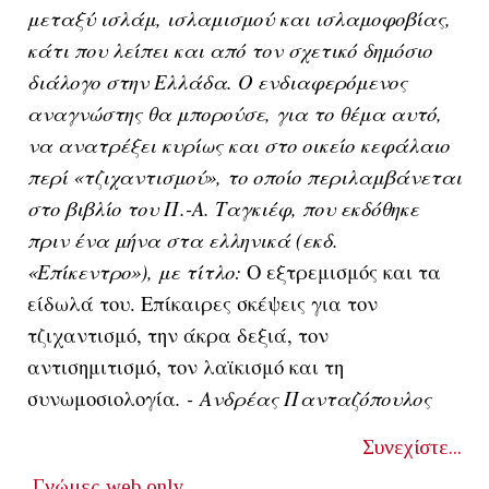
μεταξύ ισλάμ, ισλαμισμού και ισλαμοφοβίας,
κάτι που λείπει και από τον σχετικό δημόσιο
διάλογο στην Ελλάδα. Ο ενδιαφερόμενος
αναγνώστης θα μπορούσε, για το θέμα αυτό,
να ανατρέξει κυρίως και στο οικείο κεφάλαιο
περί «τζιχαντισμού», το οποίο περιλαμβάνεται
στο βιβλίο του Π.-Α. Ταγκιέφ, που εκδόθηκε
πριν ένα μήνα στα ελληνικά (εκδ.
«Επίκεντρο»), με τίτλο:
Ο εξτρεμισμός και τα
είδωλά του. Επίκαιρες σκέψεις για τον
τζιχαντισμό, την άκρα δεξιά, τον
αντισημιτισμό, τον λαϊκισμό και τη
συνωμοσιολογία
. - Ανδρέας Πανταζόπουλος
Συνεχίστε...
Γνώμες
web only