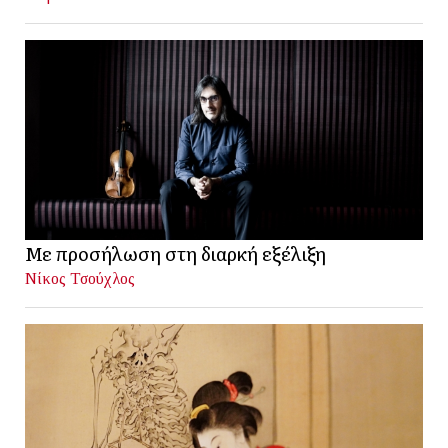
Με προσήλωση στη διαρκή εξέλιξη
Νίκος Τσούχλος