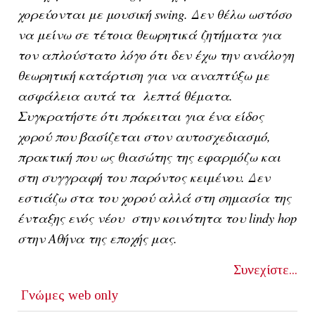
χορεύονται με μουσική swing. Δεν θέλω ωστόσο
να μείνω σε τέτοια θεωρητικά ζητήματα για
τον απλούστατο λόγο ότι δεν έχω την ανάλογη
θεωρητική κατάρτιση για να αναπτύξω με
ασφάλεια αυτά τα λεπτά θέματα.
Συγκρατήστε ότι πρόκειται για ένα είδος
χορού που βασίζεται στον αυτοσχεδιασμό,
πρακτική που ως θιασώτης της εφαρμόζω και
στη συγγραφή του παρόντος κειμένου. Δεν
εστιάζω στα του χορού αλλά στη σημασία της
ένταξης ενός νέου στην κοινότητα του lindy hop
στην Αθήνα της εποχής μας.
Συνεχίστε...
Γνώμες
web only