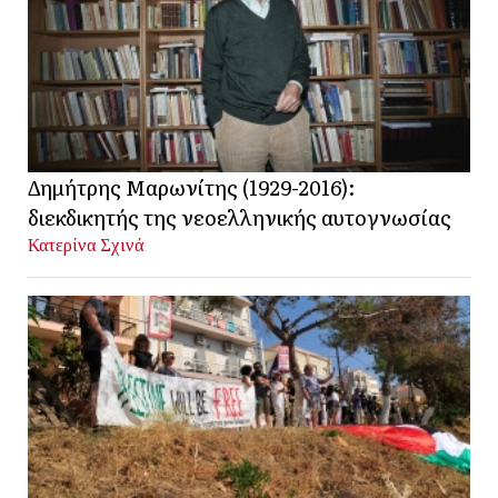
Δημήτρης Μαρωνίτης (1929-2016):
διεκδικητής της νεοελληνικής αυτογνωσίας
Κατερίνα Σχινά