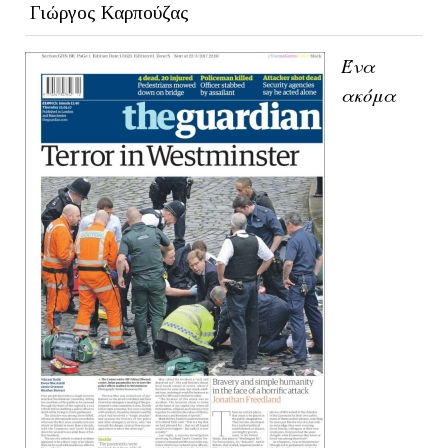
Γιώργος Καρπούζας
Ένα
ακόμα