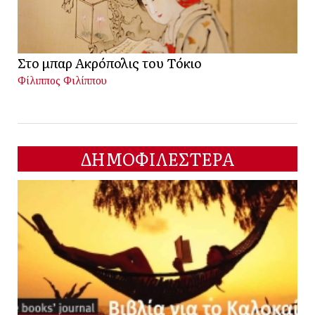
Στο μπαρ Ακρόπολις του Τόκιο
Φίλιππος Φιλίππου
ΔΗΜΟΦΙΛΕΣΤΕΡΑ