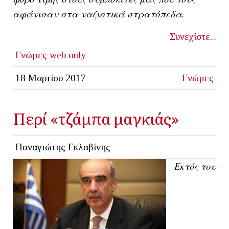
αφάνισαν στα ναζιστικά στρατόπεδα.
Συνεχίστε...
Γνώμες
web only
18 Μαρτίου 2017
Γνώμες
Περί «τζάμπα μαγκιάς»
Παναγιώτης Γκλαβίνης
Εκτός του