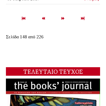
Σελίδα 148 από 226
ΤΕΛΕΥΤΑΙΟ ΤΕΥΧΟΣ