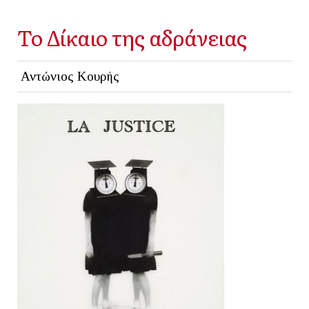
Το Δίκαιο της αδράνειας
Αντώνιος Κουρής