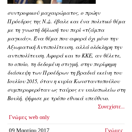
συντροφικού μαχαιρώματος, ο πρώην
Πρόεδρος της Ν.Δ. έβαλε και ένα πολιτικό θέμα
με τη γνωστή δήλωσή του περί «τζάμπα
μαγκιάς». Ένα θέμα που αφορά όχι μόνο την
Αξιωματική Αντιπολίτευση, αλλά ολόκληρη την
αντιπολίτευση. Αφορά και το ΚΚΕ, αν θέλετε,
το οποίο, τη δεδομένη στιγμή, στην περίφημη
διάσκεψη των Προέδρων τη βραδιά εκείνη του
Ιουλίου 2015, όταν η κυρία Κωνσταντοπούλου
συμπεριφερόταν ως ταύρος εν υαλοπωλείω στη
Βουλή, ψήφισε με τρόπο εθνικά υπεύθυνο.
Συνεχίστε...
Γνώμες
web only
09 Μαρτίου 2017
Γνώμες