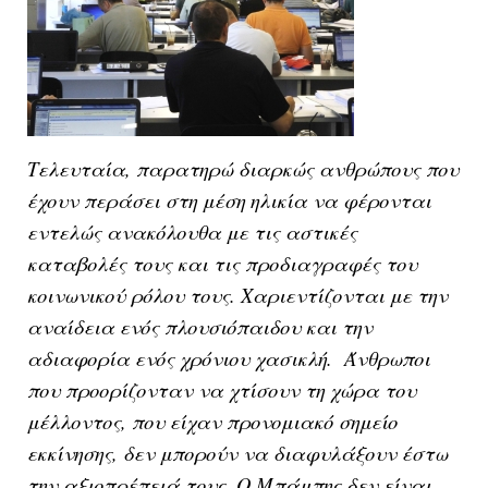
Τελευταία, παρατηρώ διαρκώς ανθρώπους που
έχουν περάσει στη μέση ηλικία να φέρονται
εντελώς ανακόλουθα με τις αστικές
καταβολές τους και τις προδιαγραφές του
κοινωνικού ρόλου τους. Χαριεντίζονται με την
αναίδεια ενός πλουσιόπαιδου και την
αδιαφορία ενός χρόνιου χασικλή. Άνθρωποι
που προορίζονταν να χτίσουν τη χώρα του
μέλλοντος, που είχαν προνομιακό σημείο
εκκίνησης, δεν μπορούν να διαφυλάξουν έστω
την αξιοπρέπειά τους. Ο Μπάμπης δεν είναι