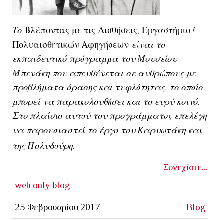
Το
Βλέποντας με τις Αισθήσεις, Εργαστήριο /
Πολυαισθητικών Αφηγήσεων
είναι το
εκπαιδευτικό πρόγραμμα του Μουσείου
Μπενάκη που απευθύνεται σε ανθρώπους με
προβλήματα όρασης και τυφλότητας, το οποίο
μπορεί να παρακολουθήσει και το ευρύ κοινό.
Στο πλαίσιο αυτού του προγράμματος επελέγη
να παρουσιαστεί το έργο του Καρυωτάκη και
της Πολυδούρη.
Συνεχίστε...
web only
blog
25 Φεβρουαρίου 2017
Blog