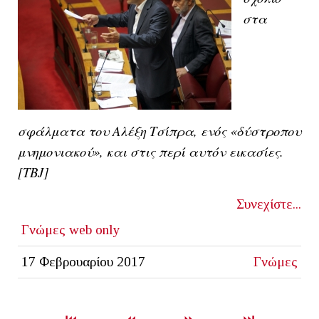
στα
σφάλματα του Αλέξη Τσίπρα, ενός «δύστροπου
μνημονιακού», και στις περί αυτόν εικασίες.
[TBJ]
Συνεχίστε...
Γνώμες
web only
17 Φεβρουαρίου 2017
Γνώμες