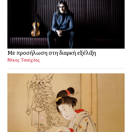
Με προσήλωση στη διαρκή εξέλιξη
Νίκος Τσούχλος