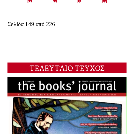
Σελίδα 149 από 226
ΤΕΛΕΥΤΑΙΟ ΤΕΥΧΟΣ