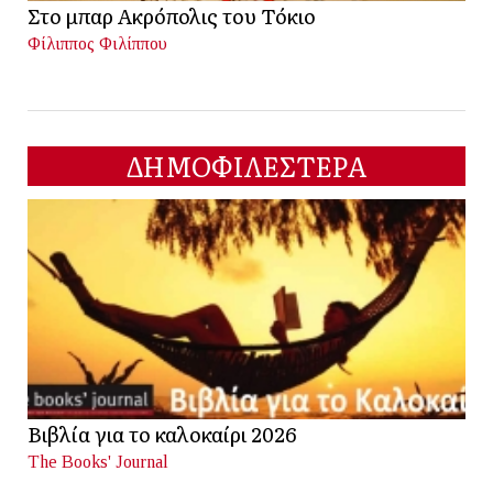
Στο μπαρ Ακρόπολις του Τόκιο
Φίλιππος Φιλίππου
ΔΗΜΟΦΙΛΕΣΤΕΡΑ
Βιβλία για το καλοκαίρι 2026
The Books' Journal