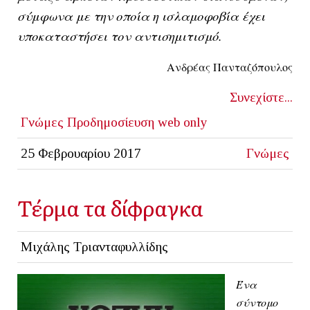
σύμφωνα με την οποία η ισλαμοφοβία έχει
υποκαταστήσει τον αντισημιτισμό.
Ανδρέας Πανταζόπουλος
Συνεχίστε...
Γνώμες
Προδημοσίευση
web only
25 Φεβρουαρίου 2017
Γνώμες
Τέρμα τα δίφραγκα
Μιχάλης Τριανταφυλλίδης
Ένα
σύντομο