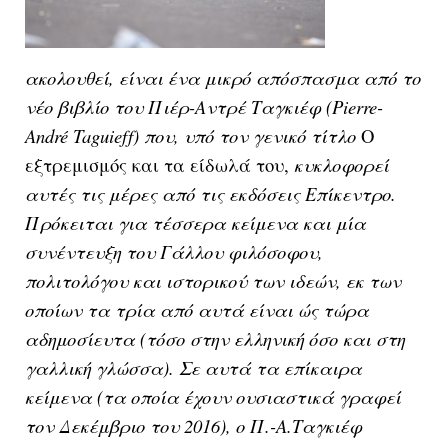
ακολουθεί, είναι ένα μικρό απόσπασμα από το
νέο βιβλίο του Πιέρ-Αντρέ Ταγκιέφ (Pierre-
André Taguieff) που, υπό τον γενικό τίτλο
Ο
εξτρεμισμός και τα είδωλά του,
κυκλοφορεί
αυτές τις μέρες από τις εκδόσεις Επίκεντρο.
Πρόκειται για τέσσερα κείμενα και μία
συνέντευξη του Γάλλου φιλόσοφου,
πολιτολόγου και ιστορικού των ιδεών, εκ των
οποίων τα τρία από αυτά είναι ώς τώρα
αδημοσίευτα (τόσο στην ελληνική όσο και στη
γαλλική γλώσσα). Σε αυτά τα επίκαιρα
κείμενα (τα οποία έχουν ουσιαστικά γραφεί
τον Δεκέμβριο του 2016), ο Π.-Α.Ταγκιέφ