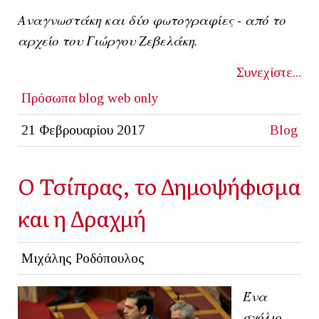
Αναγνωστάκη και δύο φωτογραφίες - από το
αρχείο του Γιώργου Ζεβελάκη.
Συνεχίστε...
Πρόσωπα
blog
web only
21 Φεβρουαρίου 2017
Blog
Ο Τσίπρας, το Δημοψήφισμα
και η Δραχμή
Μιχάλης Ροδόπουλος
Ένα
σχόλιο