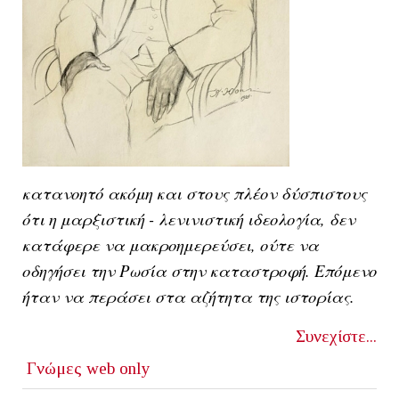
κατανοητό ακόμη και στους πλέον δύσπιστους
ότι η μαρξιστική - λενινιστική ιδεολογία, δεν
κατάφερε να μακροημερεύσει, ούτε να
οδηγήσει την Ρωσία στην καταστροφή. Επόμενο
ήταν να περάσει στα αζήτητα της ιστορίας.
Συνεχίστε...
Γνώμες
web only