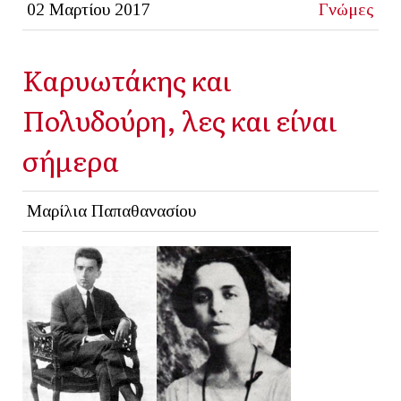
02 Μαρτίου 2017
Γνώμες
Καρυωτάκης και
Πολυδούρη, λες και είναι
σήμερα
Μαρίλια Παπαθανασίου