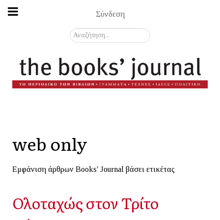
Σύνδεση
Αναζήτηση...
web only
Εμφάνιση άρθρων Books' Journal βάσει ετικέτας
Ολοταχώς στον Τρίτο