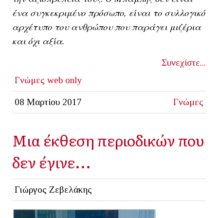
ένα συγκεκριμένο πρόσωπο, είναι το συλλογικό
αρχέτυπο του ανθρώπου που παράγει μιζέρια
και όχι αξία.
Συνεχίστε...
Γνώμες
web only
08 Μαρτίου 2017
Γνώμες
Mια έκθεση περιοδικών που
δεν έγινε...
Γιώργος Ζεβελάκης