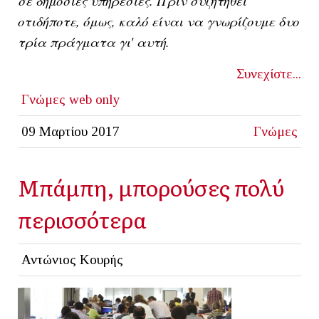
σε δημόσιες υπηρεσίες. Πριν συζητηθεί
οτιδήποτε, όμως, καλό είναι να γνωρίζουμε δυο
τρία πράγματα γι' αυτή.
Συνεχίστε...
Γνώμες
web only
09 Μαρτίου 2017
Γνώμες
Μπάμπη, μπορούσες πολύ
περισσότερα
Αντώνιος Κουρής