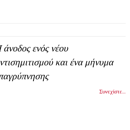
 άνοδος ενός νέου
ντισημιτισμού και ένα μήνυμα
παγρύπνησης
Συνεχίστε...