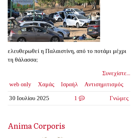
ελευθερωθεί η Παλαιστίνη, από το ποτάμι μέχρι
τη θάλασσα;
Συνεχίστε...
web only
Χαμάς
Ισραήλ
Αντισημιτισμός
30 Ιουλίου 2025
1
Γνώμες
Anima Corporis