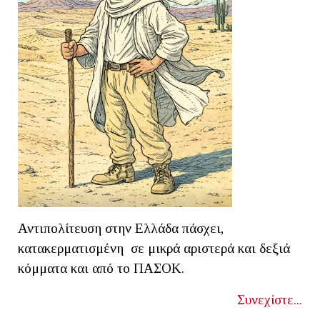
Αντιπολίτευση στην Ελλάδα πάσχει,
κατακερματισμένη σε μικρά αριστερά και δεξιά
κόμματα και από το ΠΑΣΟΚ.
Συνεχίστε...