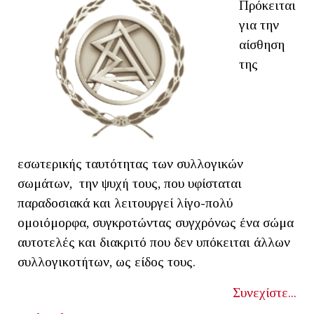
Πρόκειται
για την
αίσθηση
της
εσωτερικής ταυτότητας των συλλογικών
σωμάτων, την ψυχή τους, που υφίσταται
παραδοσιακά και λειτουργεί λίγο-πολύ
ομοιόμορφα, συγκροτώντας συγχρόνως ένα σώμα
αυτοτελές και διακριτό που δεν υπόκειται άλλων
συλλογικοτήτων, ως είδος τους.
Συνεχίστε...