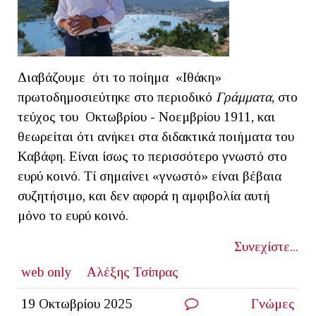
Διαβάζουμε ότι το ποίημα «Ιθάκη»
πρωτοδημοσιεύτηκε στο περιοδικό
Γράμματα
, στο
τεύχος του Οκτωβρίου - Νοεμβρίου 1911, και
θεωρείται ότι ανήκει στα διδακτικά ποιήματα του
Καβάφη. Είναι ίσως το περισσότερο γνωστό στο
ευρύ κοινό. Τί σημαίνει «γνωστό» είναι βέβαια
συζητήσιμο, και δεν αφορά η αμφιβολία αυτή
μόνο το ευρύ κοινό.
Συνεχίστε...
web only
Αλέξης Τσίπρας
19 Οκτωβρίου 2025
Γνώμες