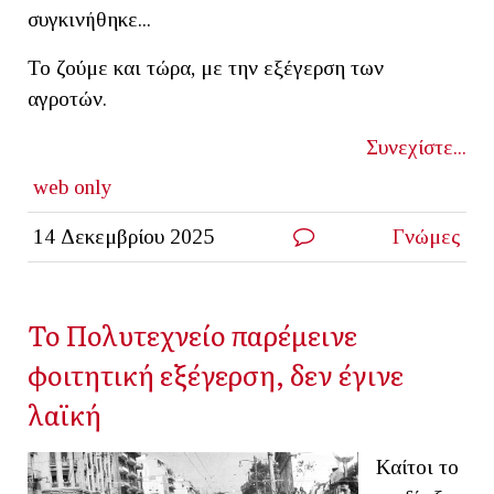
συγκινήθηκε...
Το ζούμε και τώρα, με την εξέγερση των
αγροτών.
Συνεχίστε...
web only
14 Δεκεμβρίου 2025
Γνώμες
Το Πολυτεχνείο παρέμεινε
φοιτητική εξέγερση, δεν έγινε
λαϊκή
Καίτοι το