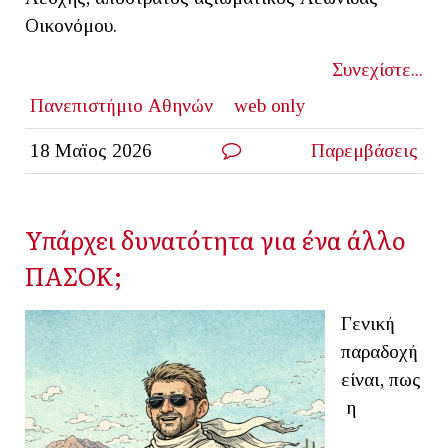
Οικονόμου.
Συνεχίστε...
Πανεπιστήμιο Αθηνών
web only
18 Μαϊος 2026
Παρεμβάσεις
Υπάρχει δυνατότητα για ένα άλλο
ΠΑΣΟΚ;
Γενική
παραδοχή
είναι, πως
η