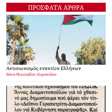
ΠΡΟΣΦΑΤΑ ΑΡΘΡΑ
Αντισιωνισμός εναντίον Ελλήνων
Βάνα Νικολαΐδου-Κυριανίδου