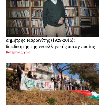
Δημήτρης Μαρωνίτης (1929-2016):
διεκδικητής της νεοελληνικής αυτογνωσίας
Κατερίνα Σχινά