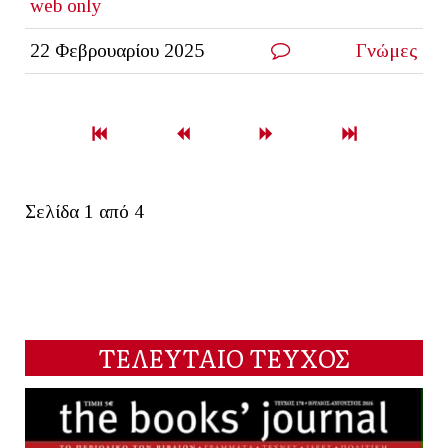
web only
22 Φεβρουαρίου 2025
Γνώμες
Σελίδα 1 από 4
ΤΕΛΕΥΤΑΙΟ ΤΕΥΧΟΣ