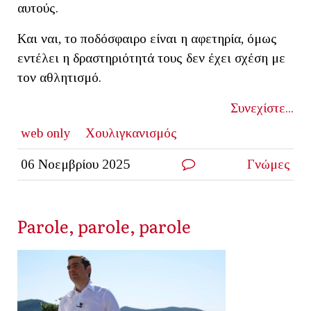
αυτούς.
Και ναι, το ποδόσφαιρο είναι η αφετηρία, όμως
εντέλει η δραστηριότητά τους δεν έχει σχέση με
τον αθλητισμό.
Συνεχίστε...
web only
Χουλιγκανισμός
06 Νοεμβρίου 2025
Γνώμες
Parole, parole, parole