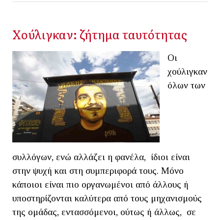
Χούλιγκαν: ζήτημα ταυτότητας
Οι
χούλιγκαν
όλων των
συλλόγων, ενώ αλλάζει η φανέλα, ίδιοι είναι
στην ψυχή και στη συμπεριφορά τους. Μόνο
κάποιοι είναι πιο οργανωμένοι από άλλους ή
υποστηρίζονται καλύτερα από τους μηχανισμούς
της ομάδας, εντασσόμενοι, ούτως ή άλλως, σε