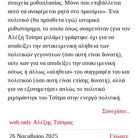
στοιχεία μυθοπλασίας. Μόνο που επιβάλλεται
αυτό να αναφέρεται ρητά στο προοίμιο». Ένα
πολιτικό (θα πρόσθετα εγώ) ιστορικό
μυθιστόρημα, το οποίο όπως αναμενόταν (για τον
Αλέξη Τσίπρα μιλάμε) γράφτηκε όχι για να
αναδείξει την αντικειμενική αλήθεια των
πολιτικών γεγονότων (όσο αυτή είναι δυνατή),
ούτε καν για να αποδείξει την υποκειμενική
ούτως ή άλλως «αλήθεια» του συγγραφέα του και
πολιτικού (όσο αυτή είναι επίσης δυνατή), αλλά
για να εξυπηρετήσει απλώς το πολιτικό
ριμπράντιγκ του Τσίπρα στην ενεργό πολιτική.
Συνεχίστε...
web only
Αλέξης Τσίπρας
26 Νοεμβρίου 2025
Γνώμες