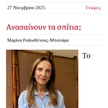
27 Νοεμβρίου 2025
Γνώμες
Ανασαίνουν τα σπίτια;
Μαρίνα Ροδοσθένους-Μπαλάφα
Το