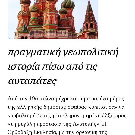
πραγματική γεωπολιτική
ιστορία πίσω από τις
αυταπάτες
Από τον 19ο αιώνα μέχρι και σήμερα, ένα μέρος
της ελληνικής δημόσιας σφαίρας κινείται σαν να
κουβαλά μέσα της μια κληρονομημένη έλξη προς
«τη μεγάλη προστασία της Ανατολής». Η
Ορθόδοξη Εκκλησία, με την οργανική της