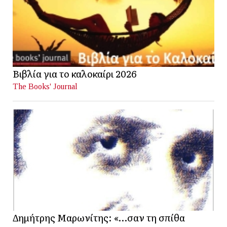
Βιβλία για το καλοκαίρι 2026
The Books' Journal
Δημήτρης Μαρωνίτης: «…σαν τη σπίθα