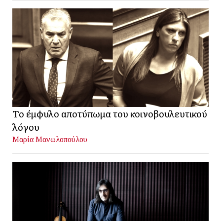
Το έμφυλο αποτύπωμα του κοινοβουλευτικού
λόγου
Μαρία Μανωλοπούλου