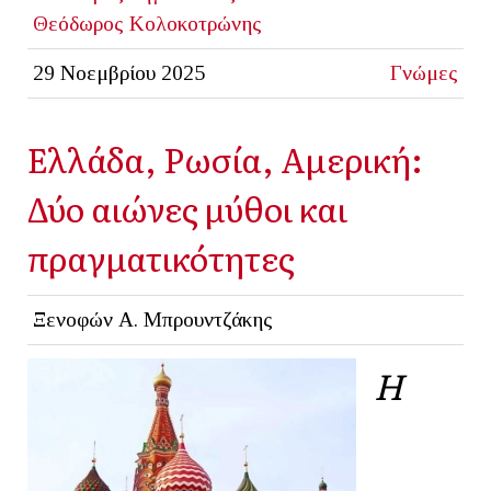
Θεόδωρος Κολοκοτρώνης
29 Νοεμβρίου 2025
Γνώμες
Ελλάδα, Ρωσία, Αμερική:
Δύο αιώνες μύθοι και
πραγματικότητες
Ξενοφών Α. Μπρουντζάκης
Η