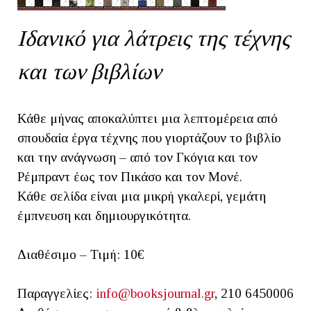
Ιδανικό για λάτρεις της τέχνης
και των βιβλίων
Κάθε μήνας αποκαλύπτει μια λεπτομέρεια από
σπουδαία έργα τέχνης που γιορτάζουν το βιβλίο
και την ανάγνωση – από τον Γκόγια και τον
Ρέμπραντ έως τον Πικάσο και τον Μονέ.
Κάθε σελίδα είναι μια μικρή γκαλερί, γεμάτη
έμπνευση και δημιουργικότητα.
Διαθέσιμο – Τιμή: 10€
Παραγγελίες:
info@booksjournal.gr
, 210 6450006