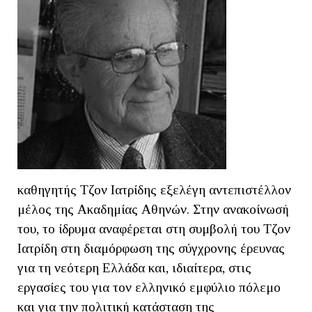
καθηγητής Τζον Ιατρίδης εξελέγη αντεπιστέλλον
μέλος της Ακαδημίας Αθηνών. Στην ανακοίνωσή
του, το ίδρυμα αναφέρεται στη συμβολή του Τζον
Ιατρίδη στη διαμόρφωση της σύγχρονης έρευνας
για τη νεότερη Ελλάδα και, ιδιαίτερα, στις
εργασίες του για τον ελληνικό εμφύλιο πόλεμο
και για την πολιτική κατάσταση της