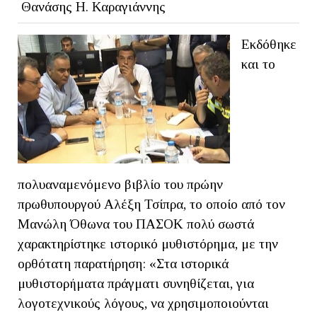
Θανάσης Η. Καραγιάννης
Εκδόθηκε
και το
πολυαναμενόμενο βιβλίο του πρώην
πρωθυπουργού Αλέξη Τσίπρα, το οποίο από τον
Μανώλη Όθωνα του ΠΑΣΟΚ πολύ σωστά
χαρακτηρίστηκε ιστορικό μυθιστόρημα, με την
ορθότατη παρατήρηση: «Στα ιστορικά
μυθιστορήματα πράγματι συνηθίζεται, για
λογοτεχνικούς λόγους, να χρησιμοποιούνται