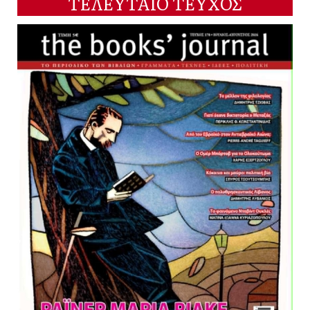
ΤΕΛΕΥΤΑΙΟ ΤΕΥΧΟΣ