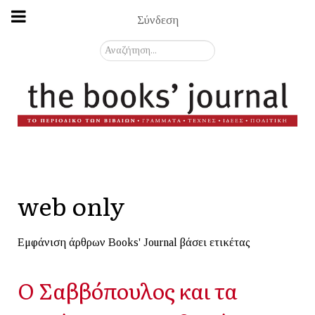
Σύνδεση
Αναζήτηση...
web only
Εμφάνιση άρθρων Books' Journal βάσει ετικέτας
Ο Σαββόπουλος και τα