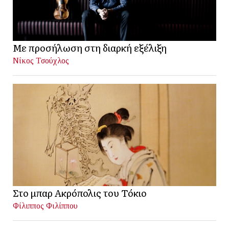
Με προσήλωση στη διαρκή εξέλιξη
Νίκος Τσούχλος
Στο μπαρ Ακρόπολις του Τόκιο
Φίλιππος Φιλίππου