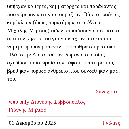
υπήρχαν κάμερες, κομματάρχες και παράγοντες
που γύρευαν κάτι να εισπράξουν. Ούτε οι «άδειες
καρέκλες» (όπως παρατήρησε στα
Νέα
ο
Μιχάλης Μητσός) όσων απουσίασαν επιδεικτικά
από την κηδεία του για να δείξουν μια κάποια
νομιμοφροσύνη απέναντι σε σαθρά στερεότυπα.
Πλάι στην Άσπα και τον Ρωμανό, ο οποίος
σχεδίασε τόσο ωραία τον τάφο του πατέρα του,
βρέθηκαν κυρίως άνθρωποι που συνδέθηκαν μαζί
του.
Συνεχίστε...
web only
Διονύσης Σαββόπουλος
Γιάννης Μηλιός
01 Δεκεμβρίου 2025
Γνώμες