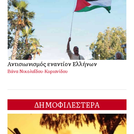
Αντισιωνισμός εναντίον Ελλήνων
Βάνα Νικολαΐδου-Κυριανίδου
ΔΗΜΟΦΙΛΕΣΤΕΡΑ