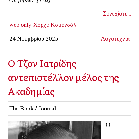
Συνεχίστε...
web only
Χόρχε Κομενσάλ
24 Νοεμβρίου 2025
Λογοτεχνία
Ο Τζον Ιατρίδης
αντεπιστέλλον μέλος της
Ακαδημίας
The Books' Journal
Ο