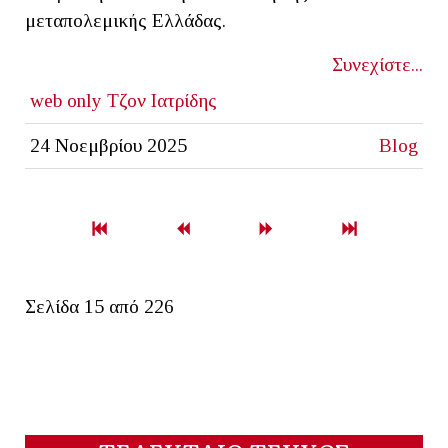
μεταπολεμικής Ελλάδας.
Συνεχίστε...
web only
Τζον Ιατρίδης
24 Νοεμβρίου 2025
Blog
Σελίδα 15 από 226