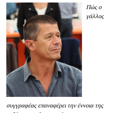
Πώς ο
γάλλος
συγγραφέας επαναφέρει την έννοια της