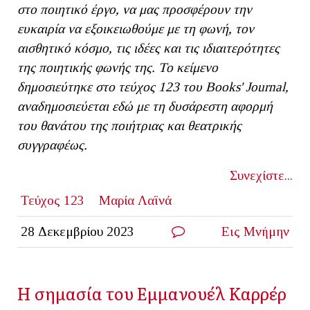
στο ποιητικό έργο, να μας προσφέρουν την
ευκαιρία να εξοικειωθούμε με τη φωνή, τον
αισθητικό κόσμο, τις ιδέες και τις ιδιαιτερότητες
της ποιητικής φωνής της. To κείμενο
δημοσιεύτηκε στο τεύχος 123 του Books' Journal,
αναδημοσιεύεται εδώ με τη δυσάρεστη αφορμή
του θανάτου της ποιήτριας και θεατρικής
συγγραφέως.
Συνεχίστε...
Τεύχος 123
Μαρία Λαϊνά
28 Δεκεμβρίου 2023
Εις Μνήμην
H σημασία του Εμμανουέλ Καρρέρ