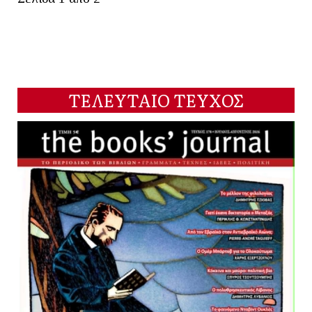
ΤΕΛΕΥΤΑΙΟ ΤΕΥΧΟΣ