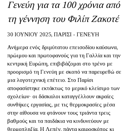
Γενεύη για τα 100 χρόνια από
τη γέννηση του Φιλίπ Ζακοτέ
30 ΙΟΥΝΙΟΥ 2025, ΠΑΡΙΣΙ - ΓΕΝΕΥΗ
Ανήμερα ενός δριμύτατου επεισοδίου καύσωνα,
πρώιμου και πρωτοφανούς για τη Γαλλία και την
κεντρική Ευρώπη, επιβιβάζομαι στο τρένο με
προορισμό τη Γενεύη με σκοπό να παρευρεθώ σε
μια λογοτεχνική επέτειο. Στο Παρίσι
αποφασίστηκε εκτάκτως το μερικό κλείσιμο των
σχολείων· οι δάσκαλοι καταγγέλλουν ακραίες
συνθήκες εργασίας, με τις θερμοκρασίες μέσα
στην αίθουσα να φτάνουν τους τριάντα τρεις
βαθμούς και τα παιδάκια να κινδυνεύουν με
θερμοπληξία. Η Λεπέν, πάντα καιροσκόπος κι