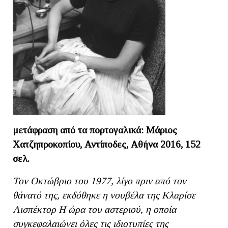
μετάφραση από τα πορτογαλικά: Μάριος
Χατζηπροκοπίου, Αντίποδες, Αθήνα 2016, 152
σελ.
Τον Οκτώβριο του 1977, λίγο πριν από τον
θάνατό της, εκδόθηκε η νουβέλα της Κλαρίσε
Λισπέκτορ Η ώρα του αστεριού, η οποία
συγκεφαλαιώνει όλες τις ιδιοτυπίες της