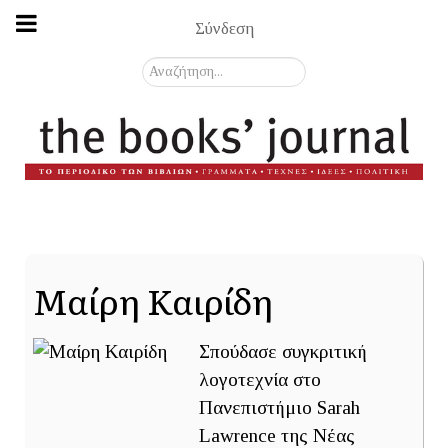
Σύνδεση
Αναζήτηση...
Μαίρη Καιρίδη
Σπούδασε συγκριτική
λογοτεχνία στο
Πανεπιστήμιο Sarah
Lawrence της Νέας