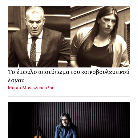
Το έμφυλο αποτύπωμα του κοινοβουλευτικού
λόγου
Μαρία Μανωλοπούλου