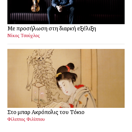
Με προσήλωση στη διαρκή εξέλιξη
Νίκος Τσούχλος
Στο μπαρ Ακρόπολις του Τόκιο
Φίλιππος Φιλίππου