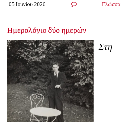
05 Ιουνίου 2026
Γλώσσα
Ημερολόγιο δύο ημερών
Στη