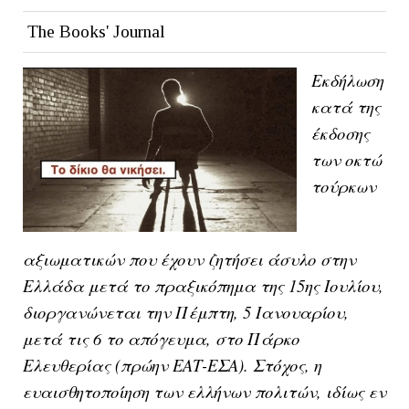
The Books' Journal
Εκδήλωση
κατά της
έκδοσης
των οκτώ
τούρκων
αξιωματικών που έχουν ζητήσει άσυλο στην
Ελλάδα μετά το πραξικόπημα της 15ης Ιουλίου,
διοργανώνεται την Πέμπτη, 5 Ιανουαρίου,
μετά τις 6 το απόγευμα, στο Πάρκο
Ελευθερίας (πρώην ΕΑΤ-ΕΣΑ). Στόχος, η
ευαισθητοποίηση των ελλήνων πολιτών, ιδίως εν