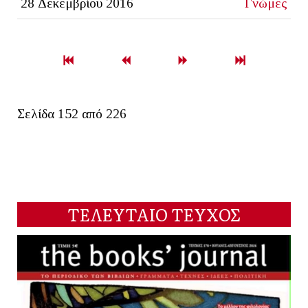
28 Δεκεμβρίου 2016
Γνώμες
Σελίδα 152 από 226
ΤΕΛΕΥΤΑΙΟ ΤΕΥΧΟΣ