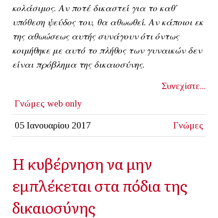
κολάσιμος. Αν ποτέ δικαστεί για το καθ’
υπόθεση ψεύδος του, θα αθωωθεί. Αν κάποιοι εκ
της αθωώσεως αυτής συνάγουν ότι όντως
κοιμήθηκε με αυτό το πλήθος των γυναικών δεν
είναι πρόβλημα της δικαιοσύνης.
Συνεχίστε...
Γνώμες
web only
05 Ιανουαρίου 2017
Γνώμες
Η κυβέρνηση να μην
εμπλέκεται στα πόδια της
δικαιοσύνης