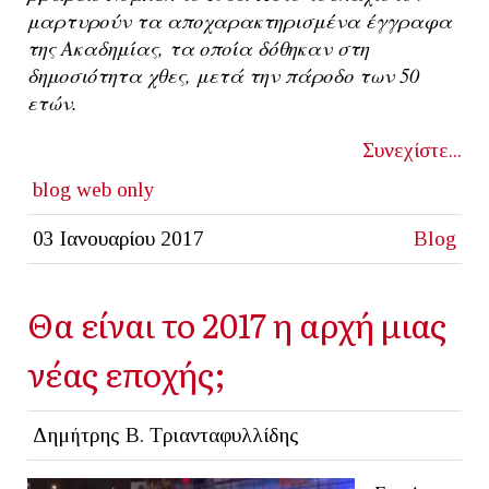
μαρτυρούν τα αποχαρακτηρισμένα έγγραφα
της Ακαδημίας, τα οποία δόθηκαν στη
δημοσιότητα χθες, μετά την πάροδο των 50
ετών.
Συνεχίστε...
blog
web only
03 Ιανουαρίου 2017
Blog
Θα είναι το 2017 η αρχή μιας
νέας εποχής;
Δημήτρης Β. Τριανταφυλλίδης