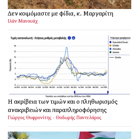
Δεν κοιμόμαστε με φίδια, κ. Μαργαρίτη
Ιλάν Μανουάχ
Η ακρίβεια των τιμών και ο πληθωρισμός
ανακριβειών και παραπληροφόρησης
Γιώργος Θυφρονίτης - Θοδωρής Παντελάρος