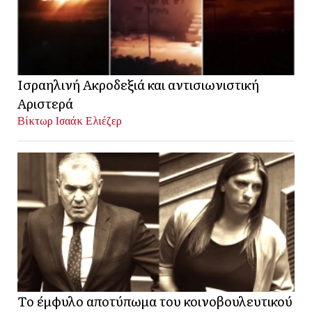
Ισραηλινή Ακροδεξιά και αντισιωνιστική
Αριστερά
Βίκτωρ Ισαάκ Ελιέζερ
Το έμφυλο αποτύπωμα του κοινοβουλευτικού