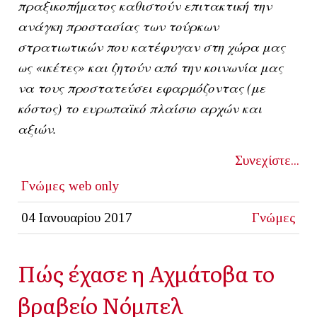
πραξικοπήματος καθιστούν επιτακτική την
ανάγκη προστασίας των τούρκων
στρατιωτικών που κατέφυγαν στη χώρα μας
ως «ικέτες» και ζητούν από την κοινωνία μας
να τους προστατεύσει εφαρμόζοντας (με
κόστος) το ευρωπαϊκό πλαίσιο αρχών και
αξιών.
Συνεχίστε...
Γνώμες
web only
04 Ιανουαρίου 2017
Γνώμες
Πώς έχασε η Αχμάτοβα το
βραβείο Νόμπελ