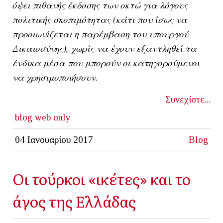
όψει πιθανής έκδοσης των οκτώ για λόγους
πολιτικής σκοπιμότητας (κάτι που ίσως να
προοιωνίζεται η παρέμβαση του υπουργού
Δικαιοσύνης), χωρίς να έχουν εξαντληθεί τα
ένδικα μέσα που μπορούν οι κατηγορούμενοι
να χρησιμοποιήσουν.
Συνεχίστε...
blog
web only
04 Ιανουαρίου 2017
Blog
Οι τούρκοι «ικέτες» και το
άγος της Ελλάδας