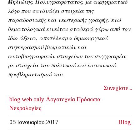
Μηλιώνης. Πολυγραφότατος,
με αφηγηματικό
λόγο που συνδυάζει στοιχεία της
παραδοσιακής και νεωτερικής γραφής, ενώ
θεματολογικά κινείται σταθερά γύρω από τον
ίδιο άξονα, αποτέλεσμα δημιουργικού
συγκερασμού βιωματικών και
αυτοβιογραφικών στοιχείων του συγγραφέα
με στοιχεία του πολιτικού και κοινωνικού
προβληματισμού του.
Συνεχίστε...
blog
web only
Λογοτεχνία
Πρόσωπα
Νεκρολογίες
05 Ιανουαρίου 2017
Blog