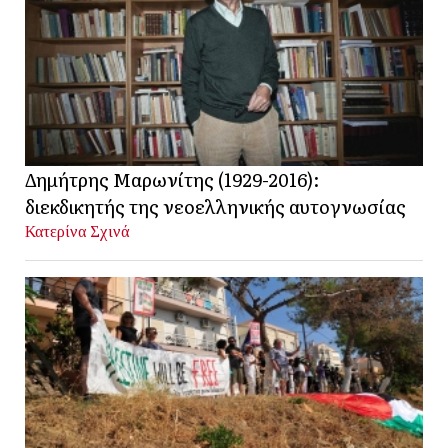
Δημήτρης Μαρωνίτης (1929-2016):
διεκδικητής της νεοελληνικής αυτογνωσίας
Κατερίνα Σχινά