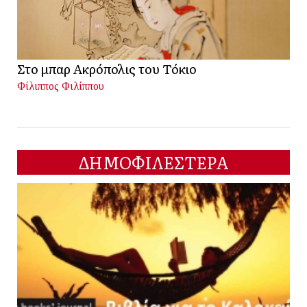
Στο μπαρ Ακρόπολις του Τόκιο
Φίλιππος Φιλίππου
ΔΗΜΟΦΙΛΕΣΤΕΡΑ