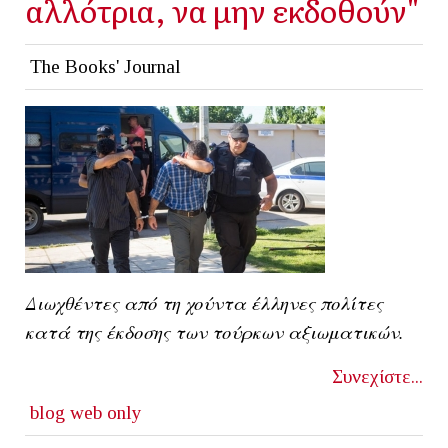
αλλότρια, να μην εκδοθούν"
The Books' Journal
Διωχθέντες από τη χούντα έλληνες πολίτες
κατά της έκδοσης των τούρκων αξιωματικών.
Συνεχίστε...
blog
web only