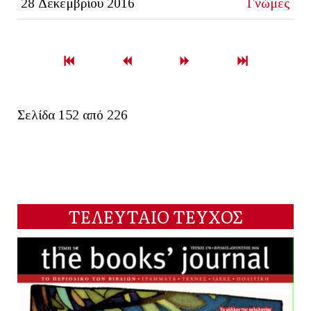
28 Δεκεμβρίου 2016
Γνώμες
Σελίδα 152 από 226
ΤΕΛΕΥΤΑΙΟ ΤΕΥΧΟΣ