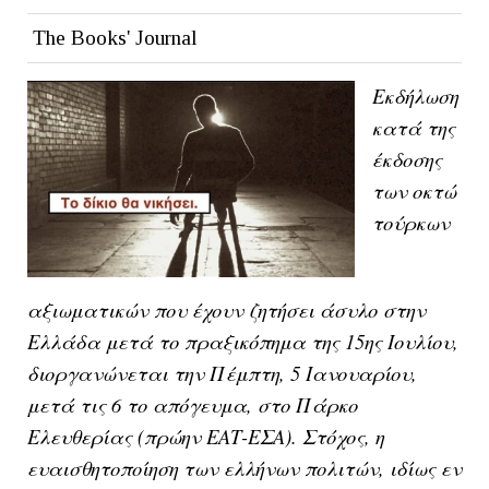
The Books' Journal
Εκδήλωση
κατά της
έκδοσης
των οκτώ
τούρκων
αξιωματικών που έχουν ζητήσει άσυλο στην
Ελλάδα μετά το πραξικόπημα της 15ης Ιουλίου,
διοργανώνεται την Πέμπτη, 5 Ιανουαρίου,
μετά τις 6 το απόγευμα, στο Πάρκο
Ελευθερίας (πρώην ΕΑΤ-ΕΣΑ). Στόχος, η
ευαισθητοποίηση των ελλήνων πολιτών, ιδίως εν