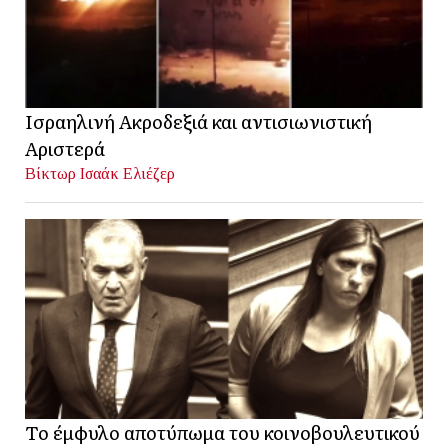
Ισραηλινή Ακροδεξιά και αντισιωνιστική
Αριστερά
Βίκτωρ Ισαάκ Ελιέζερ
Το έμφυλο αποτύπωμα του κοινοβουλευτικού