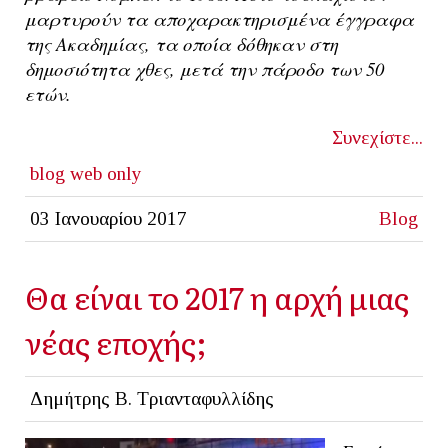
μαρτυρούν τα αποχαρακτηρισμένα έγγραφα
της Ακαδημίας, τα οποία δόθηκαν στη
δημοσιότητα χθες, μετά την πάροδο των 50
ετών.
Συνεχίστε...
blog
web only
03 Ιανουαρίου 2017
Blog
Θα είναι το 2017 η αρχή μιας
νέας εποχής;
Δημήτρης Β. Τριανταφυλλίδης