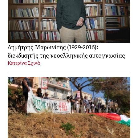
Δημήτρης Μαρωνίτης (1929-2016):
διεκδικητής της νεοελληνικής αυτογνωσίας
Κατερίνα Σχινά