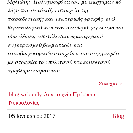
Μηλιώνης. Πολυγραφότατος,
με αφηγηματικό
λόγο που συνδυάζει στοιχεία της
παραδοσιακής και νεωτερικής γραφής, ενώ
θεματολογικά κινείται σταθερά γύρω από τον
ίδιο άξονα, αποτέλεσμα δημιουργικού
συγκερασμού βιωματικών και
αυτοβιογραφικών στοιχείων του συγγραφέα
με στοιχεία του πολιτικού και κοινωνικού
προβληματισμού του.
Συνεχίστε...
blog
web only
Λογοτεχνία
Πρόσωπα
Νεκρολογίες
05 Ιανουαρίου 2017
Blog