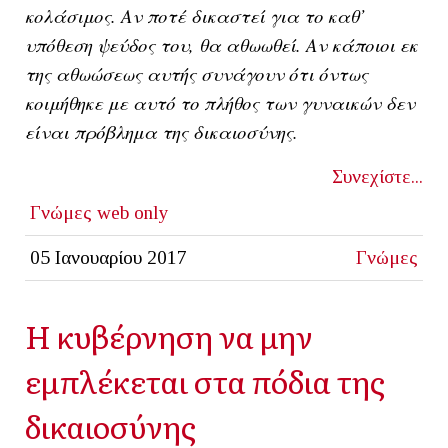
κολάσιμος. Αν ποτέ δικαστεί για το καθ’
υπόθεση ψεύδος του, θα αθωωθεί. Αν κάποιοι εκ
της αθωώσεως αυτής συνάγουν ότι όντως
κοιμήθηκε με αυτό το πλήθος των γυναικών δεν
είναι πρόβλημα της δικαιοσύνης.
Συνεχίστε...
Γνώμες
web only
05 Ιανουαρίου 2017
Γνώμες
Η κυβέρνηση να μην
εμπλέκεται στα πόδια της
δικαιοσύνης