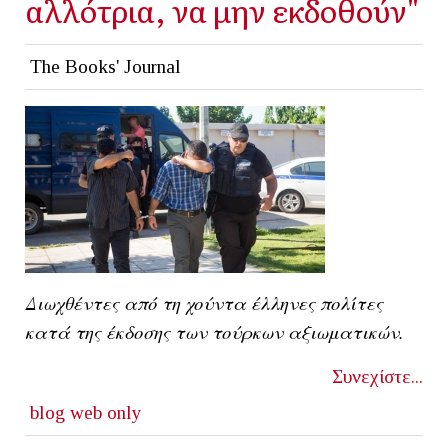
αλλότρια, να μην εκδοθούν"
The Books' Journal
Διωχθέντες από τη χούντα έλληνες πολίτες
κατά της έκδοσης των τούρκων αξιωματικών.
Συνεχίστε...
blog
web only