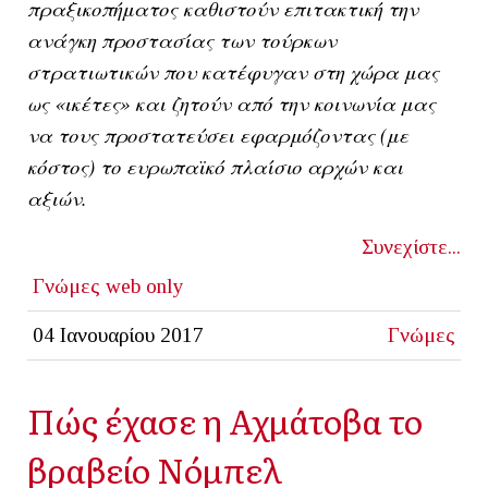
πραξικοπήματος καθιστούν επιτακτική την
ανάγκη προστασίας των τούρκων
στρατιωτικών που κατέφυγαν στη χώρα μας
ως «ικέτες» και ζητούν από την κοινωνία μας
να τους προστατεύσει εφαρμόζοντας (με
κόστος) το ευρωπαϊκό πλαίσιο αρχών και
αξιών.
Συνεχίστε...
Γνώμες
web only
04 Ιανουαρίου 2017
Γνώμες
Πώς έχασε η Αχμάτοβα το
βραβείο Νόμπελ