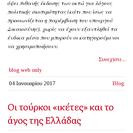
όψει πιθανής έκδοσης των οκτώ για λόγους
πολιτικής σκοπιμότητας (κάτι που ίσως να
προοιωνίζεται η παρέμβαση του υπουργού
Δικαιοσύνης), χωρίς να έχουν εξαντληθεί τα
ένδικα μέσα που μπορούν οι κατηγορούμενοι
να χρησιμοποιήσουν.
Συνεχίστε...
blog
web only
04 Ιανουαρίου 2017
Blog
Οι τούρκοι «ικέτες» και το
άγος της Ελλάδας