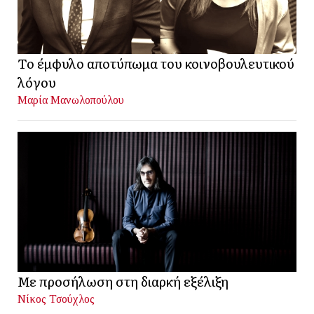
Το έμφυλο αποτύπωμα του κοινοβουλευτικού
λόγου
Μαρία Μανωλοπούλου
Με προσήλωση στη διαρκή εξέλιξη
Νίκος Τσούχλος