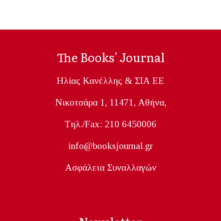
The Books' Journal
Ηλίας Κανέλλης & ΣΙΑ ΕΕ
Nικοτσάρα 1, 11471, Aθήνα,
Tηλ./Fax: 210 6450006
info@booksjournal.gr
Ασφάλεια Συναλλαγών