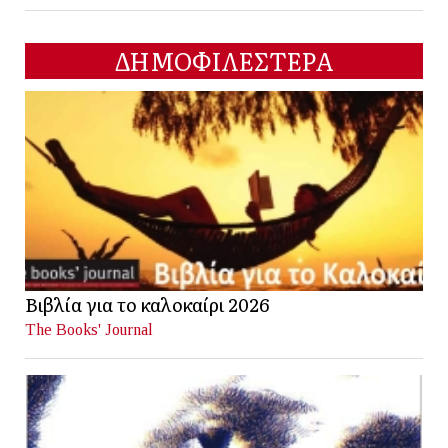
ΔΗΜΟΦΙΛΕΣΤΕΡΑ
Βιβλία για το καλοκαίρι 2026
The Books' Journal