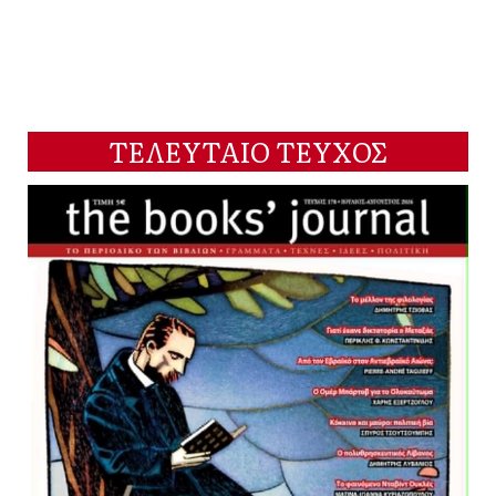
ΤΕΛΕΥΤΑΙΟ ΤΕΥΧΟΣ