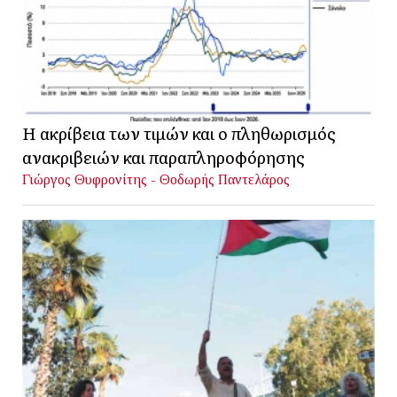
Η ακρίβεια των τιμών και ο πληθωρισμός
ανακριβειών και παραπληροφόρησης
Γιώργος Θυφρονίτης - Θοδωρής Παντελάρος