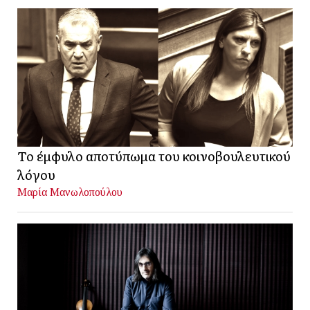
Το έμφυλο αποτύπωμα του κοινοβουλευτικού
λόγου
Μαρία Μανωλοπούλου