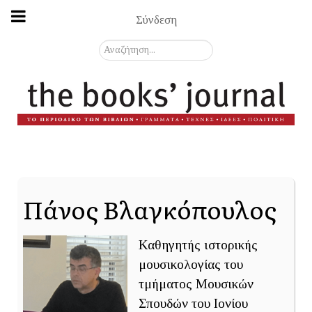
Σύνδεση
Αναζήτηση...
Πάνος Βλαγκόπουλος
Καθηγητής ιστορικής
μουσικολογίας του
τμήματος Μουσικών
Σπουδών του Ιονίου