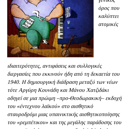
όρος που
καλύπτει
ατομικές
ιδιαιτερότητες, αντιφάσεις και συλλογικές
διεργασίες που εκκινούν ήδη από τη δεκαετία του
1940. Η δημιουργική διάδραση μεταξύ των νέων
τότε Αργύρη Κουνάδη και Μάνου Χατζιδάκι
οδηγεί σε μια πρώιμη –προ-Θεοδωρακική– εκδοχή
του «έντεχνου λαϊκού» στο αισθητικό
σταυροδρόμι μιας υπαινικτικής αισθητικοποίησης
του «ρεμπέτικου» και της μεγάλης παράδοσης του