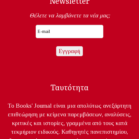
Newsletter
Θέλετε να λαμβάνετε τα νέα μας;
Ταυτότητα
Το Books' Journal είναι μια απολύτως ανεξάρτητη
επιθεώρηση με κείμενα παρεμβάσεων, αναλύσεις,
κριτικές και ιστορίες, γραμμένα από τους κατά
τεκμήριον ειδικούς. Καθηγητές πανεπιστημίου,