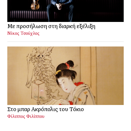
Με προσήλωση στη διαρκή εξέλιξη
Νίκος Τσούχλος
Στο μπαρ Ακρόπολις του Τόκιο
Φίλιππος Φιλίππου