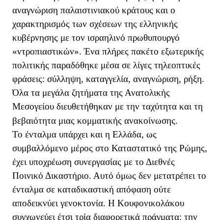
αναγνώριση παλαιστινιακού κράτους και ο
χαρακτηρισμός των σχέσεων της ελληνικής
κυβέρνησης με τον ισραηλινό πρωθυπουργό
«ντροπιαστικών». Ένα πλήρες πακέτο εξωτερικής
πολιτικής παραδόθηκε μέσα σε λίγες τηλεοπτικές
φράσεις: σύλληψη, καταγγελία, αναγνώριση, ρήξη.
Όλα τα μεγάλα ζητήματα της Ανατολικής
Μεσογείου διευθετήθηκαν με την ταχύτητα και τη
βεβαιότητα μιας κομματικής ανακοίνωσης.
Το ένταλμα υπάρχει και η Ελλάδα, ως
συμβαλλόμενο μέρος στο Καταστατικό της Ρώμης,
έχει υποχρέωση συνεργασίας με το Διεθνές
Ποινικό Δικαστήριο. Αυτό όμως δεν μετατρέπει το
ένταλμα σε καταδικαστική απόφαση ούτε
αποδεικνύει γενοκτονία. Η Κουφονικολάκου
συγχωνεύει έτσι τρία διαφορετικά πράγματα: την