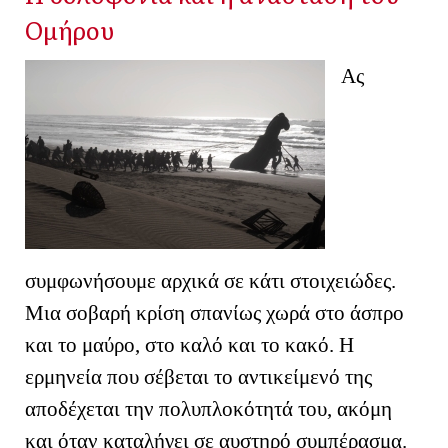
Ομήρου
Ας
συμφωνήσουμε αρχικά σε κάτι στοιχειώδες.
Μια σοβαρή κρίση σπανίως χωρά στο άσπρο
και το μαύρο, στο καλό και το κακό. Η
ερμηνεία που σέβεται το αντικείμενό της
αποδέχεται την πολυπλοκότητά του, ακόμη
και όταν καταλήγει σε αυστηρό συμπέρασμα.