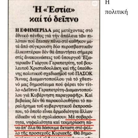
Η
πολιτική