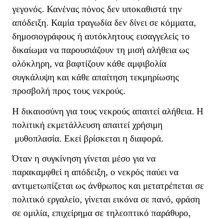
γεγονός. Κανένας πόνος δεν υποκαθιστά την
απόδειξη. Καμία τραγωδία δεν δίνει σε κόμματα,
δημοσιογράφους ή αυτόκλητους εισαγγελείς το
δικαίωμα να παρουσιάζουν τη μισή αλήθεια ως
ολόκληρη, να βαφτίζουν κάθε αμφιβολία
συγκάλυψη και κάθε απαίτηση τεκμηρίωσης
προσβολή προς τους νεκρούς.
Η δικαιοσύνη για τους νεκρούς απαιτεί αλήθεια. Η
πολιτική εκμετάλλευση απαιτεί χρήσιμη
μυθοπλασία. Εκεί βρίσκεται η διαφορά.
Όταν η συγκίνηση γίνεται μέσο για να
παρακαμφθεί η απόδειξη, ο νεκρός παύει να
αντιμετωπίζεται ως άνθρωπος και μετατρέπεται σε
πολιτικό εργαλείο, γίνεται εικόνα σε πανό, φράση
σε ομιλία, επιχείρημα σε τηλεοπτικό παράθυρο,