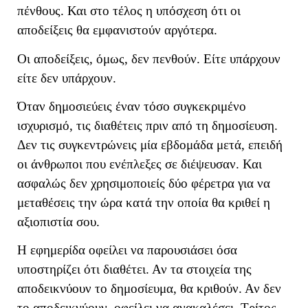
πένθους. Και στο τέλος η υπόσχεση ότι οι
αποδείξεις θα εμφανιστούν αργότερα.
Οι αποδείξεις, όμως, δεν πενθούν. Είτε υπάρχουν
είτε δεν υπάρχουν.
Όταν δημοσιεύεις έναν τόσο συγκεκριμένο
ισχυρισμό, τις διαθέτεις πριν από τη δημοσίευση.
Δεν τις συγκεντρώνεις μία εβδομάδα μετά, επειδή
οι άνθρωποι που ενέπλεξες σε διέψευσαν. Και
ασφαλώς δεν χρησιμοποιείς δύο φέρετρα για να
μεταθέσεις την ώρα κατά την οποία θα κριθεί η
αξιοπιστία σου.
Η εφημερίδα οφείλει να παρουσιάσει όσα
υποστηρίζει ότι διαθέτει. Αν τα στοιχεία της
αποδεικνύουν το δημοσίευμα, θα κριθούν. Αν δεν
το αποδεικνύουν, οφείλει να ανακαλέσει. Τρίτος