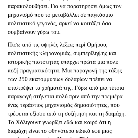
παρακολουθήσει. Για να παρατηρήσει όμως τον
μηχανισμό που το μεταβάλλει σε παγκόσμιο
πολιτιστικό γεγονός, αρκεί να κοιτάξει όσα
συμβαίνουν γύρω του.
Πίσω από τις υψηλές λέξεις περί Ομήρου,
πολιτιστικής κληρονομιάς, συμπερίληψης και
ιστορικής πιστότητας υπάρχει πρώτα μια πολύ
πεζή πραγματικότητα. Μια παραγωγή της τάξης
των 250 εκατομμυρίων δολαρίων πρέπει να
επιστρέψει τα χρήματά της. Γύρω από μια τέτοια
παραγωγή στήνεται πολύ πριν από την πρεμιέρα
ένας τεράστιος μηχανισμός δημοσιότητας, που
τρέφεται εξίσου από τη συζήτηση και τη διαμάχη.
Το Χόλιγουντ γνωρίζει εδώ και καιρό ότι η
διαμάχη είναι το φθηνότερο ειδικό εφέ μιας