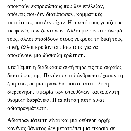
αποκτούν εκπροσώπους που δεν επέλεξαν,
απόψεις που δεν διατύπωσαν, κομματικές
ταυτότητες που δεν είχαν. Η σιωπή τους γεμίζει με
τις φωνές των ζωντανών. Άλλοι μιλούν στο όνομά
τους, άλλοι αποδίδουν στους νεκρούς τη δική τους
οργή, άλλοι κρύβονται πίσω τους για να
αποφύγουν μια δύσκολη ερώτηση.
Στα Τέμπη η διαδικασία αυτή πήρε τις πιο ακραίες
διαστάσεις της. Πενήντα επτά άνθρωποι έχασαν τη
ζωή τους σε μια τραγωδία που απαιτεί πλήρη
διερεύνηση, τιμωρία των υπευθύνων και απόλυτη
θεσμική διαφάνεια. Η απαίτηση αυτή είναι
αδιαπραγμάτευτη.
Αδιαπραγμάτευτη είναι και μια δεύτερη αρχή:
κανένας θάνατος δεν μετατρέπει μια εικασία σε