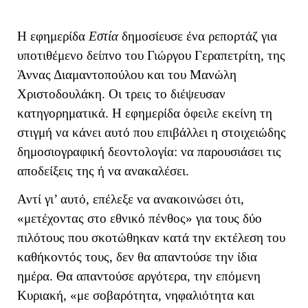
Η εφημερίδα
Εστία
δημοσίευσε ένα ρεπορτάζ για
υποτιθέμενο δείπνο του Γιώργου Γεραπετρίτη, της
Άννας Διαμαντοπούλου και του Μανώλη
Χριστοδουλάκη. Οι τρεις το διέψευσαν
κατηγορηματικά. Η εφημερίδα όφειλε εκείνη τη
στιγμή να κάνει αυτό που επιβάλλει η στοιχειώδης
δημοσιογραφική δεοντολογία: να παρουσιάσει τις
αποδείξεις της ή να ανακαλέσει.
Αντί γι’ αυτό, επέλεξε να ανακοινώσει ότι,
«μετέχοντας στο εθνικό πένθος» για τους δύο
πιλότους που σκοτώθηκαν κατά την εκτέλεση του
καθήκοντός τους, δεν θα απαντούσε την ίδια
ημέρα. Θα απαντούσε αργότερα, την επόμενη
Κυριακή, «με σοβαρότητα, νηφαλιότητα και