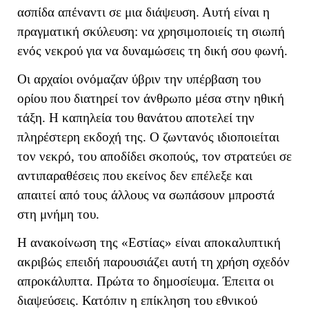
ασπίδα απέναντι σε μια διάψευση. Αυτή είναι η
πραγματική σκύλευση: να χρησιμοποιείς τη σιωπή
ενός νεκρού για να δυναμώσεις τη δική σου φωνή.
Οι αρχαίοι ονόμαζαν ύβριν την υπέρβαση του
ορίου που διατηρεί τον άνθρωπο μέσα στην ηθική
τάξη. Η καπηλεία του θανάτου αποτελεί την
πληρέστερη εκδοχή της. Ο ζωντανός ιδιοποιείται
τον νεκρό, του αποδίδει σκοπούς, τον στρατεύει σε
αντιπαραθέσεις που εκείνος δεν επέλεξε και
απαιτεί από τους άλλους να σωπάσουν μπροστά
στη μνήμη του.
Η ανακοίνωση της «Εστίας» είναι αποκαλυπτική
ακριβώς επειδή παρουσιάζει αυτή τη χρήση σχεδόν
απροκάλυπτα. Πρώτα το δημοσίευμα. Έπειτα οι
διαψεύσεις. Κατόπιν η επίκληση του εθνικού