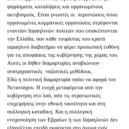
ψηφίσματα, καταλήψεις και οργανωμένους
ακτιβισμούς. Είναι γνωστές οι περιπτώσεις όπου
οργανωμένες κομματικές οργανώσεις στρέφονται
εναντίον Ισραηλινών πολιτών που επισκέπτονται
την Ελλάδα, σαν κάθε τουρίστας που κρατά
ισραηλινό διαβατήριο να φέρει προσωπική ευθύνη
για τις αποφάσεις της κυβέρνησης της χώρας του.
Αυτές οι δήθεν διαμαρτυρίες αναβιώνουν
ανατριχιαστικές ναζιστικές μεθόδους.
Εδώ η πολιτική διαμαρτυρία παύει να αφορά τον
Νετανιάχου. Η ενοχή μεταφέρεται από την
κυβέρνηση στο λαό, από τις στρατιωτικές
επιχειρήσεις στην εθνική ταυτότητα και στη
συλλογική καταδίκη. Και η συλλογική
ενοχοποίηση των Εβραίων ή των Ισραηλινών δεν
εξαγνίζεται επειδή εκφέρεται στο όνομα ενός