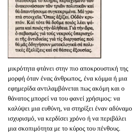
μικρότητα φτάνει στην πιο αποκρουστική της
μορφή όταν ένας άνθρωπος, ένα κόμμα ή μια
εφημερίδα αντιλαμβάνεται πως ακόμη και ο
θάνατος μπορεί να του φανεί χρήσιμος: να
καλύψει μια ευθύνη, να στηρίξει έναν αδύναμο
ισχυρισμό, να κερδίσει χρόνο ή να περιβάλει
μια σκοπιμότητα με το κύρος του πένθους.