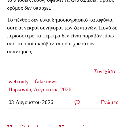
δρόμος δεν υπάρχει.
Το πένθος δεν είναι δημοσιογραφικό καταφύγιο,
ούτε οι νεκροί συνήγοροι των ζωντανών. Πολύ δε
περισσότερο τα φέρετρα δεν είναι παραβάν πίσω
από τα οποία κρύβονται όσοι χρωστούν
απαντήσεις.
Συνεχίστε...
web only
fake news
Πυρκαγιές Αύγουστος 2026
03 Αυγούστου 2026
Γνώμες