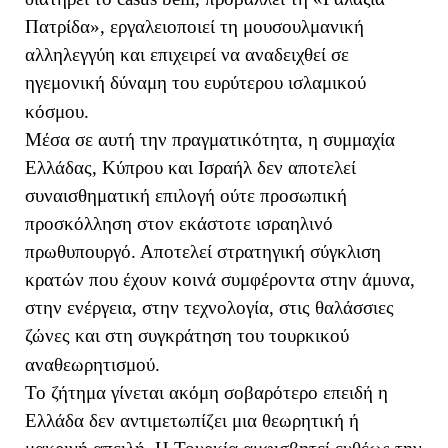
Πατρίδα», εργαλειοποιεί τη μουσουλμανική
αλληλεγγύη και επιχειρεί να αναδειχθεί σε
ηγεμονική δύναμη του ευρύτερου ισλαμικού
κόσμου.
Μέσα σε αυτή την πραγματικότητα, η συμμαχία
Ελλάδας, Κύπρου και Ισραήλ δεν αποτελεί
συναισθηματική επιλογή ούτε προσωπική
προσκόλληση στον εκάστοτε ισραηλινό
πρωθυπουργό. Αποτελεί στρατηγική σύγκλιση
κρατών που έχουν κοινά συμφέροντα στην άμυνα,
στην ενέργεια, στην τεχνολογία, στις θαλάσσιες
ζώνες και στη συγκράτηση του τουρκικού
αναθεωρητισμού.
Το ζήτημα γίνεται ακόμη σοβαρότερο επειδή η
Ελλάδα δεν αντιμετωπίζει μια θεωρητική ή