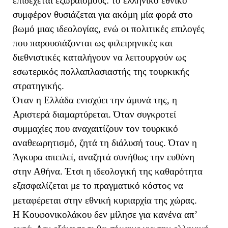
επιδέχεται εξωραϊσμούς: το ελληνικό εθνικό
συμφέρον θυσιάζεται για ακόμη μία φορά στο
βωμό μιας ιδεολογίας, ενώ οι πολιτικές επιλογές
που παρουσιάζονται ως φιλειρηνικές και
διεθνιστικές καταλήγουν να λειτουργούν ως
εσωτερικός πολλαπλασιαστής της τουρκικής
στρατηγικής.
Όταν η Ελλάδα ενισχύει την άμυνά της, η
Αριστερά διαμαρτύρεται. Όταν συγκροτεί
συμμαχίες που αναχαιτίζουν τον τουρκικό
αναθεωρητισμό, ζητά τη διάλυσή τους. Όταν η
Άγκυρα απειλεί, αναζητά συνήθως την ευθύνη
στην Αθήνα. Έτσι η ιδεολογική της καθαρότητα
εξασφαλίζεται με το πραγματικό κόστος να
μεταφέρεται στην εθνική κυριαρχία της χώρας.
Η Κουφονικολάκου δεν μίλησε για κανένα απ’