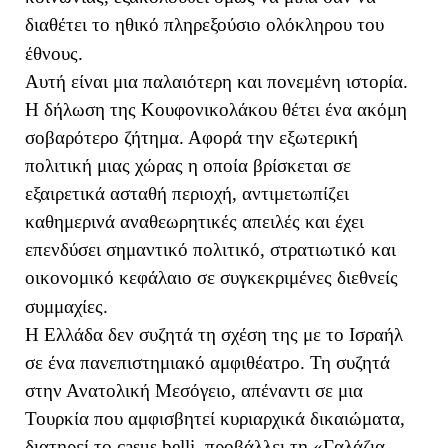
διαθέτει το ηθικό πληρεξούσιο ολόκληρου του
έθνους.
Αυτή είναι μια παλαιότερη και πονεμένη ιστορία.
Η δήλωση της Κουφονικολάκου θέτει ένα ακόμη
σοβαρότερο ζήτημα. Αφορά την εξωτερική
πολιτική μιας χώρας η οποία βρίσκεται σε
εξαιρετικά ασταθή περιοχή, αντιμετωπίζει
καθημερινά αναθεωρητικές απειλές και έχει
επενδύσει σημαντικό πολιτικό, στρατιωτικό και
οικονομικό κεφάλαιο σε συγκεκριμένες διεθνείς
συμμαχίες.
Η Ελλάδα δεν συζητά τη σχέση της με το Ισραήλ
σε ένα πανεπιστημιακό αμφιθέατρο. Τη συζητά
στην Ανατολική Μεσόγειο, απέναντι σε μια
Τουρκία που αμφισβητεί κυριαρχικά δικαιώματα,
διατηρεί το casus belli, προβάλλει τη «Γαλάζια