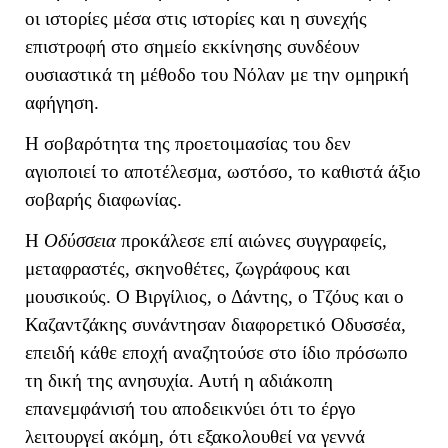
οι ιστορίες μέσα στις ιστορίες και η συνεχής
επιστροφή στο σημείο εκκίνησης συνδέουν
ουσιαστικά τη μέθοδο του Νόλαν με την ομηρική
αφήγηση.
Η σοβαρότητα της προετοιμασίας του δεν
αγιοποιεί το αποτέλεσμα, ωστόσο, το καθιστά άξιο
σοβαρής διαφωνίας.
Η
Οδύσσεια
προκάλεσε επί αιώνες συγγραφείς,
μεταφραστές, σκηνοθέτες, ζωγράφους και
μουσικούς. Ο Βιργίλιος, ο Δάντης, ο Τζόυς και ο
Καζαντζάκης συνάντησαν διαφορετικό Οδυσσέα,
επειδή κάθε εποχή αναζητούσε στο ίδιο πρόσωπο
τη δική της ανησυχία. Αυτή η αδιάκοπη
επανεμφάνισή του αποδεικνύει ότι το έργο
λειτουργεί ακόμη, ότι εξακολουθεί να γεννά