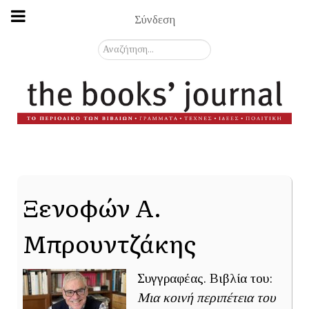
Σύνδεση
Αναζήτηση...
Ξενοφών Α.
Μπρουντζάκης
Συγγραφέας. Βιβλία του:
Μια κοινή περιπέτεια του