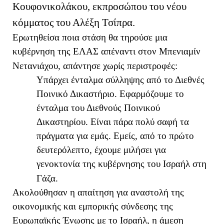
Κουφονικολάκου, εκπροσώπου του νέου
κόμματος του Αλέξη Τσίπρα.
Ερωτηθείσα ποια στάση θα τηρούσε μια
κυβέρνηση της ΕΛΑΣ απέναντι στον Μπενιαμίν
Νετανιάχου, απάντησε χωρίς περιστροφές:
Υπάρχει ένταλμα σύλληψης από το Διεθνές
Ποινικό Δικαστήριο. Εφαρμόζουμε το
ένταλμα του Διεθνούς Ποινικού
Δικαστηρίου. Είναι πάρα πολύ σαφή τα
πράγματα για εμάς. Εμείς, από το πρώτο
δευτερόλεπτο, έχουμε μιλήσει για
γενοκτονία της κυβέρνησης του Ισραήλ στη
Γάζα.
Ακολούθησαν η απαίτηση για αναστολή της
οικονομικής και εμπορικής σύνδεσης της
Ευρωπαϊκής Ένωσης με το Ισραήλ, η άμεση