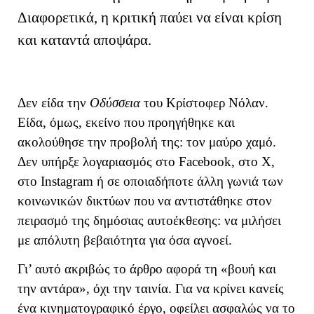
Διαφορετικά, η κριτική παύει να είναι κρίση
και καταντά αποψάρα.
Δεν είδα την
Οδύσσεια
του Κρίστοφερ Νόλαν.
Είδα, όμως, εκείνο που προηγήθηκε και
ακολούθησε την προβολή της: τον μαύρο χαμό.
Δεν υπήρξε λογαριασμός στο Facebook, στο X,
στο Instagram ή σε οποιαδήποτε άλλη γωνιά των
κοινωνικών δικτύων που να αντιστάθηκε στον
πειρασμό της δημόσιας αυτοέκθεσης: να μιλήσει
με απόλυτη βεβαιότητα για όσα αγνοεί.
Γι’ αυτό ακριβώς το άρθρο αφορά τη «βουή και
την αντάρα», όχι την ταινία. Για να κρίνει κανείς
ένα κινηματογραφικό έργο, οφείλει ασφαλώς να το