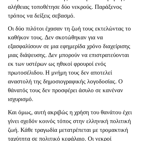
αλήθειας τοποθέτησε δύο νεκρούς. Παράξενος
τρόπος να δείξεις σεβασμό.
Οι δύο πιλότοι έχασαν τη ζωή τους εκτελώντας το
καθήκον τους. Δεν σκοτώθηκαν για να
εξασφαλίσουν σε μια εφημερίδα χρόνο διαχείρισης
μιας διάψευσης. Δεν μπορούν να επιστρατεύονται
εκ των υστέρων ως ηθικοί φρουροί ενός
πρωτοσέλιδου.
Η μνήμη τους δεν αποτελεί
αναστολή της δημοσιογραφικής λογοδοσίας. Ο
θάνατός τους δεν προσφέρει άσυλο σε κανέναν
ισχυρισμό.
Και όμως, αυτή ακριβώς η χρήση του θανάτου έχει
γίνει σχεδόν κοινός τόπος στην ελληνική πολιτική
ζωή. Κάθε τραγωδία μετατρέπεται με τρομακτική
ταχύτητα σε πολιτικό κεφάλαιο. Οι νεκροί