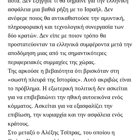
αυτά. Δεν εξήγησε τι θα σήμαινε για την ελληνική
ασφάλεια μια βαθιά ρήξη με το Ισραήλ. Δεν
ανέφερε ποιος θα αντικαθιστούσε την αμυντική,
πληροφοριακή και τεχνολογική συνεργασία των
δύο κρατών. Δεν είπε με ποιον τρόπο θα
προστατεύονταν τα ελληνικά συμφέροντα μετά την
αποδόμηση μιας από τις σημαντικότερες
περιφερειακές συμμαχίες της χώρας.
Της αρκούσε η βεβαιότητα ότι βρισκόταν στη
«σωστή πλευρά της Ιστορίας». Αυτό ακριβώς είναι
το πρόβλημα. Η εξωτερική πολιτική δεν ασκείται
για να επιβεβαιώνει την ηθική αυτοεικόνα ενός
κόμματος. Ασκείται για να εξασφαλίζει την
επιβίωση, την κυριαρχία και την ασφάλεια ενός
κράτους.
Στο μεταξύ ο Αλέξης Τσίπρας, του οποίου η