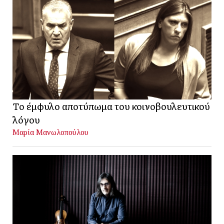
Το έμφυλο αποτύπωμα του κοινοβουλευτικού
λόγου
Μαρία Μανωλοπούλου