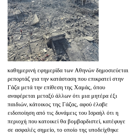
καθημερινή εφημερίδα των Αθηνών δημοσιεύεται
ρεπορτάζ για την κατάσταση που επικρατεί στην
Γάζα μετά την επίθεση της Χαμάς, όπου
αναφέρεται μεταξύ άλλων ότι μια μητέρα έξι
παιδιών, κάτοικος της Γάζας, αφού έλαβε
ειδοποίηση από τις δυνάμεις του Ισραήλ ότι η
περιοχή που κατοικεί θα βομβαρδιστεί, κατέφυγε
σε ασφαλές σημείο, το οποίο της υποδείχθηκε