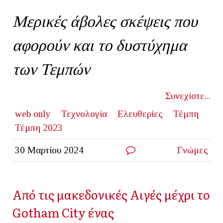
Μερικές άβολες σκέψεις που
αφορούν και το δυστύχημα
των Τεμπών
Συνεχίστε...
web only
Τεχνολογία
Ελευθερίες
Τέμπη
Τέμπη 2023
30 Μαρτίου 2024
Γνώμες
Από τις μακεδονικές Αιγές μέχρι το
Gotham City ένας