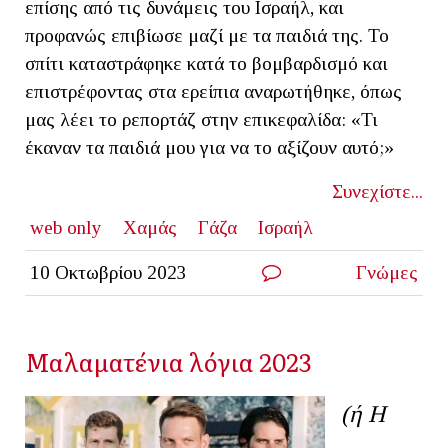
επίσης από τις δυνάμεις του Ισραήλ, και
προφανώς επιβίωσε μαζί με τα παιδιά της. Το
σπίτι καταστράφηκε κατά το βομβαρδισμό και
επιστρέφοντας στα ερείπια αναρωτήθηκε, όπως
μας λέει το ρεπορτάζ στην επικεφαλίδα: «Τι
έκαναν τα παιδιά μου για να το αξίζουν αυτό;»
Συνεχίστε...
web only
Χαμάς
Γάζα
Ισραήλ
10 Οκτωβρίου 2023
Γνώμες
Μαλαματένια λόγια 2023
(ή Η