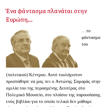
Ένα φάντασμα πλανάται στην
Ευρώπη…
…το
φάντασμα
του
(πολιτικού) Κέντρου. Αυτό τουλάχιστον
προσπάθησε να μας πει ο Αντώνης Σαμαράς στην
ομιλία του της περασμένης Δευτέρας στο
Πολεμικό Μουσείο, στο πλαίσιο της παρουσίασης
ενός βιβλίου για το οποίο τελικά δεν μάθαμε