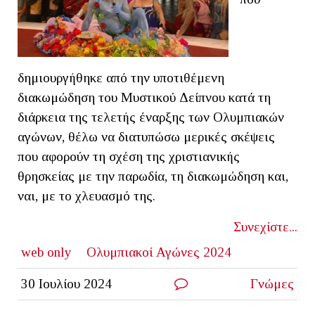
δημιουργήθηκε από την υποτιθέμενη
διακωμώδηση του Mυστικού Δείπνου κατά τη
διάρκεια της τελετής έναρξης των Ολυμπιακών
αγώνων, θέλω να διατυπώσω μερικές σκέψεις
που αφορούν τη σχέση της χριστιανικής
θρησκείας με την παρωδία, τη διακωμώδηση και,
ναι, με το χλευασμό της.
Συνεχίστε...
web only
Ολυμπιακοί Αγώνες 2024
30 Ιουλίου 2024
Γνώμες