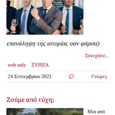
επανάληψη της ιστορίας σαν φάρσα)
Συνεχίστε...
web only
ΣΥΡΙΖΑ
24 Σεπτεμβρίου 2023
Γνώμες
Ζούμε από τύχη;
Μια από