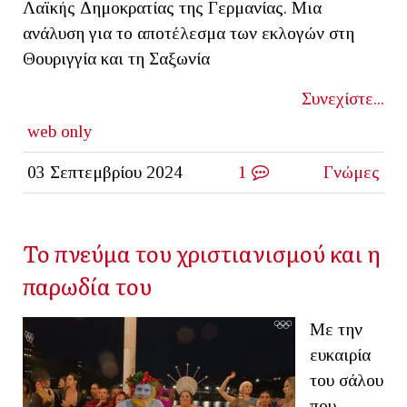
Λαϊκής Δημοκρατίας της Γερμανίας. Μια
ανάλυση για το αποτέλεσμα των εκλογών στη
Θουριγγία και τη Σαξωνία
Συνεχίστε...
web only
03 Σεπτεμβρίου 2024
1
Γνώμες
Το πνεύμα του χριστιανισμού και η
παρωδία του
Με την
ευκαιρία
του σάλου
που