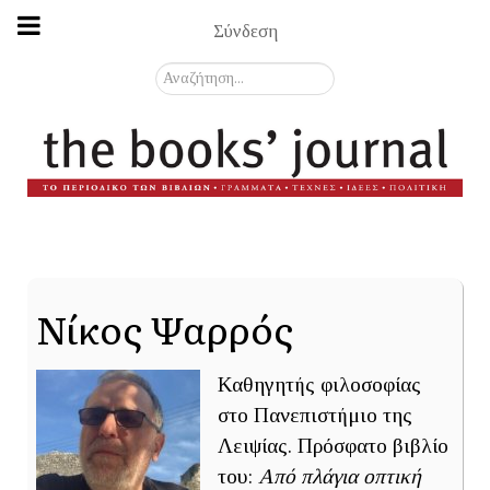
Σύνδεση
Αναζήτηση...
Νίκος Ψαρρός
Καθηγητής φιλοσοφίας
στο Πανεπιστήμιο της
Λειψίας. Πρόσφατο βιβλίο
του:
Από πλάγια οπτική