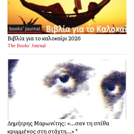
Βιβλία για το καλοκαίρι 2026
The Books' Journal
Δημήτρης Μαρωνίτης: «…σαν τη σπίθα
κρυμμένος στη στάχτη…» *