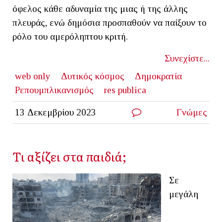
όφελος κάθε αδυναμία της μιας ή της άλλης
πλευράς, ενώ δημόσια προσπαθούν να παίξουν το
ρόλο του αμερόληπτου κριτή.
Συνεχίστε...
web only
Δυτικός κόσμος
Δημοκρατία
Ρεπουμπλικανισμός
res publica
13 Δεκεμβρίου 2023
Γνώμες
Τι αξίζει στα παιδιά;
Σε
μεγάλη