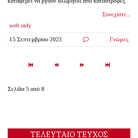
καταφέρει να βγουν αλώβητοι από καταστροφές.
Συνεχίστε...
web only
15 Σεπτεμβρίου 2023
Γνώμες
Σελίδα 5 από 8
ΤΕΛΕΥΤΑΙΟ ΤΕΥΧΟΣ