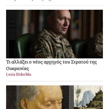
Τι αλλάζει ο νέος αρχηγός του Στρατού της
Ουκρανίας
Lesia Bidochko