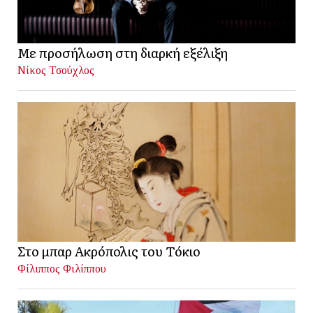
Με προσήλωση στη διαρκή εξέλιξη
Νίκος Τσούχλος
Στο μπαρ Ακρόπολις του Τόκιο
Φίλιππος Φιλίππου