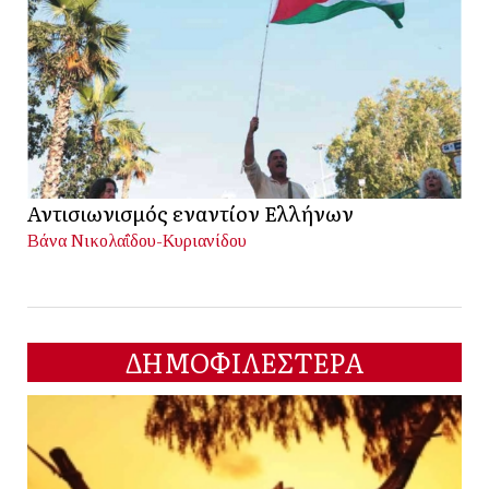
Αντισιωνισμός εναντίον Ελλήνων
Βάνα Νικολαΐδου-Κυριανίδου
ΔΗΜΟΦΙΛΕΣΤΕΡΑ